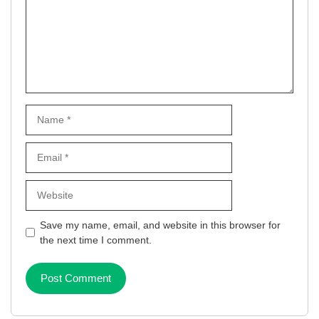
Name
Email
Website
Save my name, email, and website in this browser for
the next time I comment.