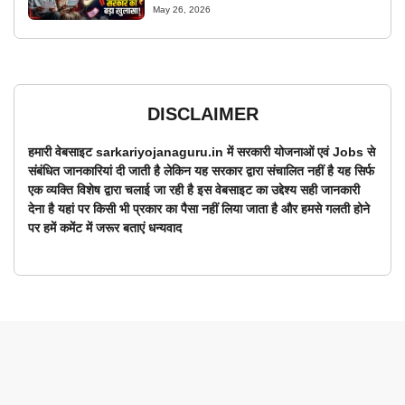
May 26, 2026
DISCLAIMER
हमारी वेबसाइट sarkariyojanaguru.in में सरकारी योजनाओं एवं Jobs से
संबंधित जानकारियां दी जाती है लेकिन यह सरकार द्वारा संचालित नहीं है यह सिर्फ
एक व्यक्ति विशेष द्वारा चलाई जा रही है इस वेबसाइट का उद्देश्य सही जानकारी
देना है यहां पर किसी भी प्रकार का पैसा नहीं लिया जाता है और हमसे गलती होने
पर हमें कमेंट में जरूर बताएं धन्यवाद