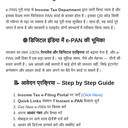
e-PAN पूरी तरह से
Income Tax Department
द्वारा जारी किया जाता है और
इसका वैधता स्तर फिजिकल PAN कार्ड के बराबर होता है। इसका QR कोड किसी
भी स्कैनर से पढ़ा जा सकता है और यह पूरी तरह सुरक्षित है। साथ ही, यह कार्ड पूरे
भारत में मान्य है और सरकारी व प्राइवेट दोनों संस्थानों में स्वीकार किया जाता है।
🌐 डिजिटल इंडिया में e-PAN की भूमिका
सरकार का लक्ष्य 100%
पेपरलेस और डिजिटल प्रक्रिया
को बढ़ावा देना है, और e-
PAN उसी दिशा में एक बड़ा कदम है। यह सुविधा समय, पैसे और मेहनत — तीनों की
बचत करती है। अब आपको लंबी कतारों में खड़े होने की जरूरत नहीं, सिर्फ इंटरनेट
कनेक्शन और आधार कार्ड से आप अपने घर बैठे पैन कार्ड पा सकते हैं।
📝 आवेदन प्रक्रिया – Step by Step Guide
Income Tax e-Filing Portal
पर जाएँ (
Click Here
)
Quick Links
सेक्शन में
Instant e-PAN
विकल्प चुनें
Get New e-PAN
पर क्लिक करें
अपना
आधार नंबर
और कैप्चा भरें
मोबाइल पर आने वाला
OTP
दर्ज करें
आधार की डिटेल्स कन्फर्म करें और सबमिट करें