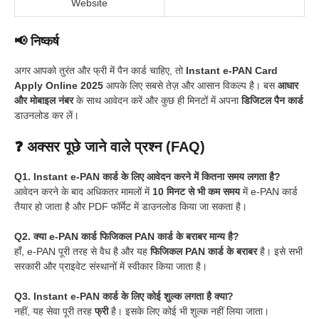
Website
📢 निष्कर्ष
अगर आपको तुरंत और फ्री में पैन कार्ड चाहिए, तो
Instant e-PAN Card
Apply Online 2025
आपके लिए सबसे तेज़ और आसान विकल्प है। बस
आधार
और मोबाइल नंबर
के साथ आवेदन करें और कुछ ही मिनटों में अपना
डिजिटल पैन कार्ड
डाउनलोड कर लें।
❓ अक्सर पूछे जाने वाले प्रश्न (FAQ)
Q1. Instant e-PAN कार्ड के लिए आवेदन करने में कितना समय लगता है?
आवेदन करने के बाद अधिकतर मामलों में
10 मिनट से भी कम समय
में e-PAN कार्ड
तैयार हो जाता है और PDF फॉर्मेट में डाउनलोड किया जा सकता है।
Q2. क्या e-PAN कार्ड फिजिकल PAN कार्ड के बराबर मान्य है?
हाँ, e-PAN पूरी तरह से वैध है और यह
फिजिकल PAN कार्ड के बराबर
है। इसे सभी
सरकारी और प्राइवेट संस्थानों में स्वीकार किया जाता है।
Q3. Instant e-PAN कार्ड के लिए कोई शुल्क लगता है क्या?
नहीं, यह सेवा पूरी तरह
फ्री
है। इसके लिए कोई भी शुल्क नहीं लिया जाता।