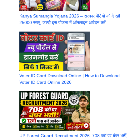
Kanya Sumangla Yojana 2026 – सरकार बेटियों को दे रही
25000 रुपए, जल्दी इस योजना में ऑनलाइन आवेदन करें
Voter ID Card Download Online | How to Download
Voter ID Card Online 2026
UP Forest Guard Recruitment 2026: 708 पदों पर बंपर भर्ती,