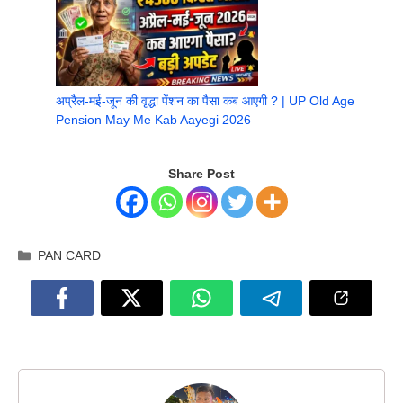
अप्रैल-मई-जून की वृद्धा पेंशन का पैसा कब आएगी ? | UP Old Age
Pension May Me Kab Aayegi 2026
Share Post
Categories
PAN CARD