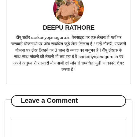
DEEPU RATHORE
दीपू राठौर sarkariyojanaguru.in वेबसाइट पर एक लेखक है यहाँ पर
सरकारी योजनाओं एवं जॉब सम्बंधित जुड़े लेख लिखता है ! उन्हें नौकरी, सरकारी
योजना पर लेख लिखने का 3 साल से ज्यादा का अनुभव है ! दीपू लेखक के
साथ-साथ नौकरी की तैयारी भी कर रहा है वें sarkariyojanaguru.in पर
अपने अनुभव से सरकारी योजनाओं एवं जॉब से सम्बंधित जुडी जानकारी शेयर
करता है !
Leave a Comment
Comment