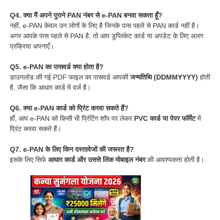
Q4. क्या मैं अपने पुराने PAN नंबर से e-PAN बनवा सकता हूँ?
नहीं, e-PAN केवल उन लोगों के लिए है जिनके पास पहले से PAN कार्ड नहीं है।
अगर आपके पास पहले से PAN है, तो आप डुप्लिकेट कार्ड या अपडेट के लिए अलग
प्रक्रिया अपनाएँ।
Q5. e-PAN का पासवर्ड क्या होता है?
डाउनलोड की गई PDF फाइल का पासवर्ड आपकी
जन्मतिथि (DDMMYYYY)
होती
है, जैसा कि आधार कार्ड में दर्ज है।
Q6. क्या e-PAN कार्ड को प्रिंट करवा सकते हैं?
हाँ, आप e-PAN को किसी भी प्रिंटिंग शॉप पर लेकर
PVC कार्ड या पेपर फॉर्मेट
में
प्रिंट करवा सकते हैं।
Q7. e-PAN के लिए किन दस्तावेजों की जरूरत है?
इसके लिए सिर्फ
आधार कार्ड और उससे लिंक मोबाइल नंबर
की आवश्यकता होती है।