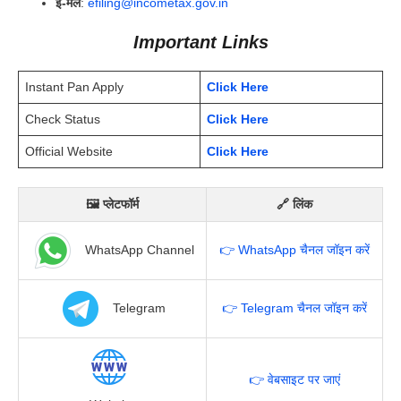
ई-मेल
:
efiling@incometax.gov.in
Important Links
Instant Pan Apply
Click Here
Check Status
Click Here
Official Website
Click Here
🖼 प्लेटफॉर्म
🔗 लिंक
WhatsApp Channel
👉 WhatsApp चैनल जॉइन करें
Telegram
👉 Telegram चैनल जॉइन करें
👉 वेबसाइट पर जाएं