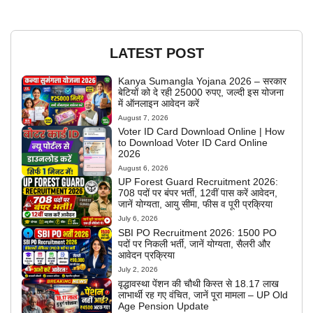
LATEST POST
Kanya Sumangla Yojana 2026 – सरकार
बेटियों को दे रही 25000 रुपए, जल्दी इस योजना
में ऑनलाइन आवेदन करें
August 7, 2026
Voter ID Card Download Online | How
to Download Voter ID Card Online
2026
August 6, 2026
UP Forest Guard Recruitment 2026:
708 पदों पर बंपर भर्ती, 12वीं पास करें आवेदन,
जानें योग्यता, आयु सीमा, फीस व पूरी प्रक्रिया
July 6, 2026
SBI PO Recruitment 2026: 1500 PO
पदों पर निकली भर्ती, जानें योग्यता, सैलरी और
आवेदन प्रक्रिया
July 2, 2026
वृद्धावस्था पेंशन की चौथी किस्त से 18.17 लाख
लाभार्थी रह गए वंचित, जानें पूरा मामला – UP Old
Age Pension Update