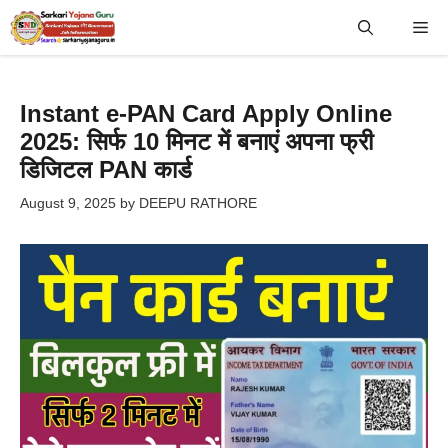
Skip
Me
to
content
Instant e-PAN Card Apply Online
2025: सिर्फ 10 मिनट में बनाएं अपना फ्री
डिजिटल PAN कार्ड
August 9, 2025
by
DEEPU RATHORE