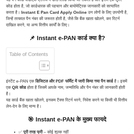
कोड होता है, जो कार्डधारक की पहचान और बायोमेट्रिक जानकारी को सत्यापित
करता है।
Instant E Pan Card Apply Online
उन लोगों के लिए उपयोगी है,
जिन्हें तत्काल पैन नंबर की जरूरत होती है, जैसे कि बैंक खाता खोलने, कर रिटर्न
दाखिल करने, या अन्य वित्तीय कार्यों के लिए।
📌 Instant e-PAN कार्ड क्या है?
Table of Contents
इंस्टेंट e-PAN एक
डिजिटल और PDF फॉर्मेट में जारी किया गया पैन कार्ड
है। इसमें
एक
QR कोड
होता है जिसमें आपके नाम, जन्मतिथि और पैन नंबर की जानकारी होती
है।
यह कार्ड बैंक खाता खोलने, इनकम टैक्स रिटर्न भरने, निवेश करने या किसी भी वित्तीय
लेन-देन के लिए मान्य है।
🎯 Instant e-PAN के मुख्य फायदे
✅
पूरी तरह फ्री
– कोई शुल्क नहीं