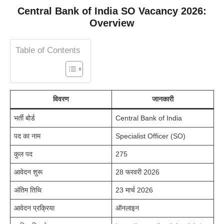
Central Bank of India SO Vacancy 2026:
Overview
Table of Contents
विवरण
जानकारी
भर्ती बोर्ड
Central Bank of India
पद का नाम
Specialist Officer (SO)
कुल पद
275
आवेदन शुरू
28 फरवरी 2026
अंतिम तिथि
23 मार्च 2026
आवेदन प्रक्रिया
ऑनलाइन