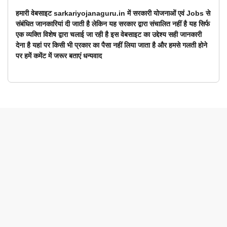
हमारी वेबसाइट sarkariyojanaguru.in में सरकारी योजनाओं एवं Jobs से
संबंधित जानकारियां दी जाती है लेकिन यह सरकार द्वारा संचालित नहीं है यह सिर्फ
एक व्यक्ति विशेष द्वारा चलाई जा रही है इस वेबसाइट का उद्देश्य सही जानकारी
देना है यहां पर किसी भी प्रकार का पैसा नहीं लिया जाता है और हमसे गलती होने
पर हमें कमेंट में जरूर बताएं धन्यवाद