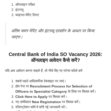
ऑनलाइन परीक्षा
इंटरव्यू
फाइनल मेरिट लिस्ट
अंतिम चयन मेरिट और इंटरव्यू प्रदर्शन के आधार पर किया
जाएगा।
Central Bank of India SO Vacancy 2026:
ऑनलाइन आवेदन कैसे करें?
यदि आप आवेदन करना चाहते हैं, तो नीचे दिए गए स्टेप्स फॉलो करें:
सबसे पहले आधिकारिक वेबसाइट पर जाएं।
होम पेज पर
Recruitment Process for Selection of
Officers in Specialist Category
के लिंक पर क्लिक करें।
Click Here to Apply
पर क्लिक करें।
नए उम्मीदवार
New Registration
पर क्लिक करें।
रजिस्ट्रेशन फॉर्म में मांगी गई जानकारी भरें।