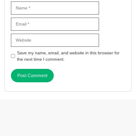
Name
Email
Website
Save my name, email, and website in this browser for
the next time I comment.