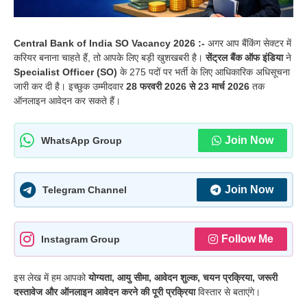
Central Bank of India SO Vacancy 2026 :-
अगर आप बैंकिंग सेक्टर में
करियर बनाना चाहते हैं, तो आपके लिए बड़ी खुशखबरी है।
सेंट्रल बैंक ऑफ इंडिया
ने
Specialist Officer (SO)
के 275 पदों पर भर्ती के लिए आधिकारिक अधिसूचना
जारी कर दी है। इच्छुक उम्मीदवार
28 फरवरी 2026 से 23 मार्च 2026
तक
ऑनलाइन आवेदन कर सकते हैं।
Join Now
WhatsApp Group
Join Now
Telegram Channel
Follow Me
Instagram Group
इस लेख में हम आपको
योग्यता, आयु सीमा, आवेदन शुल्क, चयन प्रक्रिया, जरूरी
दस्तावेज और ऑनलाइन आवेदन करने की पूरी प्रक्रिया
विस्तार से बताएंगे।