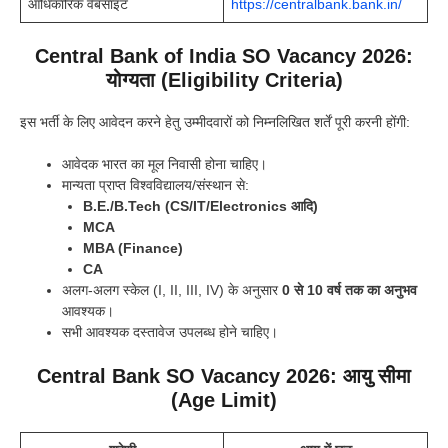
आधिकारिक वेबसाइट
https://centralbank.bank.in/
Central Bank of India SO Vacancy 2026:
योग्यता (Eligibility Criteria)
इस भर्ती के लिए आवेदन करने हेतु उम्मीदवारों को निम्नलिखित शर्तें पूरी करनी होंगी:
आवेदक भारत का मूल निवासी होना चाहिए।
मान्यता प्राप्त विश्वविद्यालय/संस्थान से:
B.E./B.Tech (CS/IT/Electronics आदि)
MCA
MBA (Finance)
CA
अलग-अलग स्केल (I, II, III, IV) के अनुसार
0 से 10 वर्ष तक का अनुभव
आवश्यक।
सभी आवश्यक दस्तावेज उपलब्ध होने चाहिए।
Central Bank SO Vacancy 2026: आयु सीमा
(Age Limit)