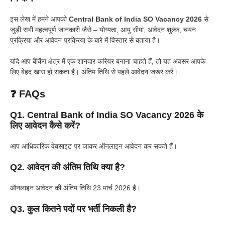
इस लेख में हमने आपको
Central Bank of India SO Vacancy 2026
से
जुड़ी सभी महत्वपूर्ण जानकारी जैसे – योग्यता, आयु सीमा, आवेदन शुल्क, चयन
प्रक्रिया और आवेदन प्रक्रिया के बारे में विस्तार से बताया है।
यदि आप बैंकिंग क्षेत्र में एक शानदार करियर बनाना चाहते हैं, तो यह अवसर आपके
लिए बेहद खास हो सकता है। अंतिम तिथि से पहले आवेदन जरूर करें।
❓ FAQs
Q1. Central Bank of India SO Vacancy 2026 के
लिए आवेदन कैसे करें?
आप आधिकारिक वेबसाइट पर जाकर ऑनलाइन आवेदन कर सकते हैं।
Q2. आवेदन की अंतिम तिथि क्या है?
ऑनलाइन आवेदन की अंतिम तिथि 23 मार्च 2026 है।
Q3. कुल कितने पदों पर भर्ती निकली है?