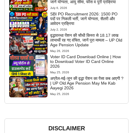
जानें योग्यता, आयु सीमा, फीस व पूरी प्रक्रिया
July 6, 2026
SBI PO Recruitment 2026: 1500 PO
पदों पर निकली भर्ती, जानें योग्यता, सैलरी और
आवेदन प्रक्रिया
July 2, 2026
वृद्धावस्था पेंशन की चौथी किस्त से 18.17 लाख
लाभार्थी रह गए वंचित, जानें पूरा मामला – UP Old
Age Pension Update
May 26, 2026
Voter ID Card Download Online | How
to Download Voter ID Card Online
2026
May 25, 2026
अप्रैल-मई-जून की वृद्धा पेंशन का पैसा कब आएगी ?
| UP Old Age Pension May Me Kab
Aayegi 2026
May 25, 2026
DISCLAIMER