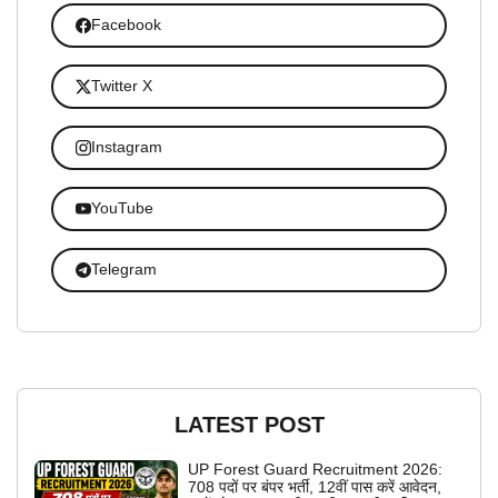
Facebook
Twitter X
Instagram
YouTube
Telegram
LATEST POST
UP Forest Guard Recruitment 2026:
708 पदों पर बंपर भर्ती, 12वीं पास करें आवेदन,