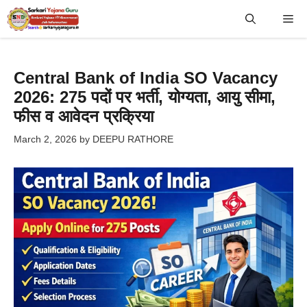
Skip
Me
to
content
Central Bank of India SO Vacancy
2026: 275 पदों पर भर्ती, योग्यता, आयु सीमा,
फीस व आवेदन प्रक्रिया
March 2, 2026
by
DEEPU RATHORE