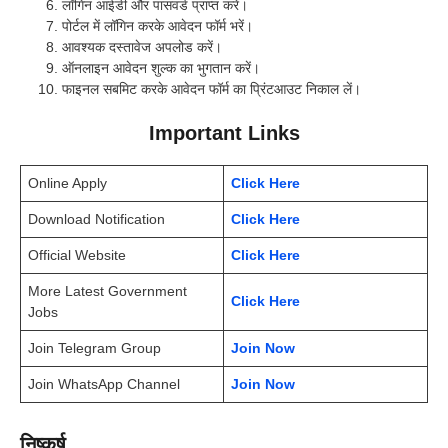
लॉगिन आईडी और पासवर्ड प्राप्त करें।
पोर्टल में लॉगिन करके आवेदन फॉर्म भरें।
आवश्यक दस्तावेज अपलोड करें।
ऑनलाइन आवेदन शुल्क का भुगतान करें।
फाइनल सबमिट करके आवेदन फॉर्म का प्रिंटआउट निकाल लें।
Important Links
Online Apply
Click Here
Download Notification
Click Here
Official Website
Click Here
More Latest Government
Click Here
Jobs
Join Telegram Group
Join Now
Join WhatsApp Channel
Join Now
निष्कर्ष