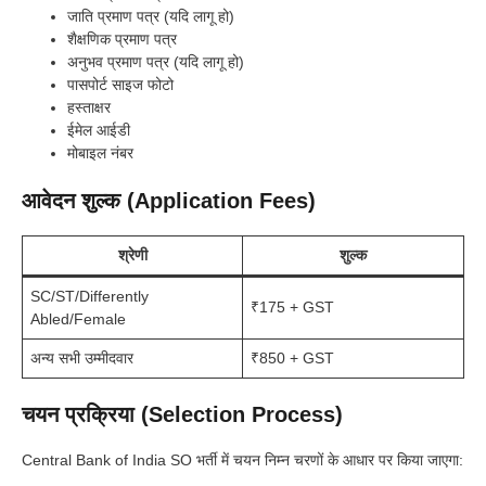
जाति प्रमाण पत्र (यदि लागू हो)
शैक्षणिक प्रमाण पत्र
अनुभव प्रमाण पत्र (यदि लागू हो)
पासपोर्ट साइज फोटो
हस्ताक्षर
ईमेल आईडी
मोबाइल नंबर
आवेदन शुल्क (Application Fees)
श्रेणी
शुल्क
SC/ST/Differently
₹175 + GST
Abled/Female
अन्य सभी उम्मीदवार
₹850 + GST
चयन प्रक्रिया (Selection Process)
Central Bank of India SO भर्ती में चयन निम्न चरणों के आधार पर किया जाएगा: