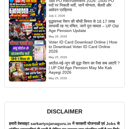
SBI PO Recruitment 2026: 1500 PO
पदों पर निकली भर्ती, जानें योग्यता, सैलरी और
आवेदन प्रक्रिया
July 2, 2026
वृद्धावस्था पेंशन की चौथी किस्त से 18.17 लाख
लाभार्थी रह गए वंचित, जानें पूरा मामला – UP Old
Age Pension Update
May 26, 2026
Voter ID Card Download Online | How
to Download Voter ID Card Online
2026
May 25, 2026
अप्रैल-मई-जून की वृद्धा पेंशन का पैसा कब आएगी ?
| UP Old Age Pension May Me Kab
Aayegi 2026
May 25, 2026
DISCLAIMER
हमारी वेबसाइट sarkariyojanaguru.in में सरकारी योजनाओं एवं Jobs से