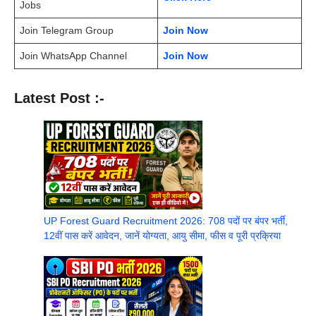
Jobs
Join Telegram Group
Join Now
Join WhatsApp Channel
Join Now
Latest Post :-
UP Forest Guard Recruitment 2026: 708 पदों पर बंपर भर्ती,
12वीं पास करें आवेदन, जानें योग्यता, आयु सीमा, फीस व पूरी प्रक्रिया