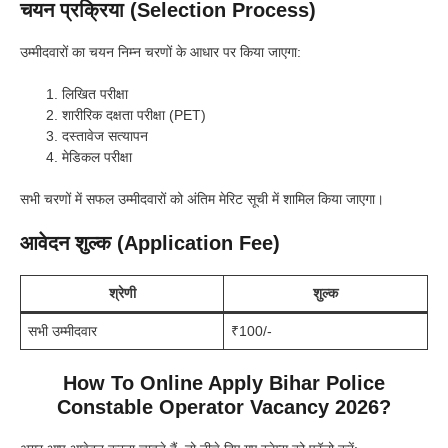
चयन प्रक्रिया (Selection Process)
उम्मीदवारों का चयन निम्न चरणों के आधार पर किया जाएगा:
लिखित परीक्षा
शारीरिक दक्षता परीक्षा (PET)
दस्तावेज सत्यापन
मेडिकल परीक्षा
सभी चरणों में सफल उम्मीदवारों को अंतिम मेरिट सूची में शामिल किया जाएगा।
आवेदन शुल्क (Application Fee)
श्रेणी
शुल्क
सभी उम्मीदवार
₹100/-
How To Online Apply Bihar Police
Constable Operator Vacancy 2026?