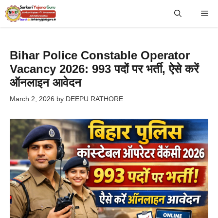
Skip
Me
to
content
Bihar Police Constable Operator
Vacancy 2026: 993 पदों पर भर्ती, ऐसे करें
ऑनलाइन आवेदन
March 2, 2026
by
DEEPU RATHORE