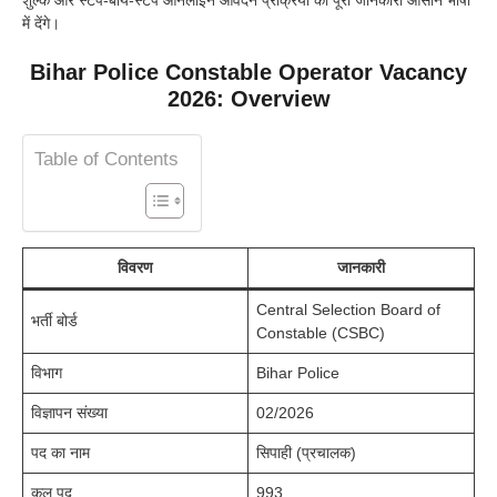
में देंगे।
Bihar Police Constable Operator Vacancy
2026: Overview
Table of Contents
विवरण
जानकारी
Central Selection Board of
भर्ती बोर्ड
Constable (CSBC)
विभाग
Bihar Police
विज्ञापन संख्या
02/2026
पद का नाम
सिपाही (प्रचालक)
कुल पद
993