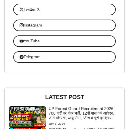
Twitter X
Instagram
YouTube
Telegram
LATEST POST
UP Forest Guard Recruitment 2026:
708 पदों पर बंपर भर्ती, 12वीं पास करें आवेदन,
जानें योग्यता, आयु सीमा, फीस व पूरी प्रक्रिया
July 6, 2026