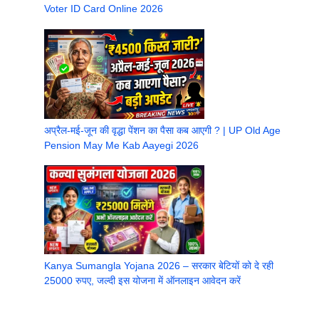
Voter ID Card Online 2026
अप्रैल-मई-जून की वृद्धा पेंशन का पैसा कब आएगी ? | UP Old Age
Pension May Me Kab Aayegi 2026
Kanya Sumangla Yojana 2026 – सरकार बेटियों को दे रही
25000 रुपए, जल्दी इस योजना में ऑनलाइन आवेदन करें