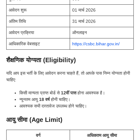
आवेदन शुरू
01 मार्च 2026
अंतिम तिथि
31 मार्च 2026
आवेदन प्रक्रिया
ऑनलाइन
आधिकारिक वेबसाइट
https://csbc.bihar.gov.in/
शैक्षणिक योग्यता (Eligibility)
यदि आप इस भर्ती के लिए आवेदन करना चाहते हैं, तो आपके पास निम्न योग्यता होनी
चाहिए:
किसी मान्यता प्राप्त बोर्ड से
12वीं पास
होना आवश्यक है।
न्यूनतम आयु
18 वर्ष
होनी चाहिए।
आवश्यक सभी दस्तावेज उपलब्ध होने चाहिए।
आयु सीमा (Age Limit)
वर्ग
अधिकतम आयु सीमा