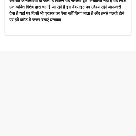
संबंधित जानकारियां दी जाती है लेकिन यह सरकार द्वारा संचालित नहीं है यह सिर्फ
एक व्यक्ति विशेष द्वारा चलाई जा रही है इस वेबसाइट का उद्देश्य सही जानकारी
देना है यहां पर किसी भी प्रकार का पैसा नहीं लिया जाता है और हमसे गलती होने
पर हमें कमेंट में जरूर बताएं धन्यवाद