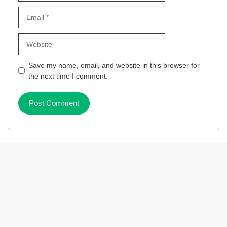
Email
Website
Save my name, email, and website in this browser for
the next time I comment.