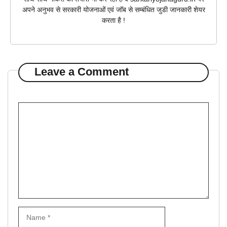
अपने अनुभव से सरकारी योजनाओं एवं जॉब से सम्बंधित जुडी जानकारी शेयर
करता है !
Leave a Comment
Comment
Name