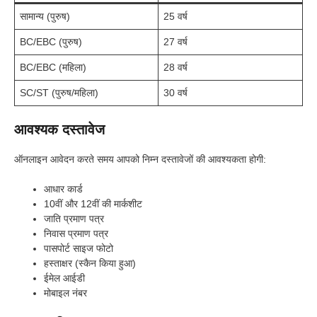
सामान्य (पुरुष)
25 वर्ष
BC/EBC (पुरुष)
27 वर्ष
BC/EBC (महिला)
28 वर्ष
SC/ST (पुरुष/महिला)
30 वर्ष
आवश्यक दस्तावेज
ऑनलाइन आवेदन करते समय आपको निम्न दस्तावेजों की आवश्यकता होगी:
आधार कार्ड
10वीं और 12वीं की मार्कशीट
जाति प्रमाण पत्र
निवास प्रमाण पत्र
पासपोर्ट साइज फोटो
हस्ताक्षर (स्कैन किया हुआ)
ईमेल आईडी
मोबाइल नंबर