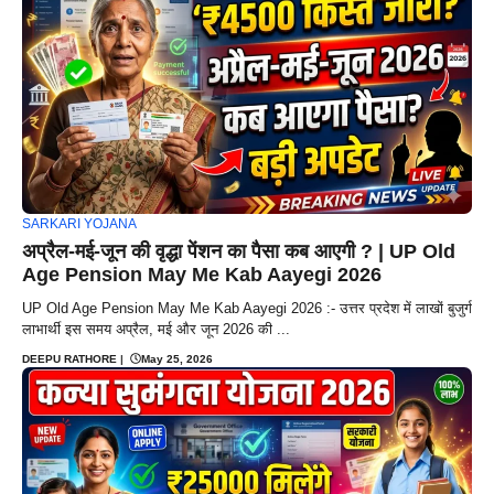
SARKARI YOJANA
अप्रैल-मई-जून की वृद्धा पेंशन का पैसा कब आएगी ? | UP Old
Age Pension May Me Kab Aayegi 2026
UP Old Age Pension May Me Kab Aayegi 2026 :- उत्तर प्रदेश में लाखों बुजुर्ग
लाभार्थी इस समय अप्रैल, मई और जून 2026 की ...
DEEPU RATHORE
|
May 25, 2026