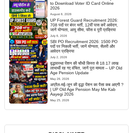
to Download Voter ID Card Online
2026
August 6, 2026
UP Forest Guard Recruitment 2026:
708 पदों पर बंपर भर्ती, 12वीं पास करें आवेदन,
जानें योग्यता, आयु सीमा, फीस व पूरी प्रक्रिया
July 6, 2026
SBI PO Recruitment 2026: 1500 PO
पदों पर निकली भर्ती, जानें योग्यता, सैलरी और
आवेदन प्रक्रिया
July 2, 2026
वृद्धावस्था पेंशन की चौथी किस्त से 18.17 लाख
लाभार्थी रह गए वंचित, जानें पूरा मामला – UP Old
Age Pension Update
May 26, 2026
अप्रैल-मई-जून की वृद्धा पेंशन का पैसा कब आएगी ?
| UP Old Age Pension May Me Kab
Aayegi 2026
May 25, 2026