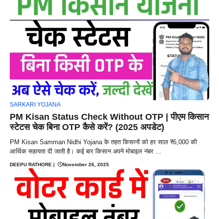
SARKARI YOJANA
PM Kisan Status Check Without OTP | पीएम किसान
स्टेटस चेक बिना OTP कैसे करें? (2025 अपडेट)
PM Kisan Samman Nidhi Yojana के तहत किसानों को हर साल ₹6,000 की
आर्थिक सहायता दी जाती है। कई बार किसान अपने मोबाइल नंबर ...
DEEPU RATHORE
|
November 26, 2025