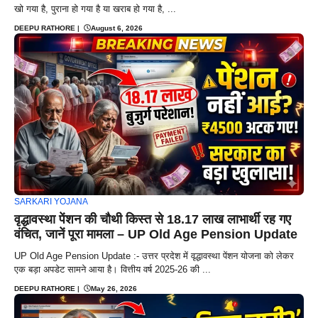
खो गया है, पुराना हो गया है या खराब हो गया है, ...
DEEPU RATHORE
|
August 6, 2026
SARKARI YOJANA
वृद्धावस्था पेंशन की चौथी किस्त से 18.17 लाख लाभार्थी रह गए
वंचित, जानें पूरा मामला – UP Old Age Pension Update
UP Old Age Pension Update :- उत्तर प्रदेश में वृद्धावस्था पेंशन योजना को लेकर
एक बड़ा अपडेट सामने आया है। वित्तीय वर्ष 2025-26 की ...
DEEPU RATHORE
|
May 26, 2026