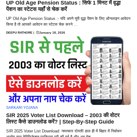
UP Old Age Pension Status : सिर्फ 1 मिनट में वृद्धा
पेंशन का स्टेटस यहाँ से चेक करें
UP Old Age Pension Status :- यदि अपने यूपी वृद्धा पेंशन के लिए ऑनलाइन आवेदन
किया है तो आपको आवेदन का स्टेटस चेक करने ...
DEEPU RATHORE
|
January 18, 2026
SARKARI YOJANA
SIR 2025 Voter List Download – 2003 की वोटर
लिस्ट कैसे डाउनलोड करें? | Step-By-Step Guide
SIR 2025 Voter List Download: नमस्कार दोस्तों! हाल ही में बिहार में निर्वाचन
आयोग द्वारा वेरिफिकेशन प्रक्रिया पूरी की गई है और अब देश ...