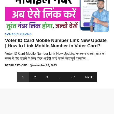
SARKARI YOJANA
Voter ID Card Mobile Number Link New Update
| How to Link Mobile Number in Voter Card?
Voter ID Card Mobile Number Link New Update: नमस्कार दोस्तों, आज के
समय में वोट डालने के लिए वोटर आईडी कार्ड सबसे महत्वपूर्ण दस्तावेज ...
DEEPU RATHORE
|
November 26, 2025
1
2
3
…
67
Next