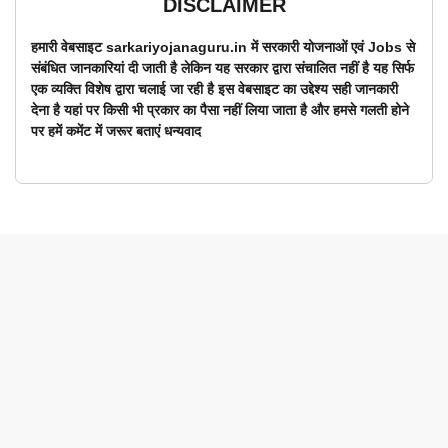
DISCLAIMER
हमारी वेबसाइट sarkariyojanaguru.in में सरकारी योजनाओं एवं Jobs से
संबंधित जानकारियां दी जाती है लेकिन यह सरकार द्वारा संचालित नहीं है यह सिर्फ
एक व्यक्ति विशेष द्वारा चलाई जा रही है इस वेबसाइट का उद्देश्य सही जानकारी
देना है यहां पर किसी भी प्रकार का पैसा नहीं लिया जाता है और हमसे गलती होने
पर हमें कमेंट में जरूर बताएं धन्यवाद