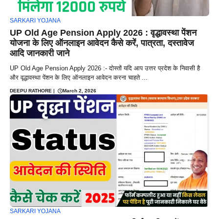
SARKARI YOJANA
UP Old Age Pension Apply 2026 : वृद्धावस्था पेंशन
योजना के लिए ऑनलाइन आवेदन कैसे करें, पात्रता, दस्तावेज
आदि जानकारी जाने
UP Old Age Pension Apply 2026 :- दोस्तों यदि आप उत्तर प्रदेश के निवासी है
और वृद्धावस्था पेंशन के लिए ऑनलाइन आवेदन करना चाहते ...
DEEPU RATHORE
|
March 2, 2026
SARKARI YOJANA