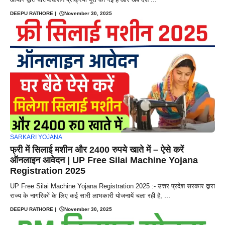
DEEPU RATHORE
|
November 30, 2025
SARKARI YOJANA
फ्री में सिलाई मशीन और 2400 रुपये खाते में – ऐसे करें
ऑनलाइन आवेदन | UP Free Silai Machine Yojana
Registration 2025
UP Free Silai Machine Yojana Registration 2025 :- उत्तर प्रदेश सरकार द्वारा
राज्य के नागरिकों के लिए कई सारी लाभकारी योजनायें चला रही है, ...
DEEPU RATHORE
|
November 30, 2025