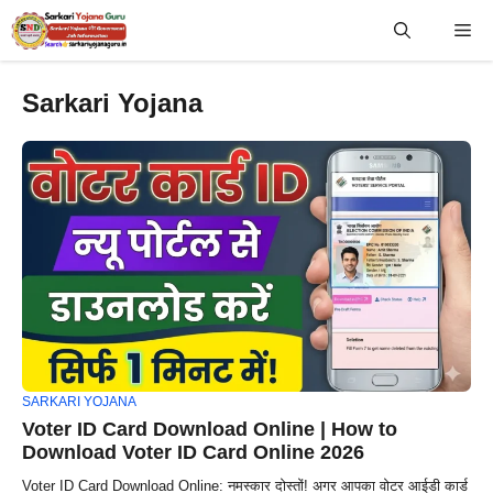
Skip
Me
to
content
Sarkari Yojana
SARKARI YOJANA
Voter ID Card Download Online | How to
Download Voter ID Card Online 2026
Voter ID Card Download Online: नमस्कार दोस्तों! अगर आपका वोटर आईडी कार्ड