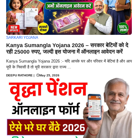
SARKARI YOJANA
Kanya Sumangla Yojana 2026 – सरकार बेटियों को दे
रही 25000 रुपए, जल्दी इस योजना में ऑनलाइन आवेदन करें
Kanya Sumangla Yojana 2026 :- यदि आपके घर और परिवार में बेटियां है और आप
यूपी के निवासी है तो यूपी सरकार द्वारा राज्य ...
DEEPU RATHORE
|
May 25, 2026