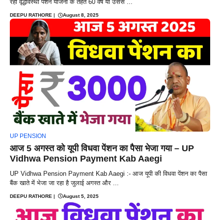
रही वृद्धावस्था पेंशन योजना के तहत 60 वर्ष या उससे ...
DEEPU RATHORE
|
August 8, 2025
UP PENSION
आज 5 अगस्त को यूपी विधवा पेंशन का पैसा भेजा गया – UP
Vidhwa Pension Payment Kab Aaegi
UP Vidhwa Pension Payment Kab Aaegi :- आज यूपी की विधवा पेंशन का पैसा
बैंक खाते में भेजा जा रहा है जुलाई अगस्त और ...
DEEPU RATHORE
|
August 5, 2025