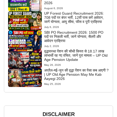
2026
August 6, 2026
UP Forest Guard Recruitment 2026:
708 पदों पर बंपर भर्ती, 12वीं पास करें आवेदन,
जानें योग्यता, आयु सीमा, फीस व पूरी प्रक्रिया
July 6, 2026
SBI PO Recruitment 2026: 1500 PO
पदों पर निकली भर्ती, जानें योग्यता, सैलरी और
आवेदन प्रक्रिया
July 2, 2026
वृद्धावस्था पेंशन की चौथी किस्त से 18.17 लाख
लाभार्थी रह गए वंचित, जानें पूरा मामला – UP Old
Age Pension Update
May 26, 2026
अप्रैल-मई-जून की वृद्धा पेंशन का पैसा कब आएगी ?
| UP Old Age Pension May Me Kab
Aayegi 2026
May 25, 2026
DISCLAIMER