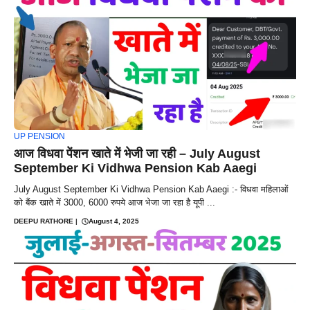
UP PENSION
आज विधवा पेंशन खाते में भेजी जा रही – July August
September Ki Vidhwa Pension Kab Aaegi
July August September Ki Vidhwa Pension Kab Aaegi :- विधवा महिलाओं
को बैंक खाते में 3000, 6000 रुपये आज भेजा जा रहा है यूपी ...
DEEPU RATHORE
|
August 4, 2025