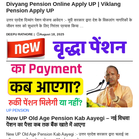
Divyang Pension Online Apply UP | Viklang
Pension Apply UP
उत्तर प्रदेश दिव्यांग पेशन योजना आवेदन :- यूपी सरकार द्वारा देश के विकलांग नागरिकों के
जीवन स्तर को सुधारने के लिए निरंतर प्रयास किया ...
DEEPU RATHORE
|
August 18, 2025
UP PENSION
New UP Old Age Pension Kab Aayegi – नई विधवा
पेंशन का पैसा कब तक बैंक खाते में आएगा
New UP Old Age Pension Kab Aayegi :- उत्तर प्रदेश सरकार द्वारा चलाई जा