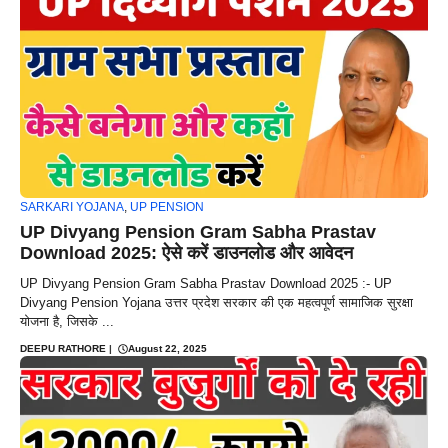
SARKARI YOJANA
,
UP PENSION
UP Divyang Pension Gram Sabha Prastav
Download 2025: ऐसे करें डाउनलोड और आवेदन
UP Divyang Pension Gram Sabha Prastav Download 2025 :- UP
Divyang Pension Yojana उत्तर प्रदेश सरकार की एक महत्वपूर्ण सामाजिक सुरक्षा
योजना है, जिसके ...
DEEPU RATHORE
|
August 22, 2025