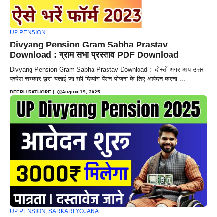
UP PENSION
Divyang Pension Gram Sabha Prastav
Download : ग्राम सभा प्रस्ताव PDF Download
Divyang Pension Gram Sabha Prastav Download :- दोस्तों अगर आप उत्तर
प्रदेश सरकार द्वारा चलाई जा रही दिव्यांग पेंशन योजना के लिए आवेदन करना ...
DEEPU RATHORE
|
August 19, 2025
UP PENSION
,
SARKARI YOJANA