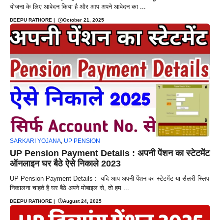
योजना के लिए आवेदन किया है और आप अपने आवेदन का ...
DEEPU RATHORE
|
October 21, 2025
SARKARI YOJANA
,
UP PENSION
UP Pension Payment Details : अपनी पेंशन का स्टेटमेंट
ऑनलाइन घर बैठे ऐसे निकाले 2023
UP Pension Payment Details :- यदि आप अपनी पेंशन का स्टेटमेंट या सैलरी स्लिप
निकालना चाहते है घर बैठे अपने मोबाइल से, तो हम ...
DEEPU RATHORE
|
August 24, 2025