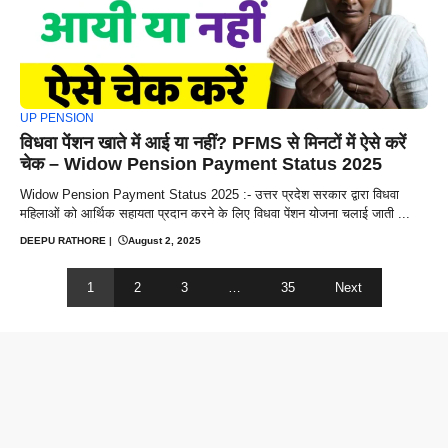
UP PENSION
विधवा पेंशन खाते में आई या नहीं? PFMS से मिनटों में ऐसे करें
चेक – Widow Pension Payment Status 2025
Widow Pension Payment Status 2025 :- उत्तर प्रदेश सरकार द्वारा विधवा
महिलाओं को आर्थिक सहायता प्रदान करने के लिए विधवा पेंशन योजना चलाई जाती ...
DEEPU RATHORE
|
August 2, 2025
1
2
3
…
35
Next