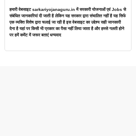
हमारी वेबसाइट sarkariyojanaguru.in में सरकारी योजनाओं एवं Jobs से
संबंधित जानकारियां दी जाती है लेकिन यह सरकार द्वारा संचालित नहीं है यह सिर्फ
एक व्यक्ति विशेष द्वारा चलाई जा रही है इस वेबसाइट का उद्देश्य सही जानकारी
देना है यहां पर किसी भी प्रकार का पैसा नहीं लिया जाता है और हमसे गलती होने
पर हमें कमेंट में जरूर बताएं धन्यवाद