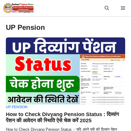
Skip
Me
to
content
UP Pension
UP PENSION
How to Check Divyang Pension Status : दिव्यांग
पेंशन की आवेदन की स्थिति ऐसे चेक करें 2025
How to Check Divyang Pension Status :- यदि अपने यूपी की दिव्यांग पेंशन