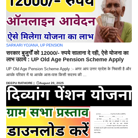
SARKARI YOJANA
,
UP PENSION
सरकार बुजुर्गों को 12000/- रुपये सालाना दे रही, ऐसे योजना का
लाभ उठाये : UP Old Age Pension Scheme Apply
UP Old Age Pension Scheme Apply :- अगर आप उत्तर प्रदेश के निवासी है और
आपके परिवार में या आपके आस-पास किसी सदस्य की ...
DEEPU RATHORE
|
August 20, 2025