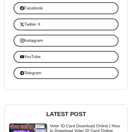
Facebook
Twitter X
Instagram
YouTube
Telegram
LATEST POST
Voter ID Card Download Online | How
to Download Voter ID Card Online