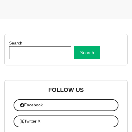
Search
Search
FOLLOW US
Facebook
Twitter X