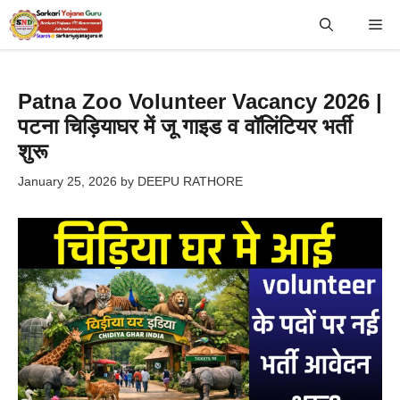
Skip
Me
to
content
Patna Zoo Volunteer Vacancy 2026 |
पटना चिड़ियाघर में जू गाइड व वॉलिंटियर भर्ती
शुरू
January 25, 2026
by
DEEPU RATHORE