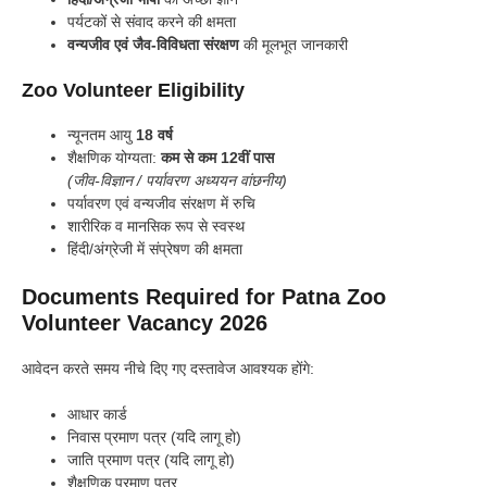
पर्यटकों से संवाद करने की क्षमता
वन्यजीव एवं जैव-विविधता संरक्षण
की मूलभूत जानकारी
Zoo Volunteer Eligibility
न्यूनतम आयु
18 वर्ष
शैक्षणिक योग्यता:
कम से कम 12वीं पास
(जीव-विज्ञान / पर्यावरण अध्ययन वांछनीय)
पर्यावरण एवं वन्यजीव संरक्षण में रुचि
शारीरिक व मानसिक रूप से स्वस्थ
हिंदी/अंग्रेजी में संप्रेषण की क्षमता
Documents Required for Patna Zoo
Volunteer Vacancy 2026
आवेदन करते समय नीचे दिए गए दस्तावेज आवश्यक होंगे:
आधार कार्ड
निवास प्रमाण पत्र (यदि लागू हो)
जाति प्रमाण पत्र (यदि लागू हो)
शैक्षणिक प्रमाण पत्र