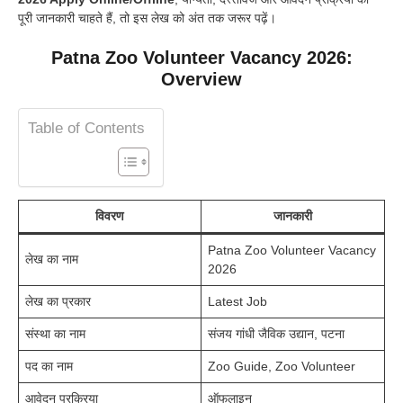
पूरी जानकारी चाहते हैं, तो इस लेख को अंत तक जरूर पढ़ें।
Patna Zoo Volunteer Vacancy 2026:
Overview
Table of Contents
विवरण
जानकारी
Patna Zoo Volunteer Vacancy
लेख का नाम
2026
लेख का प्रकार
Latest Job
संस्था का नाम
संजय गांधी जैविक उद्यान, पटना
पद का नाम
Zoo Guide, Zoo Volunteer
आवेदन प्रक्रिया
ऑफलाइन