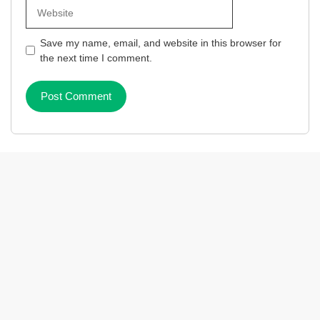
Website
Save my name, email, and website in this browser for
the next time I comment.