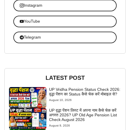
Instagram
YouTube
Telegram
LATEST POST
UP Vridha Pension Status Check 2026:
वृद्धा पेंशन का Status कैसे चेक करें मोबाइल से?
August 10, 2026
UP वृद्धा पेंशन लिस्ट में अपना नाम कैसे चेक करें
अगस्त 2026? UP Old Age Pension List
Check August 2026
August 9, 2026