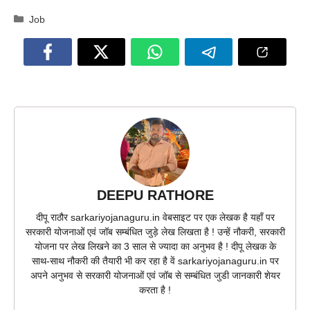
Categories
Job
DEEPU RATHORE
दीपू राठौर sarkariyojanaguru.in वेबसाइट पर एक लेखक है यहाँ पर
सरकारी योजनाओं एवं जॉब सम्बंधित जुड़े लेख लिखता है ! उन्हें नौकरी, सरकारी
योजना पर लेख लिखने का 3 साल से ज्यादा का अनुभव है ! दीपू लेखक के
साथ-साथ नौकरी की तैयारी भी कर रहा है वें sarkariyojanaguru.in पर
अपने अनुभव से सरकारी योजनाओं एवं जॉब से सम्बंधित जुडी जानकारी शेयर
करता है !