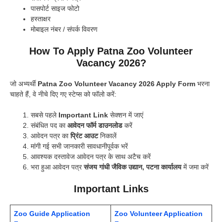
पासपोर्ट साइज फोटो
हस्ताक्षर
मोबाइल नंबर / संपर्क विवरण
How To Apply Patna Zoo Volunteer
Vacancy 2026?
जो अभ्यर्थी
Patna Zoo Volunteer Vacancy 2026 Apply Form
भरना
चाहते हैं, वे नीचे दिए गए स्टेप्स को फॉलो करें:
सबसे पहले
Important Link
सेक्शन में जाएं
संबंधित पद का
आवेदन फॉर्म डाउनलोड
करें
आवेदन पत्र का
प्रिंट आउट
निकालें
मांगी गई सभी जानकारी सावधानीपूर्वक भरें
आवश्यक दस्तावेज आवेदन पत्र के साथ अटैच करें
भरा हुआ आवेदन पत्र
संजय गांधी जैविक उद्यान, पटना कार्यालय
में जमा करें
Important Links
Zoo Guide Application
Zoo Volunteer Application