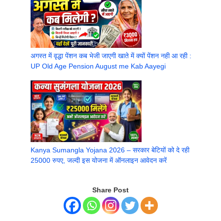
अगस्त में वृद्धा पेंशन कब भेजी जाएगी खाते में क्यों पेंशन नही आ रही :
UP Old Age Pension August me Kab Aayegi
Kanya Sumangla Yojana 2026 – सरकार बेटियों को दे रही
25000 रुपए, जल्दी इस योजना में ऑनलाइन आवेदन करें
Share Post