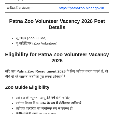
आधिकारिक वेबसाइट
https://patnazoo.bihar.gov.in
Patna Zoo Volunteer Vacancy 2026 Post
Details
जू गाइड (Zoo Guide)
जू वॉलिंटियर (Zoo Volunteer)
Eligibility for Patna Zoo Volunteer Vacancy
2026
यदि आप
Patna Zoo Recruitment 2026
के लिए आवेदन करना चाहते हैं, तो
नीचे दी गई पात्रता शर्तों को पूरा करना अनिवार्य है।
Zoo Guide Eligibility
आवेदक की न्यूनतम आयु
18 वर्ष
होनी चाहिए
पर्यटन विभाग में
Guide के रूप में पंजीकरण अनिवार्य
आवेदक शारीरिक एवं मानसिक रूप से स्वस्थ हो
हिंदी/अंग्रेजी भाषा
का अच्छा ज्ञान