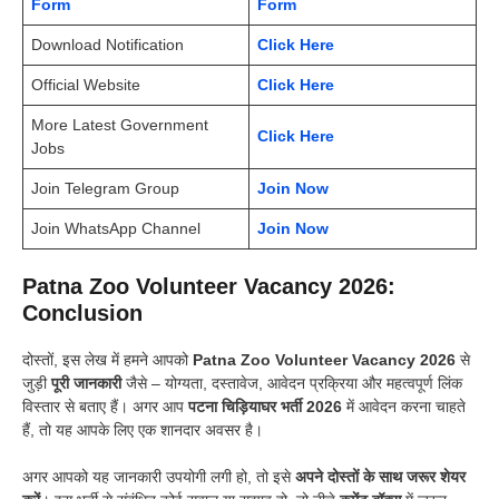
Form
Form
Download Notification
Click Here
Official Website
Click Here
More Latest Government
Click Here
Jobs
Join Telegram Group
Join Now
Join WhatsApp Channel
Join Now
Patna Zoo Volunteer Vacancy 2026:
Conclusion
दोस्तों, इस लेख में हमने आपको
Patna Zoo Volunteer Vacancy 2026
से
जुड़ी
पूरी जानकारी
जैसे – योग्यता, दस्तावेज, आवेदन प्रक्रिया और महत्वपूर्ण लिंक
विस्तार से बताए हैं। अगर आप
पटना चिड़ियाघर भर्ती 2026
में आवेदन करना चाहते
हैं, तो यह आपके लिए एक शानदार अवसर है।
अगर आपको यह जानकारी उपयोगी लगी हो, तो इसे
अपने दोस्तों के साथ जरूर शेयर