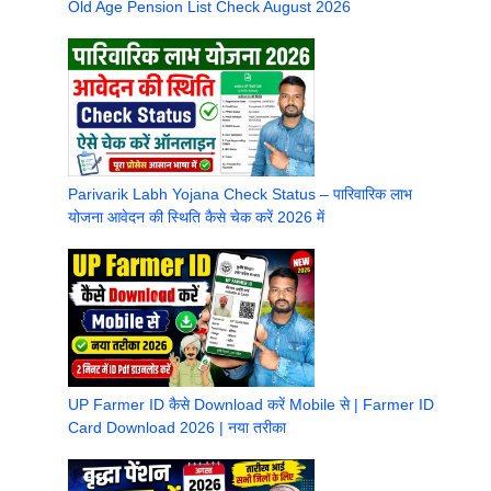
Old Age Pension List Check August 2026
Parivarik Labh Yojana Check Status – पारिवारिक लाभ
योजना आवेदन की स्थिति कैसे चेक करें 2026 में
UP Farmer ID कैसे Download करें Mobile से | Farmer ID
Card Download 2026 | नया तरीका