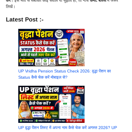
करें
। इस भर्ती से संबंधित कोई सवाल या सुझाव हो, तो नीचे
कमेंट बॉक्स
में जरूर
लिखें।
Latest Post :-
UP Vridha Pension Status Check 2026: वृद्धा पेंशन का
Status कैसे चेक करें मोबाइल से?
UP वृद्धा पेंशन लिस्ट में अपना नाम कैसे चेक करें अगस्त 2026? UP