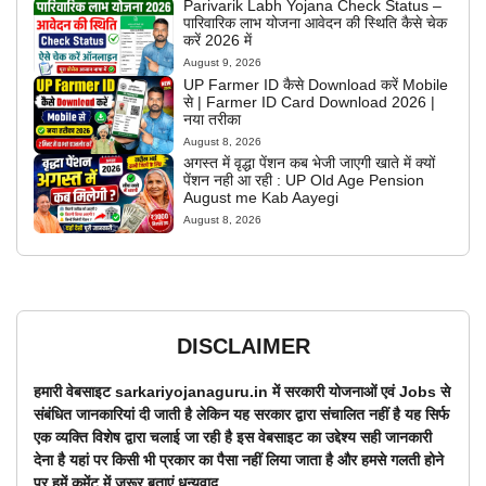
Parivarik Labh Yojana Check Status –
पारिवारिक लाभ योजना आवेदन की स्थिति कैसे चेक
करें 2026 में
August 9, 2026
UP Farmer ID कैसे Download करें Mobile
से | Farmer ID Card Download 2026 |
नया तरीका
August 8, 2026
अगस्त में वृद्धा पेंशन कब भेजी जाएगी खाते में क्यों
पेंशन नही आ रही : UP Old Age Pension
August me Kab Aayegi
August 8, 2026
DISCLAIMER
हमारी वेबसाइट sarkariyojanaguru.in में सरकारी योजनाओं एवं Jobs से
संबंधित जानकारियां दी जाती है लेकिन यह सरकार द्वारा संचालित नहीं है यह सिर्फ
एक व्यक्ति विशेष द्वारा चलाई जा रही है इस वेबसाइट का उद्देश्य सही जानकारी
देना है यहां पर किसी भी प्रकार का पैसा नहीं लिया जाता है और हमसे गलती होने
पर हमें कमेंट में जरूर बताएं धन्यवाद