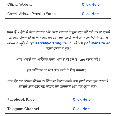
Official Website
Click Here
Check Vidhwa Pension Status
Click Here
ध्यान दें :-
ऐसे ही केंद्र सरकार और राज्य सरकार के द्वारा शुरू की गयी नई या पुरानी
सरकारी योजनाओं की जानकारी हम आप तक सबसे पहले अपने इस Website के
माध्यम से पहुँचाते रहेंगे
sarkariyojanaguru.in
, तो आप हमारे
Website
को
फॉलो करना न भूलें !
अगर आपको यह आर्टिकल पसंद आया है तो इसे
Share
जरुर करें !
इस आर्टिकल को अंत तक पढने के लिए
धन्यवाद
,,,,
नीचे दिए गये सोशल मिडिया के लिंक पर क्लिक करके आप हमारे साथ जुड़ सकते है,
जिससे आने वाली नई योजना की जानकारी आप तक पहुँच सके !
Facebook Page
Click Here
Telegram Channel
Click Here