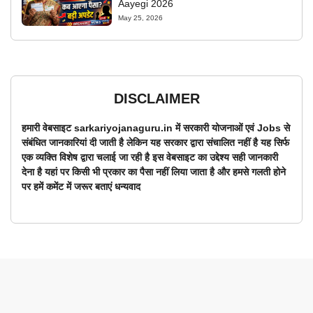
Aayegi 2026
May 25, 2026
DISCLAIMER
हमारी वेबसाइट sarkariyojanaguru.in में सरकारी योजनाओं एवं Jobs से
संबंधित जानकारियां दी जाती है लेकिन यह सरकार द्वारा संचालित नहीं है यह सिर्फ
एक व्यक्ति विशेष द्वारा चलाई जा रही है इस वेबसाइट का उद्देश्य सही जानकारी
देना है यहां पर किसी भी प्रकार का पैसा नहीं लिया जाता है और हमसे गलती होने
पर हमें कमेंट में जरूर बताएं धन्यवाद