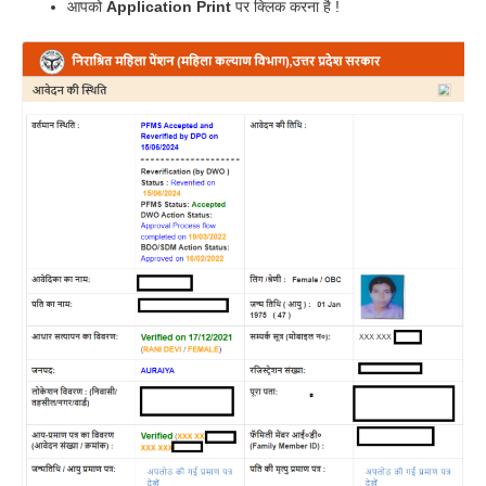
आपको
Application Print
पर क्लिक करना है !