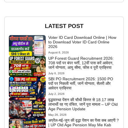
LATEST POST
Voter ID Card Download Online | How
to Download Voter ID Card Online
2026
August 6, 2026
UP Forest Guard Recruitment 2026:
708 पदों पर बंपर भर्ती, 12वीं पास करें आवेदन,
जानें योग्यता, आयु सीमा, फीस व पूरी प्रक्रिया
July 6, 2026
SBI PO Recruitment 2026: 1500 PO
पदों पर निकली भर्ती, जानें योग्यता, सैलरी और
आवेदन प्रक्रिया
July 2, 2026
वृद्धावस्था पेंशन की चौथी किस्त से 18.17 लाख
लाभार्थी रह गए वंचित, जानें पूरा मामला – UP Old
Age Pension Update
May 26, 2026
अप्रैल-मई-जून की वृद्धा पेंशन का पैसा कब आएगी ?
| UP Old Age Pension May Me Kab