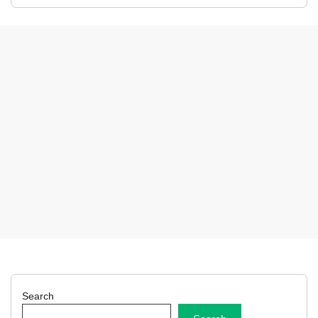
Search