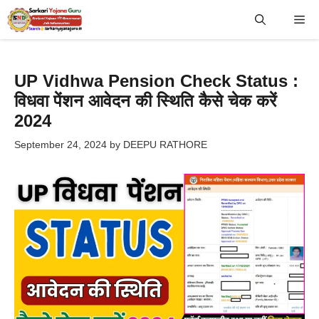
Skip
Me
to
content
UP Vidhwa Pension Check Status :
विधवा पेंशन आवेदन की स्थिति कैसे चेक करें
2024
September 24, 2024
by
DEEPU RATHORE