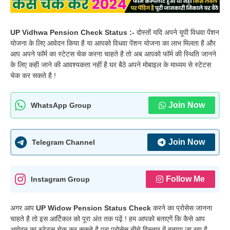
UP Vidhwa Pension Check Status :-
दोस्तों यदि अपने यूपी विधवा पेंशन
योजना के लिए आवेदन किया है या आपको विधवा पेंशन योजना का लाभ मिलता है और
आप अपने फॉर्म का स्टेटस चेक करना चाहते है तो अब आपको फॉर्म की स्थिति जानने
के लिए कही जाने की आवश्यकता नहीं है घर बैठे अपने मोबाइल के माध्यम से स्टेटस
चेक कर सकते है !
Join Now
WhatsApp Group
Join Now
Telegram Channel
Follow Me
Instagram Group
अगर आप
UP Widow Pension Status Check
करने का प्रोसेस जानना
चाहते है तो इस आर्टिकल को पूरा अंत तक पढ़ें ! हम आपको बताएगें कि कैसे आप
आवेदन का स्टेटस चेक कर सकते है पूरा प्रोसेस नीचे विस्तार में बताया जा रहा है