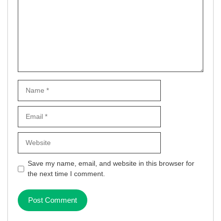
Name
Email
Website
Save my name, email, and website in this browser for
the next time I comment.