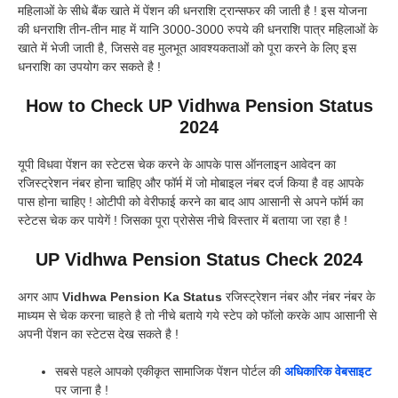
महिलाओं के सीधे बैंक खाते में पेंशन की धनराशि ट्रान्सफर की जाती है ! इस योजना
की धनराशि तीन-तीन माह में यानि 3000-3000 रुपये की धनराशि पात्र महिलाओं के
खाते में भेजी जाती है, जिससे वह मुलभूत आवश्यकताओं को पूरा करने के लिए इस
धनराशि का उपयोग कर सकते है !
How to Check UP Vidhwa Pension Status
2024
यूपी विधवा पेंशन का स्टेटस चेक करने के आपके पास ऑनलाइन आवेदन का
रजिस्ट्रेशन नंबर होना चाहिए और फॉर्म में जो मोबाइल नंबर दर्ज किया है वह आपके
पास होना चाहिए ! ओटीपी को वेरीफाई करने का बाद आप आसानी से अपने फॉर्म का
स्टेटस चेक कर पायेगें ! जिसका पूरा प्रोसेस नीचे विस्तार में बताया जा रहा है !
UP Vidhwa Pension Status Check 2024
अगर आप
Vidhwa Pension Ka Status
रजिस्ट्रेशन नंबर और नंबर नंबर के
माध्यम से चेक करना चाहते है तो नीचे बताये गये स्टेप को फॉलो करके आप आसानी से
अपनी पेंशन का स्टेटस देख सकते है !
सबसे पहले आपको एकीकृत सामाजिक पेंशन पोर्टल की
अधिकारिक वेबसाइट
पर जाना है !