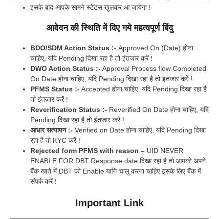
इसके बाद आपके सामने स्टेटस खुलकर आ जायेगा !
आवेदन की स्थिति में दिए गये महत्वपूर्ण बिंदु
BDO/SDM Action Status :-
Approved On (Date) होना
चाहिए, यदि Pending दिखा रहा है तो इंतजार करें !
DWO Action Status :-
Approval Process flow Completed
On Date होना चाहिए, यदि Pending दिखा रहा है तो इंतजार करें !
PFMS Status :-
Accepted होना चाहिए, यदि Pending दिखा रहा है
तो इंतजार करें !
Reverification Status :-
Reverified On Date होना चाहिए, यदि
Pending दिखा रहा है तो इंतजार करें !
आधार सत्यापन :-
Verified on Date होना चाहिए, यदि Pending दिखा
रहा है तो KYC करें !
Rejected form PFMS with reason –
UID NEVER
ENABLE FOR DBT Response date दिखा रहा है तो आपको अपने
बैंक खाते में DBT को Enable यानि चालू करना चाहिए इसके लिए बैंक में
संपर्क करें !
Important Link