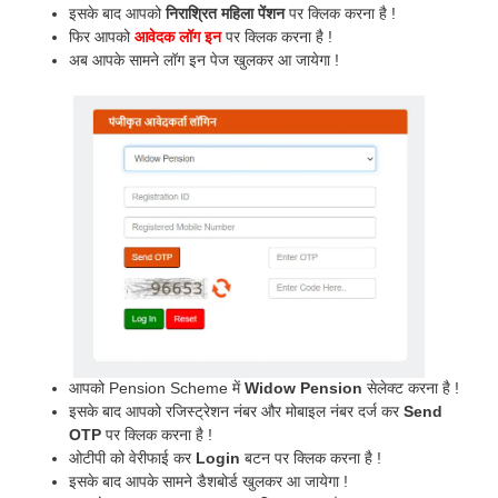
इसके बाद आपको
निराश्रित महिला पेंशन
पर क्लिक करना है !
फिर आपको
आवेदक लॉग इन
पर क्लिक करना है !
अब आपके सामने लॉग इन पेज खुलकर आ जायेगा !
आपको Pension Scheme में
Widow Pension
सेलेक्ट करना है !
इसके बाद आपको रजिस्ट्रेशन नंबर और मोबाइल नंबर दर्ज कर
Send
OTP
पर क्लिक करना है !
ओटीपी को वेरीफाई कर
Login
बटन पर क्लिक करना है !
इसके बाद आपके सामने डैशबोर्ड खुलकर आ जायेगा !