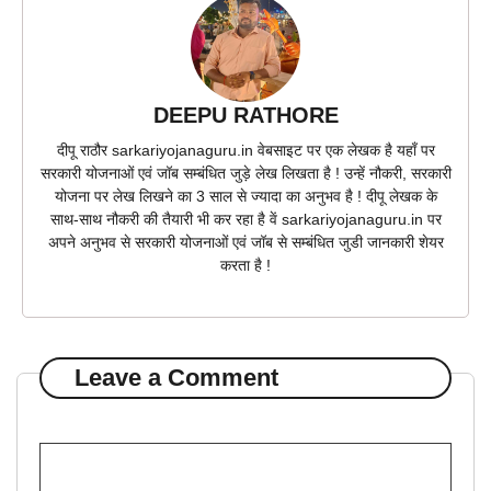
DEEPU RATHORE
दीपू राठौर sarkariyojanaguru.in वेबसाइट पर एक लेखक है यहाँ पर
सरकारी योजनाओं एवं जॉब सम्बंधित जुड़े लेख लिखता है ! उन्हें नौकरी, सरकारी
योजना पर लेख लिखने का 3 साल से ज्यादा का अनुभव है ! दीपू लेखक के
साथ-साथ नौकरी की तैयारी भी कर रहा है वें sarkariyojanaguru.in पर
अपने अनुभव से सरकारी योजनाओं एवं जॉब से सम्बंधित जुडी जानकारी शेयर
करता है !
Leave a Comment
Comment