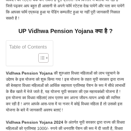
जिसे पढ़कर आप बहुत ही आसानी से अपने फॉर्म स्टेटस देख पायेगें और पता कर पायेगें
कि आपका फॉर्म एप्रूव्ड हुआ या पेंडिंग कम्पलीट हुआ या नहीं पूरी जानकारी निकाल
सकते है !
UP Vidhwa Pension Yojana क्या है ?
Table of Contents
Vidhwa Pension Yojana
की शुरुआत विधवा महिलाओं को लाभ पहुचाने के
उद्देश्य के इस योजना को शुरू किया गया ! इस योजना के तहत यूपी सरकार द्वारा राज्य
की बेसहारा विधवा महिलाओं को आर्थिक सहायता प्रतिमाह पेंशन के रूप में सीधे लाभार्थी
के बैंक खाते में भेजे जाते है, यह योजना यूपी सरकार की एक महत्वकांक्षी योजना है !
इस योजना का विधवा महिलाएं लाभ प्राप्त कर अपना जीवन-यापन अच्छे की व्यत्तित
कर रही है ! अगर आपके आस-पास में या नजर में कोई विधवा महिला है तो उसको इस
योजना के बारे में जानकारी अवश्य बताएं !
Vidhwa Pension Yojana 2024
के अंतर्गत यूपी सरकार द्वारा राज्य की विधवा
महिलाओं को प्रतिमाह 1000/- रुपये की धनराशि पेंशन की रूप में दी जाती है, विधवा