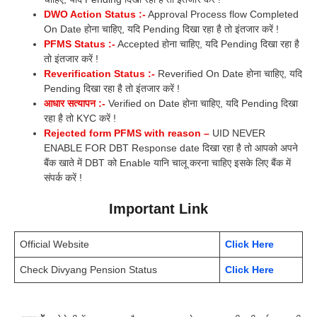
DWO Action Status :-
Approval Process flow Completed
On Date होना चाहिए, यदि Pending दिखा रहा है तो इंतजार करें !
PFMS Status :-
Accepted होना चाहिए, यदि Pending दिखा रहा है
तो इंतजार करें !
Reverification Status :-
Reverified On Date होना चाहिए, यदि
Pending दिखा रहा है तो इंतजार करें !
आधार सत्यापन :-
Verified on Date होना चाहिए, यदि Pending दिखा
रहा है तो KYC करें !
Rejected form PFMS with reason –
UID NEVER
ENABLE FOR DBT Response date दिखा रहा है तो आपको अपने
बैंक खाते में DBT को Enable यानि चालू करना चाहिए इसके लिए बैंक में
संपर्क करें !
Important Link
Official Website
Click Here
Check Divyang Pension Status
Click Here