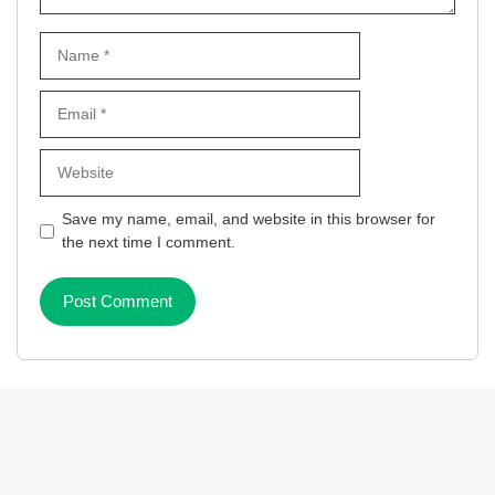
Name
Email
Website
Save my name, email, and website in this browser for
the next time I comment.