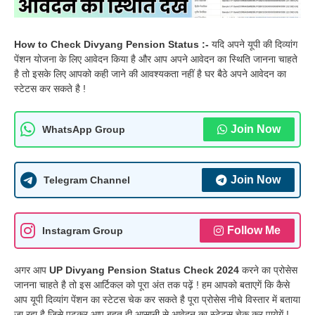
How to Check Divyang Pension Status :-
यदि अपने यूपी की दिव्यांग
पेंशन योजना के लिए आवेदन किया है और आप अपने आवेदन का स्थिति जानना चाहते
है तो इसके लिए आपको कही जाने की आवश्यकता नहीं है घर बैठे अपने आवेदन का
स्टेटस कर सकते है !
Join Now
WhatsApp Group
Join Now
Telegram Channel
Follow Me
Instagram Group
अगर आप
UP Divyang Pension Status Check 2024
करने का प्रोसेस
जानना चाहते है तो इस आर्टिकल को पूरा अंत तक पढ़ें ! हम आपको बताएगें कि कैसे
आप यूपी दिव्यांग पेंशन का स्टेटस चेक कर सकते है पूरा प्रोसेस नीचे विस्तार में बताया
जा रहा है जिसे पढ़कर आप बहुत ही आसानी से आवेदन का स्टेटस चेक कर पायेगें !