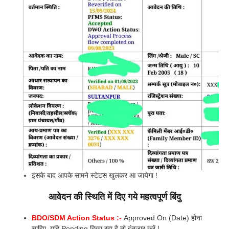
इसके बाद आपके सामने स्टेटस खुलकर आ जायेगा !
आवेदन की स्थिति में दिए गये महत्वपूर्ण बिंदु
BDO/SDM Action Status :-
Approved On (Date) होना
चाहिए, यदि Pending दिखा रहा है तो इंतजार करें !