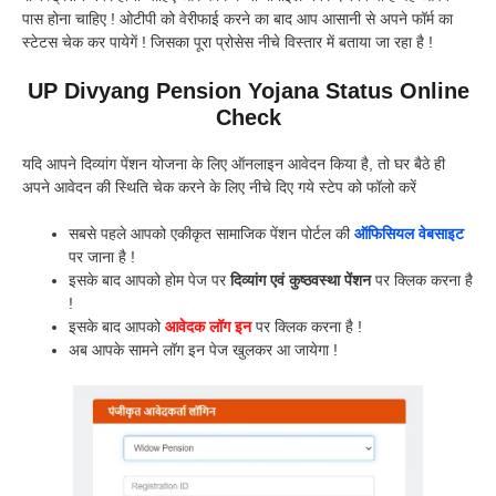
पास होना चाहिए ! ओटीपी को वेरीफाई करने का बाद आप आसानी से अपने फॉर्म का
स्टेटस चेक कर पायेगें ! जिसका पूरा प्रोसेस नीचे विस्तार में बताया जा रहा है !
UP Divyang Pension Yojana Status Online
Check
यदि आपने दिव्यांग पेंशन योजना के लिए ऑनलाइन आवेदन किया है, तो घर बैठे ही
अपने आवेदन की स्थिति चेक करने के लिए नीचे दिए गये स्टेप को फॉलो करें
सबसे पहले आपको एकीकृत सामाजिक पेंशन पोर्टल की
ऑफिसियल वेबसाइट
पर जाना है !
इसके बाद आपको होम पेज पर
दिव्यांग एवं कुष्ठवस्था पेंशन
पर क्लिक करना है
!
इसके बाद आपको
आवेदक लॉग इन
पर क्लिक करना है !
अब आपके सामने लॉग इन पेज खुलकर आ जायेगा !