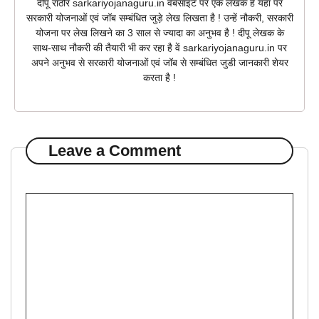
दीपू राठौर sarkariyojanaguru.in वेबसाइट पर एक लेखक है यहाँ पर
सरकारी योजनाओं एवं जॉब सम्बंधित जुड़े लेख लिखता है ! उन्हें नौकरी, सरकारी
योजना पर लेख लिखने का 3 साल से ज्यादा का अनुभव है ! दीपू लेखक के
साथ-साथ नौकरी की तैयारी भी कर रहा है वें sarkariyojanaguru.in पर
अपने अनुभव से सरकारी योजनाओं एवं जॉब से सम्बंधित जुडी जानकारी शेयर
करता है !
Leave a Comment
Comment