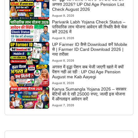
अगस्त 2026? UP Old Age Pension List
Check August 2026
August 9, 2026
Parivarik Labh Yojana Check Status –
पारिवारिक लाभ योजना आवेदन की स्थिति कैसे चेक
करें 2026 में
August 9, 2026
UP Farmer ID कैसे Download करें Mobile
से | Farmer ID Card Download 2026 |
नया तरीका
August 8, 2026
अगस्त में वृद्धा पेंशन कब भेजी जाएगी खाते में क्यों
पेंशन नही आ रही : UP Old Age Pension
August me Kab Aayegi
August 8, 2026
Kanya Sumangla Yojana 2026 – सरकार
बेटियों को दे रही 25000 रुपए, जल्दी इस योजना
में ऑनलाइन आवेदन करें
August 7, 2026