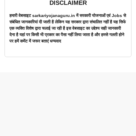
DISCLAIMER
हमारी वेबसाइट sarkariyojanaguru.in में सरकारी योजनाओं एवं Jobs से
संबंधित जानकारियां दी जाती है लेकिन यह सरकार द्वारा संचालित नहीं है यह सिर्फ
एक व्यक्ति विशेष द्वारा चलाई जा रही है इस वेबसाइट का उद्देश्य सही जानकारी
देना है यहां पर किसी भी प्रकार का पैसा नहीं लिया जाता है और हमसे गलती होने
पर हमें कमेंट में जरूर बताएं धन्यवाद