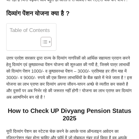
दिव्यांग पेंशन योजना क्या है ?
Table of Contents
उत्तर प्रदेश सरकार द्वारा राज्य के दिव्यांग नागरिकों को आर्थिक सहायता प्रदान करने
हेतु दिव्यांग एवं कुष्ठावस्था पेंशन योजना की शुरुआत की गयी है, जिसमे पात्र लाभार्थी
को दिव्यांग पेंशन 1000/- व कुष्ठावस्था पेंशन – 3000/- प्रतिमाह हर तीन माह में
3000/- व 9000/- रुपये की एक किस्त लाभार्थियों के बैंक खाते में भेजे जाता है ! इस
योजना का लाभ प्राप्त कर दिव्यांग अपना जीवन-यापन अच्छे से व्यतीत कर सकते है
और दूसरों पर अब निर्भर रहे की जरूरत नहीं होगी ! योजना का लाभ प्राप्त कर दिव्यांग
अब आत्मनिर्भर बन रहे है !
How to Check UP Divyang Pension Status
2025
यूपी दिव्यांग पेंशन का स्टेटस चेक करने के आपके पास ऑनलाइन आवेदन का
रजिस्ट्रेशन नंबर होना चाहिए और फॉर्म में जो मोबाइल नंबर दर्ज किया है वह आपके