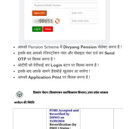
आपको Pension Scheme में
Divyang Pension
सेलेक्ट करना है !
इसके बाद आपको रजिस्ट्रेशन नंबर और मोबाइल नंबर दर्ज कर
Send
OTP
पर क्लिक करना है !
ओटीपी को वेरीफाई कर
Login
बटन पर क्लिक करना है !
इसके बाद आपके सामने डैशबोर्ड खुलकर आ जायेगा !
आपको
Application Print
पर क्लिक करना है !