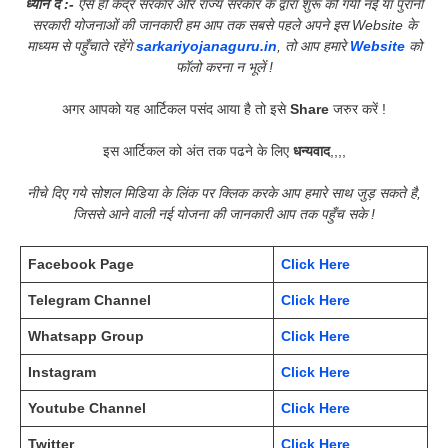
ध्यान दें :-
ऐसे ही केंद्र सरकार और राज्य सरकार के द्वारा शुरू की गयी नई या पुरानी
सरकारी योजनाओं की जानकारी हम आप तक सबसे पहले अपने इस Website के
माध्यम से पहुँचाते रहेंगे
sarkariyojanaguru.in
, तो आप हमारे
Website
को
फॉलो करना न भूलें !
अगर आपको यह आर्टिकल पसंद आया है तो इसे
Share
जरुर करें !
इस आर्टिकल को अंत तक पढने के लिए
धन्यवाद
,,,,
नीचे दिए गये सोशल मिडिया के लिंक पर क्लिक करके आप हमारे साथ जुड़ सकते है,
जिससे आने वाली नई योजना की जानकारी आप तक पहुँच सके !
Facebook Page
Click Here
Telegram Channel
Click Here
Whatsapp Group
Click Here
Instagram
Click Here
Youtube Channel
Click Here
Twitter
Click Here