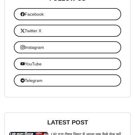
Facebook
Twitter X
Instagram
YouTube
Telegram
LATEST POST
UP वृद्धा पेंशन लिस्ट में अपना नाम कैसे चेक करें