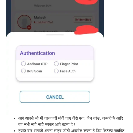
आगे आपसे जो भी जानकारी मांगी जाए जैसे पता, पिन कोड, जन्मतिथि आदि
वह सभी सही-सही भरकर आगे बढ़ना है !
इसके बाद आपको अपना लाइव फोटो अपलोड करना है फिर डिटेल्स सबमिट