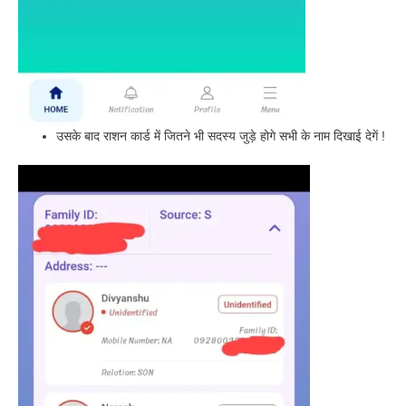
उसके बाद राशन कार्ड में जितने भी सदस्य जुड़े होगे सभी के नाम दिखाई देगें !