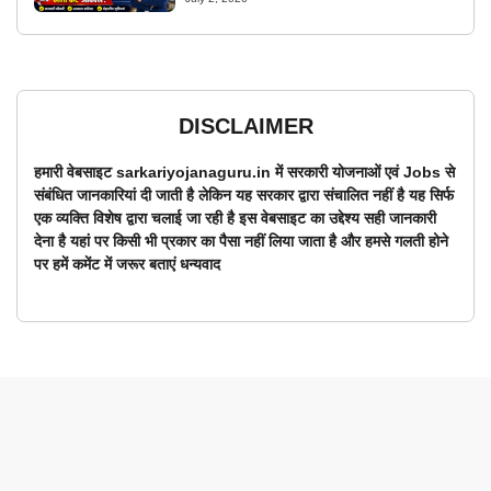
DISCLAIMER
हमारी वेबसाइट sarkariyojanaguru.in में सरकारी योजनाओं एवं Jobs से
संबंधित जानकारियां दी जाती है लेकिन यह सरकार द्वारा संचालित नहीं है यह सिर्फ
एक व्यक्ति विशेष द्वारा चलाई जा रही है इस वेबसाइट का उद्देश्य सही जानकारी
देना है यहां पर किसी भी प्रकार का पैसा नहीं लिया जाता है और हमसे गलती होने
पर हमें कमेंट में जरूर बताएं धन्यवाद