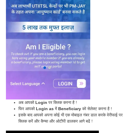
अब आपको
Login
पर क्लिक करना है !
फिर आपको
Login as
में
Beneficiary
को सेलेक्ट करना है !
इसके बाद आपको अपना कोई भी एक मोबाइल नंबर डाल करके वेरीफाई पर
क्लिक करें और कैप्चा और ओटीपी डालकर आगे बढें !