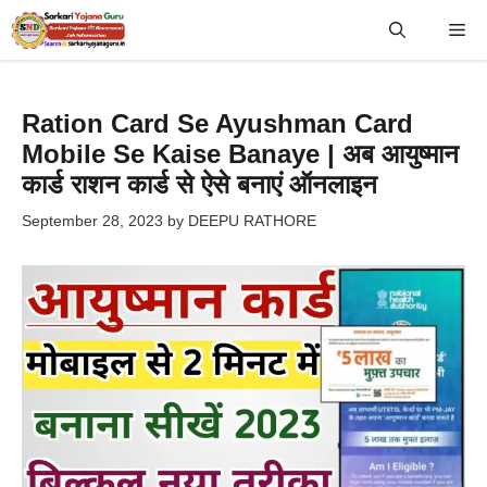
Skip
Me
to
content
Ration Card Se Ayushman Card
Mobile Se Kaise Banaye | अब आयुष्मान
कार्ड राशन कार्ड से ऐसे बनाएं ऑनलाइन
September 28, 2023
by
DEEPU RATHORE