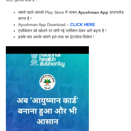
पात्र गृहस्थी कार्ड है !
सबसे पहले आपको Play Store में जाकर
Ayushman App
डाउनलोड
करना है !
Ayushman App Download –
CLICK HERE
एप्लीकेशन को खोलने पर मांगी गई परमिशन देकर आगे बढ़ना है !
इसके बाद आपके सामने इस तरह का इंटरफ़ेस दिखेगा !