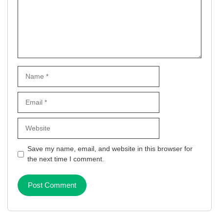
Name
Email
Website
Save my name, email, and website in this browser for
the next time I comment.