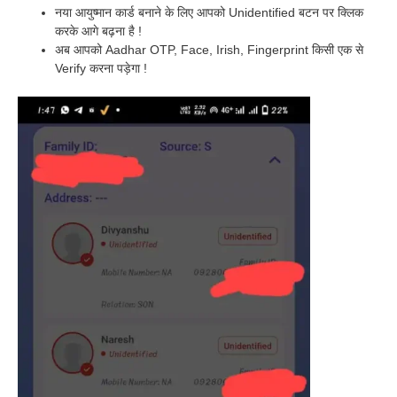
नया आयुष्मान कार्ड बनाने के लिए आपको Unidentified बटन पर क्लिक
करके आगे बढ़ना है !
अब आपको Aadhar OTP, Face, Irish, Fingerprint किसी एक से
Verify करना पड़ेगा !