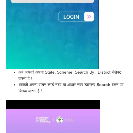
अब आपको अपना State, Scheme, Search By , District सेलेक्ट
करना है !
आपको अपना राशन कार्ड नंबर या आधार नंबर डालकर
Search
बटन पर
क्लिक करना है !