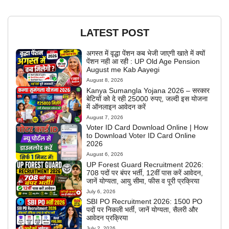
LATEST POST
अगस्त में वृद्धा पेंशन कब भेजी जाएगी खाते में क्यों
पेंशन नही आ रही : UP Old Age Pension
August me Kab Aayegi
August 8, 2026
Kanya Sumangla Yojana 2026 – सरकार
बेटियों को दे रही 25000 रुपए, जल्दी इस योजना
में ऑनलाइन आवेदन करें
August 7, 2026
Voter ID Card Download Online | How
to Download Voter ID Card Online
2026
August 6, 2026
UP Forest Guard Recruitment 2026:
708 पदों पर बंपर भर्ती, 12वीं पास करें आवेदन,
जानें योग्यता, आयु सीमा, फीस व पूरी प्रक्रिया
July 6, 2026
SBI PO Recruitment 2026: 1500 PO
पदों पर निकली भर्ती, जानें योग्यता, सैलरी और
आवेदन प्रक्रिया
July 2, 2026