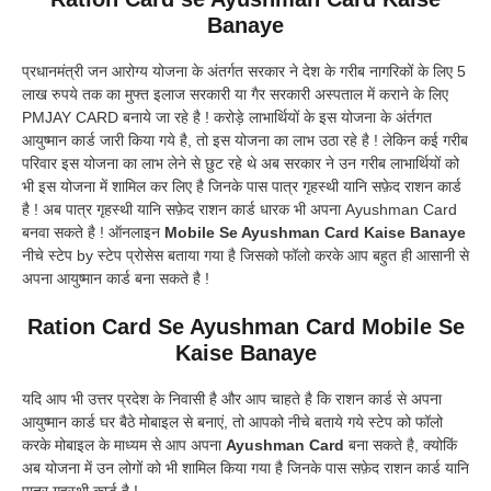
Banaye
प्रधानमंत्री जन आरोग्य योजना के अंतर्गत सरकार ने देश के गरीब नागरिकों के लिए 5
लाख रुपये तक का मुफ्त इलाज सरकारी या गैर सरकारी अस्पताल में कराने के लिए
PMJAY CARD बनाये जा रहे है ! करोड़े लाभार्थियों के इस योजना के अंर्तगत
आयुष्मान कार्ड जारी किया गये है, तो इस योजना का लाभ उठा रहे है ! लेकिन कई गरीब
परिवार इस योजना का लाभ लेने से छुट रहे थे अब सरकार ने उन गरीब लाभार्थियों को
भी इस योजना में शामिल कर लिए है जिनके पास पात्र गृहस्थी यानि सफ़ेद राशन कार्ड
है ! अब पात्र गृहस्थी यानि सफ़ेद राशन कार्ड धारक भी अपना Ayushman Card
बनवा सकते है ! ऑनलाइन
Mobile Se Ayushman Card Kaise Banaye
नीचे स्टेप by स्टेप प्रोसेस बताया गया है जिसको फॉलो करके आप बहुत ही आसानी से
अपना आयुष्मान कार्ड बना सकते है !
Ration Card Se Ayushman Card Mobile Se
Kaise Banaye
यदि आप भी उत्तर प्रदेश के निवासी है और आप चाहते है कि राशन कार्ड से अपना
आयुष्मान कार्ड घर बैठे मोबाइल से बनाएं, तो आपको नीचे बताये गये स्टेप को फॉलो
करके मोबाइल के माध्यम से आप अपना
Ayushman Card
बना सकते है, क्योकिं
अब योजना में उन लोगों को भी शामिल किया गया है जिनके पास सफ़ेद राशन कार्ड यानि