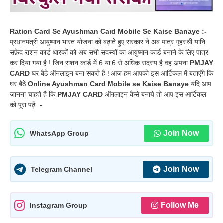
Ration Card Se Ayushman Card Mobile Se Kaise Banaye :-
प्रधानमंत्री आयुष्मान भारत योजना को बढ़ाते हुए सरकार ने अब पात्र गृहस्थी यानि
सफ़ेद राशन कार्ड धारकों को अब सभी सदस्यों का आयुष्मान कार्ड बनाने के लिए पात्र
कर दिया गया है ! जिन राशन कार्ड में 6 या 6 से अधिक सदस्य है वह अपना
PMJAY
CARD
घर बैठे ऑनलाइन बना सकते है ! आज हम आपको इस आर्टिकल में बताएँगे कि
घर बैठे
Online Ayushman Card Mobile se Kaise Banaye
यदि आप
जानना चाहते है कि
PMJAY CARD
ऑनलाइन कैसे बनाये तो आप इस आर्टिकल
को पूरा पढ़ें :-
Join Now
WhatsApp Group
Join Now
Telegram Channel
Follow Me
Instagram Group