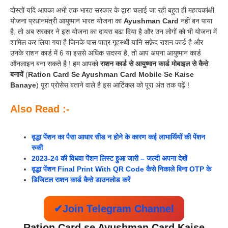
दोस्तों यदि आपका अभी तक भारत सरकार के द्वारा चलाई जा रही बहुत ही महत्वकांक्षी
योजना प्रधानमंत्री आयुष्मान भारत योजना का
Ayushman Card
नहीं बन पाया
है, तो अब सरकार ने इस योजना का दायरा बढा दिया है और उन लोगों को भी योजना में
शामिल कर लिया गया है जिनके पास पात्र गृहस्थी यानि सफ़ेद राशन कार्ड है और
उनके राशन कार्ड में 6 या इससे अधिक सदस्य है, तो आप अपना आयुष्मान कार्ड
ऑनलाइन बना सकते है ! हम आपको
राशन कार्ड से आयुष्मान कार्ड मोबाइल से कैसे
बनायें
(
Ration Card Se Ayushman Card Mobile Se Kaise
Banaye
) पूरा प्रोसेस बताने वाले है इस आर्टिकल को पूरा अंत तक पढ़ें !
Also Read :-
वृद्धा पेंशन का पैसा आधार सीड न होने के कारण कई लाभार्थियों की पेंशन
रुकी
2023-24 की विधवा पेंशन लिस्ट हुआ जारी – जल्दी अपना देखें
वृद्धा पेंशन Final Print With QR Code कैसे निकाले बिना OTP के
डिजिटल राशन कार्ड कैसे डाउनलोड करें
✔Join Telegram Channel
Ration Card se Ayushman Card Kaise