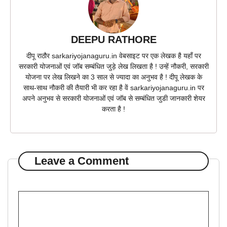
DEEPU RATHORE
दीपू राठौर sarkariyojanaguru.in वेबसाइट पर एक लेखक है यहाँ पर
सरकारी योजनाओं एवं जॉब सम्बंधित जुड़े लेख लिखता है ! उन्हें नौकरी, सरकारी
योजना पर लेख लिखने का 3 साल से ज्यादा का अनुभव है ! दीपू लेखक के
साथ-साथ नौकरी की तैयारी भी कर रहा है वें sarkariyojanaguru.in पर
अपने अनुभव से सरकारी योजनाओं एवं जॉब से सम्बंधित जुडी जानकारी शेयर
करता है !
Leave a Comment
Comment