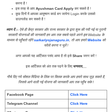
करना है !
इस तरह से आप
Ayushman Card Apply
कर सकते है !
कुछ दिनों में आपका आयुष्मान कार्ड बन जायेगा Login करके उसको
डाउनलोड कर सकते है !
ध्यान दें :-
ऐसे ही केंद्र सरकार और राज्य सरकार के द्वारा शुरू की गयी नई या पुरानी
सरकारी योजनाओं की जानकारी हम आप तक सबसे पहले अपने इस Website के
माध्यम से पहुँचाते रहेंगे
sarkariyojanaguru.in
, तो आप हमारे
Website
को
फॉलो करना न भूलें !
अगर आपको यह आर्टिकल पसंद आया है तो इसे
Share
जरुर करें !
इस आर्टिकल को अंत तक पढने के लिए
धन्यवाद
,,,,
नीचे दिए गये सोशल मिडिया के लिंक पर क्लिक करके आप हमारे साथ जुड़ सकते है,
जिससे आने वाली नई योजना की जानकारी आप तक पहुँच सके !
Facebook Page
Click Here
Telegram Channel
Click Here