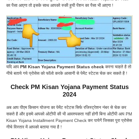
का पैसा आएगा तो इसके साथ आपको रुकी हुयी पेंशन का पैसा भी आएगा !
यदि आप
PM Kisan Yojana Payment Status check
करना चाहते है तो
नीचे बताये गये प्रोसेस को फॉलो करके आसानी से पेमेंट स्टेटस चेक कर सकते है !
Check PM Kisan Yojana Payment Status
2024
अब आप पीएम किसान योजना का पेमेंट स्टेटस सिर्फ रजिस्ट्रेशन नंबर से चेक कर
सकते है और इसमे आपको ओटीपी की भी आवश्यकता नहीं होगी बिना ओटीपी आप PM
Kisan Yojana Installment Payment Check कर पायेगें जिसका पूरा प्रोसेस
नीचे विस्तार में आपको बताया गया है !