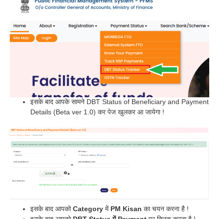
इसके बाद आपके सामने DBT Status of Beneficiary and Payment
Details (Beta ver 1.0) कर पेज खुलकर आ जायेगा !
इसके बाद आपको
Category
में
PM Kisan
का चयन करना है !