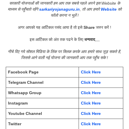
सरकारी योजनाओं की जानकारी हम आप तक सबसे पहले अपने इस Website के
माध्यम से पहुँचाते रहेंगे
sarkariyojanaguru.in
, तो आप हमारे
Website
को
फॉलो करना न भूलें !
अगर आपको यह आर्टिकल पसंद आया है तो इसे
Share
जरुर करें !
इस आर्टिकल को अंत तक पढने के लिए
धन्यवाद
,,,,
नीचे दिए गये सोशल मिडिया के लिंक पर क्लिक करके आप हमारे साथ जुड़ सकते है,
जिससे आने वाली नई योजना की जानकारी आप तक पहुँच सके !
Facebook Page
Click Here
Telegram Channel
Click Here
Whatsapp Group
Click Here
Instagram
Click Here
Youtube Channel
Click Here
Twitter
Click Here