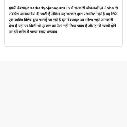
हमारी वेबसाइट sarkariyojanaguru.in में सरकारी योजनाओं एवं Jobs से
संबंधित जानकारियां दी जाती है लेकिन यह सरकार द्वारा संचालित नहीं है यह सिर्फ
एक व्यक्ति विशेष द्वारा चलाई जा रही है इस वेबसाइट का उद्देश्य सही जानकारी
देना है यहां पर किसी भी प्रकार का पैसा नहीं लिया जाता है और हमसे गलती होने
पर हमें कमेंट में जरूर बताएं धन्यवाद