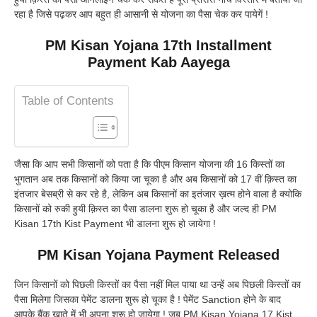
रहा है जिसे पढ़कर आप बहुत ही आसानी से योजना का पैसा चेक कर पायेगें !
PM Kisan Yojana 17th Installment
Payment Kab Aayega
Table of Contents
जैसा कि आप सभी किसानों को पता है कि पीएम किसान योजना की 16 किस्तों का
भुगतान अब तक किसानों को किया जा चूका है और अब किसानों को 17 वीं क़िस्त का
इंतजार बेसब्री से कर रहे है, लेकिन अब किसानों का इतंजार ख़त्म होने वाला है क्योकि
किसानों को रुकी हुयी क़िस्त का पैसा डालना शुरू हो चूका है और जल्द ही PM
Kisan 17th Kist Payment भी डालना शुरू हो जायेगा !
PM Kisan Yojana Payment Released
जिन किसानों को पिछली किस्तों का पैसा नहीं मिल पाया था उन्हें अब पिछली किस्तों का
पैसा मिलेगा जिसका पेमेंट डालना शुरू हो चूका है ! पेमेंट Sanction होने के बाद
आपके बैंक खाते में भी अपना शुरू हो जायेगा ! जब PM Kisan Yojana 17 Kist