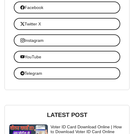
Facebook
Twitter X
Instagram
YouTube
Telegram
LATEST POST
Voter ID Card Download Online | How
to Download Voter ID Card Online