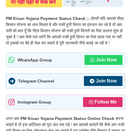
PM Kisan Yojana Payment Status Check :-
दोस्तों यदि आपको पीएम
किसान योजना का लाभ मिलता है और रुकी हुयी किस्त का इंतजार कर रहे है तो आप
सभी को बता दूँ कि पीएम किसान योजना की रुकी हुयी किस्तों का पैसा डालना शुरू हो
चूका है ! आप कैसे पता करेगें कि आपको रुकी हुयी क़िस्त का पैसा डाला गया या नहीं
तो इसको घर बैठे ही चेक कर सकते है पूरी जानकारी नीचे बताई जा रही है !
Join Now
WhatsApp Group
Join Now
Telegram Channel
Follow Me
Instagram Group
अगर आप
PM Kisan Yojana Payment Status Online Check
करना
चाहते है तो इस आर्टिकल को पूरा अंत तक पढ़ें ! हम आपको बताएगें कि कैसे आप रुकी
हुयी क़िस्त का पैसा ऑनलाइन चेक कर सकते है पूरा प्रोसेस नीचे विस्तार में बताया जा