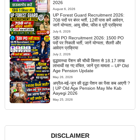
2026
August 6, 2026
UP Forest Guard Recruitment 2026:
708 पदों पर बंपर भर्ती, 12वीं पास करें आवेदन,
जानें योग्यता, आयु सीमा, फीस व पूरी प्रक्रिया
July 6, 2026
SBI PO Recruitment 2026: 1500 PO
पदों पर निकली भर्ती, जानें योग्यता, सैलरी और
आवेदन प्रक्रिया
July 2, 2026
वृद्धावस्था पेंशन की चौथी किस्त से 18.17 लाख
लाभार्थी रह गए वंचित, जानें पूरा मामला – UP Old
Age Pension Update
May 26, 2026
अप्रैल-मई-जून की वृद्धा पेंशन का पैसा कब आएगी ?
| UP Old Age Pension May Me Kab
Aayegi 2026
May 25, 2026
DISCLAIMER