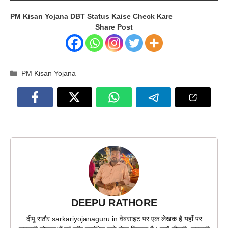
PM Kisan Yojana DBT Status Kaise Check Kare
Share Post
Categories
PM Kisan Yojana
DEEPU RATHORE
दीपू राठौर sarkariyojanaguru.in वेबसाइट पर एक लेखक है यहाँ पर