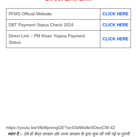
PFMS Official Website
CLICK HERE
DBT Payment Status Check 2024
CLICK HERE
Direct Link – PM Kisan Yojana Payment
CLICK HERE
Status
https://youtu.be/Vlbt8pmngGE?si=03dWo8eSOeoCW-42
ध्यान दें :-
ऐसे ही केंद्र सरकार और राज्य सरकार के द्वारा शुरू की गयी नई या पुरानी