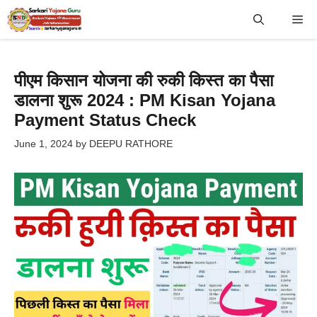
Skip
Me
to
content
पीएम किसान योजना की रुकी किस्त का पैसा
डालना शुरू 2024 : PM Kisan Yojana
Payment Status Check
June 1, 2024
by
DEEPU RATHORE