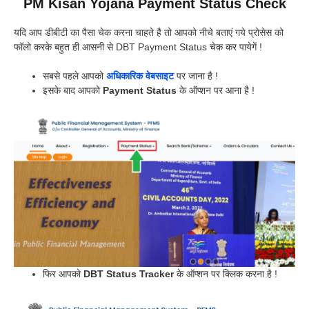
PM Kisan Yojana Payment Status Check
यदि आप डीबीटी का पैसा चेक करना चाहते है तो आपको नीचे बताएं गये प्रोसेस को
फॉलो करके बहुत ही आसनी से DBT Payment Status चेक कर पायेगें !
सबसे पहले आपको
अधिकारिक वेबसाइट
पर जाना है !
इसके बाद आपको
Payment Status
के ऑप्शन पर आना है !
फिर आपको
DBT Status Tracker
के ऑप्शन पर क्लिक करना है !