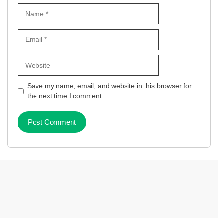
Name
Email
Website
Save my name, email, and website in this browser for
the next time I comment.