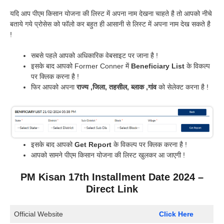
यदि आप पीएम किसान योजना की लिस्ट में अपना नाम देखना चाहते है तो आपको नीचे
बताये गये प्रोसेस को फॉलो कर बहुत ही आसानी से लिस्ट में अपना नाम देख सकते है
!
सबसे पहले आपको अधिकारिक वेबसाइट पर जाना है !
इसके बाद आपको Former Conner में
Beneficiary List
के विकल्प
पर क्लिक करना है !
फिर आपको अपना
राज्य ,जिला, तहसील, ब्लाक ,गांव
को सेलेक्ट करना है !
इसके बाद आपको
Get Report
के विकल्प पर क्लिक करना है !
आपको सामने पीएम किसान योजना की लिस्ट खुलकर आ जाएगी !
PM Kisan 17th Installment Date 2024
–
Direct Link
Official Website
Click Here