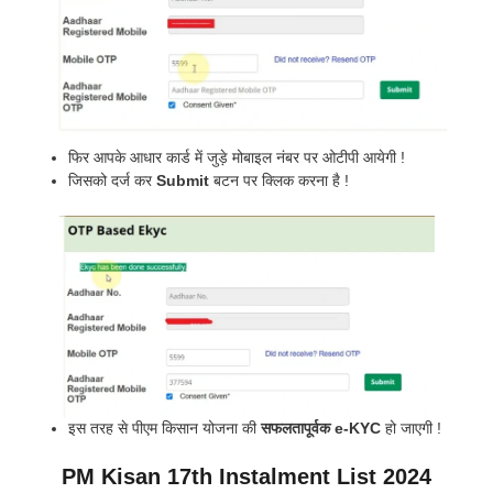
फिर आपके आधार कार्ड में जुड़े मोबाइल नंबर पर ओटीपी आयेगी !
जिसको दर्ज कर
Submit
बटन पर क्लिक करना है !
इस तरह से पीएम किसान योजना की
सफलतापूर्वक e-KYC
हो जाएगी !
PM Kisan 17th Instalment List 2024