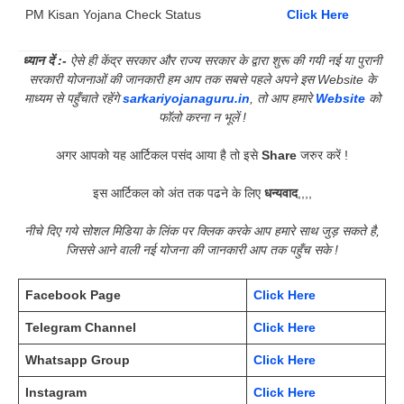
PM Kisan Yojana Check Status
Click Here
ध्यान दें :-
ऐसे ही केंद्र सरकार और राज्य सरकार के द्वारा शुरू की गयी नई या पुरानी
सरकारी योजनाओं की जानकारी हम आप तक सबसे पहले अपने इस Website के
माध्यम से पहुँचाते रहेंगे
sarkariyojanaguru.in
, तो आप हमारे
Website
को
फॉलो करना न भूलें !
अगर आपको यह आर्टिकल पसंद आया है तो इसे
Share
जरुर करें !
इस आर्टिकल को अंत तक पढने के लिए
धन्यवाद
,,,,
नीचे दिए गये सोशल मिडिया के लिंक पर क्लिक करके आप हमारे साथ जुड़ सकते है,
जिससे आने वाली नई योजना की जानकारी आप तक पहुँच सके !
Facebook Page
Click Here
Telegram Channel
Click Here
Whatsapp Group
Click Here
Instagram
Click Here