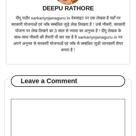
DEEPU RATHORE
दीपू राठौर sarkariyojanaguru.in वेबसाइट पर एक लेखक है यहाँ पर
सरकारी योजनाओं एवं जॉब सम्बंधित जुड़े लेख लिखता है ! उन्हें नौकरी, सरकारी
योजना पर लेख लिखने का 3 साल से ज्यादा का अनुभव है ! दीपू लेखक के
साथ-साथ नौकरी की तैयारी भी कर रहा है वें sarkariyojanaguru.in पर
अपने अनुभव से सरकारी योजनाओं एवं जॉब से सम्बंधित जुडी जानकारी शेयर
करता है !
Leave a Comment
Comment