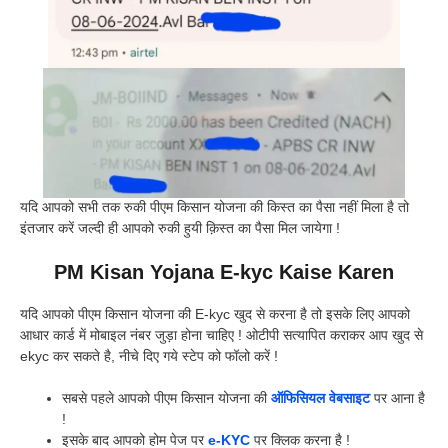
यदि आपको सभी तक रुकी पीएम किसान योजना की किस्त का पैसा नहीं मिला है तो
इंतजार करें जल्दी ही आपको रुकी हुयी क़िस्त का पैसा मिल जायेगा !
PM Kisan Yojana E-kyc Kaise Karen
यदि आपको पीएम किसान योजना की E-kyc खुद से करना है तो इसके लिए आपको
आधार कार्ड में मोबाइल नंबर जुड़ा होना चाहिए ! ओटीपी सत्यापित कराकर आप खुद से
ekyc कर सकते है, नीचे दिए गये स्टेप को फॉलो करें !
सबसे पहले आपको पीएम किसान योजना की
ऑफिसियल वेबसाइट
पर आना है
!
इसके बाद आपको होम पेज पर
e-KYC
पर क्लिक करना है !