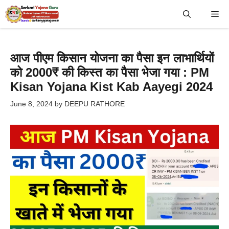
Skip
Me
to
content
आज पीएम किसान योजना का पैसा इन लाभार्थियों
को 2000₹ की किस्त का पैसा भेजा गया : PM
Kisan Yojana Kist Kab Aayegi 2024
June 8, 2024
by
DEEPU RATHORE