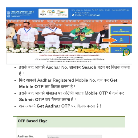
इसके बाद आपको Aadhar No. डालकर
Search
बटन पर क्लिक करना
है !
फिर आपको Aadhar Registered Mobile No. दर्ज कर
Get
Mobile OTP
कर क्लिक करना है !
इसके बाद आपको मोबाइल पर ओटीपी आएगा Mobile OTP में दर्ज कर
Submit OTP
कर क्लिक करना है !
अब आपको
Get Aadhar OTP
पर क्लिक करना है !