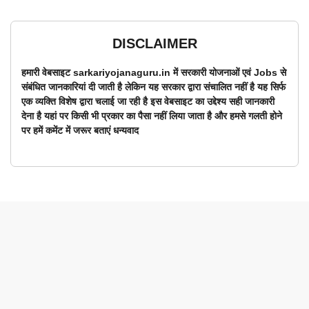
DISCLAIMER
हमारी वेबसाइट sarkariyojanaguru.in में सरकारी योजनाओं एवं Jobs से
संबंधित जानकारियां दी जाती है लेकिन यह सरकार द्वारा संचालित नहीं है यह सिर्फ
एक व्यक्ति विशेष द्वारा चलाई जा रही है इस वेबसाइट का उद्देश्य सही जानकारी
देना है यहां पर किसी भी प्रकार का पैसा नहीं लिया जाता है और हमसे गलती होने
पर हमें कमेंट में जरूर बताएं धन्यवाद