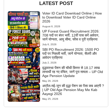
LATEST POST
Voter ID Card Download Online | How
to Download Voter ID Card Online
2026
August 6, 2026
UP Forest Guard Recruitment 2026:
708 पदों पर बंपर भर्ती, 12वीं पास करें आवेदन,
जानें योग्यता, आयु सीमा, फीस व पूरी प्रक्रिया
July 6, 2026
SBI PO Recruitment 2026: 1500 PO
पदों पर निकली भर्ती, जानें योग्यता, सैलरी और
आवेदन प्रक्रिया
July 2, 2026
वृद्धावस्था पेंशन की चौथी किस्त से 18.17 लाख
लाभार्थी रह गए वंचित, जानें पूरा मामला – UP Old
Age Pension Update
May 26, 2026
अप्रैल-मई-जून की वृद्धा पेंशन का पैसा कब आएगी ?
| UP Old Age Pension May Me Kab
Aayegi 2026
May 25, 2026