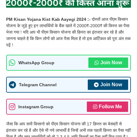
PM Kisan Yojana Kist Kab Aayegi 2024 :-
दोस्तों आज पीएम किसान
योजना के जुड़े हुए इन लाभार्थियों के बैंक खाते में 2000₹-2000₹ की किस्त का पैसा
भेजा गया ! यदि आप भी पीएम किसान योजना की क़िस्त का इंतजार कर रहे है और
जानना चाहते है कि किन लोगों को आज पैसा मिला है तो इस आर्टिकल को पूरा अंत तक
पढ़ें !
Join Now
WhatsApp Group
Join Now
Telegram Channel
Follow Me
Instagram Group
जैसा कि आप सभी किसानो को पीएम किसान योजना की 17 क़िस्त का बेसब्री से
इंतजार कर रहे है और ऐसे भी नये लाभार्थी है जिन्हें अभी तक पहली क़िस्त का पैसा नहीं
मिला है और कुछ लाभार्थियों को तो 2,3,4,5 आदि किस्तों का पैसा नहीं मिल पाया है !