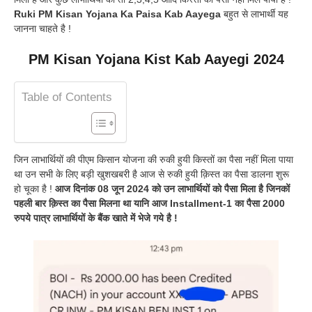
Ruki PM Kisan Yojana Ka Paisa Kab Aayega
बहुत से लाभार्थी यह
जानना चाहते है !
PM Kisan Yojana Kist Kab Aayegi 2024
Table of Contents
जिन लाभार्थियों की पीएम किसान योजना की रुकी हुयी किस्तों का पैसा नहीं मिला पाया
था उन सभी के लिए बड़ी खुशखबरी है आज से रुकी हुयी क़िस्त का पैसा डालना शुरू
हो चूका है !
आज दिनांक 08 जून 2024 को उन लाभार्थियों को पैसा मिला है जिनकों
पहली बार क़िस्त का पैसा मिलना था यानि आज Installment-1 का पैसा 2000
रुपये पात्र लाभार्थियों के बैंक खाते में भेजे गये है !