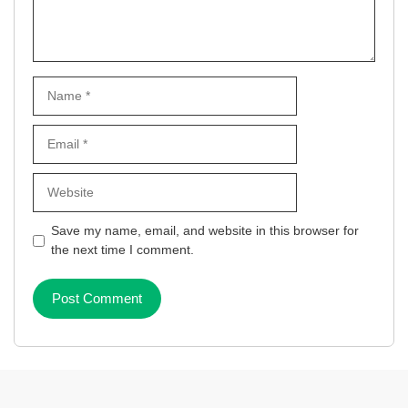
Name
Email
Website
Save my name, email, and website in this browser for
the next time I comment.