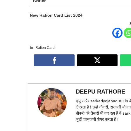
Twitter
New Ration Card List 2024
Categories
Ration Card
DEEPU RATHORE
दीपू राठौर sarkariyojanaguru.in वे
लिखता है ! उन्हें नौकरी, सरकारी योज
नौकरी की तैयारी भी कर रहा है वें s
जुडी जानकारी शेयर करता है !