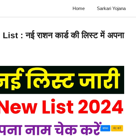
Home
Sarkari Yojana
t : नई राशन कार्ड की लिस्ट में अपना