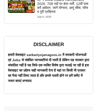
2026: 708 पदों पर बंपर भर्ती, 12वीं पास
करें आवेदन, जानें योग्यता, आयु सीमा, फीस
व पूरी प्रक्रिया
July 6, 2026
DISCLAIMER
हमारी वेबसाइट sarkariyojanaguru.in में सरकारी योजनाओं
एवं Jobs से संबंधित जानकारियां दी जाती है लेकिन यह सरकार द्वारा
संचालित नहीं है यह सिर्फ एक व्यक्ति विशेष द्वारा चलाई जा रही है इस
वेबसाइट का उद्देश्य सही जानकारी देना है यहां पर किसी भी प्रकार
का पैसा नहीं लिया जाता है और हमसे गलती होने पर हमें कमेंट में
जरूर बताएं धन्यवाद