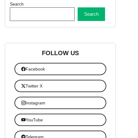
Search
Search
FOLLOW US
Facebook
Twitter X
Instagram
YouTube
Telegram