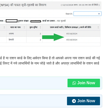
ड है या राशन कार्ड के लिए आवेदन किया है तो आपको अपना नाम राशन कार्ड की नई
िस्ट में नये लाभार्थियों के नाम जोड़े जाते है और अपात्र लाभार्थियों के राशन कार्ड
Join Now
Join Now