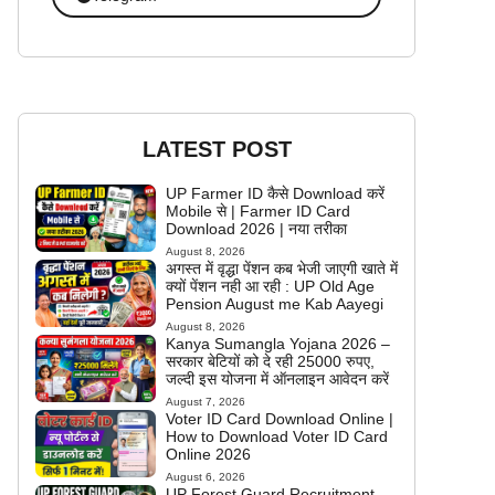
LATEST POST
UP Farmer ID कैसे Download करें
Mobile से | Farmer ID Card
Download 2026 | नया तरीका
August 8, 2026
अगस्त में वृद्धा पेंशन कब भेजी जाएगी खाते में
क्यों पेंशन नही आ रही : UP Old Age
Pension August me Kab Aayegi
August 8, 2026
Kanya Sumangla Yojana 2026 –
सरकार बेटियों को दे रही 25000 रुपए,
जल्दी इस योजना में ऑनलाइन आवेदन करें
August 7, 2026
Voter ID Card Download Online |
How to Download Voter ID Card
Online 2026
August 6, 2026
UP Forest Guard Recruitment