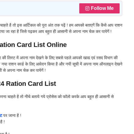
Follow Me
 चाहते है तो इस आर्टिकल को पूरा अंत तक पढ़ें ! हम आपको बताएगें कि कैसे आप राशन
ं बताया जा रहा है जिसे पढ़कर आप बहुत ही आसानी से अपना नाम चेक कर पायेगें !
tion Card List Online
ाह की लिस्ट में अपना नाम देखने के लिए सबसे पहले आपको खाद्य एवं रसद विभाग की
 नया राशन कार्ड के लिए आवेदन किया है और नयी सूची में अपना नाम ऑनलाइन देखने
ी से अपना नाम चेक कर पायेगें !
4 Ration Card List
ना चाहते है तो नीचे बताये गये प्रोसेस को फॉलो करके आप बहुत ही आसानी से
इट
पर जाना है !
ै !