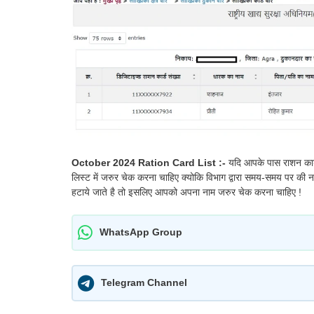
October 2024 Ration Card List :-
यदि आपके पास राशन कार्
लिस्ट में जरुर चेक करना चाहिए क्योकि विभाग द्वारा समय-समय पर की नई ल
हटाये जाते है तो इसलिए आपको अपना नाम जरुर चेक करना चाहिए !
WhatsApp Group
Telegram Channel