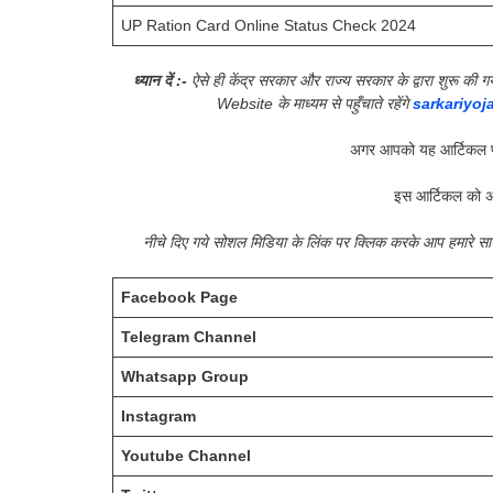
UP Ration Card Online Status Check 2024
ध्यान दें :-
ऐसे ही केंद्र सरकार और राज्य सरकार के द्वारा शुरू 
Website के माध्यम से पहुँचाते रहेंगे
sarkariyoj
अगर आपको यह आर्टिकल प
इस आर्टिकल को अ
नीचे दिए गये सोशल मिडिया के लिंक पर क्लिक करके आप हमारे 
Facebook Page
Telegram Channel
Whatsapp Group
Instagram
Youtube Channel