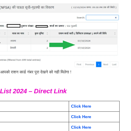
आपको राशन कार्ड नंबर पूरा देखने को नही मिलेगा !
List 2024 – Direct Link
Click Here
Click Here
Click Here