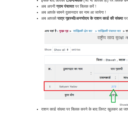
इसके बाद आपको
टाउन/ब्लाक
(जो भी आपका हो) पर क्लिक करन
अब अपनी
ग्राम पंचायत
पर क्लिक करें !
अब आपके सामने दुकानदार का नाम आ जायेगा !
अब आपको
पात्र गृहस्थी/अन्त्योदय के राशन कार्ड की संख्या
पर 
राशन कार्ड संख्या पर क्लिक करने के बाद लिस्ट खुलकर आ जाए