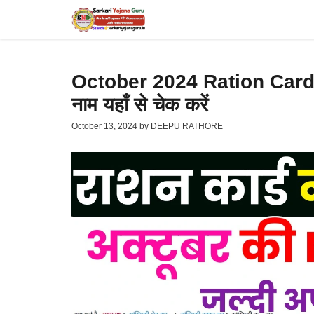
Skip
to
content
October 2024 Ration Card Lis
नाम यहाँ से चेक करें
October 13, 2024
by
DEEPU RATHORE