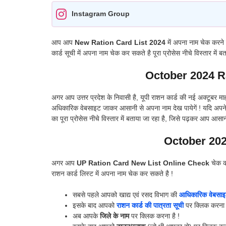
Instagram Group
आप आप
New Ration Card List 2024
में अपना नाम चेक करने
कार्ड सूची में अपना नाम चेक कर सकते है पूरा प्रोसेस नीचे विस्तार मे
October 2024 Ra
अगर आप उत्तर प्रदेश के निवासी है, यूपी राशन कार्ड की नई अक्टूबर म
अधिकारिक वेबसाइट जाकर आसानी से अपना नाम देख पायेगें ! यदि अपने
का पूरा प्रोसेस नीचे विस्तार में बताया जा रहा है, जिसे पढ़कर आप आसान
October 202
अगर आप
UP Ration Card New List Online Check
चेक कर
राशन कार्ड लिस्ट में अपना नाम चेक कर सकते है !
सबसे पहले आपको खाद्य एवं रसद विभाग की
आधिकारिक वेबसा
इसके बाद आपको
राशन कार्ड की पात्रता सूची
पर क्लिक करना ह
अब आपके
जिले के नाम
पर क्लिक करना है !