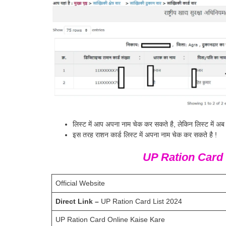
लिस्ट में आप अपना नाम चेक कर सकते है, लेकिन लिस्ट में अब 
इस तरह राशन कार्ड लिस्ट में अपना नाम चेक कर सकते है !
UP Ration Card 
Official Website
Direct Link –
UP Ration Card List 2024
UP Ration Card Online Kaise Kare