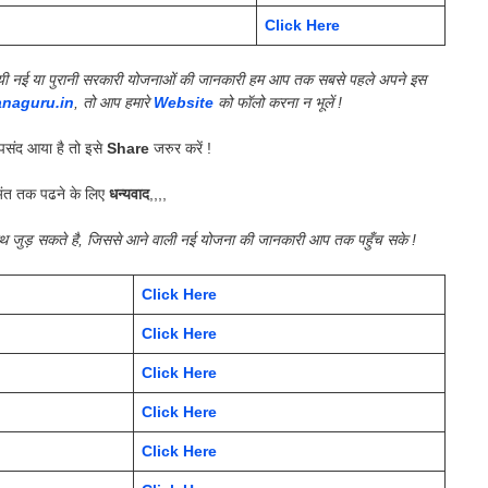
Click Here
की गयी नई या पुरानी सरकारी योजनाओं की जानकारी हम आप तक सबसे पहले अपने इस
anaguru.in
, तो आप हमारे
Website
को फॉलो करना न भूलें !
संद आया है तो इसे
Share
जरुर करें !
ंत तक पढने के लिए
धन्यवाद
,,,,
साथ जुड़ सकते है, जिससे आने वाली नई योजना की जानकारी आप तक पहुँच सके !
Click Here
Click Here
Click Here
Click Here
Click Here