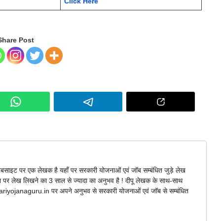
Click Here
Share Post
बसाइट पर एक लेखक है यहाँ पर सरकारी योजनाओं एवं जॉब सम्बंधित जुड़े लेख
ना पर लेख लिखने का 3 साल से ज्यादा का अनुभव है ! दीपू लेखक के साथ-साथ
arkariyojanaguru.in पर अपने अनुभव से सरकारी योजनाओं एवं जॉब से सम्बंधित