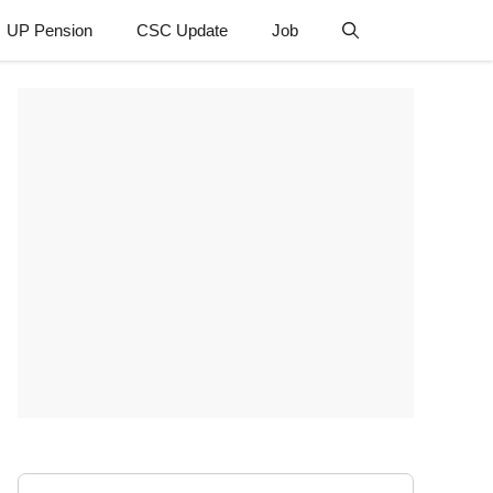
UP Pension
CSC Update
Job