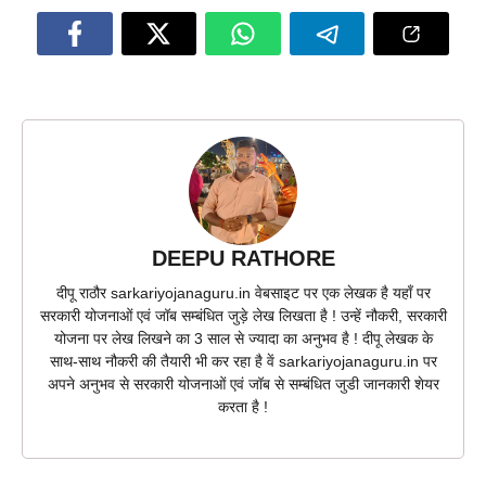
DEEPU RATHORE
दीपू राठौर sarkariyojanaguru.in वेबसाइट पर एक लेखक है यहाँ पर
सरकारी योजनाओं एवं जॉब सम्बंधित जुड़े लेख लिखता है ! उन्हें नौकरी, सरकारी
योजना पर लेख लिखने का 3 साल से ज्यादा का अनुभव है ! दीपू लेखक के
साथ-साथ नौकरी की तैयारी भी कर रहा है वें sarkariyojanaguru.in पर
अपने अनुभव से सरकारी योजनाओं एवं जॉब से सम्बंधित जुडी जानकारी शेयर
करता है !