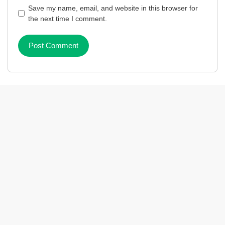
Save my name, email, and website in this browser for
the next time I comment.