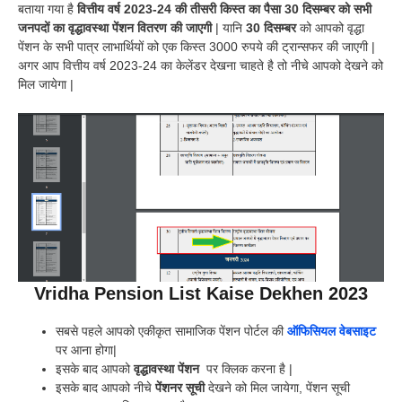
बताया गया है
वित्तीय वर्ष 2023-24 की तीसरी किस्त का पैसा 30 दिसम्बर को सभी
जनपदों का वृद्धावस्था पेंशन वितरण की जाएगी
| यानि
30 दिसम्बर
को आपको वृद्धा
पेंशन के सभी पात्र लाभार्थियों को एक किस्त 3000 रुपये की ट्रान्सफर की जाएगी |
अगर आप वित्तीय वर्ष 2023-24 का केलेंडर देखना चाहते है तो नीचे आपको देखने को
मिल जायेगा |
Vridha Pension List Kaise Dekhen 2023
सबसे पहले आपको एकीकृत सामाजिक पेंशन पोर्टल की
ऑफिसियल वेबसाइट
पर आना होगा|
इसके बाद आपको
वृद्धावस्था पेंशन
पर क्लिक करना है |
इसके बाद आपको नीचे
पेंशनर सूची
देखने को मिल जायेगा, पेंशन सूची