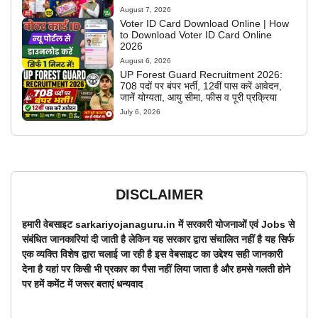
August 7, 2026
Voter ID Card Download Online | How
to Download Voter ID Card Online
2026
August 6, 2026
UP Forest Guard Recruitment 2026:
708 पदों पर बंपर भर्ती, 12वीं पास करें आवेदन,
जानें योग्यता, आयु सीमा, फीस व पूरी प्रक्रिया
July 6, 2026
DISCLAIMER
हमारी वेबसाइट sarkariyojanaguru.in में सरकारी योजनाओं एवं Jobs से
संबंधित जानकारियां दी जाती है लेकिन यह सरकार द्वारा संचालित नहीं है यह सिर्फ
एक व्यक्ति विशेष द्वारा चलाई जा रही है इस वेबसाइट का उद्देश्य सही जानकारी
देना है यहां पर किसी भी प्रकार का पैसा नहीं लिया जाता है और हमसे गलती होने
पर हमें कमेंट में जरूर बताएं धन्यवाद