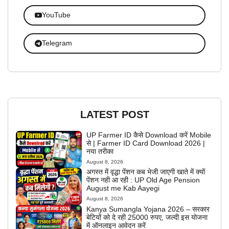
YouTube
Telegram
LATEST POST
UP Farmer ID कैसे Download करें Mobile
से | Farmer ID Card Download 2026 |
नया तरीका
August 8, 2026
अगस्त में वृद्धा पेंशन कब भेजी जाएगी खाते में क्यों
पेंशन नही आ रही : UP Old Age Pension
August me Kab Aayegi
August 8, 2026
Kanya Sumangla Yojana 2026 – सरकार
बेटियों को दे रही 25000 रुपए, जल्दी इस योजना
में ऑनलाइन आवेदन करें