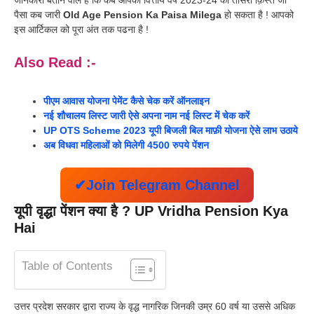
पैसा कब जारी
Old Age Pension Ka Paisa Milega
हो सकता है ! आपको
इस आर्टिकल को पूरा अंत तक पढना है !
Also Read :-
पीएम आवास योजना पेमेंट कैसे चेक करें ऑनलाइन
नई शौचालय लिस्ट जारी ऐसे अपना नाम नई लिस्ट में चेक करें
UP OTS Scheme 2023 यूपी बिजली बिल माफ़ी योजना ऐसे लाभ उठाये
अब विधवा महिलाओं को मिलेगी 4500 रुपये पेंशन
✔Join Telegram Channel
यूपी वृद्धा पेंशन क्या है ? UP Vridha Pension Kya
Hai
Table of Contents
उत्तर प्रदेश सरकार द्वारा राज्य के वृद्ध नागरिक जिनकी उम्र 60 वर्ष या उससे अधिक