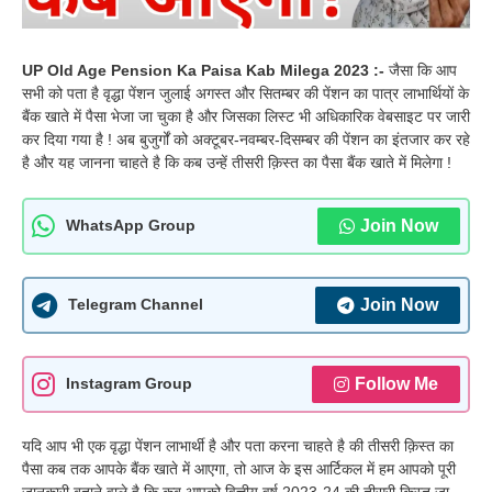
UP Old Age Pension Ka Paisa Kab Milega 2023 :-
जैसा कि आप
सभी को पता है वृद्धा पेंशन जुलाई अगस्त और सितम्बर की पेंशन का पात्र लाभार्थियों के
बैंक खाते में पैसा भेजा जा चुका है और जिसका लिस्ट भी अधिकारिक वेबसाइट पर जारी
कर दिया गया है ! अब बुजुर्गों को अक्टूबर-नवम्बर-दिसम्बर की पेंशन का इंतजार कर रहे
है और यह जानना चाहते है कि कब उन्हें तीसरी क़िस्त का पैसा बैंक खाते में मिलेगा !
Join Now
WhatsApp Group
Join Now
Telegram Channel
Follow Me
Instagram Group
यदि आप भी एक वृद्धा पेंशन लाभार्थी है और पता करना चाहते है की तीसरी क़िस्त का
पैसा कब तक आपके बैंक खाते में आएगा, तो आज के इस आर्टिकल में हम आपको पूरी
जानकारी बताने वाले है कि कब आपको वित्तीय वर्ष 2023-24 की तीसरी क़िस्त जा