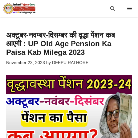
Skip
Me
to
content
अक्टूबर-नवम्बर-दिसम्बर की वृद्धा पेंशन कब
आएगी : UP Old Age Pension Ka
Paisa Kab Milega 2023
November 23, 2023
by
DEEPU RATHORE