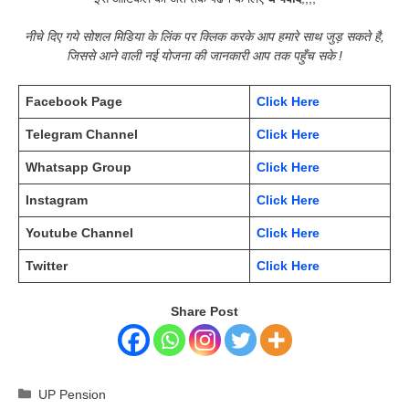
नीचे दिए गये सोशल मिडिया के लिंक पर क्लिक करके आप हमारे साथ जुड़ सकते है,
जिससे आने वाली नई योजना की जानकारी आप तक पहुँच सके !
Facebook Page
Click Here
Telegram Channel
Click Here
Whatsapp Group
Click Here
Instagram
Click Here
Youtube Channel
Click Here
Twitter
Click Here
Share Post
Categories
UP Pension