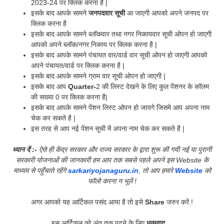
2023-24 पर क्लिक करना है |
इसके बाद आपके सामने
जनपदवार सूची
आ जाएगी आपको अपने जनपद पर
क्लिक करना है
इसके बाद आपके सामने ब्लॉकवार तथा नगर निकायवार सूची ओपन हो जाएगी
आपको अपने ब्लॉक/नगर निकाय पर क्लिक करना है |
इसके बाद आपके सामने पंचायत वार/वार्ड वार सूची ओपन हो जाएगी आपको
अपने पंचायत/वार्ड पर क्लिक करना है |
इसके बाद आपके सामने ग्राम वार सूची ओपन हो जाएगी |
इसके बाद आप
Quarter-
2 की लिस्ट देखने के लिए कुल पेंशनर के कॉलम
की सख्या 0 पर क्लिक करना है|
इसके बाद आपके सामने पेंशन लिस्ट ओपन हो जायगे जिसमे आप अपना नाम
चेक कर सकते है |
इस तरह से आप नई पेंशन सूची में अपना नाम चेक कर सकते है |
ध्यान दें :-
ऐसे ही केंद्र सरकार और राज्य सरकार के द्वारा शुरू की गयी नई या पुरानी
सरकारी योजनाओं की जानकारी हम आप तक सबसे पहले अपने इस Website के
माध्यम से पहुँचाते रहेंगे
sarkariyojanaguru.in
, तो आप हमारे
Website
को
फॉलो करना न भूलें !
अगर आपको यह आर्टिकल पसंद आया है तो इसे
Share
जरुर करें !
इस आर्टिकल को अंत तक पढने के लिए
धन्यवाद
,,,,