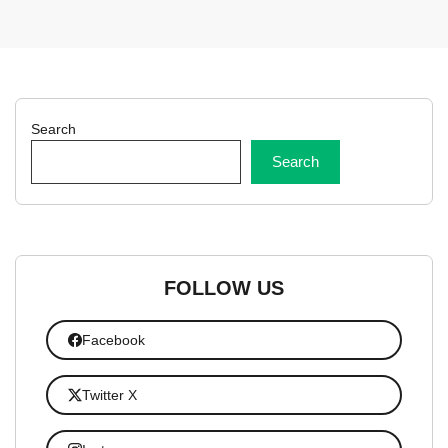
Search
Search
FOLLOW US
Facebook
Twitter X