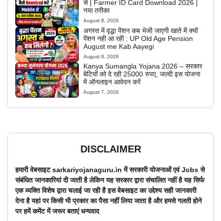
से | Farmer ID Card Download 2026 |
नया तरीका
August 8, 2026
अगस्त में वृद्धा पेंशन कब भेजी जाएगी खाते में क्यों
पेंशन नही आ रही : UP Old Age Pension
August me Kab Aayegi
August 8, 2026
Kanya Sumangla Yojana 2026 – सरकार
बेटियों को दे रही 25000 रुपए, जल्दी इस योजना
में ऑनलाइन आवेदन करें
August 7, 2026
DISCLAIMER
हमारी वेबसाइट sarkariyojanaguru.in में सरकारी योजनाओं एवं Jobs से
संबंधित जानकारियां दी जाती है लेकिन यह सरकार द्वारा संचालित नहीं है यह सिर्फ
एक व्यक्ति विशेष द्वारा चलाई जा रही है इस वेबसाइट का उद्देश्य सही जानकारी
देना है यहां पर किसी भी प्रकार का पैसा नहीं लिया जाता है और हमसे गलती होने
पर हमें कमेंट में जरूर बताएं धन्यवाद