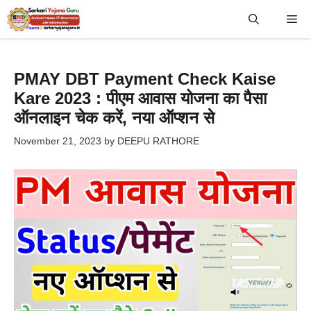
Skip
Me
to
content
PMAY DBT Payment Check Kaise
Kare 2023 : पीएम आवास योजना का पैसा
ऑनलाइन चेक करें, नया ऑप्शन से
November 21, 2023
by
DEEPU RATHORE