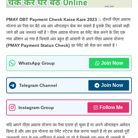
PMAY DBT Payment Check Kaise Kare 2023 :-
दोस्तों पीएम आवास
योजना का पैसा घर बैठे अब आप ऑनलाइन चेक कर सकते है इसके लिए आपको कही
जाने की अब जरूरत नहीं है ! पीएम आवास योजना का पेमेंट चेक करने के लिए एक
नया ऑप्शन आ गया है जिससे आप बहुत ही आसानी से अपने पीएम आवास योजना
(PMAY Payment Status Check)
का पेमेंट को चेक कर सकते है !
Join Now
WhatsApp Group
Join Now
Telegram Channel
Follow Me
Instagram Group
यदि आपने पीएम आवास योजना का पैसा प्राप्त हो चुका है या अपने ऑनलाइन आवेदन
किया है और आप इस योजना का पेमेंट स्टेटस चेक करना चाहते है तो हम आपको पूरी
जानकारी आज के इस आर्टिकल में बताने जा रहे है जिससे आप बहुत ही आसानी से