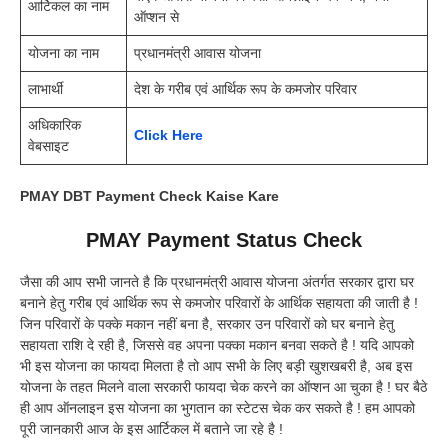
आर्टिकल का नाम
ऑप्शन से
योजना का नाम
प्रधानमंत्री आवास योजना
लाभार्थी
देश के गरीब एवं आर्थिक रूप के कमजोर परिवार
अधिकारिक
Click Here
वेबसाइट
PMAY DBT Payment Check Kaise Kare
PMAY Payment Status Check
जैसा की आप सभी जानते है कि प्रधानमंत्री आवास योजना अंतर्गत सरकार द्वारा घर
बनाने हेतु गरीब एवं आर्थिक रूप से कमजोर परिवारों के आर्थिक सहायता की जाती है !
जिन परिवारों के पक्के मकान नहीं बना है, सरकार उन परिवारों को घर बनाने हेतु
सहायता राशि दे रही है, जिससे वह अपना पक्का मकान बनवा सकते है ! यदि आपको
भी इस योजना का फायदा मिलता है तो आप सभी के लिए बड़ी खुशखबरी है, अब इस
योजना के तहत मिलने वाला सरकारी फायदा चेक करने का ऑप्शन आ चुका है ! घर बैठे
ही आप ऑनलाइन इस योजना का भुगतान का स्टेटस चेक कर सकते है ! हम आपको
पूरी जानकारी आज के इस आर्टिकल में बताने जा रहे है !