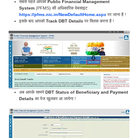
सबसे पहले आपको
Public Financial Management
System
(PFMS) की अधिकारिक वेबसाइट
https://pfms.nic.in/NewDefaultHome.aspx
पर जाना है !
इसके बाद आपको
Track DBT Details
पर क्लिक करना है !
अब आपके सामने
DBT Status of Beneficiary and Payment
Details
का पेज खुलकर आ जायेगा !