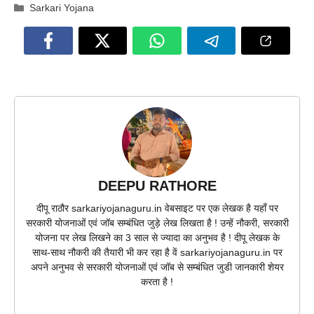
Categories
Sarkari Yojana
DEEPU RATHORE
दीपू राठौर sarkariyojanaguru.in वेबसाइट पर एक लेखक है यहाँ पर
सरकारी योजनाओं एवं जॉब सम्बंधित जुड़े लेख लिखता है ! उन्हें नौकरी, सरकारी
योजना पर लेख लिखने का 3 साल से ज्यादा का अनुभव है ! दीपू लेखक के
साथ-साथ नौकरी की तैयारी भी कर रहा है वें sarkariyojanaguru.in पर
अपने अनुभव से सरकारी योजनाओं एवं जॉब से सम्बंधित जुडी जानकारी शेयर
करता है !