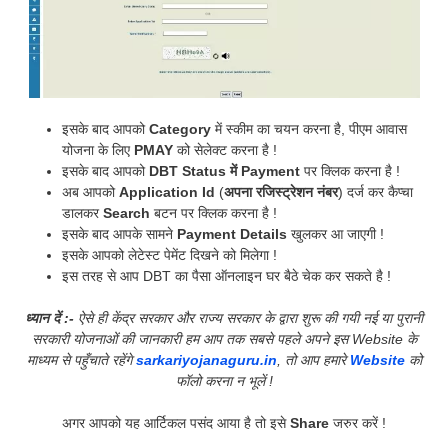
इसके बाद आपको
Category
में स्कीम का चयन करना है, पीएम आवास
योजना के लिए
PMAY
को सेलेक्ट करना है !
इसके बाद आपको
DBT Status में Payment
पर क्लिक करना है !
अब आपको
Application Id
(
अपना रजिस्ट्रेशन नंबर
) दर्ज कर कैप्चा
डालकर
Search
बटन पर क्लिक करना है !
इसके बाद आपके सामने
Payment Details
खुलकर आ जाएगी !
इसके आपको लेटेस्ट पेमेंट दिखने को मिलेगा !
इस तरह से आप DBT का पैसा ऑनलाइन घर बैठे चेक कर सकते है !
ध्यान दें :-
ऐसे ही केंद्र सरकार और राज्य सरकार के द्वारा शुरू की गयी नई या पुरानी
सरकारी योजनाओं की जानकारी हम आप तक सबसे पहले अपने इस Website के
माध्यम से पहुँचाते रहेंगे
sarkariyojanaguru.in
, तो आप हमारे
Website
को
फॉलो करना न भूलें !
अगर आपको यह आर्टिकल पसंद आया है तो इसे
Share
जरुर करें !