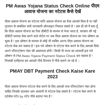
PM Awas Yojana Status Check Online पीएम
आवास योजना का स्टेटस कैसे देखें
पीएम आवास योजना का स्टेटस यानि आवास योजना का पैसा आपको मिला है या नहीं
भुगतान से सम्बंधित सभी जानकारी ऑनलाइन निकाल सकते है ! आप ही को में बता दूँ
कि पीएम आवास योजना का पैसा डीबीटी के माध्यम से भेजा जाता है, सरकार की नई
डीबीटी फायदा चेक करने वाले पोर्टल पर अब पीएम आवास योजना का नया ऑप्शन आ
चुका है ! इस ऑप्शन के माध्यम से कोई भी व्यक्ति अपना पीएम आवास योजना का
स्टेटस चेक कर सकता है ! इस नये ऑप्शन से स्टेटस चेक करने के लिए आपको सिर्फ
अपने रजिस्ट्रेशन नंबर की आवश्यता होगी ! किसी भी राज्य का लाभार्थी इस नये
ऑप्शन से PM Awas Yojana Payment Status Check कर सकता है !
जिसकी प्रक्रिया हम आपको नीचे विस्तार में नीचे बताने जा रहे है :-
PMAY DBT Payment Check Kaise Kare
2023
पीएम आवास योजना स्टेटस चेक करने के लिए आपको पास रजिस्ट्रेशन नंबर होना
चाहिए जिसके डालकर आप आसानी से स्टेटस देख सकते है ! स्टेटस चेक करने के
प्रोसेस स्टेप by स्टेप नीचे बताया गया है !