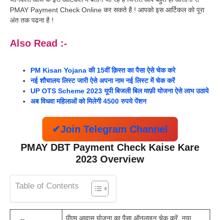
PMAY Payment Check Online कर सकते है ! आपको इस आर्टिकल को पूरा
अंत तक पढना है !
Also Read :-
PM Kisan Yojana की 15वीं क़िस्त का पैसा ऐसे चेक करे
नई शौचालय लिस्ट जारी ऐसे अपना नाम नई लिस्ट में चेक करें
UP OTS Scheme 2023 यूपी बिजली बिल माफ़ी योजना ऐसे लाभ उठाये
अब विधवा महिलाओं को मिलेगी 4500 रुपये पेंशन
✔Join Telegram Channel
PMAY DBT Payment Check Kaise Kare
2023 Overview
Table of Contents
पीएम आवास योजना का पैसा ऑनलाइन चेक करें, नया