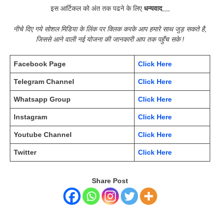
इस आर्टिकल को अंत तक पढने के लिए
धन्यवाद
,,,,
नीचे दिए गये सोशल मिडिया के लिंक पर क्लिक करके आप हमारे साथ जुड़ सकते है,
जिससे आने वाली नई योजना की जानकारी आप तक पहुँच सके !
Facebook Page
Click Here
Telegram Channel
Click Here
Whatsapp Group
Click Here
Instagram
Click Here
Youtube Channel
Click Here
Twitter
Click Here
Share Post