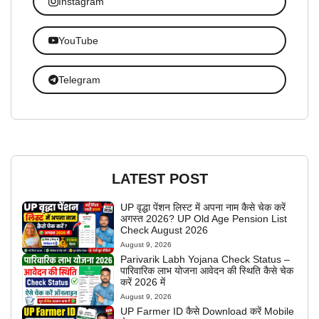
Instagram
YouTube
Telegram
LATEST POST
UP वृद्धा पेंशन लिस्ट में अपना नाम कैसे चेक करें
अगस्त 2026? UP Old Age Pension List
Check August 2026
August 9, 2026
Parivarik Labh Yojana Check Status –
पारिवारिक लाभ योजना आवेदन की स्थिति कैसे चेक
करें 2026 में
August 9, 2026
UP Farmer ID कैसे Download करें Mobile