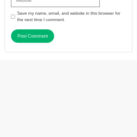
Save my name, email, and website in this browser for
the next time I comment.