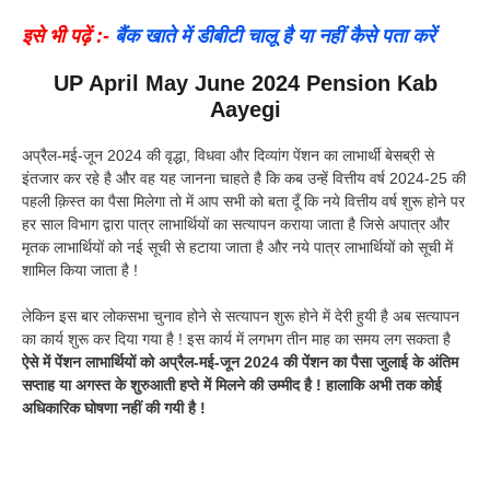
इसे भी पढ़ें :-
बैंक खाते में डीबीटी चालू है या नहीं कैसे पता करें
UP April May June 2024 Pension Kab
Aayegi
अप्रैल-मई-जून 2024 की वृद्धा, विधवा और दिव्यांग पेंशन का लाभार्थी बेसब्री से
इंतजार कर रहे है और वह यह जानना चाहते है कि कब उन्हें वित्तीय वर्ष 2024-25 की
पहली क़िस्त का पैसा मिलेगा तो में आप सभी को बता दूँ कि नये वित्तीय वर्ष शुरू होने पर
हर साल विभाग द्वारा पात्र लाभार्थियों का सत्यापन कराया जाता है जिसे अपात्र और
मृतक लाभार्थियों को नई सूची से हटाया जाता है और नये पात्र लाभार्थियों को सूची में
शामिल किया जाता है !
लेकिन इस बार लोकसभा चुनाव होने से सत्यापन शुरू होने में देरी हुयी है अब सत्यापन
का कार्य शुरू कर दिया गया है ! इस कार्य में लगभग तीन माह का समय लग सकता है
ऐसे में पेंशन लाभार्थियों को अप्रैल-मई-जून 2024 की पेंशन का पैसा जुलाई के अंतिम
सप्ताह या अगस्त के शुरुआती हप्ते में मिलने की उम्मीद है !
हालाकि अभी तक कोई
अधिकारिक घोषणा नहीं की गयी है !