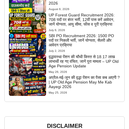
2026
August 6, 2026
UP Forest Guard Recruitment 2026:
708 पदों पर बंपर भर्ती, 12वीं पास करें आवेदन,
जानें योग्यता, आयु सीमा, फीस व पूरी प्रक्रिया
July 6, 2026
SBI PO Recruitment 2026: 1500 PO
पदों पर निकली भर्ती, जानें योग्यता, सैलरी और
आवेदन प्रक्रिया
July 2, 2026
वृद्धावस्था पेंशन की चौथी किस्त से 18.17 लाख
लाभार्थी रह गए वंचित, जानें पूरा मामला – UP Old
Age Pension Update
May 26, 2026
अप्रैल-मई-जून की वृद्धा पेंशन का पैसा कब आएगी ?
| UP Old Age Pension May Me Kab
Aayegi 2026
May 25, 2026
DISCLAIMER