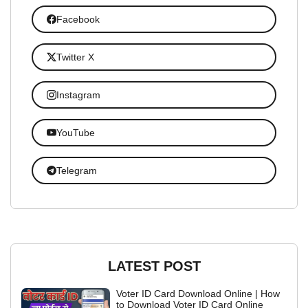
Facebook
Twitter X
Instagram
YouTube
Telegram
LATEST POST
Voter ID Card Download Online | How
to Download Voter ID Card Online