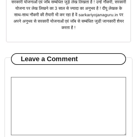
सरकारी योजनाओं एवं जॉब सम्बंधित जुड़े लेख लिखता है ! उन्हें नौकरी, सरकारी
योजना पर लेख लिखने का 3 साल से ज्यादा का अनुभव है ! दीपू लेखक के
साथ-साथ नौकरी की तैयारी भी कर रहा है वें sarkariyojanaguru.in पर
अपने अनुभव से सरकारी योजनाओं एवं जॉब से सम्बंधित जुडी जानकारी शेयर
करता है !
Leave a Comment
Comment