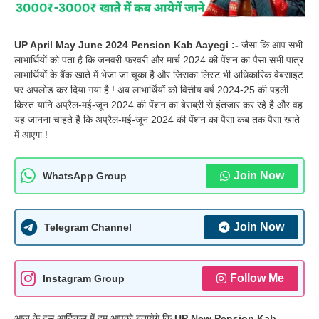
UP April May June 2024 Pension Kab Aayegi :-
जैसा कि आप सभी
लाभार्थियों को पता है कि जनवरी-फ़रवरी और मार्च 2024 की पेंशन का पैसा सभी पात्र
लाभार्थियों के बैंक खाते में भेजा जा चूका है और जिसका लिस्ट भी अधिकारिक वेबसाइट
पर अपलोड कर दिया गया है ! अब लाभार्थियों को वित्तीय वर्ष 2024-25 की पहली
किस्त यानि अप्रैल-मई-जून 2024 की पेंशन का बेसब्री से इंतजार कर रहे है और वह
यह जानना चाहते है कि अप्रैल-मई-जून 2024 की पेंशन का पैसा कब तक पैसा खाते
में आएगा !
Join Now
WhatsApp Group
Join Now
Telegram Channel
Follow Me
Instagram Group
आज के इस आर्टिकल में हम आपको बतायेगे कि
UP New Pension Kab