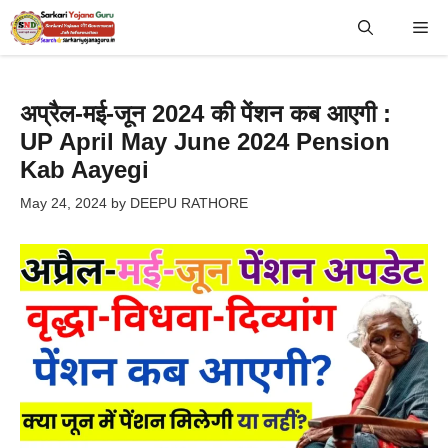
Skip
Me
to
content
अप्रैल-मई-जून 2024 की पेंशन कब आएगी :
UP April May June 2024 Pension
Kab Aayegi
May 24, 2024
by
DEEPU RATHORE