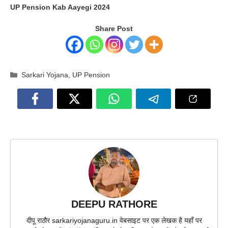
UP Pension Kab Aayegi 2024
Share Post
Categories
Sarkari Yojana
,
UP Pension
DEEPU RATHORE
दीपू राठौर sarkariyojanaguru.in वेबसाइट पर एक लेखक है यहाँ पर