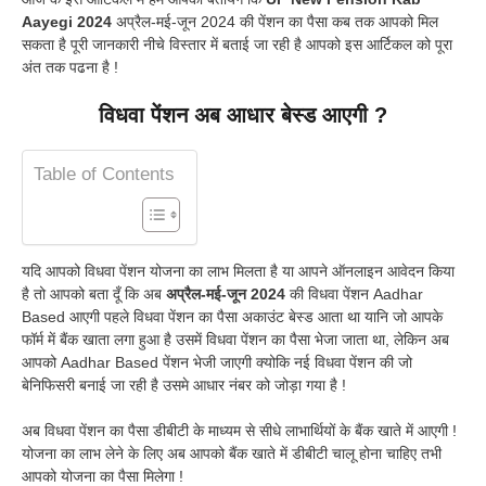
Aayegi 2024
अप्रैल-मई-जून 2024 की पेंशन का पैसा कब तक आपको मिल
सकता है पूरी जानकारी नीचे विस्तार में बताई जा रही है आपको इस आर्टिकल को पूरा
अंत तक पढना है !
विधवा पेंशन अब आधार बेस्ड आएगी ?
Table of Contents
यदि आपको विधवा पेंशन योजना का लाभ मिलता है या आपने ऑनलाइन आवेदन किया
है तो आपको बता दूँ कि अब
अप्रैल-मई-जून 2024
की विधवा पेंशन Aadhar
Based आएगी पहले विधवा पेंशन का पैसा अकाउंट बेस्ड आता था यानि जो आपके
फॉर्म में बैंक खाता लगा हुआ है उसमें विधवा पेंशन का पैसा भेजा जाता था, लेकिन अब
आपको Aadhar Based पेंशन भेजी जाएगी क्योकि नई विधवा पेंशन की जो
बेनिफिसरी बनाई जा रही है उसमे आधार नंबर को जोड़ा गया है !
अब विधवा पेंशन का पैसा डीबीटी के माध्यम से सीधे लाभार्थियों के बैंक खाते में आएगी !
योजना का लाभ लेने के लिए अब आपको बैंक खाते में डीबीटी चालू होना चाहिए तभी
आपको योजना का पैसा मिलेगा !