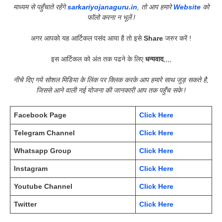
माध्यम से पहुँचाते रहेंगे
sarkariyojanaguru.in
, तो आप हमारे
Website
को
फॉलो करना न भूलें !
अगर आपको यह आर्टिकल पसंद आया है तो इसे
Share
जरुर करें !
इस आर्टिकल को अंत तक पढने के लिए
धन्यवाद
,,,,
नीचे दिए गये सोशल मिडिया के लिंक पर क्लिक करके आप हमारे साथ जुड़ सकते है,
जिससे आने वाली नई योजना की जानकारी आप तक पहुँच सके !
Facebook Page
Click Here
Telegram Channel
Click Here
Whatsapp Group
Click Here
Instagram
Click Here
Youtube Channel
Click Here
Twitter
Click Here