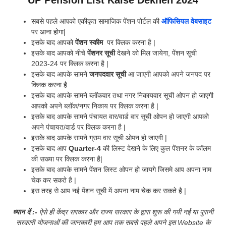
UP Pension List Kaise Dekhen 2024
सबसे पहले आपको एकीकृत सामाजिक पेंशन पोर्टल की
ऑफिसियल वेबसाइट
पर आना होगा|
इसके बाद आपको
पेंशन
स्कीम
पर क्लिक करना है |
इसके बाद आपको नीचे
पेंशनर सूची
देखने को मिल जायेगा, पेंशन सूची
2023-24 पर क्लिक करना है |
इसके बाद आपके सामने
जनपदवार सूची
आ जाएगी आपको अपने जनपद पर
क्लिक करना है
इसके बाद आपके सामने ब्लॉकवार तथा नगर निकायवार सूची ओपन हो जाएगी
आपको अपने ब्लॉक/नगर निकाय पर क्लिक करना है |
इसके बाद आपके सामने पंचायत वार/वार्ड वार सूची ओपन हो जाएगी आपको
अपने पंचायत/वार्ड पर क्लिक करना है |
इसके बाद आपके सामने ग्राम वार सूची ओपन हो जाएगी |
इसके बाद आप
Quarter-4
की लिस्ट देखने के लिए कुल पेंशनर के कॉलम
की सख्या पर क्लिक करना है|
इसके बाद आपके सामने पेंशन लिस्ट ओपन हो जायगे जिसमे आप अपना नाम
चेक कर सकते है |
इस तरह से आप नई पेंशन सूची में अपना नाम चेक कर सकते है |
ध्यान दें :-
ऐसे ही केंद्र सरकार और राज्य सरकार के द्वारा शुरू की गयी नई या पुरानी
सरकारी योजनाओं की जानकारी हम आप तक सबसे पहले अपने इस Website के