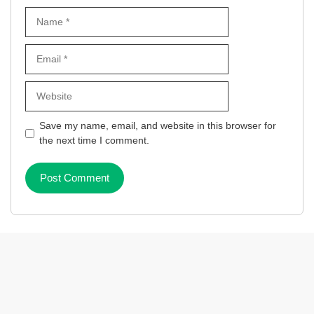
Name
Email
Website
Save my name, email, and website in this browser for
the next time I comment.