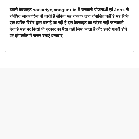
हमारी वेबसाइट sarkariyojanaguru.in में सरकारी योजनाओं एवं Jobs से
संबंधित जानकारियां दी जाती है लेकिन यह सरकार द्वारा संचालित नहीं है यह सिर्फ
एक व्यक्ति विशेष द्वारा चलाई जा रही है इस वेबसाइट का उद्देश्य सही जानकारी
देना है यहां पर किसी भी प्रकार का पैसा नहीं लिया जाता है और हमसे गलती होने
पर हमें कमेंट में जरूर बताएं धन्यवाद