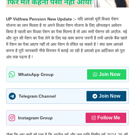
UP Vidhwa Pension New Update :-
यदि आपको यूपी विधवा पेंशन
योजना का लाभ मिलता है या अपने विधवा पेंशन योजना के लिए ऑनलाइन आवेदन
किया है पहली बार विधवा पेंशन का पैसा मिलना है तो आप सभी पेंशनर को अप्रैल- मई
और जून की पेंशन का पैसा लेने के लिए यह काम करना जरुरी है तभी आपके बैंक खाते
में पेंशन का पैसा आएगा नहीं तो आप पेंशन से वंचित रह सकते है ! क्या काम आपको
करना है पूरी जानकारी नीचे विस्तार में बताई जा रही है आपको इस आर्टिकल को पूरा
अंत तक पढना है !
Join Now
WhatsApp Group
Join Now
Telegram Channel
Follow Me
Instagram Group
जैसा कि आप सभी को पता है कि अप्रैल-मई और जून यानि वित्तीय वर्ष 2024-25 की