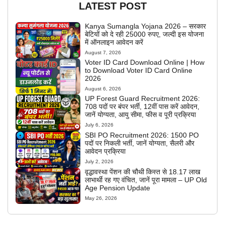
LATEST POST
Kanya Sumangla Yojana 2026 – सरकार
बेटियों को दे रही 25000 रुपए, जल्दी इस योजना
में ऑनलाइन आवेदन करें
August 7, 2026
Voter ID Card Download Online | How
to Download Voter ID Card Online
2026
August 6, 2026
UP Forest Guard Recruitment 2026:
708 पदों पर बंपर भर्ती, 12वीं पास करें आवेदन,
जानें योग्यता, आयु सीमा, फीस व पूरी प्रक्रिया
July 6, 2026
SBI PO Recruitment 2026: 1500 PO
पदों पर निकली भर्ती, जानें योग्यता, सैलरी और
आवेदन प्रक्रिया
July 2, 2026
वृद्धावस्था पेंशन की चौथी किस्त से 18.17 लाख
लाभार्थी रह गए वंचित, जानें पूरा मामला – UP Old
Age Pension Update
May 26, 2026