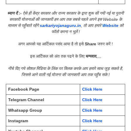
ध्यान दें :-
ऐसे ही केंद्र सरकार और राज्य सरकार के द्वारा शुरू की गयी नई या पुरानी
सरकारी योजनाओं की जानकारी हम आप तक सबसे पहले अपने इस Website के
माध्यम से पहुँचाते रहेंगे
sarkariyojanaguru.in
, तो आप हमारे
Website
को
फॉलो करना न भूलें !
अगर आपको यह आर्टिकल पसंद आया है तो इसे
Share
जरुर करें !
इस आर्टिकल को अंत तक पढने के लिए
धन्यवाद
,,,,
नीचे दिए गये सोशल मिडिया के लिंक पर क्लिक करके आप हमारे साथ जुड़ सकते है,
जिससे आने वाली नई योजना की जानकारी आप तक पहुँच सके !
Facebook Page
Click Here
Telegram Channel
Click Here
Whatsapp Group
Click Here
Instagram
Click Here