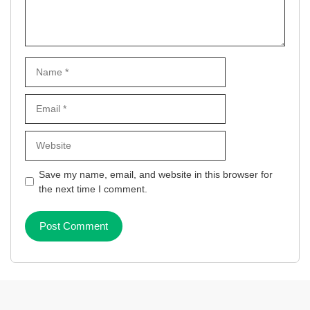
Name
Email
Website
Save my name, email, and website in this browser for
the next time I comment.