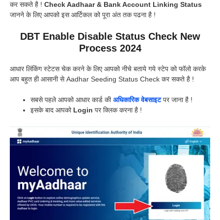
कर सकते है !
Check Aadhaar & Bank Account Linking Status
जानने के लिए आपको इस आर्टिकल को पूरा अंत तक पढना है !
DBT Enable Disable Status Check New
Process 2024
आधार लिंकिंग स्टेटस चेक करने के लिए आपको नीचे बताये गये स्टेप को फॉलो करके
आप बहुत ही आसानी से Aadhar Seeding Status Check कर सकते है !
सबसे पहले आपको आधार कार्ड की
अधिकारिक वेबसाइट
पर जाना है !
इसके बाद आपको
Login
पर क्लिक करना है !