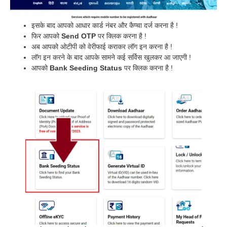
इसके बाद आपको आधार कार्ड नंबर और कैप्चा दर्ज करना है !
फिर आपको
Send OTP
पर क्लिक करना है !
अब आपको ओटीपी को वेरीफाई कराकर लॉग इन करना है !
लॉग इन करने के बाद आपके सामने कई सर्विस खुलकर आ जाएगी !
आपको
Bank Seeding Status
पर क्लिक करना है !