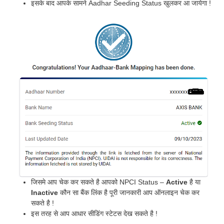
इसके बाद आपके सामने Aadhar Seeding Status खुलकर आ जायेगा !
जिसमे आप चेक कर सकते है आपको NPCI Status –
Active
है या
Inactive
कौन सा बैंक लिंक है पूरी जानकारी आप ऑनलाइन चेक कर
सकते है !
इस तरह से आप आधार सीडिंग स्टेटस देख सकते है !