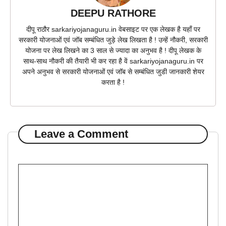
DEEPU RATHORE
दीपू राठौर sarkariyojanaguru.in वेबसाइट पर एक लेखक है यहाँ पर
सरकारी योजनाओं एवं जॉब सम्बंधित जुड़े लेख लिखता है ! उन्हें नौकरी, सरकारी
योजना पर लेख लिखने का 3 साल से ज्यादा का अनुभव है ! दीपू लेखक के
साथ-साथ नौकरी की तैयारी भी कर रहा है वें sarkariyojanaguru.in पर
अपने अनुभव से सरकारी योजनाओं एवं जॉब से सम्बंधित जुडी जानकारी शेयर
करता है !
Leave a Comment
Comment