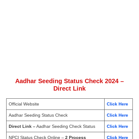
Aadhar Seeding Status Check 2024 –
Direct Link
Official Website
Click Here
Aadhar Seeding Status Check
Click Here
Direct Link –
Aadhar Seeding Check Status
Click Here
NPCI Status Check Online –
2 Process
Click Here