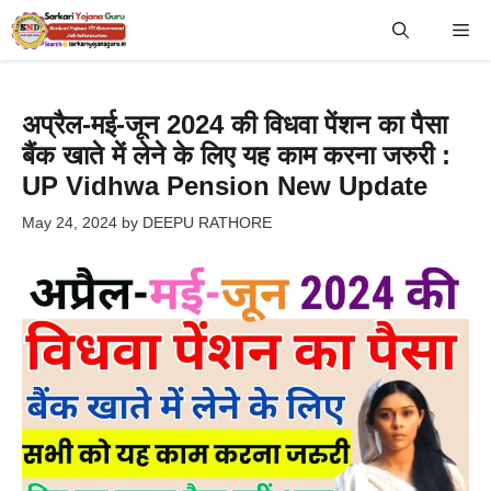
Skip
Me
to
content
अप्रैल-मई-जून 2024 की विधवा पेंशन का पैसा
बैंक खाते में लेने के लिए यह काम करना जरुरी :
UP Vidhwa Pension New Update
May 24, 2024
by
DEEPU RATHORE