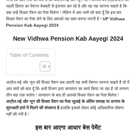
पहली क़िस्त का पेंशनर बेसब्री से इंतजार कर रहे है और वह यह जानना चाहते है कि
कब उन्हें विधवा पेंशन का पैसा मिलेगा ! लेकिन में आप सभी को बता दूँ कि इस बार
विधवा पेंशन का पैसा लेने के लिए आपको यह काम करना जरुरी है !
UP Vidhwa
Pension Kab Aayegi 2024
New Vidhwa Pension Kab Aayegi 2024
Table of Contents
अप्रैल-मई और जून की विधवा पेंशन कब आएगी यह सभी पेंशनर जानना चाहते है तो में
आप सभी को बता दूँ कि अभी विभाग द्वारा सत्यापन का कार्य किया जा रहा है जो लगभग
तीन माह तक चलेगा ! सत्यापन के बाद ही आपको विधवा पेंशन का पैसा मिलेगा !
अप्रैल-मई और जून की विधवा पेंशन का पैसा जुलाई के अंतिम सप्ताह या अगस्त के
शुरुआती हप्ते में मिलने की संभावना है
हलाकि इसको लेकर कोई अधिकारिक घोषणा
नहीं की गयी है !
इस बार आएगा आधार बेस पेमेंट