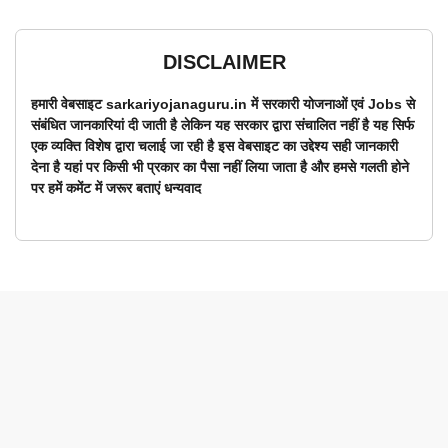
DISCLAIMER
हमारी वेबसाइट sarkariyojanaguru.in में सरकारी योजनाओं एवं Jobs से
संबंधित जानकारियां दी जाती है लेकिन यह सरकार द्वारा संचालित नहीं है यह सिर्फ
एक व्यक्ति विशेष द्वारा चलाई जा रही है इस वेबसाइट का उद्देश्य सही जानकारी
देना है यहां पर किसी भी प्रकार का पैसा नहीं लिया जाता है और हमसे गलती होने
पर हमें कमेंट में जरूर बताएं धन्यवाद