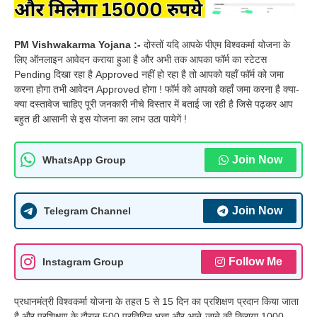
PM Vishwakarma Yojana :-
दोस्तों यदि आपके पीएम विश्वकर्मा योजना के
लिए ऑनलाइन आवेदन कराया हुआ है और अभी तक आपका फॉर्म का स्टेटस
Pending दिखा रहा है Approved नहीं हो रहा है तो आपको यहाँ फॉर्म को जमा
करना होगा तभी आवेदन Approved होगा ! फॉर्म को आपको कहाँ जमा करना है क्या-
क्या दस्तावेज चाहिए पूरी जनकारी नीचे विस्तार में बताई जा रही है जिसे पढ़कर आप
बहुत ही आसानी से इस योजना का लाभ उठा पायेगें !
Join Now
WhatsApp Group
Join Now
Telegram Channel
Follow Me
Instagram Group
प्रधानमंत्री विश्वकर्मा योजना के तहत 5 से 15 दिन का प्रशिक्षण प्रदान किया जाता
है और प्रशिक्षण के दौरान 500 प्रतिदिन भत्ता और आने-जाने की किराया 1000