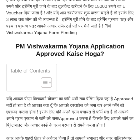
रुपये और ट्रेनिंग पूरी जाने के बाद टूलकिट खरीदने के लिए 15000 रुपये का E
Voucher दिया जाता है ! और यदि आप स्वरोजगार शुरू करना चाहते है तो इसके लिए
3 लाख तक लोन की भी व्यवस्था है ! ट्रेनिंग पूरी होने के बाद ट्रेनिंग प्रमाण पत्र और
पहचान प्रमाण पत्र आपके आधार रजिस्टर्ड पते पर भेजे जाते है ! PM
Vishwakarma Yojana Form Pending
PM Vishwakarma Yojana Application
Approved Kaise Hoga?
Table of Contents
यदि आपका पीएम विश्वकर्मा योजना का फॉर्म अभी तक पेंडिंग दिखा रहा है Approved
नहीं हो रहा है तो आपका बता दूँ कि आपको दस्तावेज को जमा कर अपने फॉर्म को
एप्रूव्ड कराना होगा ! इसके लिए यदि अपने ग्राम पंचायत से फॉर्म भरा है तो आपको
अपने ग्राम प्रधान से फॉर्म को पास/Approved करना है जिसके लिए आपको फॉर्म का
प्रिंटआउट और आधार कार्ड के ग्राम प्रधान से संपर्क करना होगा !
अगर आपके शहरी क्षेत्र से आवेदन किया है तो आपको सभासद और नगर पालिक/नगर