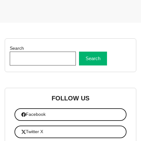
Search
Search
FOLLOW US
Facebook
Twitter X