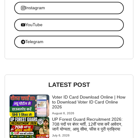
Instagram
YouTube
Telegram
LATEST POST
Voter ID Card Download Online | How
to Download Voter ID Card Online
2026
August 6, 2026
UP Forest Guard Recruitment 2026:
708 पदों पर बंपर भर्ती, 12वीं पास करें आवेदन,
जानें योग्यता, आयु सीमा, फीस व पूरी प्रक्रिया
July 6, 2026