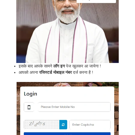
इसके बाद आपके सामने
लॉग इन
पेज खुलकर आ जायेगा !
आपको अपना
रजिस्टर्ड मोबाइल नंबर
दर्ज करना है !