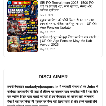
SBI PO Recruitment 2026: 1500 PO
पदों पर निकली भर्ती, जानें योग्यता, सैलरी और
आवेदन प्रक्रिया
July 2, 2026
वृद्धावस्था पेंशन की चौथी किस्त से 18.17 लाख
लाभार्थी रह गए वंचित, जानें पूरा मामला – UP Old
Age Pension Update
May 26, 2026
अप्रैल-मई-जून की वृद्धा पेंशन का पैसा कब आएगी ?
| UP Old Age Pension May Me Kab
Aayegi 2026
May 25, 2026
DISCLAIMER
हमारी वेबसाइट sarkariyojanaguru.in में सरकारी योजनाओं एवं Jobs से
संबंधित जानकारियां दी जाती है लेकिन यह सरकार द्वारा संचालित नहीं है यह सिर्फ
एक व्यक्ति विशेष द्वारा चलाई जा रही है इस वेबसाइट का उद्देश्य सही जानकारी
देना है यहां पर किसी भी प्रकार का पैसा नहीं लिया जाता है और हमसे गलती होने