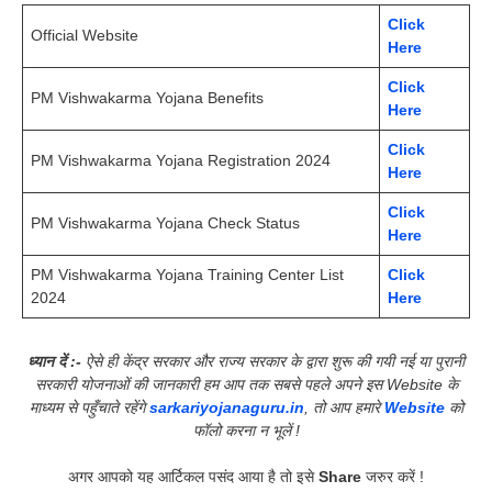
Click
Official Website
Here
Click
PM Vishwakarma Yojana Benefits
Here
Click
PM Vishwakarma Yojana Registration 2024
Here
Click
PM Vishwakarma Yojana Check Status
Here
PM Vishwakarma Yojana Training Center List
Click
2024
Here
ध्यान दें :-
ऐसे ही केंद्र सरकार और राज्य सरकार के द्वारा शुरू की गयी नई या पुरानी
सरकारी योजनाओं की जानकारी हम आप तक सबसे पहले अपने इस Website के
माध्यम से पहुँचाते रहेंगे
sarkariyojanaguru.in
, तो आप हमारे
Website
को
फॉलो करना न भूलें !
अगर आपको यह आर्टिकल पसंद आया है तो इसे
Share
जरुर करें !