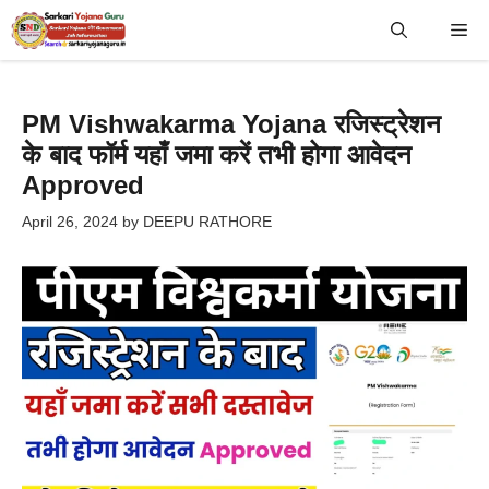
Skip
Me
to
content
PM Vishwakarma Yojana रजिस्ट्रेशन
के बाद फॉर्म यहाँ जमा करें तभी होगा आवेदन
Approved
April 26, 2024
by
DEEPU RATHORE