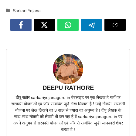
Categories
Sarkari Yojana
DEEPU RATHORE
दीपू राठौर sarkariyojanaguru.in वेबसाइट पर एक लेखक है यहाँ पर
सरकारी योजनाओं एवं जॉब सम्बंधित जुड़े लेख लिखता है ! उन्हें नौकरी, सरकारी
योजना पर लेख लिखने का 3 साल से ज्यादा का अनुभव है ! दीपू लेखक के
साथ-साथ नौकरी की तैयारी भी कर रहा है वें sarkariyojanaguru.in पर
अपने अनुभव से सरकारी योजनाओं एवं जॉब से सम्बंधित जुडी जानकारी शेयर
करता है !