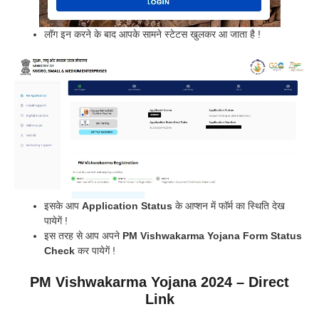
लॉग इन करने के बाद आपके सामने स्टेटस खुलकर आ जाता है !
इसके आप
Application Status
के आप्शन में फॉर्म का स्थिति देख
पायेगें !
इस तरह से आप अपने
PM Vishwakarma Yojana Form Status
Check
कर पायेगें !
PM Vishwakarma Yojana 2024
– Direct
Link