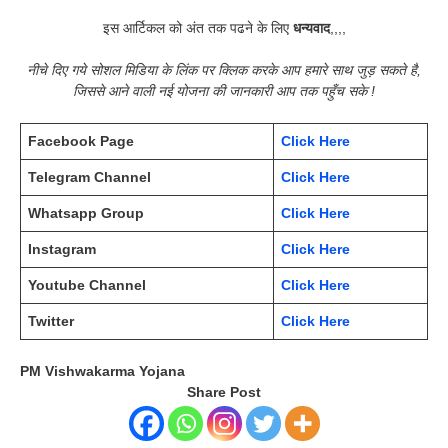
इस आर्टिकल को अंत तक पढने के लिए
धन्यवाद
,,,,
नीचे दिए गये सोशल मिडिया के लिंक पर क्लिक करके आप हमारे साथ जुड़ सकते है,
जिससे आने वाली नई योजना की जानकारी आप तक पहुँच सके !
Facebook Page
Click Here
Telegram Channel
Click Here
Whatsapp Group
Click Here
Instagram
Click Here
Youtube Channel
Click Here
Twitter
Click Here
PM Vishwakarma Yojana
Share Post