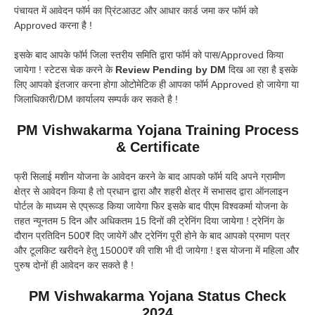
पंचायत में आवेदन फॉर्म का प्रिंटआउट और आधार कार्ड जमा कर फॉर्म को
Approved करना है !
इसके बाद आपके फॉर्म जिला स्तरीय समिति द्वारा फॉर्म को पास/Approved किया
जायेगा ! स्टेटस चेक करने के
Review Pending by DM
दिख आ रहा है इसके
लिए आपको इंतजार करना होगा ओटोमेटिक ही आपका फॉर्म Approved हो जायेगा या
जिलाधिकारी/DM कार्यालय सम्पर्क कर सकते है !
PM Vishwakarma Yojana Training Process
& Certificate
फ्री सिलाई मशीन योजना के आवेदन करने के बाद आपको फॉर्म यदि अपने ग्रामीण
क्षेत्र से आवेदन किया है तो प्रधान द्वारा और शहरी क्षेत्र में सभासद द्वारा ऑनलाइन
पोर्टल के माध्यम से एप्रूव्ड किया जायेगा फिर इसके बाद पीएम विश्वकर्मा योजना के
तहत न्यूनतम 5 दिन और अधिकतम 15 दिनों की ट्रेनिंग दिया जायेगा ! ट्रेनिंग के
दौरान प्रतिदिन 500₹ दिए जायेगें और ट्रेनिंग पूरी होने के बाद आपको प्रमाण पत्र
और टूलकिट खरीदने हेतु 15000₹ की राशि भी दी जायेगा ! इस योजना में महिला और
पुरुष दोनों ही आवेदन कर सकते है !
PM Vishwakarma Yojana Status Check
2024