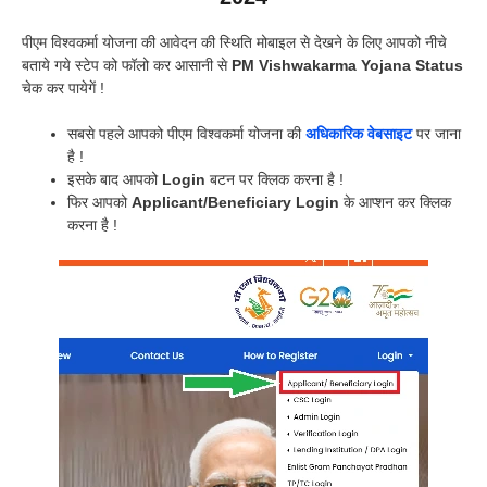
पीएम विश्वकर्मा योजना की आवेदन की स्थिति मोबाइल से देखने के लिए आपको नीचे
बताये गये स्टेप को फॉलो कर आसानी से
PM Vishwakarma Yojana Status
चेक कर पायेगें !
सबसे पहले आपको पीएम विश्वकर्मा योजना की
अधिकारिक वेबसाइट
पर जाना
है !
इसके बाद आपको
Login
बटन पर क्लिक करना है !
फिर आपको
Applicant/Beneficiary Login
के आप्शन कर क्लिक
करना है !