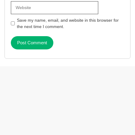
Website
Save my name, email, and website in this browser for
the next time I comment.