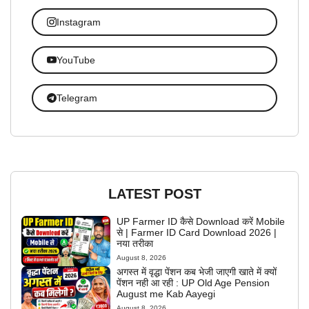
Instagram
YouTube
Telegram
LATEST POST
UP Farmer ID कैसे Download करें Mobile
से | Farmer ID Card Download 2026 |
नया तरीका
August 8, 2026
अगस्त में वृद्धा पेंशन कब भेजी जाएगी खाते में क्यों
पेंशन नही आ रही : UP Old Age Pension
August me Kab Aayegi
August 8, 2026