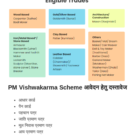
PM Vishwakarma Scheme आवेदन हेतु दस्तावेज
आधार कार्ड
पैन कार्ड
पहचान पत्र
जाति प्रमाण पत्र
मूल निवास प्रमाण पत्र
आय प्रमाण पत्र