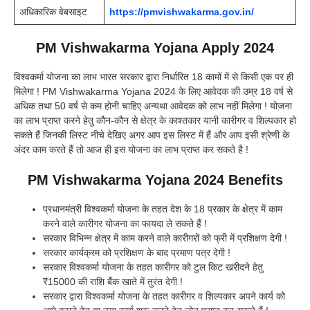
अधिकारिक वेबसाइट
https://pmvishwakarma.gov.in/
PM Vishwakarma Yojana Apply 2024
विश्वकर्मा योजना का लाभ भारत सरकार द्वारा निर्धारित 18 कामों में से किसी एक पर ही
मिलेगा ! PM Vishwakarma Yojana 2024 के लिए आवेदक की उम्र 18 वर्ष से
अधिक तथा 50 वर्ष से कम होनी चाहिए अन्यथा आवेदक को लाभ नहीं मिलेगा ! योजना
का लाभ प्राप्त करने हेतु कौन-कौन से क्षेत्र के काश्तकार यानी कारीगर व शिल्पकार हो
सकते हैं जिनकी लिस्ट नीचे देखिए अगर आप इस लिस्ट में हैं और आप इसी श्रेणी के
अंदर काम करते हैं तो आज ही इस योजना का लाभ प्राप्त कर सकते है !
PM Vishwakarma Yojana 2024 Benefits
प्रधानमंत्री विश्वकर्मा योजना के तहत देश के 18 प्रकार के क्षेत्र में काम
करने वाले कारीगर योजना का फायदा ले सकते हैं !
सरकार विभिन्न क्षेत्र में काम करने वाले कारीगरों को फ्री में प्रशिक्षण देगी !
सरकार कार्यक्रम को प्रशिक्षण के बाद प्रमाण पत्र देगी !
सरकार विश्वकर्मा योजना के तहत कारीगर को टुल किट खरीदने हेतु
₹15000 की राशि बैंक खाते में तुरंत देगी !
सरकार द्वारा विश्वकर्मा योजना के तहत कारीगर व शिल्पकार अपने कार्य को