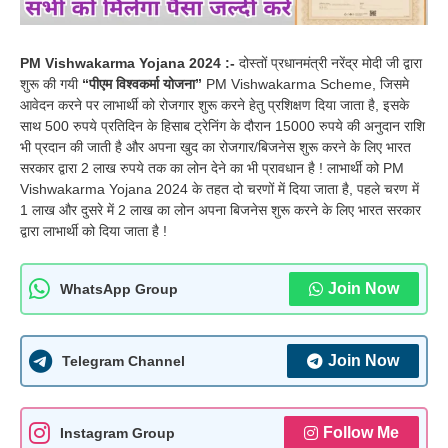
PM Vishwakarma Yojana 2024 :-
दोस्तों प्रधानमंत्री नरेंद्र मोदी जी द्वारा
शुरू की गयी
“पीएम विश्वकर्मा योजना”
PM Vishwakarma Scheme, जिसमे
आवेदन करने पर लाभार्थी को रोजगार शुरू करने हेतु प्रशिक्षण दिया जाता है, इसके
साथ 500 रुपये प्रतिदिन के हिसाब ट्रेनिंग के दौरान 15000 रुपये की अनुदान राशि
भी प्रदान की जाती है और अपना खुद का रोजगार/बिजनेस शुरू करने के लिए भारत
सरकार द्वारा 2 लाख रुपये तक का लोन देने का भी प्रावधान है ! लाभार्थी को PM
Vishwakarma Yojana 2024 के तहत दो चरणों में दिया जाता है, पहले चरण में
1 लाख और दुसरे में 2 लाख का लोन अपना बिजनेस शुरू करने के लिए भारत सरकार
द्वारा लाभार्थी को दिया जाता है !
Join Now
WhatsApp Group
Join Now
Telegram Channel
Follow Me
Instagram Group