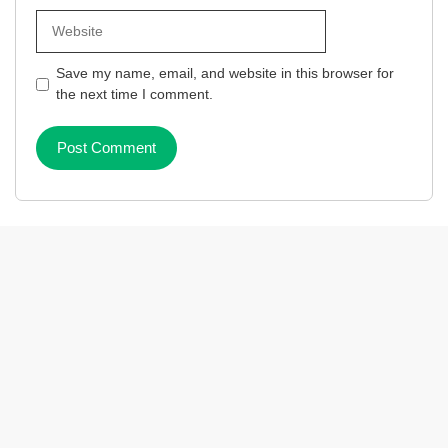
Website
Save my name, email, and website in this browser for
the next time I comment.