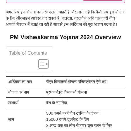
अगर आप इस योजना का लाभ उठाना चाहते है और जानना है कि कैसे आप इस योजना
के लिए ऑनलाइन आवेदन कर सकते है, पात्रता, दस्तावेज आदि जानकारी नीचे
आपको विस्तार में बताई जा रही है आपको इस आर्टिकल को पूरा अवश्य पढना है !
PM Vishwakarma Yojana 2024 Overview
Table of Contents
आर्टिकल का नाम
पीएम विश्वकर्मा योजना रजिस्ट्रेशन ऐसे करें
योजना का नाम
प्रधानमंत्री विश्वकर्मा योजना
लाभार्थी
देश के नागरिक
500 रुपये प्रतिदिन ट्रेनिंग के दौरान
लाभ
15000 रुपये टूलकिट के लिए
2 लाख तक का लोन रोजगार शुरू करने के लिए