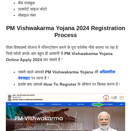
बैंक पासबुक
पासपोर्ट साइज फोटो
मोबाइल नंबर
PM Vishwakarma Yojana 2024 Registration
Process
पीएम विश्वकर्मा योजना में रजिस्ट्रेशन करने के पूरा प्रोसेस नीचे बताया जा रहा है
जिसे फॉलो करके आप बहुत ही आसानी से
PM Vishwakarma Yojana
Online Apply 2024
कर सकते है !
सबसे पहले आपको
PM Vishwakarma Yojana
की
अधिकारिक
वेबसाइट
पर जाना है !
इसके बाद आपको
How To Register
के ऑप्शन पर क्लिक करना है !