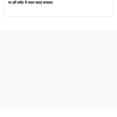
पर हमें कमेंट में जरूर बताएं धन्यवाद