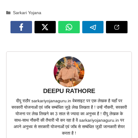
Categories
Sarkari Yojana
DEEPU RATHORE
दीपू राठौर sarkariyojanaguru.in वेबसाइट पर एक लेखक है यहाँ पर
सरकारी योजनाओं एवं जॉब सम्बंधित जुड़े लेख लिखता है ! उन्हें नौकरी, सरकारी
योजना पर लेख लिखने का 3 साल से ज्यादा का अनुभव है ! दीपू लेखक के
साथ-साथ नौकरी की तैयारी भी कर रहा है वें sarkariyojanaguru.in पर
अपने अनुभव से सरकारी योजनाओं एवं जॉब से सम्बंधित जुडी जानकारी शेयर
करता है !