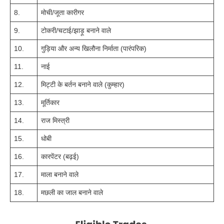
8.
मोची/जूता कारीगर
9.
टोकरी/चटाई/झाड़ू बनाने वाले
10.
गुड़िया और अन्य खिलौना निर्माता (पारंपरिक)
11.
नाई
12.
मिट्टी के बर्तन बनाने वाले (कुम्हार)
13.
मूर्तिकार
14.
राज मिस्त्री
15.
धोबी
16.
कारपेंटर (बढ़ई)
17.
माला बनाने वाले
18.
मछली का जाल बनाने वाले