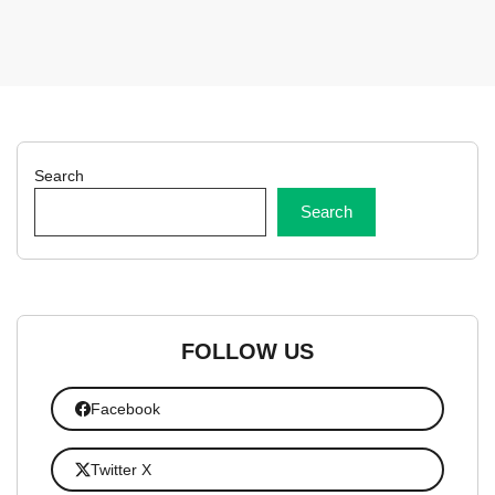
Search
Search
FOLLOW US
Facebook
Twitter X