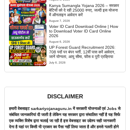
Kanya Sumangla Yojana 2026 – सरकार
बेटियों को दे रही 25000 रुपए, जल्दी इस योजना
में ऑनलाइन आवेदन करें
August 7, 2026
Voter ID Card Download Online | How
to Download Voter ID Card Online
2026
August 6, 2026
UP Forest Guard Recruitment 2026:
708 पदों पर बंपर भर्ती, 12वीं पास करें आवेदन,
जानें योग्यता, आयु सीमा, फीस व पूरी प्रक्रिया
July 6, 2026
DISCLAIMER
हमारी वेबसाइट sarkariyojanaguru.in में सरकारी योजनाओं एवं Jobs से
संबंधित जानकारियां दी जाती है लेकिन यह सरकार द्वारा संचालित नहीं है यह सिर्फ
एक व्यक्ति विशेष द्वारा चलाई जा रही है इस वेबसाइट का उद्देश्य सही जानकारी
देना है यहां पर किसी भी प्रकार का पैसा नहीं लिया जाता है और हमसे गलती होने