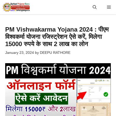
Skip
Me
to
content
PM Vishwakarma Yojana 2024 : पीएम
विश्वकर्मा योजना रजिस्ट्रेशन ऐसे करें, मिलेगा
15000 रुपये के साथ 2 लाख का लोन
January 23, 2024
by
DEEPU RATHORE