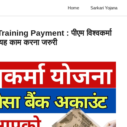
Home
Sarkari Yojana
ning Payment : पीएम विश्वकर्मा
िए यह काम करना जरुरी