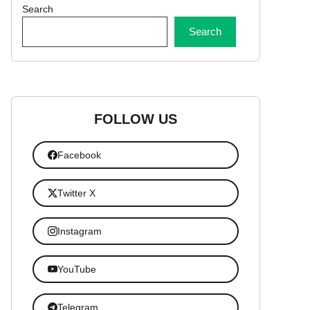
Search
Search
FOLLOW US
Facebook
Twitter X
Instagram
YouTube
Telegram