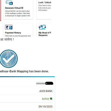
आ जायेगा !