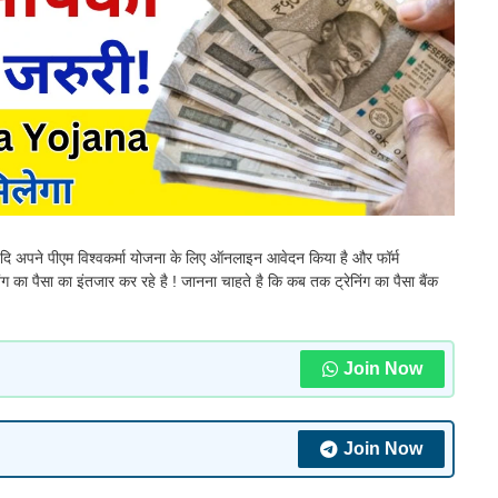
 यदि अपने पीएम विश्वकर्मा योजना के लिए ऑनलाइन आवेदन किया है और फॉर्म
ग का पैसा का इंतजार कर रहे है ! जानना चाहते है कि कब तक ट्रेनिंग का पैसा बैंक
Join Now
Join Now