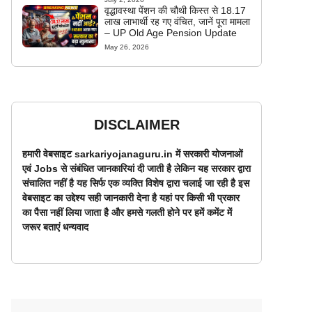
वृद्धावस्था पेंशन की चौथी किस्त से 18.17
लाख लाभार्थी रह गए वंचित, जानें पूरा मामला
– UP Old Age Pension Update
May 26, 2026
DISCLAIMER
हमारी वेबसाइट sarkariyojanaguru.in में सरकारी योजनाओं
एवं Jobs से संबंधित जानकारियां दी जाती है लेकिन यह सरकार द्वारा
संचालित नहीं है यह सिर्फ एक व्यक्ति विशेष द्वारा चलाई जा रही है इस
वेबसाइट का उद्देश्य सही जानकारी देना है यहां पर किसी भी प्रकार
का पैसा नहीं लिया जाता है और हमसे गलती होने पर हमें कमेंट में
जरूर बताएं धन्यवाद