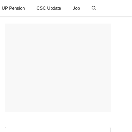
UP Pension
CSC Update
Job