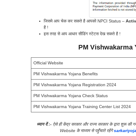
जिसमे आप चेक कर सकते है आपको NPCI Status –
Acti
है !
इस तरह से आप आधार सीडिंग स्टेटस देख सकते है !
PM Vishwakarma Y
Official Website
PM Vishwakarma Yojana Benefits
PM Vishwakarma Yojana Registration 2024
PM Vishwakarma Yojana Check Status
PM Vishwakarma Yojana Training Center List 2024
ध्यान दें :-
ऐसे ही केंद्र सरकार और राज्य सरकार के द्वारा शुरू 
Website के माध्यम से पहुँचाते रहेंगे
sarkariyoj