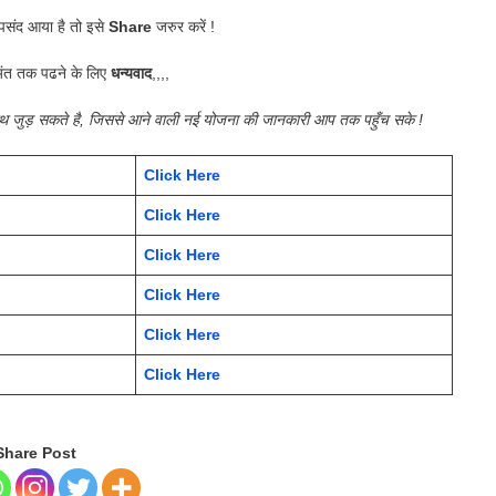
संद आया है तो इसे
Share
जरुर करें !
ंत तक पढने के लिए
धन्यवाद
,,,,
साथ जुड़ सकते है, जिससे आने वाली नई योजना की जानकारी आप तक पहुँच सके !
Click Here
Click Here
Click Here
Click Here
Click Here
Click Here
Share Post