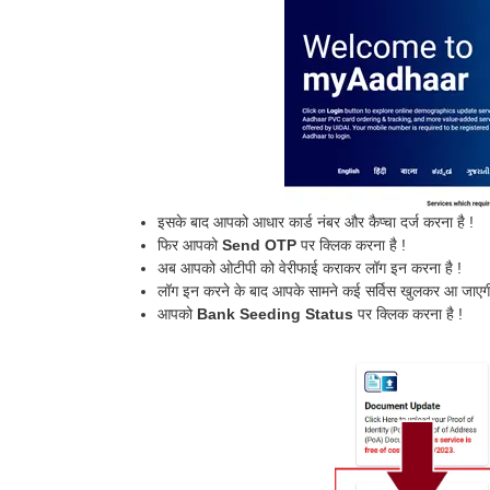
इसके बाद आपको आधार कार्ड नंबर और कैप्चा दर्ज करना है !
फिर आपको
Send OTP
पर क्लिक करना है !
अब आपको ओटीपी को वेरीफाई कराकर लॉग इन करना है !
लॉग इन करने के बाद आपके सामने कई सर्विस खुलकर आ जाएगी
आपको
Bank Seeding Status
पर क्लिक करना है !