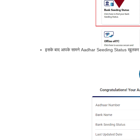
इसके बाद आपके सामने Aadhar Seeding Status खुलकर 