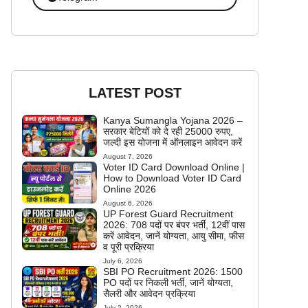
LATEST POST
Kanya Sumangla Yojana 2026 –
सरकार बेटियों को दे रही 25000 रुपए,
जल्दी इस योजना में ऑनलाइन आवेदन करें
August 7, 2026
Voter ID Card Download Online |
How to Download Voter ID Card
Online 2026
August 6, 2026
UP Forest Guard Recruitment
2026: 708 पदों पर बंपर भर्ती, 12वीं पास
करें आवेदन, जानें योग्यता, आयु सीमा, फीस
व पूरी प्रक्रिया
July 6, 2026
SBI PO Recruitment 2026: 1500
PO पदों पर निकली भर्ती, जानें योग्यता,
सैलरी और आवेदन प्रक्रिया
July 2, 2026