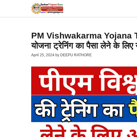
Skip
to
content
PM Vishwakarma Yojana Trai
योजना ट्रेनिंग का पैसा लेने के ल
April 25, 2024
by
DEEPU RATHORE