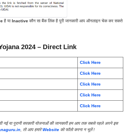
ve
है या
Inactive
कौन सा बैंक लिंक है पूरी जानकारी आप ऑनलाइन चेक कर सकते
ojana 2024
– Direct Link
Click Here
Click Here
Click Here
Click Here
Click Here
की गयी नई या पुरानी सरकारी योजनाओं की जानकारी हम आप तक सबसे पहले अपने इस
anaguru.in
, तो आप हमारे
Website
को फॉलो करना न भूलें !