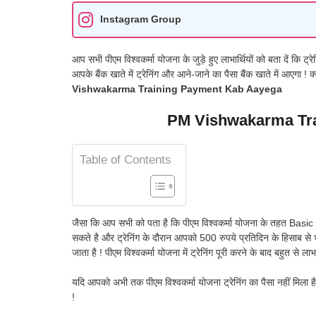
Instagram Group
आप सभी पीएम विश्वकर्मा योजना के जुड़े हुए लाभार्थियों को बता दें कि ट
आपके बैंक खाते में ट्रेनिंग और आने-जाने का पैसा बैंक खाते में आएगा 
Vishwakarma Training Payment Kab Aayega
PM Vishwakarma Tra
Table of Contents
जैसा कि आप सभी को पता है कि पीएम विश्वकर्मा योजना के तहत Ba
सकते है और ट्रेनिंग के दौरान आपको 500 रुपये प्रतिदिन के हिसाब से भत
जाता है ! पीएम विश्वकर्मा योजना में ट्रेनिंग पूरी करने के बाद बहुत से ल
यदि आपको अभी तक पीएम विश्वकर्मा योजना ट्रेनिंग का पैसा नहीं मिला
!