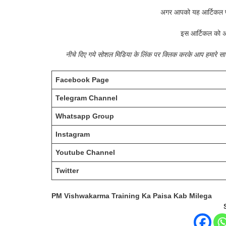
अगर आपको यह आर्टिकल प
इस आर्टिकल को अ
नीचे दिए गये सोशल मिडिया के लिंक पर क्लिक करके आप हमारे 
Facebook Page
Telegram Channel
Whatsapp Group
Instagram
Youtube Channel
Twitter
PM Vishwakarma Training Ka Paisa Kab Milega