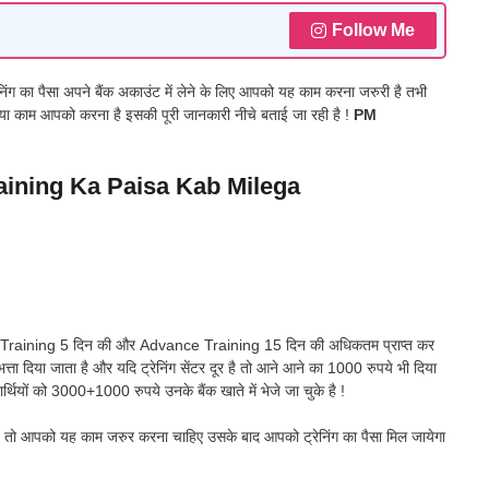
Follow Me
्रेनिंग का पैसा अपने बैंक अकाउंट में लेने के लिए आपको यह काम करना जरुरी है तभी
! क्या काम आपको करना है इसकी पूरी जानकारी नीचे बताई जा रही है !
PM
ining Ka Paisa Kab Milega
sic Training 5 दिन की और Advance Training 15 दिन की अधिकतम प्राप्त कर
्ता दिया जाता है और यदि ट्रेनिंग सेंटर दूर है तो आने आने का 1000 रुपये भी दिया
ाभार्थियों को 3000+1000 रुपये उनके बैंक खाते में भेजे जा चुके है !
 है तो आपको यह काम जरुर करना चाहिए उसके बाद आपको ट्रेनिंग का पैसा मिल जायेगा