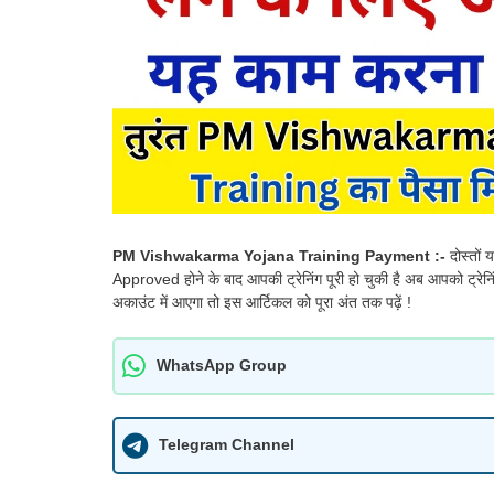
PM Vishwakarma Yojana Training Payment :-
दोस्तों
Approved होने के बाद आपकी ट्रेनिंग पूरी हो चुकी है अब आपको ट्रेनिं
अकाउंट में आएगा तो इस आर्टिकल को पूरा अंत तक पढ़ें !
WhatsApp Group
Telegram Channel