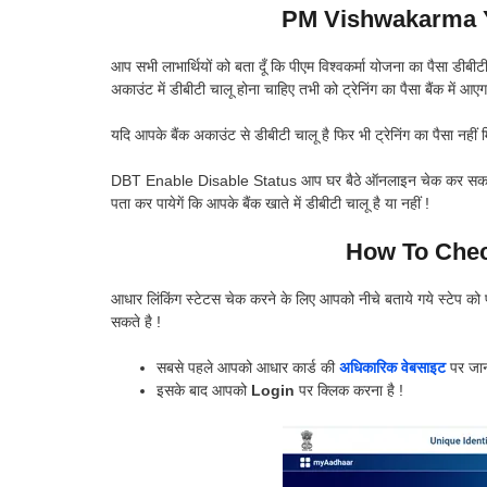
PM Vishwakarma Y
आप सभी लाभार्थियों को बता दूँ कि पीएम विश्वकर्मा योजना का पैसा डीबीटी 
अकाउंट में डीबीटी चालू होना चाहिए तभी को ट्रेनिंग का पैसा बैंक में आए
यदि आपके बैंक अकाउंट से डीबीटी चालू है फिर भी ट्रेनिंग का पैसा नहीं म
DBT Enable Disable Status आप घर बैठे ऑनलाइन चेक कर सकते है ज
पता कर पायेगें कि आपके बैंक खाते में डीबीटी चालू है या नहीं !
How To Chec
आधार लिंकिंग स्टेटस चेक करने के लिए आपको नीचे बताये गये स्ट
सकते है !
सबसे पहले आपको आधार कार्ड की
अधिकारिक वेबसाइट
पर जान
इसके बाद आपको
Login
पर क्लिक करना है !