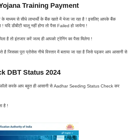
ojana Training Payment
के माध्यम से सीधे लाभार्थी के बैंक खाते में भेजा जा रहा है ! इसलिए आपके बैंक
गा ! यदि डीबीटी चालू नहीं होगा तो पैसा Failed हो जायेगा !
िला है तो इंतजार करें जल्द ही आपको ट्रेनिंग का पैसा मिलेगा !
िसका पूरा प्रोसेस नीचे विस्तार में बताया जा रहा है जिसे पढ़कर आप आसानी से
k DBT Status 2024
ेप को फॉलो करके आप बहुत ही आसानी से Aadhar Seeding Status Check कर
ा है !