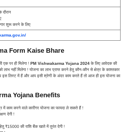
के दौरान
ए
र शुरू करने के लिए
karma.gov.in/
ma Form Kaise Bhare
िसी एक पर ही मिलेगा !
PM Vishwakarma Yojana 2024
के लिए आवेदक की
लाभ नहीं मिलेगा ! योजना का लाभ प्राप्त करने हेतु कौन-कौन से क्षेत्र के काश्तकार
 इस लिस्ट में हैं और आप इसी श्रेणी के अंदर काम करते हैं तो आज ही इस योजना का
ma Yojana Benefits
त्र में काम करने वाले कारीगर योजना का फायदा ले सकते हैं !
क्षण देगी !
ु ₹15000 की राशि बैंक खाते में तुरंत देगी !