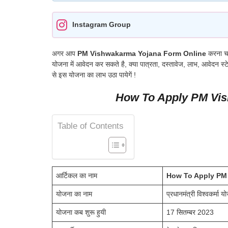
Instagram Group
अगर आप
PM Vishwakarma Yojana Form Online
करना चा
योजना में आवेदन कर सकते है, क्या पात्रता, दस्तावेज, लाभ, आवेदन स
से इस योजना का लाभ उठा पायेगें !
How To Apply PM Vi
Table of Contents
आर्टिकल का नाम
How To Apply PM
योजना का नाम
प्रधानमंत्री विश्वकर्मा य
योजना कब शुरू हुयी
17 सितम्बर 2023