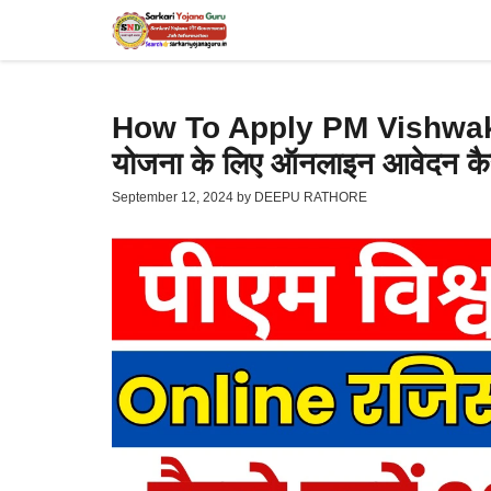
Skip
to
content
How To Apply PM Vishwakarm
योजना के लिए ऑनलाइन आवेदन कैस
September 12, 2024
by
DEEPU RATHORE