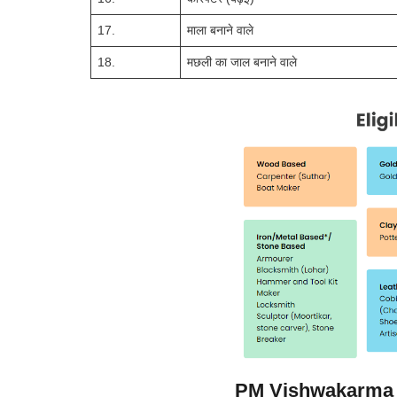
17.
माला बनाने वाले
18.
मछली का जाल बनाने वाले
PM Vishwakarma Sc