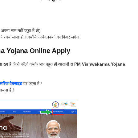
 अपना नाम नहीं जुड़ा है तो)
को स्वयं जाना होगा,क्योकि आवेदनकर्ता का फिंगर लगेगा !
 Yojana Online Apply
या जा रहा है जिसे फॉलो करके आप बहुत ही आसानी से
PM Vishwakarma Yojana
ारिक वेबसाइट
पर जाना है !
करना है !