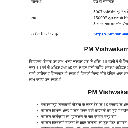
लाभार्थी
देश के नागरिक
500₹ प्रतिदिन ट्रेनिंग 
लाभ
15000₹ टूलकिट के लि
3 लाख तक का लोन रोजगा
अधिकारिक वेबसाइट
https://pmvishwa
PM Vishwakar
विश्वकर्मा योजना का लाभ भारत सरकार द्वारा निर्धारित 18 कामों में से क
उम्र 18 वर्ष से अधिक तथा 50 वर्ष से कम होनी चाहिए अन्यथा आवेदक को 
यानी कारीगर व शिल्पकार हो सकते हैं जिनकी लिस्ट नीचे देखिए अगर आप
लाभ प्राप्त कर सकते है !
PM Vishwakar
प्रधानमंत्री विश्वकर्मा योजना के तहत देश के 18 प्रकार के क्षे
सरकार विभिन्न क्षेत्र में काम करने वाले कारीगरों को फ्री में प्रशि
सरकार कार्यक्रम को प्रशिक्षण के बाद प्रमाण पत्र देगी !
सरकार विश्वकर्मा योजना के तहत कारीगर को टुल किट खरीदने हेत