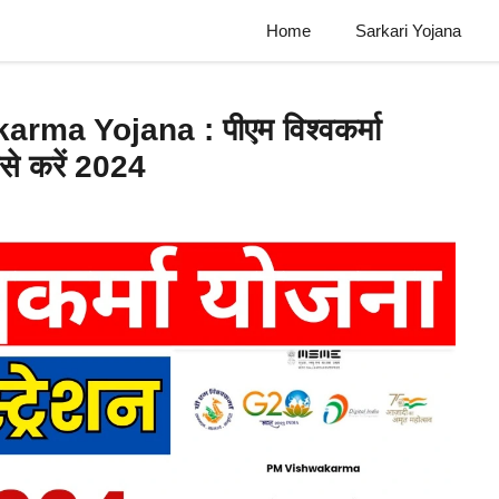
Home
Sarkari Yojana
a Yojana : पीएम विश्वकर्मा
े करें 2024