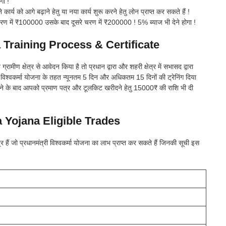
गा !
ार्य को आगे बढ़ाने हेतु या नया कार्य शुरू करने हेतु लोन प्राप्त कर सकते हैं !
 चरण में ₹100000 उसके बाद दूसरे चरण में ₹200000 ! 5% ब्याज भी देने होगा !
raining Process & Certificate
ीण क्षेत्र से आवेदन किया है तो प्रधान द्वारा और शहरी क्षेत्र में सभासद द्वारा
 विश्वकर्मा योजना के तहत न्यूनतम 5 दिन और अधिकतम 15 दिनों की ट्रेनिंग दिया
ूरी होने के बाद आपको प्रमाण पत्र और टूलकिट खरीदने हेतु 15000₹ की राशि भी दी
Yojana Eligible Trades
र हैं जो प्रधानमंत्री विश्वकर्मा योजना का लाभ प्राप्त कर सकते हैं जिनकी सूची इस