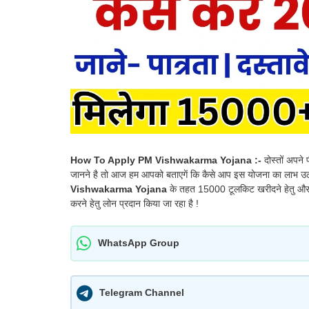
How To Apply PM Vishwakarma Yojana :-
दोस्तों अपने
जानने है तो आज हम आपको बताएगें कि कैसे आप इस योजना का लाभ उठा 
Vishwakarma Yojana
के तहत 15000 टूलकिट खरीदने हेतु और 5
करने हेतु लोन प्रदान किया जा रहा है !
WhatsApp Group
Telegram Channel