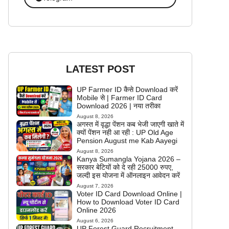
LATEST POST
UP Farmer ID कैसे Download करें
Mobile से | Farmer ID Card
Download 2026 | नया तरीका
August 8, 2026
अगस्त में वृद्धा पेंशन कब भेजी जाएगी खाते में
क्यों पेंशन नही आ रही : UP Old Age
Pension August me Kab Aayegi
August 8, 2026
Kanya Sumangla Yojana 2026 –
सरकार बेटियों को दे रही 25000 रुपए,
जल्दी इस योजना में ऑनलाइन आवेदन करें
August 7, 2026
Voter ID Card Download Online |
How to Download Voter ID Card
Online 2026
August 6, 2026
UP Forest Guard Recruitment