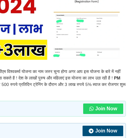
 पीएम विश्वकर्मा योजना का नाम जरुर चुना होगा अगर आप इस योजना के बारे में नहीं
सकते है ! देश के लाखों पुरुष और महिलाएं इस योजना का लाभ उठा रही है !
PM
00 रुपये प्रतिदिन ट्रेनिंग के दौरान और 3 लाख रुपये 5% ब्याज कर रोजगार शुरू
Join Now
Join Now