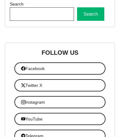
Search
Search
FOLLOW US
Facebook
Twitter X
Instagram
YouTube
Telegram