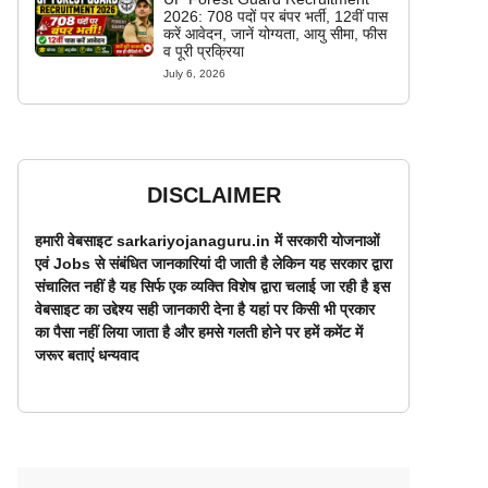
2026: 708 पदों पर बंपर भर्ती, 12वीं पास
करें आवेदन, जानें योग्यता, आयु सीमा, फीस
व पूरी प्रक्रिया
July 6, 2026
DISCLAIMER
हमारी वेबसाइट sarkariyojanaguru.in में सरकारी योजनाओं
एवं Jobs से संबंधित जानकारियां दी जाती है लेकिन यह सरकार द्वारा
संचालित नहीं है यह सिर्फ एक व्यक्ति विशेष द्वारा चलाई जा रही है इस
वेबसाइट का उद्देश्य सही जानकारी देना है यहां पर किसी भी प्रकार
का पैसा नहीं लिया जाता है और हमसे गलती होने पर हमें कमेंट में
जरूर बताएं धन्यवाद