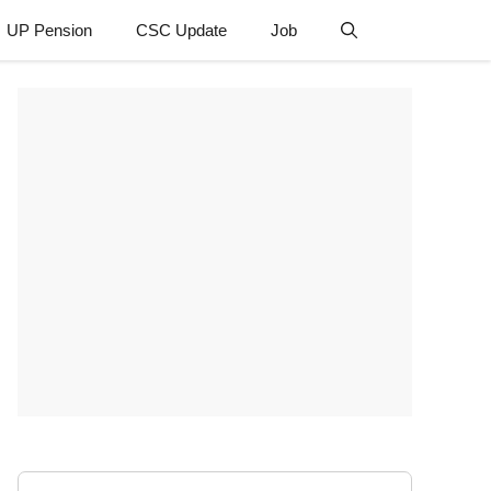
UP Pension
CSC Update
Job