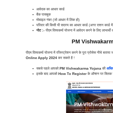
आवेदक का आधार कार्ड
बैंक पासबुक
मोबाइल नंबर (जो आधार में लिंक हो)
परिवार की किसी भी सदस्य का आधार कार्ड (अगर राशन कार्ड में
नोट :-
पीएम विश्वकर्मा योजना में आवेदन करने के लिए लाभार्थी 
PM Vishwakarma
पीएम विश्वकर्मा योजना में रजिस्ट्रेशन करने के पूरा प्रोसेस नीचे बता
Online Apply 2024
कर सकते है !
सबसे पहले आपको
PM Vishwakarma Yojana
की
अधिक
इसके बाद आपको
How To Register
के ऑप्शन पर क्लिक 