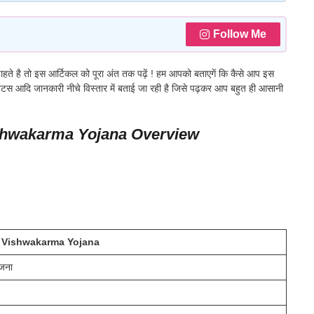
Follow Me
हते है तो इस आर्टिकल को पूरा अंत तक पढ़ें ! हम आपको बताएगें कि कैसे आप इस
्टेटस आदि जानकारी नीचे विस्तार में बताई जा रही है जिसे पढ़कर आप बहुत ही आसानी
shwakarma Yojana Overview
 Vishwakarma Yojana
ोजना