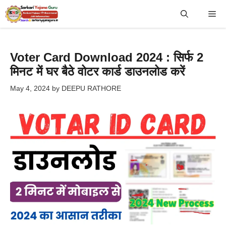
Skip
Me
to
content
Voter Card Download 2024 : सिर्फ 2
मिनट में घर बैठे वोटर कार्ड डाउनलोड करें
May 4, 2024
by
DEEPU RATHORE