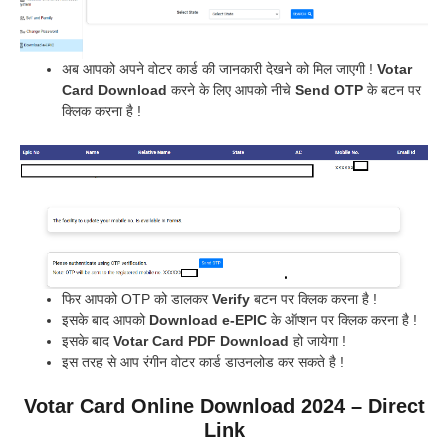
अब आपको अपने वोटर कार्ड की जानकारी देखने को मिल जाएगी !
Votar
Card Download
करने के लिए आपको नीचे
Send OTP
के बटन पर
क्लिक करना है !
फिर आपको OTP को डालकर
Verify
बटन पर क्लिक करना है !
इसके बाद आपको
Download e-EPIC
के ऑप्शन पर क्लिक करना है !
इसके बाद
Votar Card PDF Download
हो जायेगा !
इस तरह से आप रंगीन वोटर कार्ड डाउनलोड कर सकते है !
Votar Card Online Download 2024 – Direct
Link