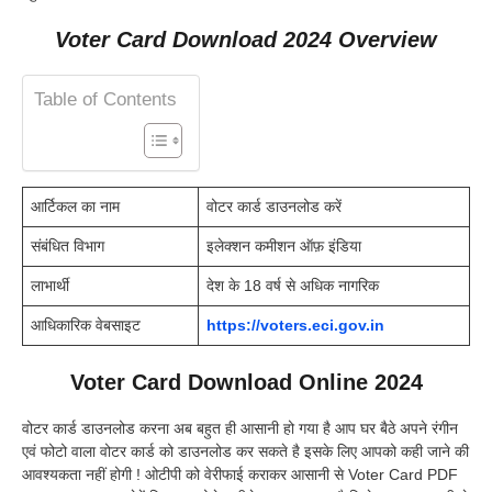
Voter Card Download 2024 Overview
Table of Contents
आर्टिकल का नाम
वोटर कार्ड डाउनलोड करें
संबंधित विभाग
इलेक्शन कमीशन ऑफ़ इंडिया
लाभार्थी
देश के 18 वर्ष से अधिक नागरिक
आधिकारिक वेबसाइट
https://voters.eci.gov.in
Voter Card Download Online 2024
वोटर कार्ड डाउनलोड करना अब बहुत ही आसानी हो गया है आप घर बैठे अपने रंगीन
एवं फोटो वाला वोटर कार्ड को डाउनलोड कर सकते है इसके लिए आपको कही जाने की
आवश्यकता नहीं होगी ! ओटीपी को वेरीफाई कराकर आसानी से Voter Card PDF