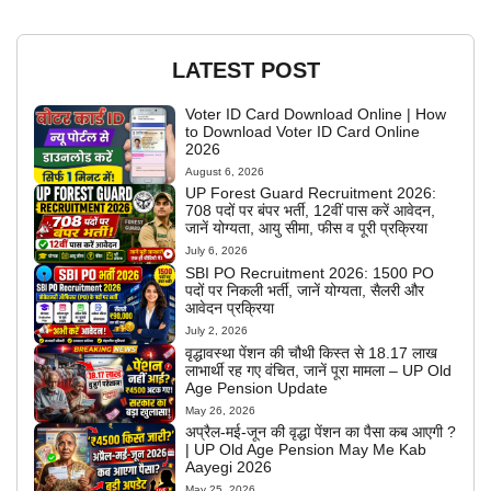
LATEST POST
Voter ID Card Download Online | How
to Download Voter ID Card Online
2026
August 6, 2026
UP Forest Guard Recruitment 2026:
708 पदों पर बंपर भर्ती, 12वीं पास करें आवेदन,
जानें योग्यता, आयु सीमा, फीस व पूरी प्रक्रिया
July 6, 2026
SBI PO Recruitment 2026: 1500 PO
पदों पर निकली भर्ती, जानें योग्यता, सैलरी और
आवेदन प्रक्रिया
July 2, 2026
वृद्धावस्था पेंशन की चौथी किस्त से 18.17 लाख
लाभार्थी रह गए वंचित, जानें पूरा मामला – UP Old
Age Pension Update
May 26, 2026
अप्रैल-मई-जून की वृद्धा पेंशन का पैसा कब आएगी ?
| UP Old Age Pension May Me Kab
Aayegi 2026
May 25, 2026