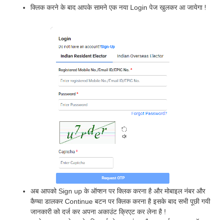
क्लिक करने के बाद आपके सामने एक नया Login पेज खुलकर आ जायेगा !
अब आपको Sign up के ऑप्शन पर क्लिक करना है और मोबाइल नंबर और
कैप्चा डालकर Continue बटन पर क्लिक करना है इसके बाद सभी पूछी गयी
जानकारी को दर्ज कर अपना अकाउंट क्रिएट कर लेना है !