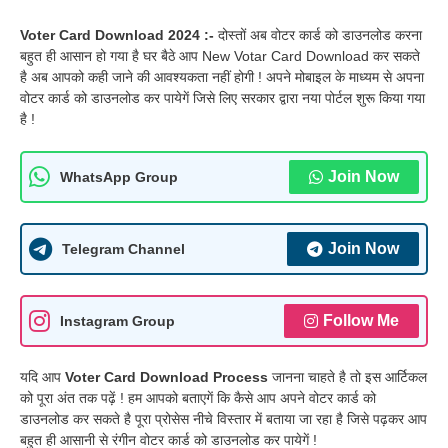
Voter Card Download 2024 :-
दोस्तों अब वोटर कार्ड को डाउनलोड करना
बहुत ही आसान हो गया है घर बैठे आप New Votar Card Download कर सकते
है अब आपको कही जाने की आवश्यकता नहीं होगी ! अपने मोबाइल के माध्यम से अपना
वोटर कार्ड को डाउनलोड कर पायेगें जिसे लिए सरकार द्वारा नया पोर्टल शुरू किया गया
है !
Join Now
WhatsApp Group
Join Now
Telegram Channel
Follow Me
Instagram Group
यदि आप
Voter Card Download Process
जानना चाहते है तो इस आर्टिकल
को पूरा अंत तक पढ़ें ! हम आपको बताएगें कि कैसे आप अपने वोटर कार्ड को
डाउनलोड कर सकते है पूरा प्रोसेस नीचे विस्तार में बताया जा रहा है जिसे पढ़कर आप
बहुत ही आसानी से रंगीन वोटर कार्ड को डाउनलोड कर पायेगें !