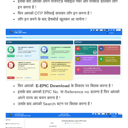
इसके बाद आपको अपने रजिस्टर्ड मोबाइल नंबर और पासवर्ड डालकर लॉग
इन करना है !
फिर आपको OTP वेरीफाई कराकर लॉग इन करना है !
लॉग इन करने के बाद डैशबोर्ड खुलकर आ जायेगा !
फिर आपको
E-EPIC Download
के विकल्प पर क्लिक करना है !
इसके बाद आपको EPIC No. या Reference no डालना है फिर आपको
अपने राज्य का चयन करना है !
उसके बाद आपको Search बटन पर क्लिक करना है !