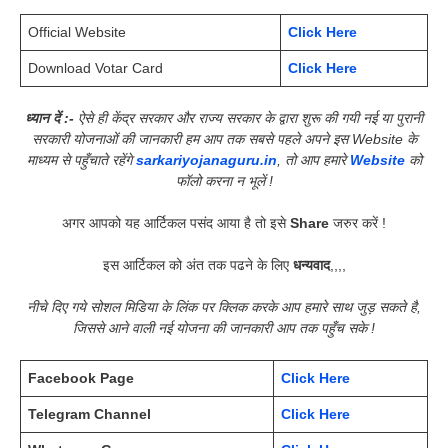
Official Website
Click Here
Download Votar Card
Click Here
ध्यान दें :-
ऐसे ही केंद्र सरकार और राज्य सरकार के द्वारा शुरू की गयी नई या पुरानी
सरकारी योजनाओं की जानकारी हम आप तक सबसे पहले अपने इस Website के
माध्यम से पहुँचाते रहेंगे
sarkariyojanaguru.in
, तो आप हमारे
Website
को
फॉलो करना न भूलें !
अगर आपको यह आर्टिकल पसंद आया है तो इसे
Share
जरुर करें !
इस आर्टिकल को अंत तक पढने के लिए
धन्यवाद
,,,,
नीचे दिए गये सोशल मिडिया के लिंक पर क्लिक करके आप हमारे साथ जुड़ सकते है,
जिससे आने वाली नई योजना की जानकारी आप तक पहुँच सके !
Facebook Page
Click Here
Telegram Channel
Click Here