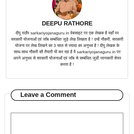
DEEPU RATHORE
दीपू राठौर sarkariyojanaguru.in वेबसाइट पर एक लेखक है यहाँ पर
सरकारी योजनाओं एवं जॉब सम्बंधित जुड़े लेख लिखता है ! उन्हें नौकरी, सरकारी
योजना पर लेख लिखने का 3 साल से ज्यादा का अनुभव है ! दीपू लेखक के
साथ-साथ नौकरी की तैयारी भी कर रहा है वें sarkariyojanaguru.in पर
अपने अनुभव से सरकारी योजनाओं एवं जॉब से सम्बंधित जुडी जानकारी शेयर
करता है !
Leave a Comment
Comment