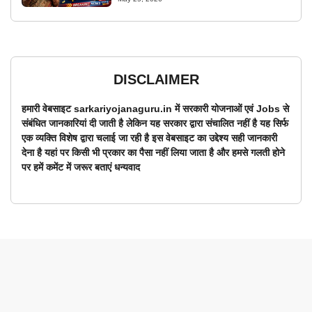
DISCLAIMER
हमारी वेबसाइट sarkariyojanaguru.in में सरकारी योजनाओं एवं Jobs से
संबंधित जानकारियां दी जाती है लेकिन यह सरकार द्वारा संचालित नहीं है यह सिर्फ
एक व्यक्ति विशेष द्वारा चलाई जा रही है इस वेबसाइट का उद्देश्य सही जानकारी
देना है यहां पर किसी भी प्रकार का पैसा नहीं लिया जाता है और हमसे गलती होने
पर हमें कमेंट में जरूर बताएं धन्यवाद