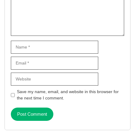
Name
Email
Website
Save my name, email, and website in this browser for
the next time I comment.