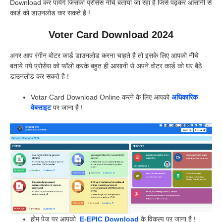
Download कर पायेगें जिसका प्रोसेस नीचे बताया जा रहा है जिसे पढ़कर आसानी से
कार्ड को डाउनलोड कर सकते है !
Voter Card Download 2024
अगर आप रंगीन वोटर कार्ड डाउनलोड करना चाहते है तो इसके लिए आपको नीचे
बताये गये प्रोसेस को फॉलो करके बहुत ही आसानी से अपने वोटर कार्ड को घर बैठे
डाउनलोड कर सकते है !
Votar Card Download Online करने के लिए आपको
अधिकारिक
वेबसाइट
पर जाना है !
होम पेज पर आपको
E-EPIC Download
के विकल्प पर जाना है !