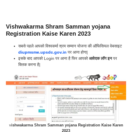
Vishwakarma Shram Samman yojana
Registration Kaise Karen 2023
सबसे पहले आपको विश्वकर्मा श्रम सम्मान योजना की ऑफिसियल वेबसाइट
diupmsme.upsdc.gov.in
पर आना होगा|
इसके बाद आपको Login पर आना है फिर आपको
आवेदक लॉग इन
पर
क्लिक करना है|
v
ishwakarma Shram Samman yojana Registration Kaise Karen
2023