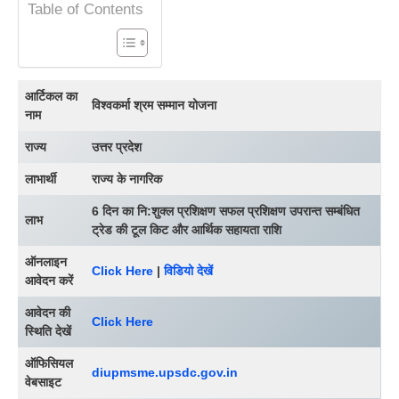
Table of Contents
आर्टिकल का
विश्वकर्मा श्रम सम्मान योजना
नाम
राज्य
उत्तर प्रदेश
लाभार्थी
राज्य के नागरिक
6 दिन का नि:शुक्ल प्रशिक्षण सफल प्रशिक्षण उपरान्त सम्बंधित
लाभ
ट्रेड की टूल किट और आर्थिक सहायता राशि
ऑनलाइन
Click Here
|
विडियो देखें
आवेदन करें
आवेदन की
Click Here
स्थिति देखें
ऑफिसियल
diupmsme.upsdc.gov.in
वेबसाइट