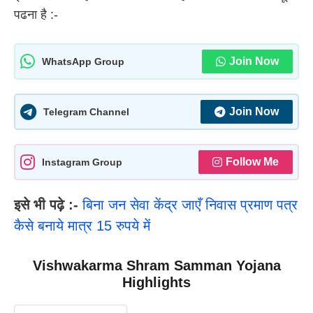
पढना है :-
Join Now
WhatsApp Group
Join Now
Telegram Channel
Follow Me
Instagram Group
इसे भी पढ़े :-
बिना जन सेवा केंद्र जाएँ निवास प्रमाण पत्र
कैसे बनाये मात्र 15 रुपये में
Vishwakarma Shram Samman Yojana
Highlights