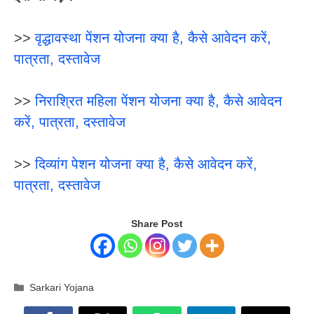
>>
वृद्धावस्था पेंशन योजना क्या है, कैसे आवेदन करें,
पात्रता, दस्तावेज
>>
निराश्रित महिला पेंशन योजना क्या है, कैसे आवेदन
करें, पात्रता, दस्तावेज
>>
दिव्यांग पेशन योजना क्या है, कैसे आवेदन करें,
पात्रता, दस्तावेज
Share Post
Categories
Sarkari Yojana