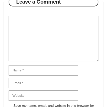
Leave a Comment
Comment
Name
Email
Website
Save my name, email, and website in this browser for