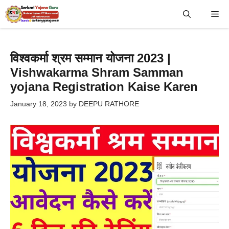
Skip
Me
to
content
विश्वकर्मा श्रम सम्मान योजना 2023 |
Vishwakarma Shram Samman
yojana Registration Kaise Karen
January 18, 2023
by
DEEPU RATHORE