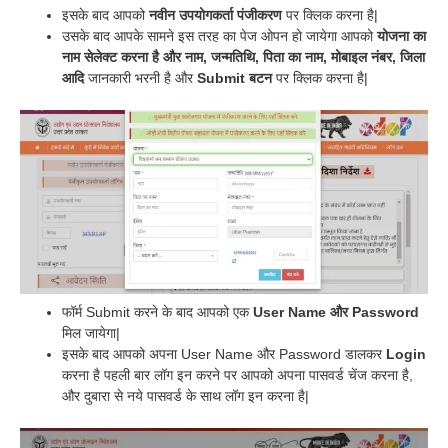
इसके बाद आपको
नवीन उपयोगकर्ता पंजीकरण
पर क्लिक करना है|
उसके बाद आपके सामने इस तरह का पेज ओपन हो जायेगा आपको
योजना का
नाम सेलेक्ट करना है और नाम, जन्मतिथि, पिता का नाम, मोबाइल नंबर, जिला
आदि
जानकारी भरनी है और
Submit बटन
पर क्लिक करना है|
फॉर्म Submit करने के बाद आपको एक
User Name और Password
मिल जायेगा|
इसके बाद आपको अपना User Name और Password डालकर
Login
करना है पहली बार लॉग इन करने पर आपको अपना पासवर्ड चेंज करना है,
और दुबारा से नये पासवर्ड के साथ लॉग इन करना है|