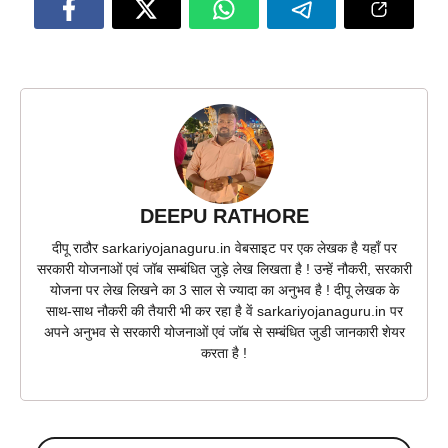
DEEPU RATHORE
दीपू राठौर sarkariyojanaguru.in वेबसाइट पर एक लेखक है यहाँ पर
सरकारी योजनाओं एवं जॉब सम्बंधित जुड़े लेख लिखता है ! उन्हें नौकरी, सरकारी
योजना पर लेख लिखने का 3 साल से ज्यादा का अनुभव है ! दीपू लेखक के
साथ-साथ नौकरी की तैयारी भी कर रहा है वें sarkariyojanaguru.in पर
अपने अनुभव से सरकारी योजनाओं एवं जॉब से सम्बंधित जुडी जानकारी शेयर
करता है !