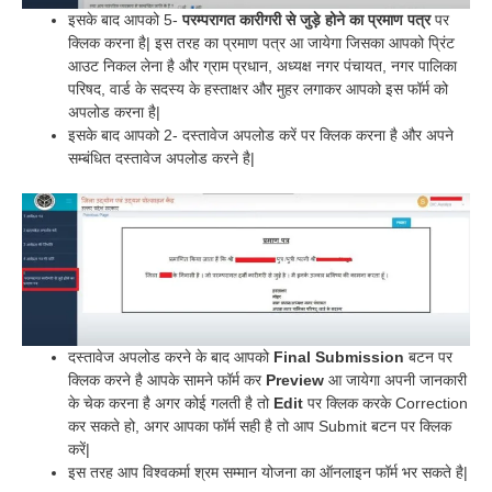
इसके बाद आपको 5-
परम्परागत कारीगरी से जुड़े होने का प्रमाण पत्र
पर
क्लिक करना है| इस तरह का प्रमाण पत्र आ जायेगा जिसका आपको प्रिंट
आउट निकल लेना है और ग्राम प्रधान, अध्यक्ष नगर पंचायत, नगर पालिका
परिषद, वार्ड के सदस्य के हस्ताक्षर और मुहर लगाकर आपको इस फॉर्म को
अपलोड करना है|
इसके बाद आपको 2- दस्तावेज अपलोड करें पर क्लिक करना है और अपने
सम्बंधित दस्तावेज अपलोड करने है|
दस्तावेज अपलोड करने के बाद आपको
Final Submission
बटन पर
क्लिक करने है आपके सामने फॉर्म कर
Preview
आ जायेगा अपनी जानकारी
के चेक करना है अगर कोई गलती है तो
Edit
पर क्लिक करके Correction
कर सकते हो, अगर आपका फॉर्म सही है तो आप Submit बटन पर क्लिक
करें|
इस तरह आप विश्वकर्मा श्रम सम्मान योजना का ऑनलाइन फॉर्म भर सकते है|