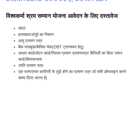
विश्वकर्मा श्रम सम्मान योजना आवेदन के लिए दस्तावेज
फोटो
हस्ताक्षर/अंगूठे का निशान
आयु प्रमाण पत्र
बैंक पासबुक/कैसिल चेक(DBT ट्रान्सफर हेतु)
आधार कार्ड/वोटर कार्ड/निवास प्रमाण प्रमाणपत्र/ बिजिली का बिल/ राशन
कार्ड/किरायानामा
जाति प्रमाण पत्र
एक परम्परागत कारीगरी से जुड़े होने का प्रमाण पत्र जो फॉर्म ऑनलाइन करने
समय प्रिंट करना है|