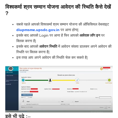
विश्वकर्मा श्रम सम्मान योजना आवेदन की स्थिति कैसे देखें
?
सबसे पहले आपको विश्वकर्मा श्रम सम्मान योजना की ऑफिसियल वेबसाइट
diupmsme.upsdc.gov.in
पर आना होगा|
इसके बाद आपको Login पर आना है फिर आपको
आवेदक लॉग इन
पर
क्लिक करना है|
इसके बाद आपको
आवेदन स्थिति
में आवेदन संख्या डालकर अपने आवेदन की
स्थिति पर क्लिक करना है|
इस तरह आप अपने आवेदन की स्थिति चेक कर सकते है|
इसे भी पढ़े :
–