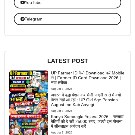
YouTube
Telegram
LATEST POST
UP Farmer ID कैसे Download करें Mobile
से | Farmer ID Card Download 2026 |
नया तरीका
August 8, 2026
अगस्त में वृद्धा पेंशन कब भेजी जाएगी खाते में क्यों
पेंशन नही आ रही : UP Old Age Pension
August me Kab Aayegi
August 8, 2026
Kanya Sumangla Yojana 2026 – सरकार
बेटियों को दे रही 25000 रुपए, जल्दी इस योजना
में ऑनलाइन आवेदन करें
August 7, 2026