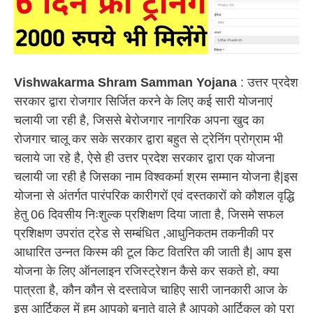
Vishwakarma Shram Samman Yojana
: उत्तर प्रदेश
सरकार द्वारा रोजगार सिर्जित करने के लिए कई सारी योजनाएं
चलायी जा रही है, जिससे बेरोजगार नागरिक अपना खुद का
रोजगार चालू कर सके सरकार द्वारा बहुत से ट्रेनिंग प्रोग्राम भी
चलाये जा रहे है, ऐसे ही उत्तर प्रदेश सरकार द्वारा एक योजना
चलायी जा रही है जिसका नाम विश्वकर्मा श्रम सम्मान योजना है|इस
योजना से अंतर्गत पारंपरिक कारीगरों एवं दस्तकारों को कौशल वृद्धि
हेतु 06 दिवसीय निःशुल्क प्रशिक्षण दिया जाता है, जिसमे सफल
प्रशिक्षण उपरांत ट्रेड से सम्बंधित ,आधुनिकतम तकनीकी पर
आधारित उन्नत किस्म की टूल किट वितरित की जाती है| आप इस
योजना के लिए ऑनलाइन रजिस्ट्रेशन कैसे कर सकते हो, क्या
पात्रता है, कौन कौन से दस्तावेज चाहिए सारी जानकारी आज के
इस आर्टिकल में हम आपको बनाते वाले है आपको आर्टिकल को पूरा