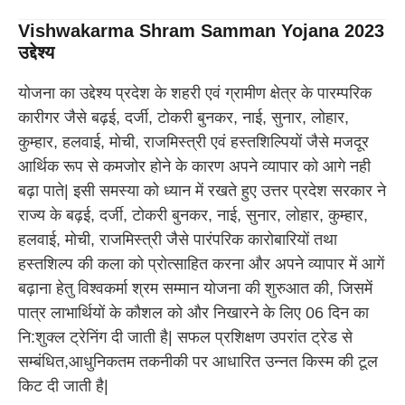
Vishwakarma Shram Samman Yojana
2023
उद्देश्य
योजना का उद्देश्य प्रदेश के शहरी एवं ग्रामीण क्षेत्र के पारम्परिक
कारीगर जैसे बढ़ई, दर्जी, टोकरी बुनकर, नाई, सुनार, लोहार,
कुम्हार, हलवाई, मोची, राजमिस्त्री एवं हस्तशिल्पियों जैसे मजदूर
आर्थिक रूप से कमजोर होने के कारण अपने व्यापार को आगे नही
बढ़ा पाते| इसी समस्या को ध्यान में रखते हुए उत्तर प्रदेश सरकार ने
राज्य के बढ़ई, दर्जी, टोकरी बुनकर, नाई, सुनार, लोहार, कुम्हार,
हलवाई, मोची, राजमिस्त्री जैसे पारंपरिक कारोबारियों तथा
हस्तशिल्प की कला को प्रोत्साहित करना और अपने व्यापार में आगें
बढ़ाना हेतु विश्वकर्मा श्रम सम्मान योजना की शुरुआत की, जिसमें
पात्र लाभार्थियों के कौशल को और निखारने के लिए 06 दिन का
नि:शुक्ल ट्रेनिंग दी जाती है| सफल प्रशिक्षण उपरांत ट्रेड से
सम्बंधित,आधुनिकतम तकनीकी पर आधारित उन्नत किस्म की टूल
किट दी जाती है|