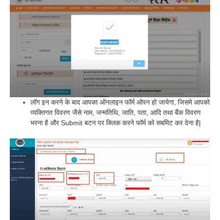
लॉग इन करने के बाद आपका ऑनलाइन फॉर्म ओपन हो जायेगा, जिसमे आपको
व्यक्तिगत विवरण जैसे नाम, जन्मतिथि, जाति, पता, आदि तथा बैंक विवरण
भरना है और Submit बटन पर क्लिक करने फॉर्म को सबमिट कर देना है|