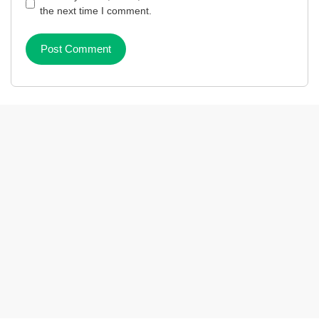
the next time I comment.