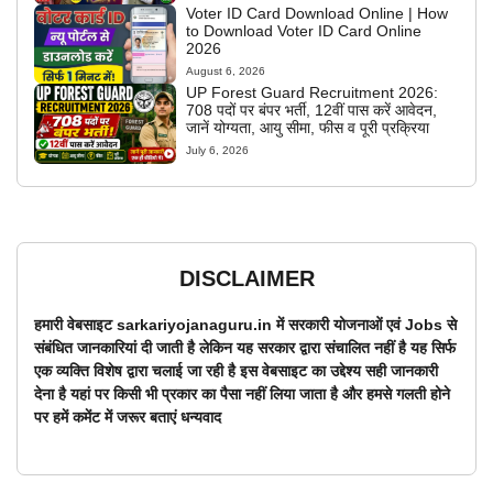
Voter ID Card Download Online | How
to Download Voter ID Card Online
2026
August 6, 2026
UP Forest Guard Recruitment 2026:
708 पदों पर बंपर भर्ती, 12वीं पास करें आवेदन,
जानें योग्यता, आयु सीमा, फीस व पूरी प्रक्रिया
July 6, 2026
DISCLAIMER
हमारी वेबसाइट sarkariyojanaguru.in में सरकारी योजनाओं एवं Jobs से
संबंधित जानकारियां दी जाती है लेकिन यह सरकार द्वारा संचालित नहीं है यह सिर्फ
एक व्यक्ति विशेष द्वारा चलाई जा रही है इस वेबसाइट का उद्देश्य सही जानकारी
देना है यहां पर किसी भी प्रकार का पैसा नहीं लिया जाता है और हमसे गलती होने
पर हमें कमेंट में जरूर बताएं धन्यवाद