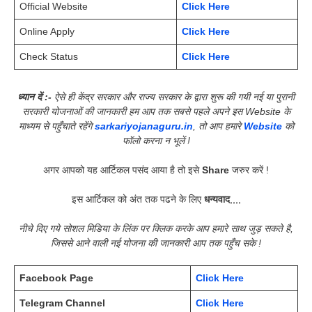
Official Website
Click Here
Online Apply
Click Here
Check Status
Click Here
ध्यान दें :-
ऐसे ही केंद्र सरकार और राज्य सरकार के द्वारा शुरू की गयी नई या पुरानी
सरकारी योजनाओं की जानकारी हम आप तक सबसे पहले अपने इस Website के
माध्यम से पहुँचाते रहेंगे
sarkariyojanaguru.in
, तो आप हमारे
Website
को
फॉलो करना न भूलें !
अगर आपको यह आर्टिकल पसंद आया है तो इसे
Share
जरुर करें !
इस आर्टिकल को अंत तक पढने के लिए
धन्यवाद
,,,,
नीचे दिए गये सोशल मिडिया के लिंक पर क्लिक करके आप हमारे साथ जुड़ सकते है,
जिससे आने वाली नई योजना की जानकारी आप तक पहुँच सके !
Facebook Page
Click Here
Telegram Channel
Click Here