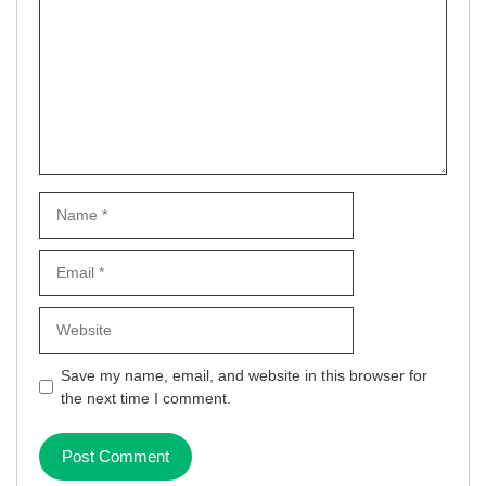
Name
Email
Website
Save my name, email, and website in this browser for
the next time I comment.