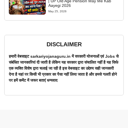
| UP Old Age Pension May Me Kab
Aayegi 2026
May 25, 2026
DISCLAIMER
हमारी वेबसाइट sarkariyojanaguru.in में सरकारी योजनाओं एवं Jobs से
संबंधित जानकारियां दी जाती है लेकिन यह सरकार द्वारा संचालित नहीं है यह सिर्फ
एक व्यक्ति विशेष द्वारा चलाई जा रही है इस वेबसाइट का उद्देश्य सही जानकारी
देना है यहां पर किसी भी प्रकार का पैसा नहीं लिया जाता है और हमसे गलती होने
पर हमें कमेंट में जरूर बताएं धन्यवाद