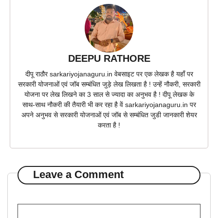
DEEPU RATHORE
दीपू राठौर sarkariyojanaguru.in वेबसाइट पर एक लेखक है यहाँ पर
सरकारी योजनाओं एवं जॉब सम्बंधित जुड़े लेख लिखता है ! उन्हें नौकरी, सरकारी
योजना पर लेख लिखने का 3 साल से ज्यादा का अनुभव है ! दीपू लेखक के
साथ-साथ नौकरी की तैयारी भी कर रहा है वें sarkariyojanaguru.in पर
अपने अनुभव से सरकारी योजनाओं एवं जॉब से सम्बंधित जुडी जानकारी शेयर
करता है !
Leave a Comment
Comment