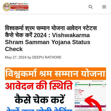
Skip
Me
to
content
विश्वकर्मा श्रम सम्मान योजना आवेदन स्टेटस
कैसे चेक करें 2024 : Vishwakarma
Shram Samman Yojana Status
Check
May 27, 2024
by
DEEPU RATHORE