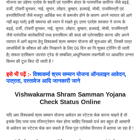
योजना का उद्देश्य प्रदेश के शहरी एवं ग्रामीण क्षेत्र के पारम्परिक कारीगर जैसे बढ़ई,
दर्जी, टोकरी बुनकर, नाई, सुनार, लोहार, कुम्हार, हलवाई, मोची, राजमिस्त्री एवं
हस्तशिल्पियों जैसे मजदूर आर्थिक रूप से कमजोर होने के कारण अपने व्यापार को आगे
नही बढ़ा पाते| इसी समस्या को ध्यान में रखते हुए उत्तर प्रदेश सरकार ने राज्य के
बढ़ई, दर्जी, टोकरी बुनकर, नाई, सुनार, लोहार, कुम्हार, हलवाई, मोची, राजमिस्त्री
जैसे पारंपरिक कारोबारियों तथा हस्तशिल्प की कला को प्रोत्साहित करना और अपने
व्यापार में आगें बढ़ाना हेतु विश्वकर्मा श्रम सम्मान योजना की शुरुआत की, जिसमें पात्र
लाभार्थियों के कौशल को और निखारने के लिए 06 दिन का नि:शुक्ल ट्रेनिंग दी जाती
है| सफल प्रशिक्षण उपरांत ट्रेड से सम्बंधित,आधुनिकतम तकनीकी पर आधारित उन्नत
किस्म की टूल किट दी जाती है !
इसे भी पढ़ें :-
विश्वकर्मा श्रम सम्मान योजना ऑनलाइन आवेदन,
पात्रता, दस्तावेज आदि जानकारी जाने
Vishwakarma Shram Samman Yojana
Check Status Online
यदि आप विश्वकर्मा श्रम सम्मान योजना आवेदन का स्टेटस चेक करना चाहते है तो
इसके लिए पास पास रजिस्ट्रेशन नंबर होना चाहिए जिसको दर्ज कर बहुत ही आसानी
से आवेदन का स्टेटस चेक कर सकते है जिस पूरा प्रोसेस विस्तार में बताया जा रहा है !