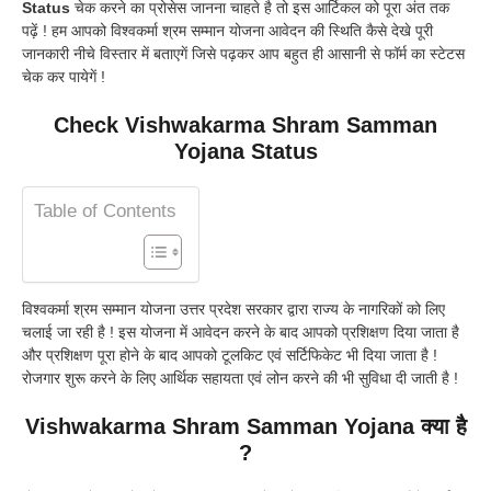
Status
चेक करने का प्रोसेस जानना चाहते है तो इस आर्टिकल को पूरा अंत तक
पढ़ें ! हम आपको विश्वकर्मा श्रम सम्मान योजना आवेदन की स्थिति कैसे देखे पूरी
जानकारी नीचे विस्तार में बताएगें जिसे पढ़कर आप बहुत ही आसानी से फॉर्म का स्टेटस
चेक कर पायेगें !
Check Vishwakarma Shram Samman
Yojana Status
Table of Contents
विश्वकर्मा श्रम सम्मान योजना उत्तर प्रदेश सरकार द्वारा राज्य के नागरिकों को लिए
चलाई जा रही है ! इस योजना में आवेदन करने के बाद आपको प्रशिक्षण दिया जाता है
और प्रशिक्षण पूरा होने के बाद आपको टूलकिट एवं सर्टिफिकेट भी दिया जाता है !
रोजगार शुरू करने के लिए आर्थिक सहायता एवं लोन करने की भी सुविधा दी जाती है !
Vishwakarma Shram Samman Yojana क्या है
?