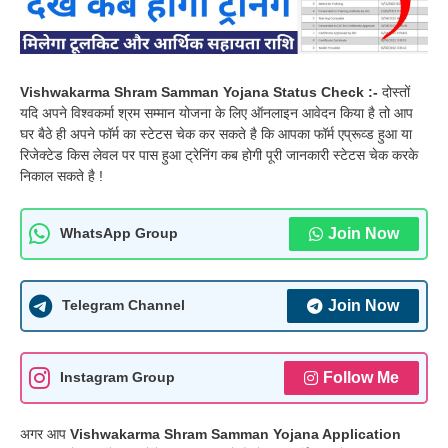
Vishwakarma Shram Samman Yojana Status Check :-
दोस्तों
यदि अपने विश्वकर्मा श्रम सम्मान योजना के लिए ऑनलाइन आवेदन किया है तो आप
घर बैठे ही अपने फॉर्म का स्टेटस चेक कर सकते है कि आपका फॉर्म एप्रूव्ड हुआ या
रिजेक्टेड किस लेवल पर पास हुआ ट्रेनिंग कब होगी पूरी जानकारी स्टेटस चेक करके
निकाल सकते है !
Join Now
WhatsApp Group
Join Now
Telegram Channel
Follow Me
Instagram Group
अगर आप
Vishwakarma Shram Samman Yojana Application