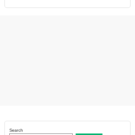
Search