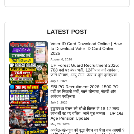
LATEST POST
Voter ID Card Download Online | How
to Download Voter ID Card Online
2026
August 6, 2026
UP Forest Guard Recruitment 2026:
708 पदों पर बंपर भर्ती, 12वीं पास करें आवेदन,
जानें योग्यता, आयु सीमा, फीस व पूरी प्रक्रिया
July 6, 2026
SBI PO Recruitment 2026: 1500 PO
पदों पर निकली भर्ती, जानें योग्यता, सैलरी और
आवेदन प्रक्रिया
July 2, 2026
वृद्धावस्था पेंशन की चौथी किस्त से 18.17 लाख
लाभार्थी रह गए वंचित, जानें पूरा मामला – UP Old
Age Pension Update
May 26, 2026
अप्रैल-मई-जून की वृद्धा पेंशन का पैसा कब आएगी ?