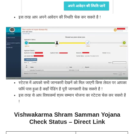
इस तरह आप अपने आवेदन की स्थिति चेक कर सकते है !
स्टेटस में आपको सभी जानकारी देखनें को मिल जाएगी किस लेवल पर आपका
फॉर्म पास हुआ है कहाँ पेंडिंग है पूरी जानकारी देख सकते है !
इस तरह से आप विश्वकर्मा श्रम सम्मान योजना का स्टेटस चेक कर सकते है
!
Vishwakarma Shram Samman Yojana
Check Status – Direct Link