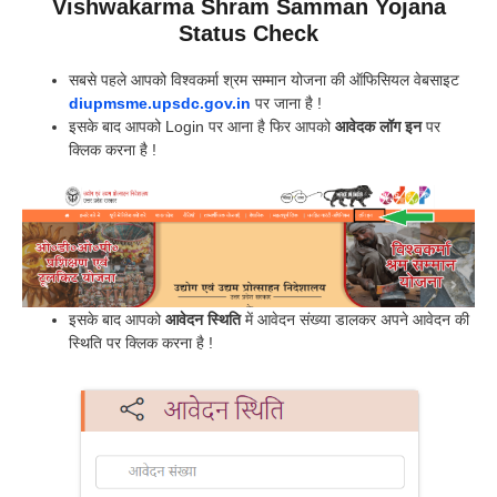
Vishwakarma Shram Samman Yojana
Status Check
सबसे पहले आपको विश्वकर्मा श्रम सम्मान योजना की ऑफिसियल वेबसाइट
diupmsme.upsdc.gov.in
पर जाना है !
इसके बाद आपको Login पर आना है फिर आपको
आवेदक लॉग इन
पर
क्लिक करना है !
इसके बाद आपको
आवेदन स्थिति
में आवेदन संख्या डालकर अपने आवेदन की
स्थिति पर क्लिक करना है !