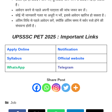
है।
आवेदन करने से पहले अपनी पात्रता की जांच जरूर कर लें।
कोई भी जानकारी गलत या अधूरी न भरें, इससे आवेदन खारिज हो सकता है।
अंतिम तिथि से पहले आवेदन करें, क्योंकि अंतिम समय में सर्वर स्लो होने की
संभावना होती है।
UPSSSC PET 2025 : Important Links
Apply Online
Notification
Syllabus
Official website
WhatsApp
Telegram
Share Post
Categories
Job