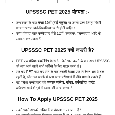
UPSSSC PET 2025 योग्यता :-
उम्मीदवार के पास
कक्षा 10वीं (हाई स्कूल)
या उससे उच्च डिग्री किसी
मान्यता प्राप्त बोर्ड/विश्वविद्यालय से होनी चाहिए !
उच्च योग्यता वाले उम्मीदवार जैसे 12वीं, स्नातक, परास्नातक आदि भी
आवेदन कर सकते हैं !
UPSSSC PET 2025
क्यों जरूरी है?
PET एक
बेसिक स्क्रीनिंग टेस्ट
है, जिसे पास करने के बाद आप UPSSSC
की आगे आने वाली सभी भर्तियों के लिए पात्र बनते हैं।
एक बार PET पास कर लेने के बाद इसकी वैधता एक निश्चित अवधि तक
रहती है, और उस अवधि में आप अन्य परीक्षाओं में सीधे भाग ले सकते हैं।
यह परीक्षा उम्मीदवारों की
जनरल नॉलेज, गणित, तर्कशक्ति, करंट
अफेयर्स
आदि क्षेत्रों में दक्षता की जांच करती है।
How To Apply UPSSSC PET 2025
सबसे पहले आपको अधिकारिक वेबसाइट पर जाना है !