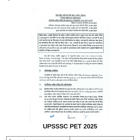
UPSSSC PET 2025