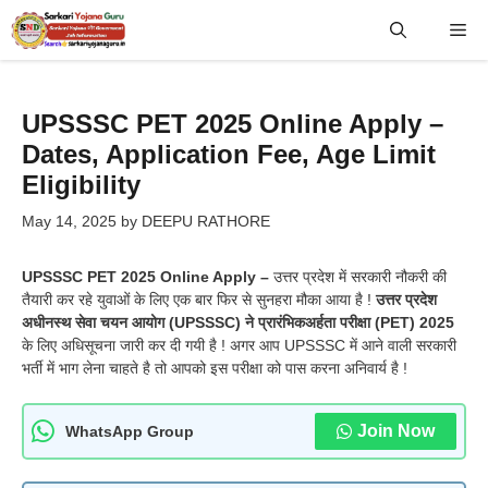
Skip
Me
to
content
UPSSSC PET 2025 Online Apply –
Dates, Application Fee, Age Limit
Eligibility
May 14, 2025
by
DEEPU RATHORE
UPSSSC PET 2025 Online Apply –
उत्तर प्रदेश में सरकारी नौकरी की
तैयारी कर रहे युवाओं के लिए एक बार फिर से सुनहरा मौका आया है !
उत्तर प्रदेश
अधीनस्थ सेवा चयन आयोग (UPSSSC) ने प्रारंभिकअर्हता परीक्षा (PET) 2025
के लिए अधिसूचना जारी कर दी गयी है ! अगर आप UPSSSC में आने वाली सरकारी
भर्ती में भाग लेना चाहते है तो आपको इस परीक्षा को पास करना अनिवार्य है !
Join Now
WhatsApp Group