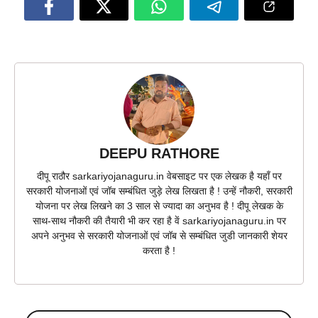
DEEPU RATHORE
दीपू राठौर sarkariyojanaguru.in वेबसाइट पर एक लेखक है यहाँ पर
सरकारी योजनाओं एवं जॉब सम्बंधित जुड़े लेख लिखता है ! उन्हें नौकरी, सरकारी
योजना पर लेख लिखने का 3 साल से ज्यादा का अनुभव है ! दीपू लेखक के
साथ-साथ नौकरी की तैयारी भी कर रहा है वें sarkariyojanaguru.in पर
अपने अनुभव से सरकारी योजनाओं एवं जॉब से सम्बंधित जुडी जानकारी शेयर
करता है !