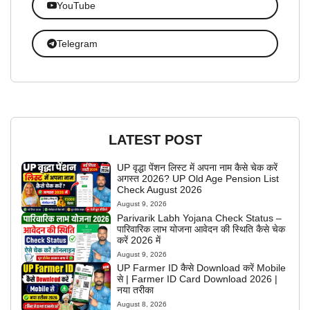
YouTube
Telegram
LATEST POST
UP वृद्धा पेंशन लिस्ट में अपना नाम कैसे चेक करें
अगस्त 2026? UP Old Age Pension List
Check August 2026
August 9, 2026
Parivarik Labh Yojana Check Status –
पारिवारिक लाभ योजना आवेदन की स्थिति कैसे चेक
करें 2026 में
August 9, 2026
UP Farmer ID कैसे Download करें Mobile
से | Farmer ID Card Download 2026 |
नया तरीका
August 8, 2026