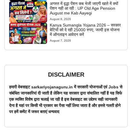
अगस्त में वृद्धा पेंशन कब भेजी जाएगी खाते में क्यों
पेंशन नही आ रही : UP Old Age Pension
August me Kab Aayegi
August 8, 2026
Kanya Sumangla Yojana 2026 – सरकार
बेटियों को दे रही 25000 रुपए, जल्दी इस योजना
में ऑनलाइन आवेदन करें
August 7, 2026
DISCLAIMER
हमारी वेबसाइट sarkariyojanaguru.in में सरकारी योजनाओं एवं Jobs से
संबंधित जानकारियां दी जाती है लेकिन यह सरकार द्वारा संचालित नहीं है यह सिर्फ
एक व्यक्ति विशेष द्वारा चलाई जा रही है इस वेबसाइट का उद्देश्य सही जानकारी
देना है यहां पर किसी भी प्रकार का पैसा नहीं लिया जाता है और हमसे गलती होने
पर हमें कमेंट में जरूर बताएं धन्यवाद