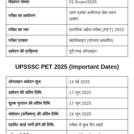
विज्ञापन संख्या
01-Exam/2025
उत्तर प्रदेश अधीनस्थ सेवा चयन
परीक्षा का आयोजन
आयोग
परीक्षा का नाम
प्रारंभिक अर्हता परीक्षा (PET) 2025
परीक्षा प्रकार
क्वालिफाइंग (योग्यता आधारित)
आवेदन की प्रक्रिया
पूरी तरह ऑनलाइन
UPSSSC PET 2025
(Important Dates)
ऑनलाइन आवेदन शुरू
14 मई 2025
आवेदन की अंतिम तिथि
17 जून 2025
शुल्क भुगतान की अंतिम तिथि
17 जून 2025
संशोधन (कर्रेक्शन) की अंतिम तिथि
24 जून 2025
एडमिट कार्ड जारी होने की तिथि
परीक्षा से कुछ दिन पहले