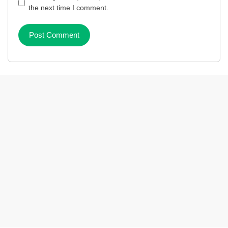
the next time I comment.