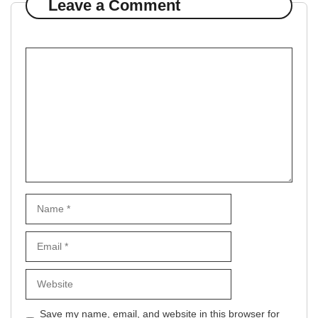
Leave a Comment
Comment
Name
Email
Website
Save my name, email, and website in this browser for