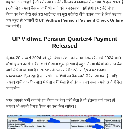
यह पता कर चाहते है तो इसे आप घर बैठे ऑनलाइन मोबाइल से माध्यम से देख सकते है
इसके लिए आपको बैंक या कही भी जाने की आवश्यकता नहीं होगी ! घर बैठे विधवा
पेंशन का पैसा कैसे देखे इस आर्टिकल को पूरा प्रोसेस नीचे बताया गया है जिसे पढ़कर
आप बहुत ही आसानी से
UP Vidhwa Pension Payment Check Online
कर पायेगें !
UP Vidhwa Pension Quarter4 Payment
Released
दिनांक 20 फरवरी 2024 को यूपी विधवा पेंशन की जनवरी-फ़रवरी-मार्च 2024 यानि
चौथी क़िस्त का पैसा बैंक खाते में आना शुरू हो गया है बहुत से लाभार्थियों को आज बैंक
खाते में पैसा आ गया है ! PFMS पोर्टल पर पेमेंट स्टेटस देखने पर Bank
Received दिख रहा है उन सभी लाभार्थियों का बैंक खाते में पैसा आ गया है ! यदि
आपको अभी तक बैंक खाते में पैसा नहीं मिला है तो इंतजार का कल आपके खाते में पैसा
आ जायेगा !
अगर आपको अभी तक विधवा पेंशन का पैसा नहीं मिला है तो इंतजार करें जल्द ही
आपको भी अपनी विधवा पेंशन का पैसा मिल जायेगा !