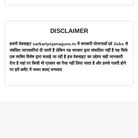
DISCLAIMER
हमारी वेबसाइट sarkariyojanaguru.in में सरकारी योजनाओं एवं Jobs से
संबंधित जानकारियां दी जाती है लेकिन यह सरकार द्वारा संचालित नहीं है यह सिर्फ
एक व्यक्ति विशेष द्वारा चलाई जा रही है इस वेबसाइट का उद्देश्य सही जानकारी
देना है यहां पर किसी भी प्रकार का पैसा नहीं लिया जाता है और हमसे गलती होने
पर हमें कमेंट में जरूर बताएं धन्यवाद