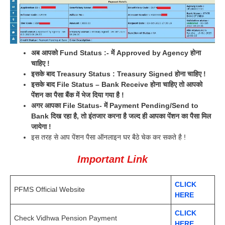
अब आपको Fund Status :- में Approved by Agency होना
चाहिए !
इसके बाद Treasury Status : Treasury Signed होना चाहिए !
इसके बाद File Status – Bank Receive होना चाहिए तो आपको
पेंशन का पैसा बैंक में भेज दिया गया है !
अगर आपका File Status- में Payment Pending/Send to
Bank दिख रहा है, तो इंतजार करना है जल्द ही आपका पेंशन का पैसा मिल
जायेगा !
इस तरह से आप पेंशन पैसा ऑनलाइन घर बैठे चेक कर सकते है !
Important Link
CLICK
PFMS Official Website
HERE
CLICK
Check Vidhwa Pension Payment
HERE