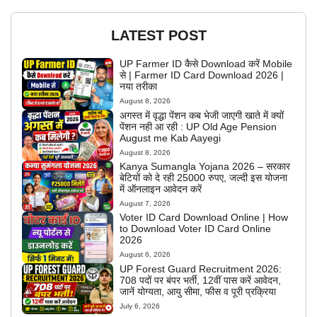
LATEST POST
UP Farmer ID कैसे Download करें Mobile
से | Farmer ID Card Download 2026 |
नया तरीका
August 8, 2026
अगस्त में वृद्धा पेंशन कब भेजी जाएगी खाते में क्यों
पेंशन नही आ रही : UP Old Age Pension
August me Kab Aayegi
August 8, 2026
Kanya Sumangla Yojana 2026 – सरकार
बेटियों को दे रही 25000 रुपए, जल्दी इस योजना
में ऑनलाइन आवेदन करें
August 7, 2026
Voter ID Card Download Online | How
to Download Voter ID Card Online
2026
August 6, 2026
UP Forest Guard Recruitment 2026:
708 पदों पर बंपर भर्ती, 12वीं पास करें आवेदन,
जानें योग्यता, आयु सीमा, फीस व पूरी प्रक्रिया
July 6, 2026