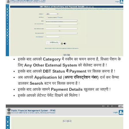
इसके बाद आपको
Category
में स्कीम का चयन करना है, विधवा पेंशन के
लिए
Any Other External System
को सेलेक्ट करना है !
इसके बाद आपको
DBT Status में Payment
पर क्लिक करना है !
अब आपको
Application Id
(
अपना रजिस्ट्रेशन नंबर
) दर्ज कर कैप्चा
डालकर
Search
बटन पर क्लिक करना है !
इसके बाद आपके सामने
Payment Details
खुलकर आ जाएगी !
इसके आपको लेटेस्ट पेमेंट दिखने को मिलेगा !