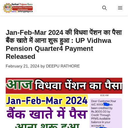
Skip
Me
to
content
Jan-Feb-Mar 2024 की विधवा पेंशन का पैसा
बैंक खाते में आना शुरू हुआ : UP Vidhwa
Pension Quarter4 Payment
Released
February 21, 2024
by
DEEPU RATHORE