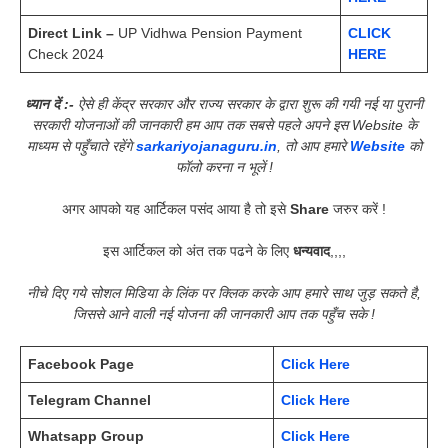
Direct Link –
UP Vidhwa Pension Payment
CLICK
Check 2024
HERE
ध्यान दें :-
ऐसे ही केंद्र सरकार और राज्य सरकार के द्वारा शुरू की गयी नई या पुरानी
सरकारी योजनाओं की जानकारी हम आप तक सबसे पहले अपने इस Website के
माध्यम से पहुँचाते रहेंगे
sarkariyojanaguru.in
, तो आप हमारे
Website
को
फॉलो करना न भूलें !
अगर आपको यह आर्टिकल पसंद आया है तो इसे
Share
जरुर करें !
इस आर्टिकल को अंत तक पढने के लिए
धन्यवाद
,,,,
नीचे दिए गये सोशल मिडिया के लिंक पर क्लिक करके आप हमारे साथ जुड़ सकते है,
जिससे आने वाली नई योजना की जानकारी आप तक पहुँच सके !
Facebook Page
Click Here
Telegram Channel
Click Here
Whatsapp Group
Click Here