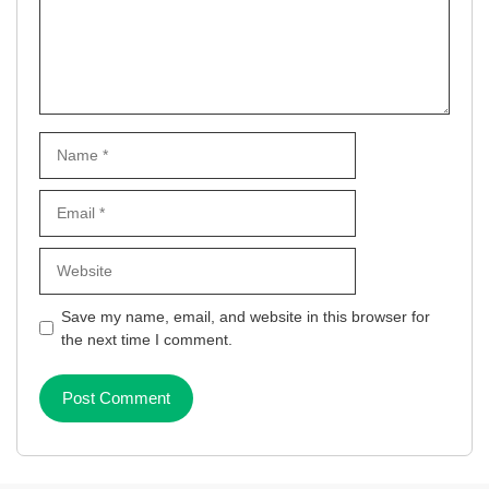
Name
Email
Website
Save my name, email, and website in this browser for
the next time I comment.