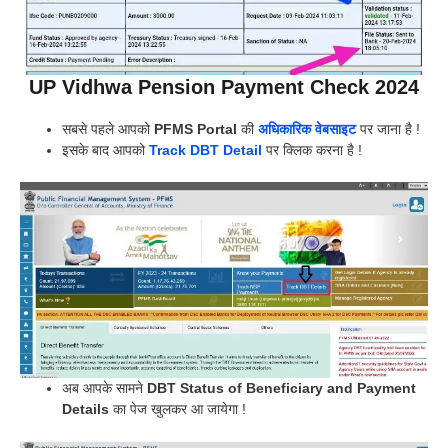
UP Vidhwa Pension Payment Check 2024
सबसे पहले आपको
PFMS Portal
की
अधिकारिक वेबसाइट
पर जाना है !
इसके बाद आपको
Track DBT Detail
पर क्लिक करना है !
अब आपके सामने
DBT Status of Beneficiary and Payment
Details
का पेज खुलकर आ जायेगा !