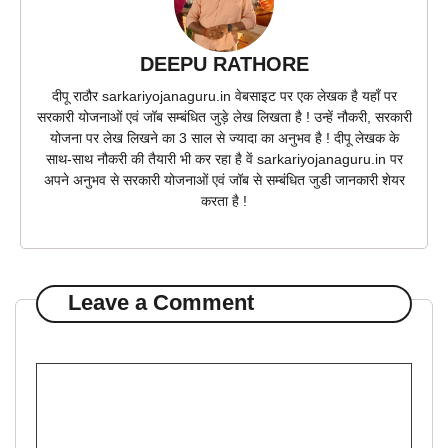
DEEPU RATHORE
दीपू राठौर sarkariyojanaguru.in वेबसाइट पर एक लेखक है यहाँ पर
सरकारी योजनाओं एवं जॉब सम्बंधित जुड़े लेख लिखता है ! उन्हें नौकरी, सरकारी
योजना पर लेख लिखने का 3 साल से ज्यादा का अनुभव है ! दीपू लेखक के
साथ-साथ नौकरी की तैयारी भी कर रहा है वें sarkariyojanaguru.in पर
अपने अनुभव से सरकारी योजनाओं एवं जॉब से सम्बंधित जुडी जानकारी शेयर
करता है !
Leave a Comment
Comment