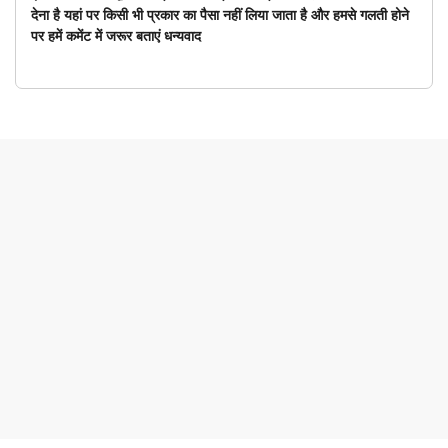
देना है यहां पर किसी भी प्रकार का पैसा नहीं लिया जाता है और हमसे गलती होने
पर हमें कमेंट में जरूर बताएं धन्यवाद