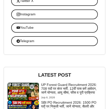
Twitter X
Instagram
YouTube
Telegram
LATEST POST
UP Forest Guard Recruitment 2026:
708 पदों पर बंपर भर्ती, 12वीं पास करें आवेदन,
जानें योग्यता, आयु सीमा, फीस व पूरी प्रक्रिया
July 6, 2026
SBI PO Recruitment 2026: 1500 PO
पदों पर निकली भर्ती, जानें योग्यता, सैलरी और