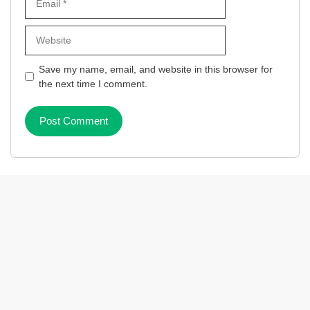
Website
Save my name, email, and website in this browser for
the next time I comment.