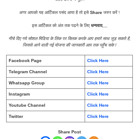
अगर आपको यह आर्टिकल पसंद आया है तो इसे
Share
जरुर करें !
इस आर्टिकल को अंत तक पढने के लिए
धन्यवाद
,,,,
नीचे दिए गये सोशल मिडिया के लिंक पर क्लिक करके आप हमारे साथ जुड़ सकते है,
जिससे आने वाली नई योजना की जानकारी आप तक पहुँच सके !
Facebook Page
Click Here
Telegram Channel
Click Here
Whatsapp Group
Click Here
Instagram
Click Here
Youtube Channel
Click Here
Twitter
Click Here
Share Post