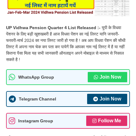
UP Vidhwa Pension Quarter 4 List Released :-
यूपी के विधवा
पेंशनर के लिए बड़ी खुशखबरी है आज विधवा पेंशन का नई लिस्ट यानि जनवरी-
फरवरी-मार्च 2024 का नया लिस्ट जारी हो गया है ! अब आप विधवा पेंशन की चौथी
लिस्ट में अपना नाम चेक कर पता कर पायेगें कि आपका नाम नई लिस्ट में है या नहीं
कितना पैसा मिला यह सभी जानकारी ऑनलाइन अपने मोबाइल से माध्यम से निकाल
सकते है !
Join Now
WhatsApp Group
Join Now
Telegram Channel
Follow Me
Instagram Group