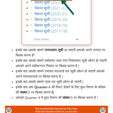
इसके बाद आपके सामने
जनपदवार सूची
आ जाएगी आपको अपने जनपद पर
क्लिक करना है!
इसके बाद आपके सामने ब्लॉकवार तथा नगर निकायवार सूची ओपन हो जाएगी
आपको अपने ब्लॉक/नगर निकाय पर क्लिक करना है |
इसके बाद आपके सामने पंचायत वार/वार्ड वार सूची ओपन हो जाएगी आपको
अपने पंचायत/वार्ड पर क्लिक करना है |
इसके बाद आपके सामने ग्राम वार सूची ओपन हो जाएगी |
इसके बाद आप
Quarter-
4 की लिस्ट देखने के लिए कुल पेंशनर के कॉलम
की
सख्या
0 पर क्लिक करना है|
आपको Quarter 4 में कुल पेंसनर की
संख्या
0 पर क्लिक करना है !