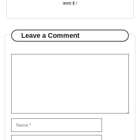
करता है !
Leave a Comment
Comment
Name
Email