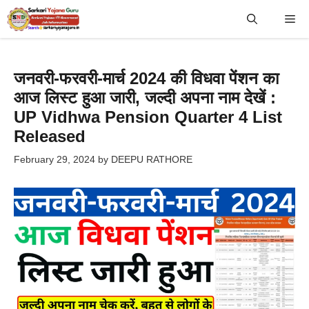
Skip
Me
to
content
जनवरी-फरवरी-मार्च 2024 की विधवा पेंशन का
आज लिस्ट हुआ जारी, जल्दी अपना नाम देखें :
UP Vidhwa Pension Quarter 4 List
Released
February 29, 2024
by
DEEPU RATHORE