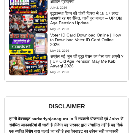
आवेदन प्रक्रिया
July 2, 2026
वृद्धावस्था पेंशन की चौथी किस्त से 18.17 लाख
लाभार्थी रह गए वंचित, जानें पूरा मामला – UP Old
Age Pension Update
May 26, 2026
Voter ID Card Download Online | How
to Download Voter ID Card Online
2026
May 25, 2026
अप्रैल-मई-जून की वृद्धा पेंशन का पैसा कब आएगी ?
| UP Old Age Pension May Me Kab
Aayegi 2026
May 25, 2026
DISCLAIMER
हमारी वेबसाइट sarkariyojanaguru.in में सरकारी योजनाओं एवं Jobs से
संबंधित जानकारियां दी जाती है लेकिन यह सरकार द्वारा संचालित नहीं है यह सिर्फ
एक व्यक्ति विशेष द्वारा चलाई जा रही है इस वेबसाइट का उद्देश्य सही जानकारी