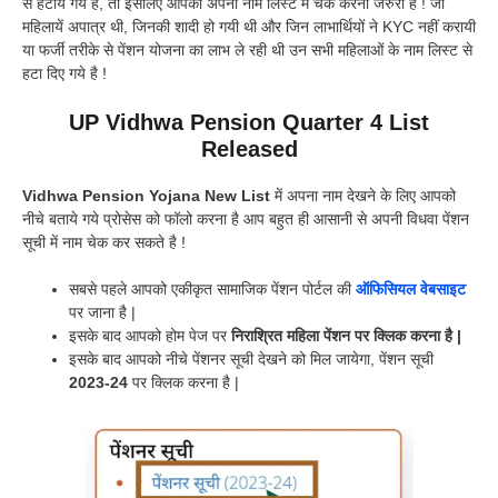
से हटाये गये है, तो इसलिए आपको अपना नाम लिस्ट में चेक करना जरुरी है ! जो
महिलायें अपात्र थी, जिनकी शादी हो गयी थी और जिन लाभार्थियों ने KYC नहीं करायी
या फर्जी तरीके से पेंशन योजना का लाभ ले रही थी उन सभी महिलाओं के नाम लिस्ट से
हटा दिए गये है !
UP Vidhwa Pension Quarter 4 List
Released
Vidhwa Pension Yojana New List
में अपना नाम देखने के लिए आपको
नीचे बताये गये प्रोसेस को फॉलो करना है आप बहुत ही आसानी से अपनी विधवा पेंशन
सूची में नाम चेक कर सकते है !
सबसे पहले आपको एकीकृत सामाजिक पेंशन पोर्टल की
ऑफिसियल वेबसाइट
पर जाना है |
इसके बाद आपको होम पेज पर
निराश्रित महिला पेंशन पर क्लिक करना है |
इसके बाद आपको नीचे पेंशनर सूची देखने को मिल जायेगा, पेंशन सूची
2023-24
पर क्लिक करना है |