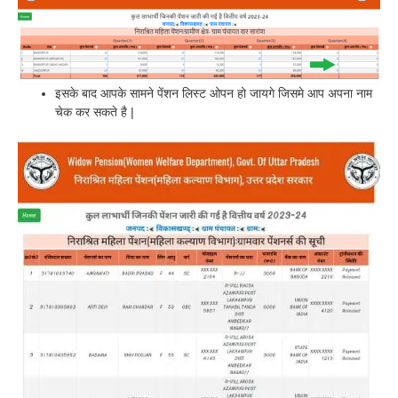
इसके बाद आपके सामने पेंशन लिस्ट ओपन हो जायगे जिसमे आप अपना नाम
चेक कर सकते है |