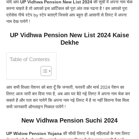
यदि आप
UP Vidhwa Pension New List 2024
की सूची में अपना नाम चेक
करना चाहते है तो आपको इस आर्टिकल को पूरा अंत तक पढना है ! हम आपको पूरा
प्रोसेस नीचे स्टेप by स्टेप बताएगें जिससे आप बहुत ही आसानी से लिस्ट में अपना
नाम देख पायेगें !
UP Vidhwa Pension New List 2024 Kaise
Dekhe
Table of Contents
आप सभी विधवा पेंशनर को बता दूँ कि जनवरी, फरवरी और मार्च 2024 पेंशन का
लिस्ट आज जारी कर दिया गया है, अब आप घर बैठे नई लिस्ट में अपना नाम चेक कर
सकते है और पता कर पायेगें कि अपना नाम नई लिस्ट में है या नहीं कितना पैसा मिला
सभी जानकारी ऑनलाइन निकाल पायेगें !
New Vidhwa Pension Suchi 2024
UP Widow Pension Yojana
की चौथी लिस्ट में कई महिलाओं के नाम लिस्ट