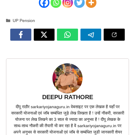
Categories
UP Pension
DEEPU RATHORE
दीपू राठौर sarkariyojanaguru.in वेबसाइट पर एक लेखक है यहाँ पर
सरकारी योजनाओं एवं जॉब सम्बंधित जुड़े लेख लिखता है ! उन्हें नौकरी, सरकारी
योजना पर लेख लिखने का 3 साल से ज्यादा का अनुभव है ! दीपू लेखक के
साथ-साथ नौकरी की तैयारी भी कर रहा है वें sarkariyojanaguru.in पर
अपने अनुभव से सरकारी योजनाओं एवं जॉब से सम्बंधित जुडी जानकारी शेयर