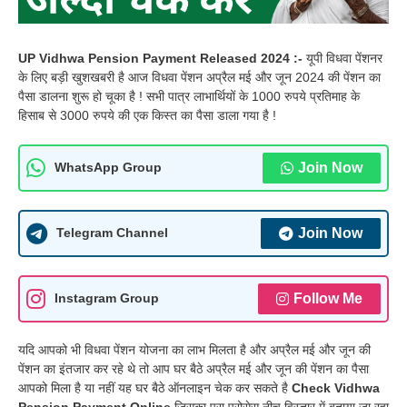
UP Vidhwa Pension Payment Released 2024 :-
यूपी विधवा पेंशनर
के लिए बड़ी खुशखबरी है आज विधवा पेंशन अप्रैल मई और जून 2024 की पेंशन का
पैसा डालना शुरू हो चूका है ! सभी पात्र लाभार्थियों के 1000 रुपये प्रतिमाह के
हिसाब से 3000 रुपये की एक किस्त का पैसा डाला गया है !
Join Now
WhatsApp Group
Join Now
Telegram Channel
Follow Me
Instagram Group
यदि आपको भी विधवा पेंशन योजना का लाभ मिलता है और अप्रैल मई और जून की
पेंशन का इंतजार कर रहे थे तो आप घर बैठे अप्रैल मई और जून की पेंशन का पैसा
आपको मिला है या नहीं यह घर बैठे ऑनलाइन चेक कर सकते है
Check Vidhwa
Pension Payment Online
जिसका पूरा प्रोसेस नीच विस्तार में बताया जा रहा