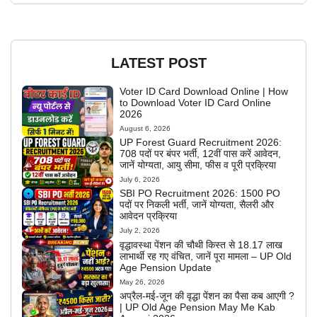
LATEST POST
Voter ID Card Download Online | How
to Download Voter ID Card Online
2026
August 6, 2026
UP Forest Guard Recruitment 2026:
708 पदों पर बंपर भर्ती, 12वीं पास करें आवेदन,
जानें योग्यता, आयु सीमा, फीस व पूरी प्रक्रिया
July 6, 2026
SBI PO Recruitment 2026: 1500 PO
पदों पर निकली भर्ती, जानें योग्यता, सैलरी और
आवेदन प्रक्रिया
July 2, 2026
वृद्धावस्था पेंशन की चौथी किस्त से 18.17 लाख
लाभार्थी रह गए वंचित, जानें पूरा मामला – UP Old
Age Pension Update
May 26, 2026
अप्रैल-मई-जून की वृद्धा पेंशन का पैसा कब आएगी ?
| UP Old Age Pension May Me Kab