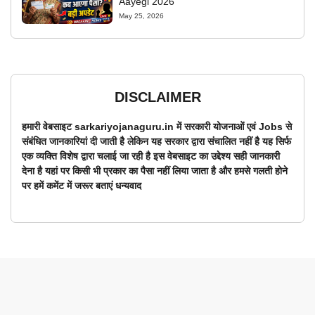
Aayegi 2026
May 25, 2026
DISCLAIMER
हमारी वेबसाइट sarkariyojanaguru.in में सरकारी योजनाओं एवं Jobs से
संबंधित जानकारियां दी जाती है लेकिन यह सरकार द्वारा संचालित नहीं है यह सिर्फ
एक व्यक्ति विशेष द्वारा चलाई जा रही है इस वेबसाइट का उद्देश्य सही जानकारी
देना है यहां पर किसी भी प्रकार का पैसा नहीं लिया जाता है और हमसे गलती होने
पर हमें कमेंट में जरूर बताएं धन्यवाद