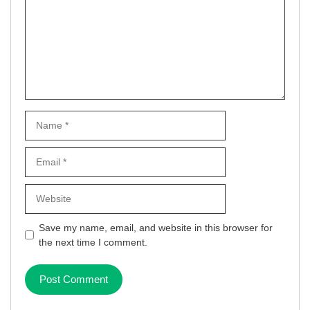
Name
Email
Website
Save my name, email, and website in this browser for
the next time I comment.