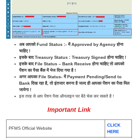
अब आपको Fund Status :- में Approved by Agency होना
चाहिए !
इसके बाद Treasury Status : Treasury Signed होना चाहिए !
इसके बाद File Status – Bank Receive होना चाहिए तो आपको
पेंशन का पैसा बैंक में भेज दिया गया है !
अगर आपका File Status- में Payment Pending/Send to
Bank दिख रहा है, तो इंतजार करना है जल्द ही आपका पेंशन का पैसा मिल
जायेगा !
इस तरह से आप पेंशन पैसा ऑनलाइन घर बैठे चेक कर सकते है !
Important Link
CLICK
PFMS Official Website
HERE