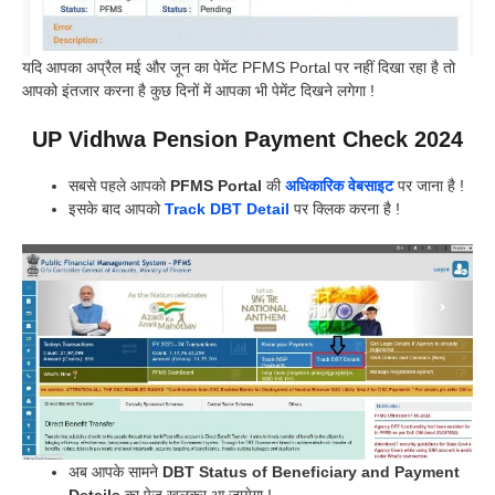
यदि आपका अप्रैल मई और जून का पेमेंट PFMS Portal पर नहीं दिखा रहा है तो
आपको इंतजार करना है कुछ दिनों में आपका भी पेमेंट दिखने लगेगा !
UP Vidhwa Pension Payment Check 2024
सबसे पहले आपको
PFMS Portal
की
अधिकारिक वेबसाइट
पर जाना है !
इसके बाद आपको
Track DBT Detail
पर क्लिक करना है !
अब आपके सामने
DBT Status of Beneficiary and Payment
Details
का पेज खुलकर आ जायेगा !