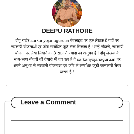
DEEPU RATHORE
दीपू राठौर sarkariyojanaguru.in वेबसाइट पर एक लेखक है यहाँ पर
सरकारी योजनाओं एवं जॉब सम्बंधित जुड़े लेख लिखता है ! उन्हें नौकरी, सरकारी
योजना पर लेख लिखने का 3 साल से ज्यादा का अनुभव है ! दीपू लेखक के
साथ-साथ नौकरी की तैयारी भी कर रहा है वें sarkariyojanaguru.in पर
अपने अनुभव से सरकारी योजनाओं एवं जॉब से सम्बंधित जुडी जानकारी शेयर
करता है !
Leave a Comment
Comment