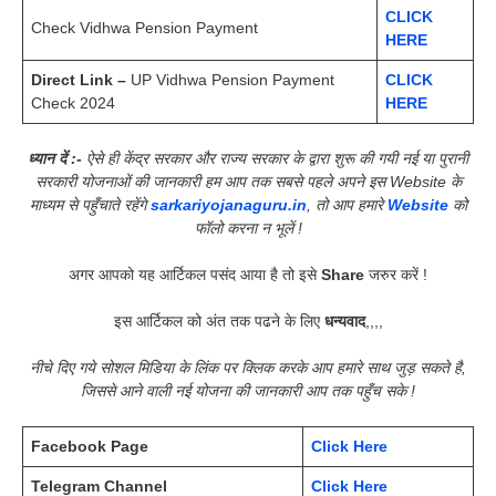
CLICK
Check Vidhwa Pension Payment
HERE
Direct Link –
UP Vidhwa Pension Payment
CLICK
Check 2024
HERE
ध्यान दें :-
ऐसे ही केंद्र सरकार और राज्य सरकार के द्वारा शुरू की गयी नई या पुरानी
सरकारी योजनाओं की जानकारी हम आप तक सबसे पहले अपने इस Website के
माध्यम से पहुँचाते रहेंगे
sarkariyojanaguru.in
, तो आप हमारे
Website
को
फॉलो करना न भूलें !
अगर आपको यह आर्टिकल पसंद आया है तो इसे
Share
जरुर करें !
इस आर्टिकल को अंत तक पढने के लिए
धन्यवाद
,,,,
नीचे दिए गये सोशल मिडिया के लिंक पर क्लिक करके आप हमारे साथ जुड़ सकते है,
जिससे आने वाली नई योजना की जानकारी आप तक पहुँच सके !
Facebook Page
Click Here
Telegram Channel
Click Here