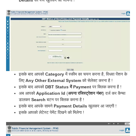
इसके बाद आपको
Category
में स्कीम का चयन करना है, विधवा पेंशन के
लिए
Any Other External System
को सेलेक्ट करना है !
इसके बाद आपको
DBT Status में Payment
पर क्लिक करना है !
अब आपको
Application Id
(
अपना रजिस्ट्रेशन नंबर
) दर्ज कर कैप्चा
डालकर
Search
बटन पर क्लिक करना है !
इसके बाद आपके सामने
Payment Details
खुलकर आ जाएगी !
इसके आपको लेटेस्ट पेमेंट दिखने को मिलेगा !