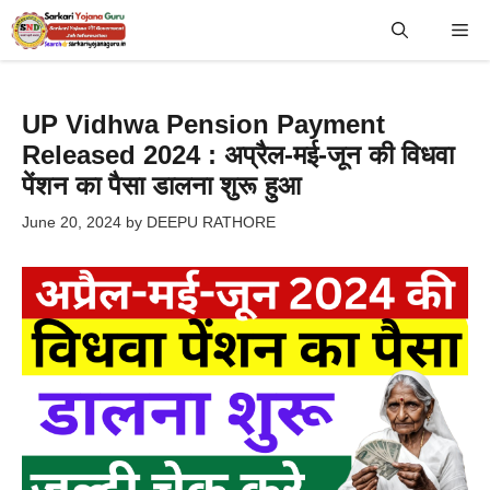
Skip
Me
to
content
UP Vidhwa Pension Payment
Released 2024 : अप्रैल-मई-जून की विधवा
पेंशन का पैसा डालना शुरू हुआ
June 20, 2024
by
DEEPU RATHORE