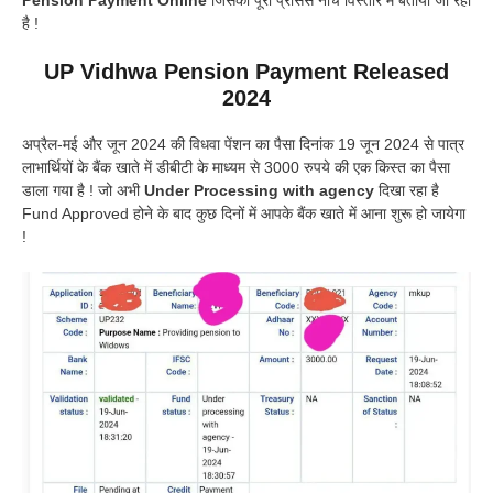
है !
UP Vidhwa Pension Payment Released
2024
अप्रैल-मई और जून 2024 की विधवा पेंशन का पैसा दिनांक 19 जून 2024 से पात्र
लाभार्थियों के बैंक खाते में डीबीटी के माध्यम से 3000 रुपये की एक किस्त का पैसा
डाला गया है ! जो अभी
Under Processing with agency
दिखा रहा है
Fund Approved होने के बाद कुछ दिनों में आपके बैंक खाते में आना शुरू हो जायेगा
!