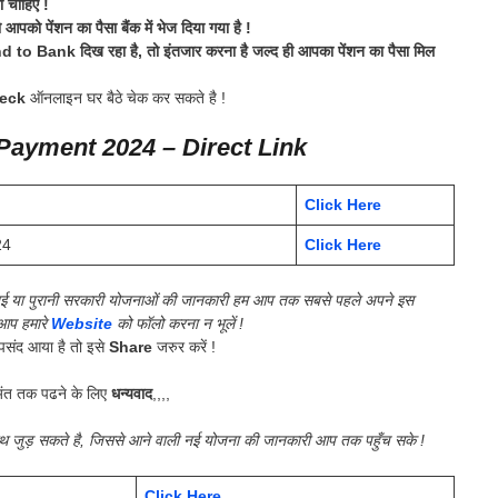
चाहिए !
 पेंशन का पैसा बैंक में भेज दिया गया है !
Bank दिख रहा है, तो इंतजार करना है जल्द ही आपका पेंशन का पैसा मिल
eck
ऑनलाइन घर बैठे चेक कर सकते है !
ayment 2024 – Direct Link
Click Here
24
Click Here
यी नई या पुरानी सरकारी योजनाओं की जानकारी हम आप तक सबसे पहले अपने इस
 आप हमारे
Website
को फॉलो करना न भूलें !
संद आया है तो इसे
Share
जरुर करें !
ंत तक पढने के लिए
धन्यवाद
,,,,
ाथ जुड़ सकते है, जिससे आने वाली नई योजना की जानकारी आप तक पहुँच सके !
Click Here