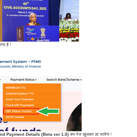
ना है !
nd Payment Details (Beta ver 1.0)
कर पेज खुलकर आ जायेगा !