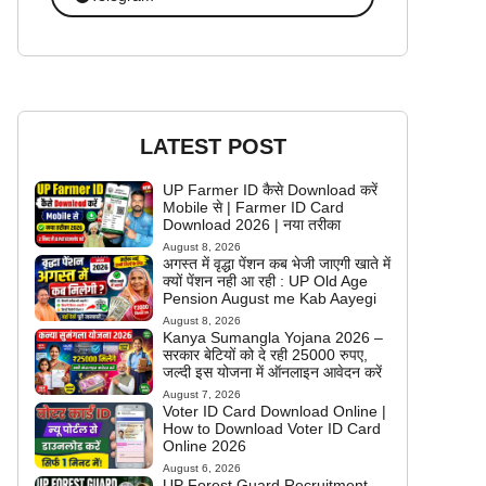
LATEST POST
UP Farmer ID कैसे Download करें
Mobile से | Farmer ID Card
Download 2026 | नया तरीका
August 8, 2026
अगस्त में वृद्धा पेंशन कब भेजी जाएगी खाते में
क्यों पेंशन नही आ रही : UP Old Age
Pension August me Kab Aayegi
August 8, 2026
Kanya Sumangla Yojana 2026 –
सरकार बेटियों को दे रही 25000 रुपए,
जल्दी इस योजना में ऑनलाइन आवेदन करें
August 7, 2026
Voter ID Card Download Online |
How to Download Voter ID Card
Online 2026
August 6, 2026
UP Forest Guard Recruitment