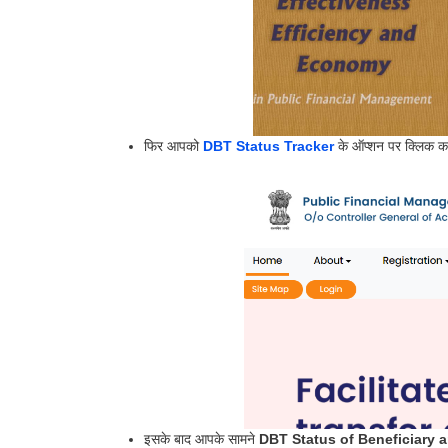
फिर आपको
DBT Status Tracker
के ऑप्शन पर क्लिक कर
इसके बाद आपके सामने
DBT Status of Beneficiary a