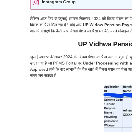
Instagram Group
लेकिन आज फिर से जुलाई-अगस्त-सितम्बर 2024 की विधवा पेंशन का पैसा 
किस्त का पैसा मिल रहा है ! यदि आप
UP Widow Pension Paym
आपको बताएगें कि कैसे आप विधवा पेंशन का पैसा घर बैठे अपने मोबाइल से च
UP Vidhwa Pensi
जुलाई-अगस्त-सितम्बर 2024 की विधवा पेंशन का पैसा डालना शुरू हो चूक
डाला गया है जो PFMS Portal पर
Under Processing with 
Approved होने के बाद लाभार्थी के बैंक खाते में विधवा पेंशन का पैसा 
समय लग सकता है !