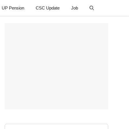
UP Pension
CSC Update
Job