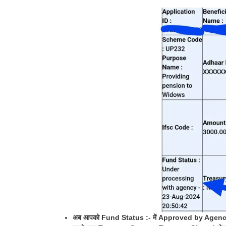
अब आपको Fund Status :- में Approved by Agency 