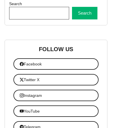
Search
Search
FOLLOW US
Facebook
Twitter X
Instagram
YouTube
Telegram