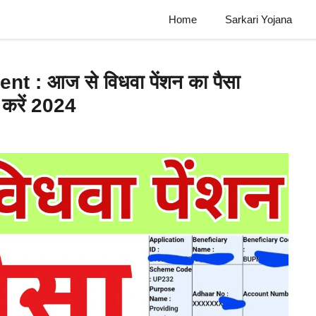
Home
Sarkari Yojana
: आज से विधवा पेंशन का पैसा
क करें 2024