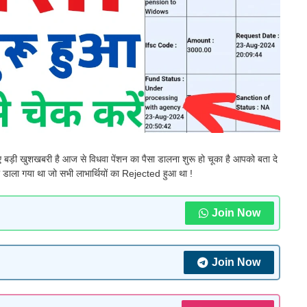
िए बड़ी खुशखबरी है आज से विधवा पेंशन का पैसा डालना शुरू हो चूका है आपको बता दे
डाला गया था जो सभी लाभार्थियों का Rejected हुआ था !
Join Now
Join Now