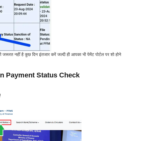
जरूरत नहीं है कुछ दिन इंतजार करें जल्दी ही आपका भी पेमेंट पोर्टल पर शो होने
n Payment Status Check
!