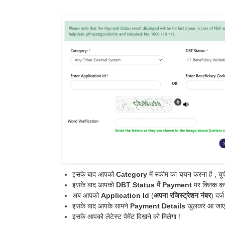
इसके बाद आपको
Category
में स्कीम का चयन करना है , यू
इसके बाद आपको
DBT Status में Payment
पर क्लिक कर
अब आपको
Application Id
(
अपना रजिस्ट्रेशन नंबर
) दर्
इसके बाद आपके सामने
Payment Details
खुलकर आ जाएग
इसके आपको लेटेस्ट पेमेंट दिखने को मिलेगा !