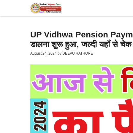
Skip
to
content
UP Vidhwa Pension Payment 
डालना शुरू हुआ, जल्दी यहाँ से चे
August 24, 2024
by
DEEPU RATHORE