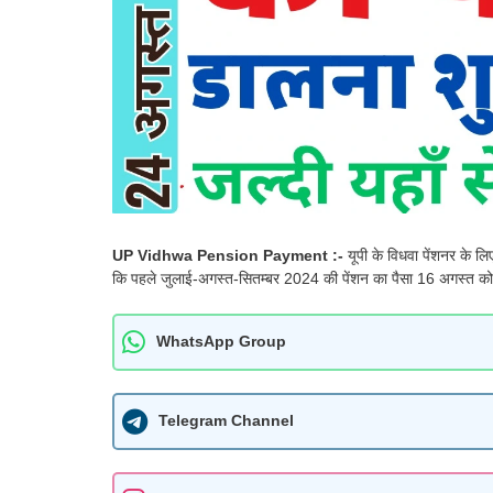
UP Vidhwa Pension Payment :-
यूपी के विधवा पेंशनर के ल
कि पहले जुलाई-अगस्त-सितम्बर 2024 की पेंशन का पैसा 16 अगस्त को 
WhatsApp Group
Telegram Channel