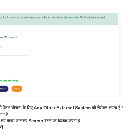
पी पेंशन योजना के लिए
Any Other External System
को सेलेक्ट करना है !
ना है !
ज कर कैप्चा डालकर
Search
बटन पर क्लिक करना है !
ी !