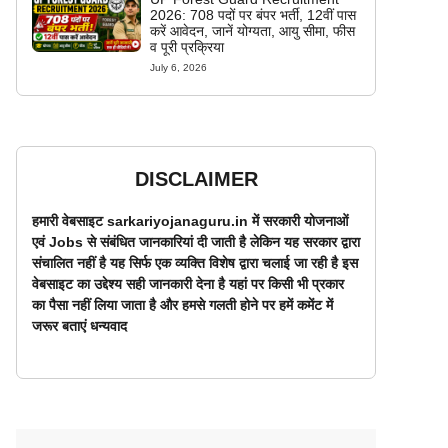
2026: 708 पदों पर बंपर भर्ती, 12वीं पास
करें आवेदन, जानें योग्यता, आयु सीमा, फीस
व पूरी प्रक्रिया
July 6, 2026
DISCLAIMER
हमारी वेबसाइट sarkariyojanaguru.in में सरकारी योजनाओं
एवं Jobs से संबंधित जानकारियां दी जाती है लेकिन यह सरकार द्वारा
संचालित नहीं है यह सिर्फ एक व्यक्ति विशेष द्वारा चलाई जा रही है इस
वेबसाइट का उद्देश्य सही जानकारी देना है यहां पर किसी भी प्रकार
का पैसा नहीं लिया जाता है और हमसे गलती होने पर हमें कमेंट में
जरूर बताएं धन्यवाद