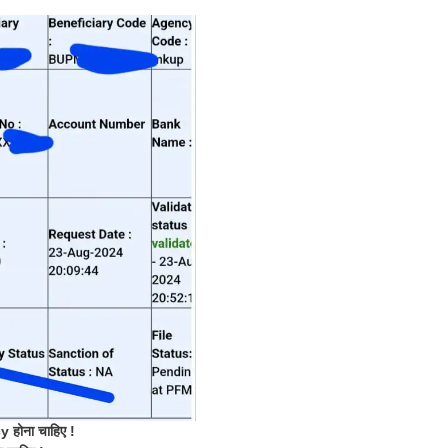
होना चाहिए !