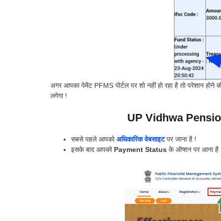
अगर आपका पेमेंट PFMS पोर्टल पर शो नहीं हो रहा है तो परेशान होने की 
लगेगा !
UP Vidhwa Pensio
सबसे पहले आपको
अधिकारिक वेबसाइट
पर जाना है !
इसके बाद आपको
Payment Status
के ऑप्शन पर आना है 