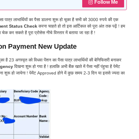
Follow Me
पात्र लाभार्थियों का पैसा डालना शुरू हो चूका है सभी को 3000 रुपये की एक
ent Status Check
करना चाहते हो तो इस आर्टिकल को पूरा अंत तक पढ़ें ! हम
ेक कर सकते है पूरा प्रोसेस नीचे विस्तार में बताया जा रहा है !
on Payment New Update
ा है 23 अगस्वृत को विधवा पेंशन का पैसा पात्र लाभार्थियों की बेनिफिसरी बनाकर
agency
दिखना शुरू हो गया है ! हलाकि अभी बैंक खाते में पैसा नहीं पंहुचा है पेमेंट
आना शुरू हो जायेगा ! पेमेंट Approved होने में कुछ समय 2-3 दिन या इससे ज्यदा का