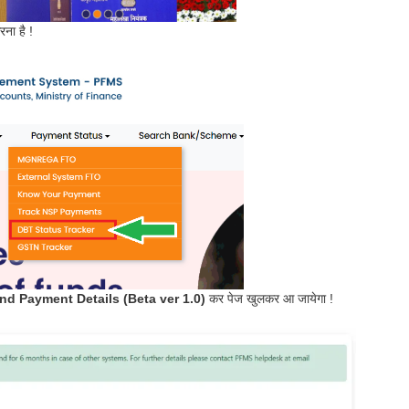
ना है !
nd Payment Details (Beta ver 1.0)
कर पेज खुलकर आ जायेगा !