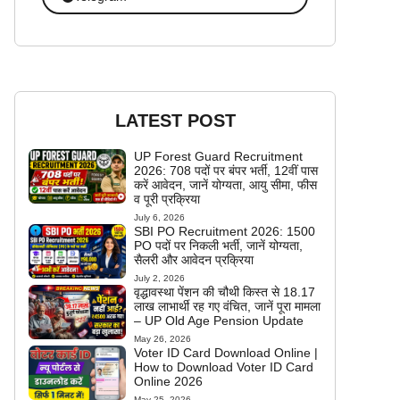
LATEST POST
UP Forest Guard Recruitment
2026: 708 पदों पर बंपर भर्ती, 12वीं पास
करें आवेदन, जानें योग्यता, आयु सीमा, फीस
व पूरी प्रक्रिया
July 6, 2026
SBI PO Recruitment 2026: 1500
PO पदों पर निकली भर्ती, जानें योग्यता,
सैलरी और आवेदन प्रक्रिया
July 2, 2026
वृद्धावस्था पेंशन की चौथी किस्त से 18.17
लाख लाभार्थी रह गए वंचित, जानें पूरा मामला
– UP Old Age Pension Update
May 26, 2026
Voter ID Card Download Online |
How to Download Voter ID Card
Online 2026
May 25, 2026