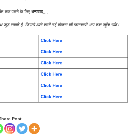
ंत तक पढने के लिए
धन्यवाद
,,,,
साथ जुड़ सकते है, जिससे आने वाली नई योजना की जानकारी आप तक पहुँच सके !
Click Here
Click Here
Click Here
Click Here
Click Here
Click Here
Share Post