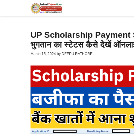
Skip
to
content
UP Scholarship Payment Sta
भुगतान का स्टेटस कैसे देखें ऑन
March 15, 2024
by
DEEPU RATHORE