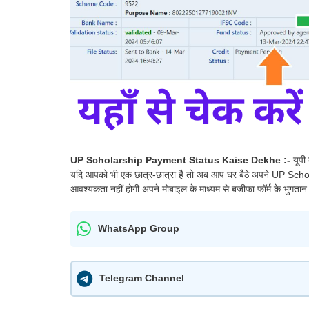
UP Scholarship Payment Status Kaise Dekhe :-
यूपी
यदि आपको भी एक छात्र-छात्रा है तो अब आप घर बैठे अपने UP Sc
आवश्यकता नहीं होगी अपने मोबाइल के माध्यम से बजीफा फॉर्म के भुगतान 
WhatsApp Group
Telegram Channel