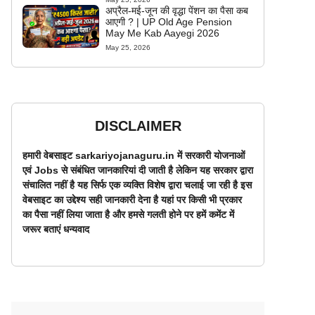
अप्रैल-मई-जून की वृद्धा पेंशन का पैसा कब
आएगी ? | UP Old Age Pension
May Me Kab Aayegi 2026
May 25, 2026
DISCLAIMER
हमारी वेबसाइट sarkariyojanaguru.in में सरकारी योजनाओं
एवं Jobs से संबंधित जानकारियां दी जाती है लेकिन यह सरकार द्वारा
संचालित नहीं है यह सिर्फ एक व्यक्ति विशेष द्वारा चलाई जा रही है इस
वेबसाइट का उद्देश्य सही जानकारी देना है यहां पर किसी भी प्रकार
का पैसा नहीं लिया जाता है और हमसे गलती होने पर हमें कमेंट में
जरूर बताएं धन्यवाद