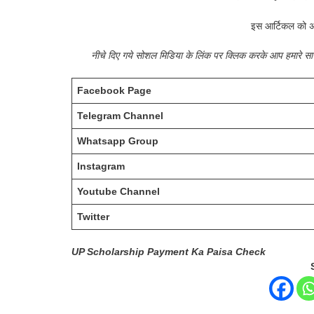
इस आर्टिकल को अ
नीचे दिए गये सोशल मिडिया के लिंक पर क्लिक करके आप हमारे 
Facebook Page
Telegram Channel
Whatsapp Group
Instagram
Youtube Channel
Twitter
UP Scholarship Payment Ka Paisa Check