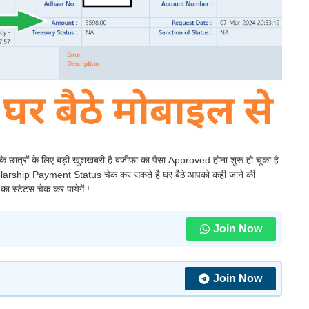
 के छात्रों के लिए बड़ी खुशखबरी है बजीफा का पैसा Approved होना शुरू हो चूका है
holarship Payment Status चेक कर सकते है घर बैठे आपको कही जाने की
का स्टेटस चेक कर पायेगें !
Join Now
Join Now