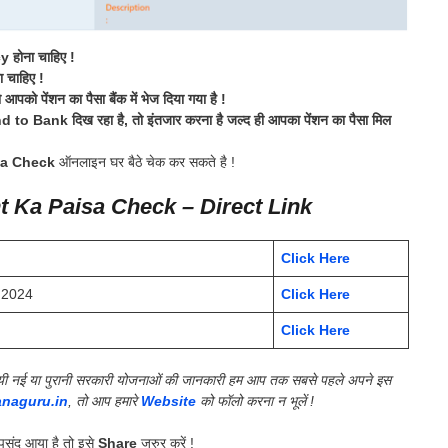
होना चाहिए !
चाहिए !
 पेंशन का पैसा बैंक में भेज दिया गया है !
Bank दिख रहा है, तो इंतजार करना है जल्द ही आपका पेंशन का पैसा मिल
sa Check
ऑनलाइन घर बैठे चेक कर सकते है !
 Ka Paisa Check – Direct Link
Click Here
 2024
Click Here
Click Here
की गयी नई या पुरानी सरकारी योजनाओं की जानकारी हम आप तक सबसे पहले अपने इस
anaguru.in
, तो आप हमारे
Website
को फॉलो करना न भूलें !
संद आया है तो इसे
Share
जरुर करें !