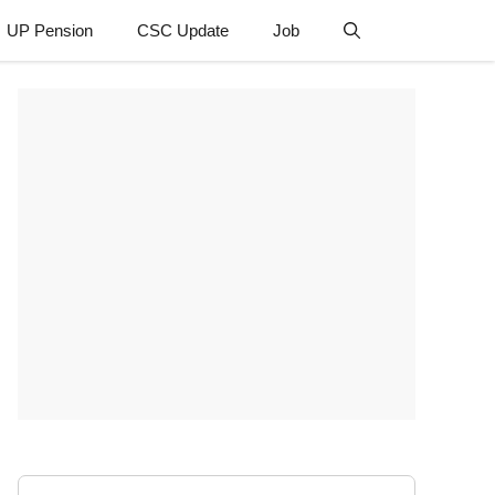
UP Pension
CSC Update
Job