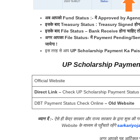
अब आपको Fund Status :- में Approved by Agency 
इसके बाद Treasury Status : Treasury Signed होना 
इसके बाद File Status – Bank Receive होना चाहिए तो आपको
अगर आपका File Status- में Payment Pending/Send to 
जायेगा !
इस तरह से आप
UP Scholarship Payment Ka Pai
UP Scholarship Payment
Official Website
Direct Link –
Check UP Scholarship Payment Status
DBT Payment Status Check Online
– Old Website
ध्यान दें :-
ऐसे ही केंद्र सरकार और राज्य सरकार के द्वारा शुरू 
Website के माध्यम से पहुँचाते रहेंगे
sarkariyoj
अगर आपको यह आर्टिकल प