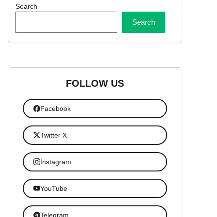
Search
Search
FOLLOW US
Facebook
Twitter X
Instagram
YouTube
Telegram