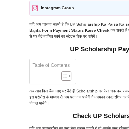
Instagram Group
यदि आप जानना चाहते है कि
UP Scholarship Ka Paisa Kais
Bajifa Form Payment Status Kaise Check
कर सकते है प
से घर बैठे बजीफा फॉर्म का स्टेटस चेक पर पायेगें !
UP Scholarship Pay
Table of Contents
अब आप बिना बैंक जाए घर बैठे ही Scholarship का पैसा चेक कर सकते 
इस प्रोसेस के माध्यम से आप पता कर पायेगें कि आपका स्कालरशिप क
निकल पायेगें !
Check UP Scholars
यदि आप स्कालरशिप का पैसा चेक करना चाहते है तो आपके पास रजिस्ट्र