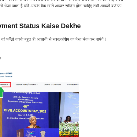
म से भेजा जाता है यदि आपके बैंक खाते आधार सीडिंग होना चाहिए तभी आपको बजीफा
yment Status Kaise Dekhe
को फॉलो करके बहुत ही आसानी से स्कालरशिप का पैसा चेक कर पायेगें !
!