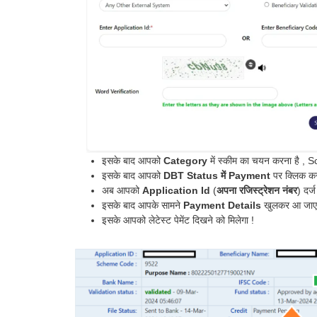
इसके बाद आपको
Category
में स्कीम का चयन करना है , 
इसके बाद आपको
DBT Status में Payment
पर क्लिक कर
अब आपको
Application Id
(
अपना रजिस्ट्रेशन नंबर
) दर्
इसके बाद आपके सामने
Payment Details
खुलकर आ जाएग
इसके आपको लेटेस्ट पेमेंट दिखने को मिलेगा !