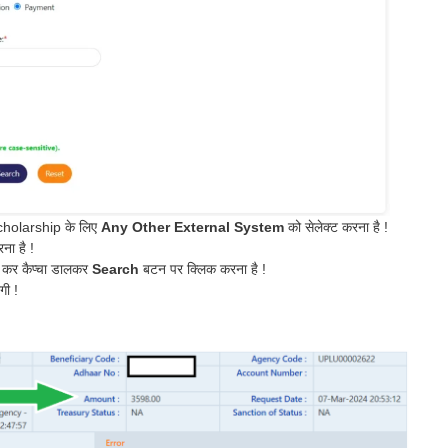
Scholarship के लिए
Any Other External System
को सेलेक्ट करना है !
ना है !
ज कर कैप्चा डालकर
Search
बटन पर क्लिक करना है !
ी !