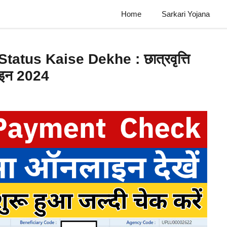
Home
Sarkari Yojana
tus Kaise Dekhe : छात्रवृत्ति
लाइन 2024