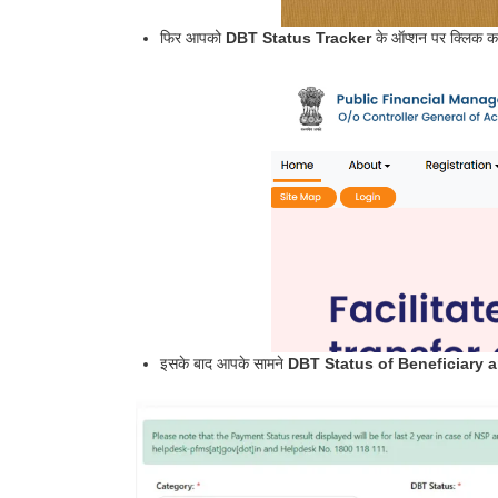
फिर आपको
DBT Status Tracker
के ऑप्शन पर क्लिक कर
इसके बाद आपके सामने
DBT Status of Beneficiary a