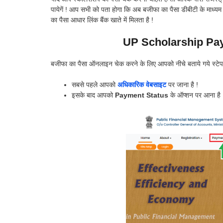
पायेगें ! आप सभी को पता होगा कि अब बजीफा का पैसा डीबीटी के माध्य
का पैसा आधार लिंक बैंक खाते में मिलता है !
UP Scholarship Pa
बजीफा का पैसा ऑनलाइन चेक करने के लिए आपको नीचे बताये गये स्टेप 
सबसे पहले आपको
अधिकारिक वेबसाइट
पर जाना है !
इसके बाद आपको
Payment Status
के ऑप्शन पर आना है 