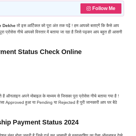
Follow Me
e Dekhe
तो इस आर्टिकल को पूरा अंत तक पढ़ें ! हम आपको बताएगें कि कैसे आप
ूरा प्रोसेस नीचे आपको विस्तार में बताया जा रहा है जिसे पढ़कर आप बहुत ही आसनी
ment Status Check Online
है ऑनलाइन अपने मोबाइल के माध्यम से जिसका पूरा प्रोसेस नीचे बताया गया है !
ा पैसा Approved हुआ या Pending या Rejected है पूरी जानकारी आप घर बैठे
hip Payment Status 2024
ेशन नंबर होना जरुरी है जिसे दर्ज कर आसानी से स्कालरशिप का पैसा ऑनलाइन देखे