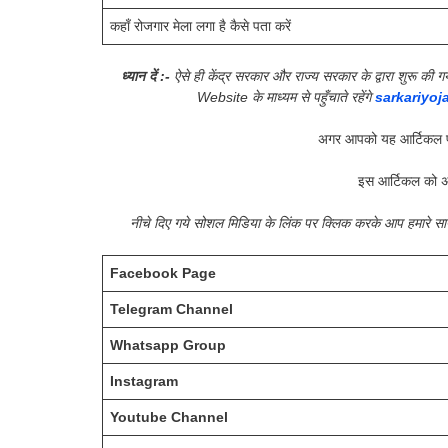
कहाँ रोजगार मेला लगा है कैसे पता करें
ध्यान दें :-
ऐसे ही केंद्र सरकार और राज्य सरकार के द्वारा शुरू 
Website के माध्यम से पहुँचाते रहेंगे
sarkariyoj
अगर आपको यह आर्टिकल प
इस आर्टिकल को अ
नीचे दिए गये सोशल मिडिया के लिंक पर क्लिक करके आप हमारे 
Facebook Page
Telegram Channel
Whatsapp Group
Instagram
Youtube Channel