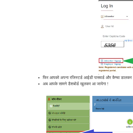
फिर आपको अपना रजिस्टर्ड आईडी पासवर्ड और कैप्चा डालकर
अब आपके सामने डैशबोर्ड खुलकर आ जायेगा !