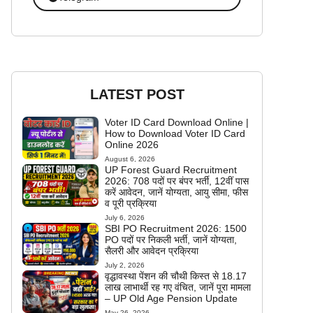
LATEST POST
Voter ID Card Download Online |
How to Download Voter ID Card
Online 2026
August 6, 2026
UP Forest Guard Recruitment
2026: 708 पदों पर बंपर भर्ती, 12वीं पास
करें आवेदन, जानें योग्यता, आयु सीमा, फीस
व पूरी प्रक्रिया
July 6, 2026
SBI PO Recruitment 2026: 1500
PO पदों पर निकली भर्ती, जानें योग्यता,
सैलरी और आवेदन प्रक्रिया
July 2, 2026
वृद्धावस्था पेंशन की चौथी किस्त से 18.17
लाख लाभार्थी रह गए वंचित, जानें पूरा मामला
– UP Old Age Pension Update
May 26, 2026