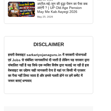
अप्रैल-मई-जून की वृद्धा पेंशन का पैसा कब
आएगी ? | UP Old Age Pension
May Me Kab Aayegi 2026
May 25, 2026
DISCLAIMER
हमारी वेबसाइट sarkariyojanaguru.in में सरकारी योजनाओं
एवं Jobs से संबंधित जानकारियां दी जाती है लेकिन यह सरकार द्वारा
संचालित नहीं है यह सिर्फ एक व्यक्ति विशेष द्वारा चलाई जा रही है इस
वेबसाइट का उद्देश्य सही जानकारी देना है यहां पर किसी भी प्रकार
का पैसा नहीं लिया जाता है और हमसे गलती होने पर हमें कमेंट में
जरूर बताएं धन्यवाद