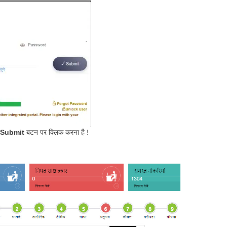
Submit
बटन पर क्लिक करना है !