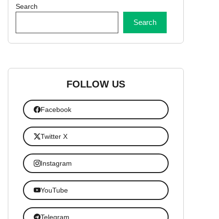
Search
Search
FOLLOW US
Facebook
Twitter X
Instagram
YouTube
Telegram