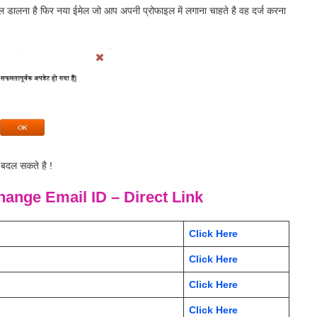
ेल डालना है फिर नया ईमेल जो आप अपनी प्रोफाइल में लगाना चाहते है वह दर्ज करना
 बदल सकते है !
ange Email ID
– Direct Link
Click Here
Click Here
Click Here
Click Here