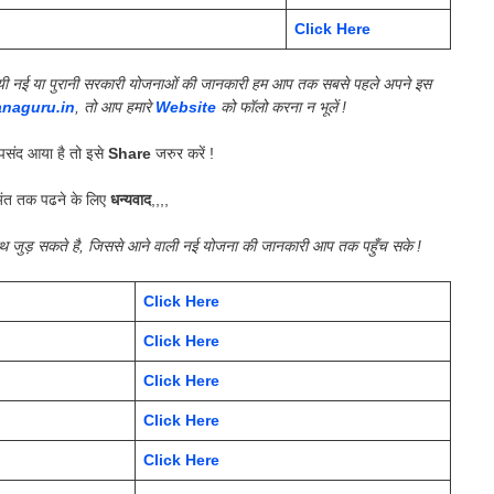
Click Here
की गयी नई या पुरानी सरकारी योजनाओं की जानकारी हम आप तक सबसे पहले अपने इस
anaguru.in
, तो आप हमारे
Website
को फॉलो करना न भूलें !
संद आया है तो इसे
Share
जरुर करें !
ंत तक पढने के लिए
धन्यवाद
,,,,
साथ जुड़ सकते है, जिससे आने वाली नई योजना की जानकारी आप तक पहुँच सके !
Click Here
Click Here
Click Here
Click Here
Click Here