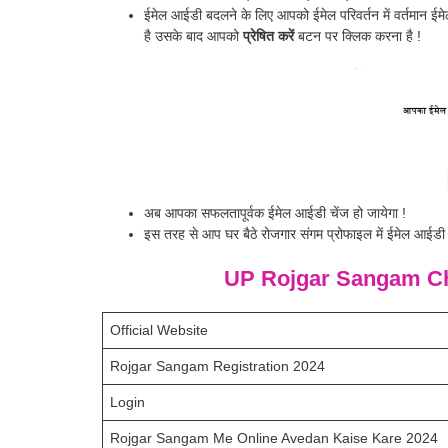
ईमेल आईडी बदलने के लिए आपको ईमेल परिवर्तन में वर्तमान ईम
है उसके बाद आपको
प्रेषित करें
बटन पर क्लिक करना है !
अब आपका सफलतापूर्वक ईमेल आईडी चेंज हो जायेगा !
इस तरह से आप घर बैठे रोजगार संगम प्रोफाइल में ईमेल आईडी
UP Rojgar Sangam Ch
Official Website
Rojgar Sangam Registration 2024
Login
Rojgar Sangam Me Online Avedan Kaise Kare 2024