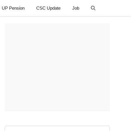
UP Pension
CSC Update
Job