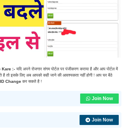
 Kare :-
यदि अपने रोजगार संगम पोर्टल पर पंजीकरण कराया है और आप पोर्टल में
ते है तो इसके लिए अब आपको कही जाने की आवश्यकता नहीं होगी ! आप घर बैठे
 ID Change
कर सकते है !
Join Now
Join Now