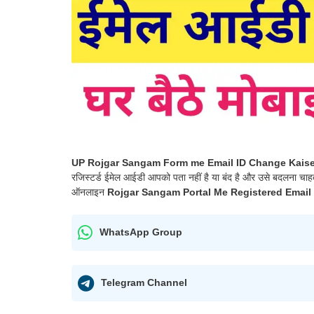
UP Rojgar Sangam Form me Email ID Change Kaise
रजिस्टर्ड ईमेल आईडी आपको पता नहीं है या बंद है और उसे बदलना चाह
ऑनलाइन
Rojgar Sangam Portal Me Registered Email
WhatsApp Group
Telegram Channel