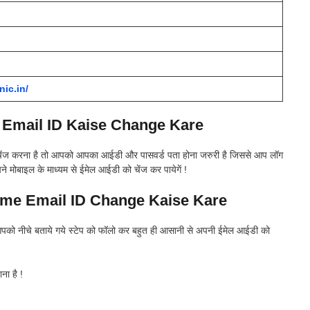
nic.in/
 Email ID Kaise Change Kare
 चेंज करना है तो आपको आपका आईडी और पासवर्ड पता होना जरुरी है जिससे आप लॉग
ने मोबाइल के माध्यम से ईमेल आईडी को चेंज कर पायेगें !
me Email ID Change Kaise Kare
पको नीचे बताये गये स्टेप को फॉलो कर बहुत ही आसानी से अपनी ईमेल आईडी को
ना है !