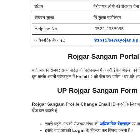
उद्देश्य
बेरोजगार लोगो को रोजगार देना
आवेदन शुल्क
नि:शुल्क पंजीकरण
Helpline No.
0522-2638995
अधिकारिक वेबसाइट
https://sewayojan.up.
Rojgar Sangam Portal
यदि आपको रोजगर संगम पोर्टल की प्रोफाइल में अपनी ईमेल आईडी को
इन करके अपनी प्रोफाइल में Email ID को चेंज कर पायेगें ! घर बैठे अप
UP Rojgar Sangam Form 
Rojgar Sangam Profile Change Email ID
करने के लिए आ
चेंज कर सकते है !
सबसे पहले आपको रोजगार संगम की
अधिकारिक वेबसाइट
पर जा
इसके बाद आपको
Login
के विकल्प कर क्लिक करना है !