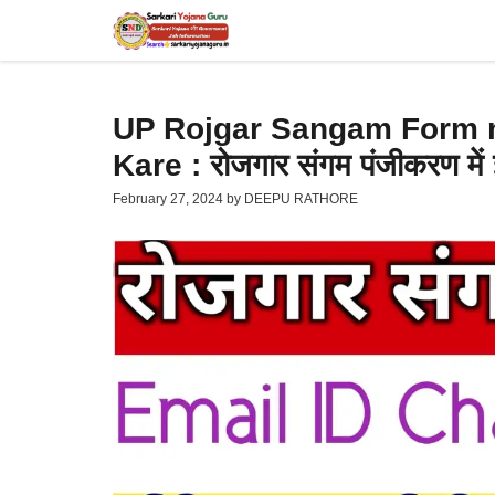
Skip
to
content
UP Rojgar Sangam Form 
Kare : रोजगार संगम पंजीकरण में 
February 27, 2024
by
DEEPU RATHORE