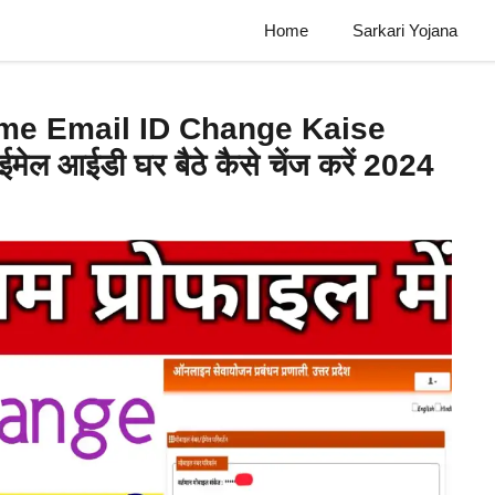
Home
Sarkari Yojana
me Email ID Change Kaise
ईमेल आईडी घर बैठे कैसे चेंज करें 2024