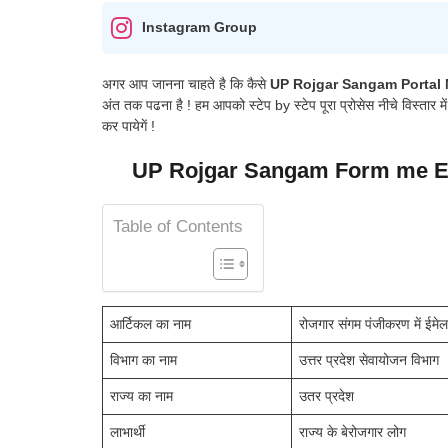
Instagram Group
अगर आप जानना चाहते है कि कैसे
UP Rojgar Sangam Portal 
अंत तक पढना है ! हम आपको स्टेप by स्टेप पूरा प्रोसेस नीचे विस्तार 
कर पायेगें !
UP Rojgar Sangam Form me Em
Table of Contents
आर्टिकल का नाम
रोजगार संगम पंजीकरण में ईमेल
विभाग का नाम
उत्तर प्रदेश सेवायोजन विभाग
राज्य का नाम
उतर प्रदेश
लाभार्थी
राज्य के बेरोजगार लोग