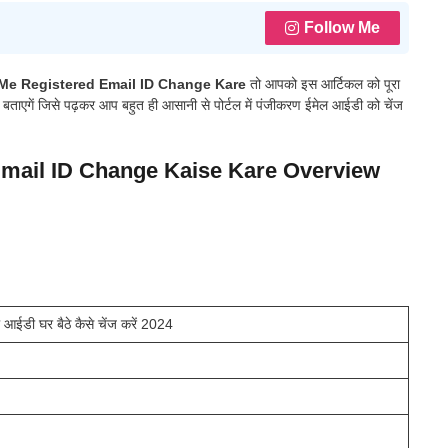
Follow Me
Me Registered Email ID Change Kare
तो आपको इस आर्टिकल को पूरा
में बताएगें जिसे पढ़कर आप बहुत ही आसानी से पोर्टल में पंजीकरण ईमेल आईडी को चेंज
ail ID Change Kaise Kare Overview
 आईडी घर बैठे कैसे चेंज करें 2024