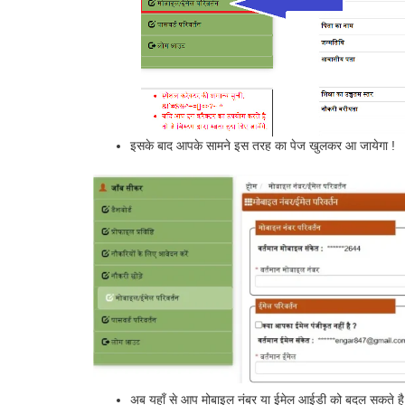
इसके बाद आपके सामने इस तरह का पेज खुलकर आ जायेगा !
अब यहाँ से आप मोबाइल नंबर या ईमेल आईडी को बदल सकते है