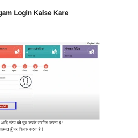
gam Login Kaise Kare
!
क आदि स्टेप को पूरा करके सबमिट करना है !
 सहमत हूँ पर क्लिक करना है !