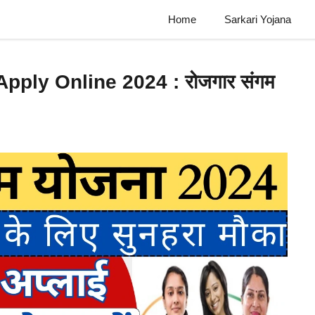
Home
Sarkari Yojana
ply Online 2024 : रोजगार संगम