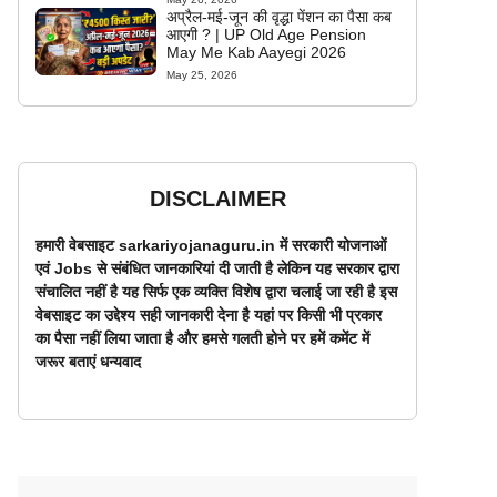
अप्रैल-मई-जून की वृद्धा पेंशन का पैसा कब
आएगी ? | UP Old Age Pension
May Me Kab Aayegi 2026
May 25, 2026
DISCLAIMER
हमारी वेबसाइट sarkariyojanaguru.in में सरकारी योजनाओं
एवं Jobs से संबंधित जानकारियां दी जाती है लेकिन यह सरकार द्वारा
संचालित नहीं है यह सिर्फ एक व्यक्ति विशेष द्वारा चलाई जा रही है इस
वेबसाइट का उद्देश्य सही जानकारी देना है यहां पर किसी भी प्रकार
का पैसा नहीं लिया जाता है और हमसे गलती होने पर हमें कमेंट में
जरूर बताएं धन्यवाद