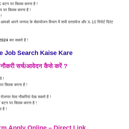
K बटन पर क्लिक करना है !
प पर क्लिक करना है !
 !
आपको अपने जनपद के सेवायोजन विभाग में सभी दस्तावेज और X-10 रिपोर्ट प्रिंट
2024
कर सकते है !
 Job Search Kaise Kare
ं नौकरी सर्च/आवेदन कैसे करें ?
ं !
र क्लिक करना है !
रोजगार मेला नौकरियां देख सकते है !
ं बटन पर क्लिक करना है !
 है !
m Apply Online
– Direct Link