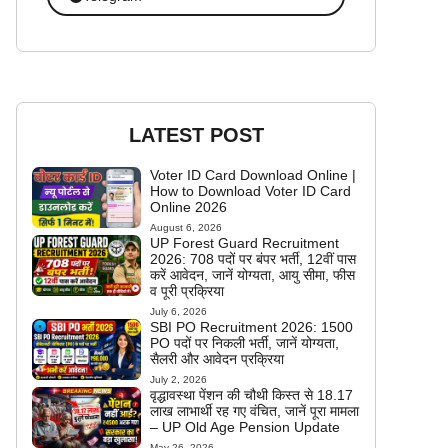
LATEST POST
Voter ID Card Download Online |
How to Download Voter ID Card
Online 2026
August 6, 2026
UP Forest Guard Recruitment
2026: 708 पदों पर बंपर भर्ती, 12वीं पास
करें आवेदन, जानें योग्यता, आयु सीमा, फीस
व पूरी प्रक्रिया
July 6, 2026
SBI PO Recruitment 2026: 1500
PO पदों पर निकली भर्ती, जानें योग्यता,
सैलरी और आवेदन प्रक्रिया
July 2, 2026
वृद्धावस्था पेंशन की चौथी किस्त से 18.17
लाख लाभार्थी रह गए वंचित, जानें पूरा मामला
– UP Old Age Pension Update
May 26, 2026