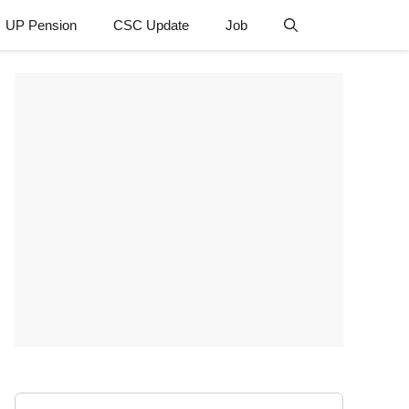
UP Pension
CSC Update
Job