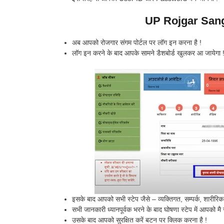
UP Rojgar San
अब आपको रोजगार संगम पोर्टल पर लॉग इन करना है !
लॉग इन करने के बाद आपके सामने डैशबोर्ड खुलकर आ जायेगा 
इसके बाद आपको सभी स्टेप जैसे – व्यक्तिगत, सम्पर्क, शारीरि
सभी जानकारी ध्यानपूर्वक भरने के बाद घोषणा स्टेप में आपको मै
उसके बाद आपको सुरक्षित करें बटन पर क्लिक करना है !