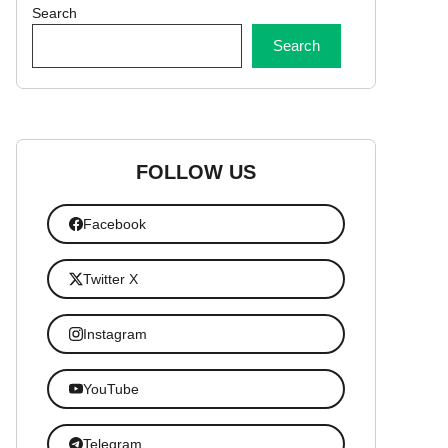
Search
Search
FOLLOW US
Facebook
Twitter X
Instagram
YouTube
Telegram