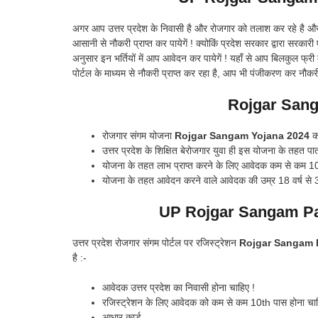
अगर आप उत्तर प्रदेश के निवासी है और रोजगार को तलाश कर रहे है 
आसानी से नौकरी प्राप्त कर पायेगें ! क्योकिं प्रदेश सरकार द्वारा सरका
अनुसार इन भर्तियों में आप आवेदन कर पायेगें ! यहाँ से आप बिलकुल फ्री 
पोर्टल के माध्यम से नौकरी प्राप्त कर रहा है, आप भी पंजीकरण कर नौकरी
Rojgar Sanga
रोजगार संगम योजना
Rojgar Sangam Yojana 2024
क
उत्तर प्रदेश के शिक्षित बेरोजगार युवा ही इस योजना के तहत पात्
योजना के तहत लाभ प्राप्त करने के लिए आवेदक कम से कम 10व
योजना के तहत आवेदन करने वाले आवेदक की उम्र 18 वर्ष से 35 
UP Rojgar Sangam Panj
उत्तर प्रदेश रोजगार संगम पोर्टल पर रजिस्ट्रेशन
Rojgar Sangam R
है :-
आवेदक उत्तर प्रदेश का निवासी होना चाहिए !
रजिस्ट्रेशन के लिए आवेदक को कम से कम 10th पास होना चाह
आधार कार्ड