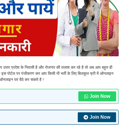
 उत्तर प्रदेश के निवासी है और रोजगार की तलाश कर रहे है तो अब आप बहुत ही
र इस पोर्टल पर पंजीकरण कर आप किसी भी भर्ती के लिए बिलकुल फ्री में ऑनलाइन
नलाइन घर बैठे कर सकते है !
Join Now
Join Now