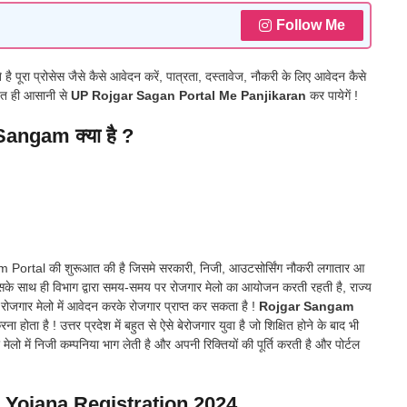
Follow Me
है पूरा प्रोसेस जैसे कैसे आवेदन करें, पात्रता, दस्तावेज, नौकरी के लिए आवेदन कैसे
हुत ही आसानी से
UP Rojgar Sagan Portal Me Panjikaran
कर पायेगें !
angam क्या है ?
am Portal की शुरूआत की है जिसमे सरकारी, निजी, आउटसोर्सिंग नौकरी लगातार आ
ै ! इसके साथ ही विभाग द्वारा समय-समय पर रोजगार मेलो का आयोजन करती रहती है, राज्य
इन रोजगार मेलो में आवेदन करके रोजगार प्राप्त कर सकता है !
Rojgar Sangam
ा है ! उत्तर प्रदेश में बहुत से ऐसे बेरोजगार युवा है जो शिक्षित होने के बाद भी
ेलो में निजी कम्पनिया भाग लेती है और अपनी रिक्तियों की पूर्ति करती है और पोर्टल
Yojana Registration 2024