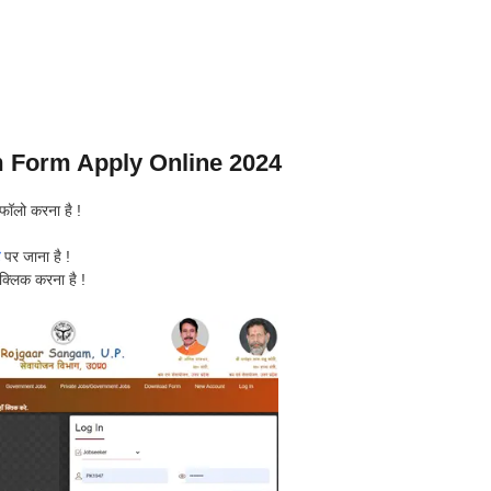
 Form Apply Online 2024
 फॉलो करना है !
पर जाना है !
क्लिक करना है !