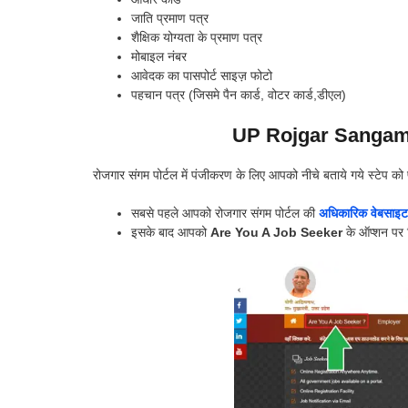
जाति प्रमाण पत्र
शैक्षिक योग्यता के प्रमाण पत्र
मोबाइल नंबर
आवेदक का पासपोर्ट साइज़ फोटो
पहचान पत्र (जिसमे पैन कार्ड, वोटर कार्ड,डीएल)
UP Rojgar Sangam
रोजगार संगम पोर्टल में पंजीकरण के लिए आपको नीचे बताये गये स्टेप को
सबसे पहले आपको रोजगार संगम पोर्टल की
अधिकारिक वेबसाइट
इसके बाद आपको
Are You A Job Seeker
के ऑप्शन पर 