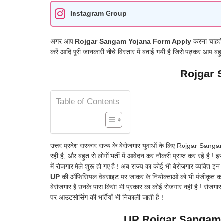
Instagram Group
अगर आप
Rojgar Sangam Yojana Form Apply
करना चाहते 
करें आदि पूरी जानकारी नीचे विस्तार में बताई गयी है जिसे पढ़कर आप ब
Rojgar S
Table of Contents
उत्तर प्रदेश सरकार राज्य के बेरोजगार युवाओं के लिए Rojgar Sang
रही है, और बहुत से लोगों भर्ती में आवेदन कर नौकरी प्राप्त कर रहे ह
में रोजगार मेले शुरू हो गए है ! अब राज्य का कोई भी बेरोजगार व्यक्ति 
UP
की ऑफिसियल वेबसाइट पर जाकर के नियोक्ताओं को भी पंजीकृत करना होत
बेरोजगार है उनके पास किसी भी प्रकार का कोई रोजगार नहीं है ! रोजगार म
पर आउटसोर्सिंग की भर्तियाँ भी निकाली जाती है !
UP Rojgar Sangam 