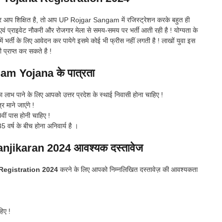
और आप शिक्षित है, तो आप UP Rojgar Sangam में रजिस्ट्रेशन करके बहुत ही
री एवं प्राइवेट नौकरी और रोजगार मेला से समय-समय पर भर्ती आती रही है ! योग्यता के
में भर्ती के लिए आवेदन कर पायेगे इसमे कोई भी फ्रीस नहीं लगती है ! लाखों युवा इस
 प्राप्त कर सकते है !
m Yojana के पात्रता
ा लाभ पाने के लिए आपको उत्तर प्रदेश के स्थाई निवासी होना चाहिए !
र माने जाएंगे !
ीं पास होनी चाहिए !
वर्ष के बीच होना अनिवार्य है ।
ikaran 2024 आवश्यक दस्तावेज
egistration 2024
करने के लिए आपको निम्नलिखित दस्तावेज़ की आवश्यकता
िए !