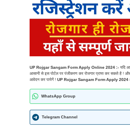
UP Rojgar Sangam Form Apply Online 2024 :-
यदि आप
आसानी से इस पोर्टल पर पंजीकरण कर रोजगार प्राप्त कर सकते है ! औ
आवेदन कर पायेगें !
UP Rojgar Sangam Form Apply 2024
ऑ
WhatsApp Group
Telegram Channel