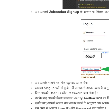
अब आपको
Jobseeker Signup
के आप्शन पर क्लिक करना
अब आपके सामने नया पेज खुलकर आ जायेगा !
आपको Singup फॉर्म में पूछी गयी जानकारी आधार कार्ड के अनुस
फिर आपको User ID और Password बना लेना है !
उसके बाद आपको कैप्चा डालकर
Verify Aadhar
बटन पर क्
इसके बाद आपको अपना नाम आधार कार्ड के अनुसार और आधार न
इस तरह से आपका User ID और Password बन जायेगा !