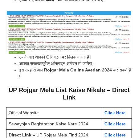
उसके बाद आपको OK बटन पर क्लिक करना है !
आपका सफलतापूर्वक ऑनलाइन आवेदन हो जायेगा !
इस तरह से आप
Rojgar Mela Online Avedan 2024
कर सकते है
!
UP Rojgar Mela List Kaise Nikale – Direct
Link
Official Website
Click Here
Sewayojan Registration Kaise Kare 2024
Click Here
Direct Link –
UP Rojgar Mela Find 2024
Click Here