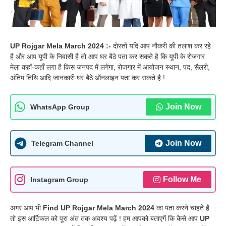
UP Rojgar Mela March 2024 :-
दोस्तों यदि आप नौकरी की तलाश कर रहे
है और आप यूपी के निवासी है तो आप घर बैठे पता कर सकते है कि यूपी के रोजगार
मेला कहाँ-कहाँ लगा है किस जनपद में लगेगा, रोजगार में आयोजन स्थान, पद, सैलरी,
अंतिम तिथि आदि जानकारी घर बैठे ऑनलाइन पता कर सकते है !
Join Now
WhatsApp Group
Join Now
Telegram Channel
Follow Me
Instagram Group
अगर आप भी
Find UP Rojgar Mela March 2024
का पता करने चाहते है
तो इस आर्टिकल को पूरा अंत तक अवश्य पढ़ें ! हम आपको बताएगें कि कैसे आप
UP