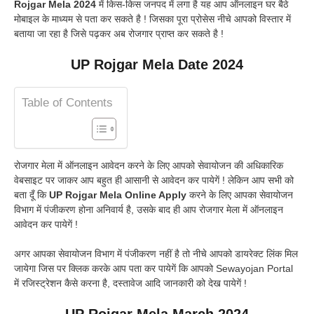
Rojgar Mela 2024
में किस-किस जनपद में लगा है यह आप ऑनलाइन घर बैठे
मोबाइल के माध्यम से पता कर सकते है ! जिसका पूरा प्रोसेस नीचे आपको विस्तार में
बताया जा रहा है जिसे पढ़कर अब रोजगार प्राप्त कर सकते है !
UP Rojgar Mela Date 2024
Table of Contents
रोजगार मेला में ऑनलाइन आवेदन करने के लिए आपको सेवायोजन की अधिकारिक
वेबसाइट पर जाकर आप बहुत ही आसानी से आवेदन कर पायेगें ! लेकिन आप सभी को
बता दूँ कि
UP Rojgar Mela Online Apply
करने के लिए आपका सेवायोजन
विभाग में पंजीकरण होना अनिवार्य है, उसके बाद ही आप रोजगार मेला में ऑनलाइन
आवेदन कर पायेगें !
अगर आपका सेवायोजन विभाग में पंजीकरण नहीं है तो नीचे आपको डायरेक्ट लिंक मिल
जायेगा जिस पर क्लिक करके आप पता कर पायेगें कि आपको Sewayojan Portal
में रजिस्ट्रेशन कैसे करना है, दस्तावेज आदि जानकारी को देख पायेगें !