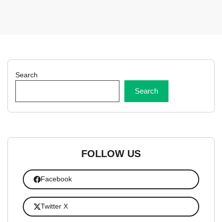
Search
Search
FOLLOW US
Facebook
Twitter X