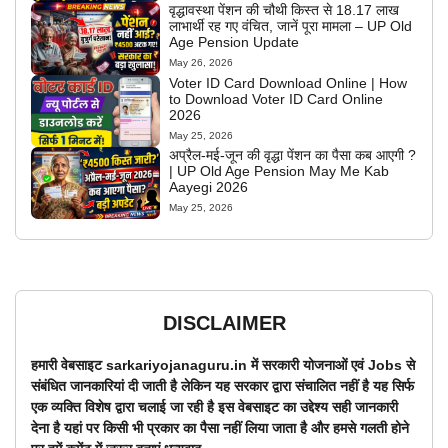
वृद्धावस्था पेंशन की चौथी किस्त से 18.17 लाख
लाभार्थी रह गए वंचित, जानें पूरा मामला – UP Old
Age Pension Update
May 26, 2026
Voter ID Card Download Online | How
to Download Voter ID Card Online
2026
May 25, 2026
अप्रैल-मई-जून की वृद्धा पेंशन का पैसा कब आएगी ?
| UP Old Age Pension May Me Kab
Aayegi 2026
May 25, 2026
DISCLAIMER
हमारी वेबसाइट sarkariyojanaguru.in में सरकारी योजनाओं एवं Jobs से
संबंधित जानकारियां दी जाती है लेकिन यह सरकार द्वारा संचालित नहीं है यह सिर्फ
एक व्यक्ति विशेष द्वारा चलाई जा रही है इस वेबसाइट का उद्देश्य सही जानकारी
देना है यहां पर किसी भी प्रकार का पैसा नहीं लिया जाता है और हमसे गलती होने