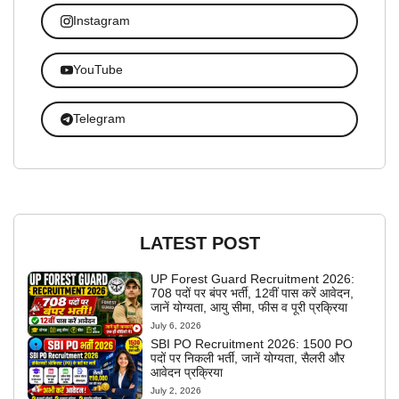
Instagram
YouTube
Telegram
LATEST POST
UP Forest Guard Recruitment 2026:
708 पदों पर बंपर भर्ती, 12वीं पास करें आवेदन,
जानें योग्यता, आयु सीमा, फीस व पूरी प्रक्रिया
July 6, 2026
SBI PO Recruitment 2026: 1500 PO
पदों पर निकली भर्ती, जानें योग्यता, सैलरी और
आवेदन प्रक्रिया
July 2, 2026