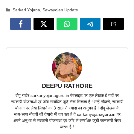
Categories
Sarkari Yojana
,
Sewayojan Update
DEEPU RATHORE
दीपू राठौर sarkariyojanaguru.in वेबसाइट पर एक लेखक है यहाँ पर
सरकारी योजनाओं एवं जॉब सम्बंधित जुड़े लेख लिखता है ! उन्हें नौकरी, सरकारी
योजना पर लेख लिखने का 3 साल से ज्यादा का अनुभव है ! दीपू लेखक के
साथ-साथ नौकरी की तैयारी भी कर रहा है वें sarkariyojanaguru.in पर
अपने अनुभव से सरकारी योजनाओं एवं जॉब से सम्बंधित जुडी जानकारी शेयर
करता है !