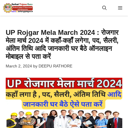
Skip
Me
to
content
UP Rojgar Mela March 2024 : रोजगार
मेला मार्च 2024 में कहाँ-कहाँ लगेगा, पद, सैलरी,
अंतिम तिथि आदि जानकारी घर बैठे ऑनलाइन
मोबाइल से पता करें
March 2, 2024
by
DEEPU RATHORE