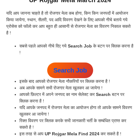
UP Rojgar Mela March 2024
यदि आप जानना चाहते है तो रोजगार मेला कब होगा, किन किन जनपदों में आयोजन
किया जायेगा, स्थान, सैलरी, पद आदि विवरण देखने के लिए आपको नीचे बताये गये
प्रोसेस को फॉलो कर आप बहुत ही आसानी से रोजगार मेला का विवरण निकाल सकते
है !
सबसे पहले आपको नीचे दिए गये
Search Job
के बटन पर क्लिक करना है
!
Search Job
इसके बाद आपको रोजगार मेला नौकरियों पर क्लिक करना है !
अब आपके सामने सभी रोजगार मेला खुलकर आ जायेगा !
आपको फ़िल्टर में अपने जनपद का नाम सेलेक्ट कर
Search
बटन पर
क्लिक करना है !
यदि आपके जनपद में रोजगार मेला का आयोजन होगा तो आपके सामने विवरण
खुलकर आ जायेगा !
रिक्त विवरण पर क्लिक करके सभी जानकारी भर्ती के सम्बंधित प्राप्त कर
सकते है !
इस तरह से आप
UP Rojgar Mela Find 2024
कर सकते है !