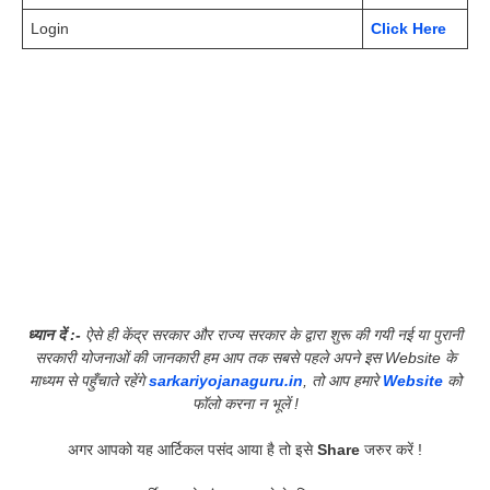
Login
Click Here
ध्यान दें :-
ऐसे ही केंद्र सरकार और राज्य सरकार के द्वारा शुरू की गयी नई या पुरानी
सरकारी योजनाओं की जानकारी हम आप तक सबसे पहले अपने इस Website के
माध्यम से पहुँचाते रहेंगे
sarkariyojanaguru.in
, तो आप हमारे
Website
को
फॉलो करना न भूलें !
अगर आपको यह आर्टिकल पसंद आया है तो इसे
Share
जरुर करें !