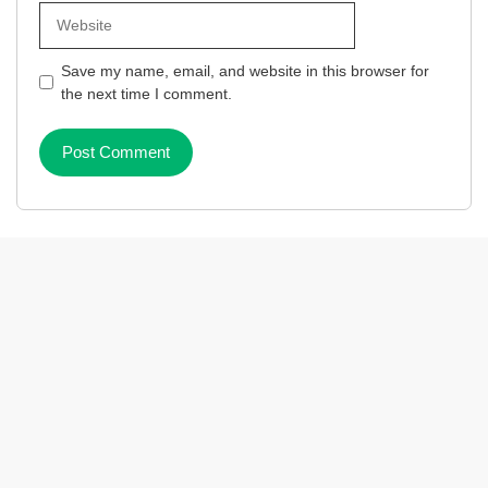
Website
Save my name, email, and website in this browser for
the next time I comment.