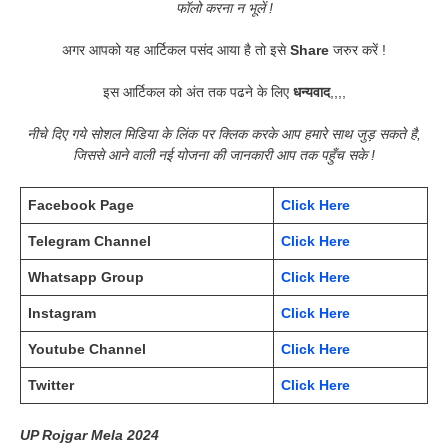
फॉलो करना न भूलें !
अगर आपको यह आर्टिकल पसंद आया है तो इसे
Share
जरुर करें !
इस आर्टिकल को अंत तक पढने के लिए
धन्यवाद
,,,,
नीचे दिए गये सोशल मिडिया के लिंक पर क्लिक करके आप हमारे साथ जुड़ सकते है,
जिससे आने वाली नई योजना की जानकारी आप तक पहुँच सके !
Facebook Page
Click Here
Telegram Channel
Click Here
Whatsapp Group
Click Here
Instagram
Click Here
Youtube Channel
Click Here
Twitter
Click Here
UP Rojgar Mela 2024