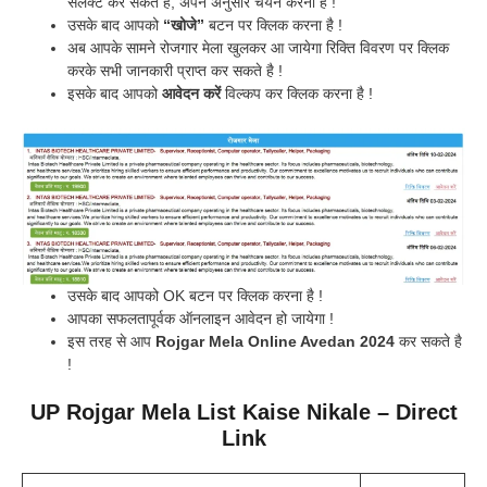
सेलेक्ट कर सकते है, अपने अनुसार चयन करना है !
उसके बाद आपको
“खोजे”
बटन पर क्लिक करना है !
अब आपके सामने रोजगार मेला खुलकर आ जायेगा रिक्ति विवरण पर क्लिक
करके सभी जानकारी प्राप्त कर सकते है !
इसके बाद आपको
आवेदन करें
विल्कप कर क्लिक करना है !
उसके बाद आपको OK बटन पर क्लिक करना है !
आपका सफलतापूर्वक ऑनलाइन आवेदन हो जायेगा !
इस तरह से आप
Rojgar Mela Online Avedan 2024
कर सकते है
!
UP Rojgar Mela List Kaise Nikale – Direct
Link