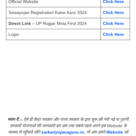
Official Website
Click Here
Sewayojan Registration Kaise Kare 2024
Click Here
Direct Link –
UP Rojgar Mela Find 2024
Click Here
Login
Click Here
ध्यान दें :-
ऐसे ही केंद्र सरकार और राज्य सरकार के द्वारा शुरू की गयी नई या पुरानी
सरकारी योजनाओं की जानकारी हम आप तक सबसे पहले अपने इस Website के
माध्यम से पहुँचाते रहेंगे
sarkariyojanaguru.in
, तो आप हमारे
Website
को