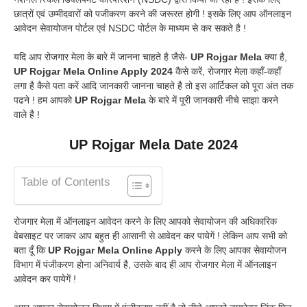
छात्रों एवं उम्मीदवारों को पजीकरण करने की जरूरत होगी ! इसके लिए आप ऑनलाइन
आवेदन सेवायोजन पोर्टल एवं NSDC पोर्टल के माध्यम से कर सकते है !
यदि आप रोजगार मेला के बारे में जानना चाहते है जैसे-
UP Rojgar Mela
क्या है,
UP Rojgar Mela Online Apply 2024
कैसे करें, रोजगार मेला कहाँ-कहाँ
लगा है कैसे पता करें आदि जानकारी जानना चाहते है तो इस आर्टिकल को पूरा अंत तक
पढने ! हम आपको
UP Rojgar Mela
के बारे में पूरी जानकारी नीचे साझा करने
वाले है !
UP Rojgar Mela Date 2024
Table of Contents
रोजगार मेला में ऑनलाइन आवेदन करने के लिए आपको सेवायोजन की अधिकारिक
वेबसाइट पर जाकर आप बहुत ही आसानी से आवेदन कर पायेगें ! लेकिन आप सभी को
बता दूँ कि
UP Rojgar Mela Online Apply
करने के लिए आपका सेवायोजन
विभाग में पंजीकरण होना अनिवार्य है, उसके बाद ही आप रोजगार मेला में ऑनलाइन
आवेदन कर पायेगें !