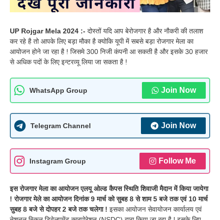
UP Rojgar Mela 2024 :-
दोस्तों यदि आप बेरोजगार है और नौकरी की तलाश
कर रहे है तो आपके लिए बड़ा मौका है क्योकि यूपी में सबसे बड़ा रोजगार मेला का
आयोजन होने जा रहा है ! जिसमे 300 निजी कंपनी आ सकती है और इसके 30 हजार
से अधिक पदों के लिए इन्टरव्यू लिया जा सकता है !
Join Now
WhatsApp Group
Join Now
Telegram Channel
Follow Me
Instagram Group
इस रोजगार मेला का आयोजन एलयू ओल्ड कैपस स्थिति शिवाजी मैदान में किया जायेगा
! रोजगार मेले का आयोजन दिनांक 9 मार्च को सुबह 8 से शाम 5 बजे तक एवं 10 मार्च
सुबह 8 बजे से दोपहर 2 बजे तक चलेगा !
इसका आयोजन सेवायोजन कार्यालय एवं
नेशनल स्किल डिवेलपमेंट कारपोरेशन (NSDC) द्वारा किया जा रहा है ! इसके लिए