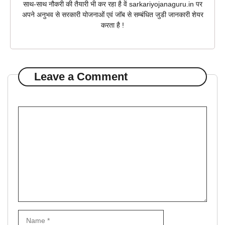
साथ-साथ नौकरी की तैयारी भी कर रहा है वें sarkariyojanaguru.in पर
अपने अनुभव से सरकारी योजनाओं एवं जॉब से सम्बंधित जुडी जानकारी शेयर
करता है !
Leave a Comment
Comment
Name