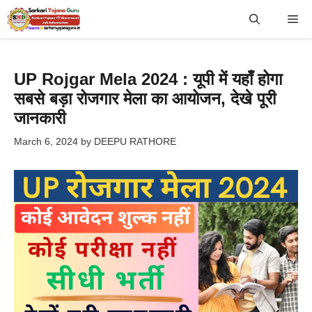
Skip
Me
to
content
UP Rojgar Mela 2024 : यूपी में यहाँ होगा
सबसे बड़ा रोजगार मेला का आयोजन, देखे पूरी
जानकारी
March 6, 2024
by
DEEPU RATHORE