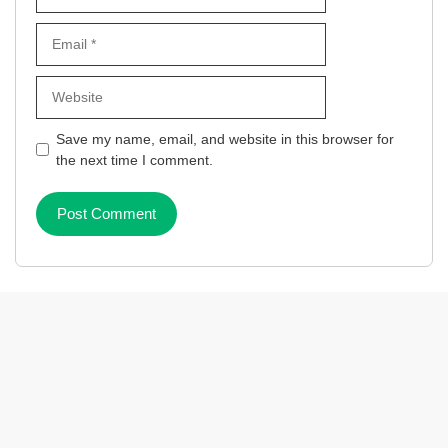
Email
Website
Save my name, email, and website in this browser for
the next time I comment.