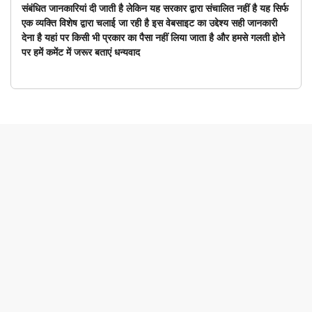
संबंधित जानकारियां दी जाती है लेकिन यह सरकार द्वारा संचालित नहीं है यह सिर्फ
एक व्यक्ति विशेष द्वारा चलाई जा रही है इस वेबसाइट का उद्देश्य सही जानकारी
देना है यहां पर किसी भी प्रकार का पैसा नहीं लिया जाता है और हमसे गलती होने
पर हमें कमेंट में जरूर बताएं धन्यवाद