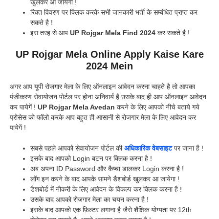
खुलकर आ जायेगा !
रिक्त विवरण पर क्लिक करके सभी जानकारी भर्ती के सम्बंधित प्राप्त कर
सकते है !
इस तरह से आप
UP Rojgar Mela Find 2024
कर सकते है !
UP Rojgar Mela Online Apply Kaise Kare
2024 Mein
अगर आप यूपी रोजगार मेला के लिए ऑनलाइन आवेदन करना चाहते है तो आपका
पंजीकरण सेवायोजन पोर्टल पर होना अनिवार्य है उसके बाद ही आप ऑनलाइन आवेदन
कर पायेगें !
UP Rojgar Mela Avedan
करने के लिए आपको नीचे बताये गये
प्रोसेस को फॉलो करके आप बहुत ही आसानी से रोजगार मेला के लिए आवेदन कर
पायेगें !
सबसे पहले आपको सेवायोजन पोर्टल की
अधिकारिक वेबसाइट
पर जाना है !
इसके बाद आपको Login बटन पर क्लिक करना है !
अब अपना ID Password और कैप्चा डालकर Login करना है !
लॉग इन करने के बाद आपके सामने डैशबोर्ड खुलकर आ जायेगा !
डैशबोर्ड में नौकरी के लिए आवेदन के विकल्प कर क्लिक करना है !
उसके बाद आपको रोजगार मेला का चयन करना है !
इसके बाद आपको एक फ़िल्टर लगाना है जैसे शैक्षिक योग्यता पर 12th