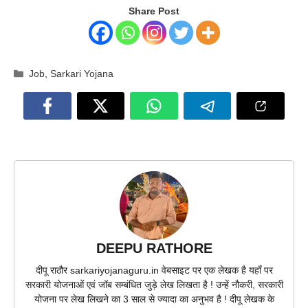
Share Post
Categories
Job
,
Sarkari Yojana
DEEPU RATHORE
दीपू राठौर sarkariyojanaguru.in वेबसाइट पर एक लेखक है यहाँ पर
सरकारी योजनाओं एवं जॉब सम्बंधित जुड़े लेख लिखता है ! उन्हें नौकरी, सरकारी
योजना पर लेख लिखने का 3 साल से ज्यादा का अनुभव है ! दीपू लेखक के