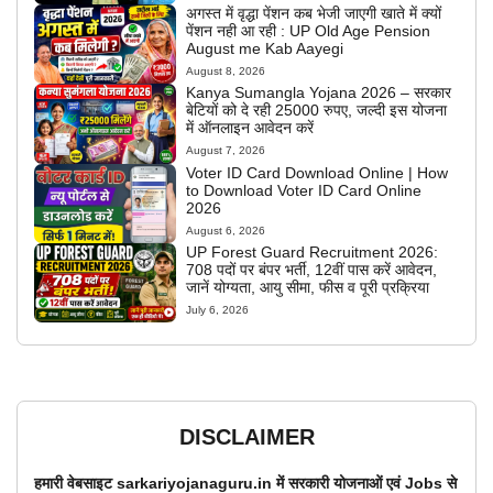
अगस्त में वृद्धा पेंशन कब भेजी जाएगी खाते में क्यों
पेंशन नही आ रही : UP Old Age Pension
August me Kab Aayegi
August 8, 2026
Kanya Sumangla Yojana 2026 – सरकार
बेटियों को दे रही 25000 रुपए, जल्दी इस योजना
में ऑनलाइन आवेदन करें
August 7, 2026
Voter ID Card Download Online | How
to Download Voter ID Card Online
2026
August 6, 2026
UP Forest Guard Recruitment 2026:
708 पदों पर बंपर भर्ती, 12वीं पास करें आवेदन,
जानें योग्यता, आयु सीमा, फीस व पूरी प्रक्रिया
July 6, 2026
DISCLAIMER
हमारी वेबसाइट sarkariyojanaguru.in में सरकारी योजनाओं एवं Jobs से