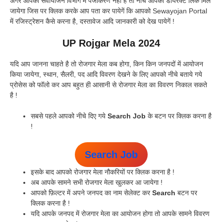
अगर आपका सेवायोजन विभाग में पंजीकरण नहीं है तो नीचे आपको डायरेक्ट लिंक मिल
जायेगा जिस पर क्लिक करके आप पता कर पायेगें कि आपको Sewayojan Portal
में रजिस्ट्रेशन कैसे करना है, दस्तावेज आदि जानकारी को देख पायेगें !
UP Rojgar Mela 2024
यदि आप जानना चाहते है तो रोजगार मेला कब होगा, किन किन जनपदों में आयोजन
किया जायेगा, स्थान, सैलरी, पद आदि विवरण देखने के लिए आपको नीचे बताये गये
प्रोसेस को फॉलो कर आप बहुत ही आसानी से रोजगार मेला का विवरण निकाल सकते
है !
सबसे पहले आपको नीचे दिए गये
Search Job
के बटन पर क्लिक करना है
!
Search Job
इसके बाद आपको रोजगार मेला नौकरियों पर क्लिक करना है !
अब आपके सामने सभी रोजगार मेला खुलकर आ जायेगा !
आपको फ़िल्टर में अपने जनपद का नाम सेलेक्ट कर
Search
बटन पर
क्लिक करना है !
यदि आपके जनपद में रोजगार मेला का आयोजन होगा तो आपके सामने विवरण