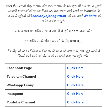
ध्यान दें :-
ऐसे ही केंद्र सरकार और राज्य सरकार के द्वारा शुरू की गयी नई या पुरानी
सरकारी योजनाओं की जानकारी हम आप तक सबसे पहले अपने इस Website के
माध्यम से पहुँचाते रहेंगे
sarkariyojanaguru.in
, तो आप हमारे
Website
को
फॉलो करना न भूलें !
अगर आपको यह आर्टिकल पसंद आया है तो इसे
Share
जरुर करें !
इस आर्टिकल को अंत तक पढने के लिए
धन्यवाद
,,,,
नीचे दिए गये सोशल मिडिया के लिंक पर क्लिक करके आप हमारे साथ जुड़ सकते है,
जिससे आने वाली नई योजना की जानकारी आप तक पहुँच सके !
Facebook Page
Click Here
Telegram Channel
Click Here
Whatsapp Group
Click Here
Instagram
Click Here
Youtube Channel
Click Here