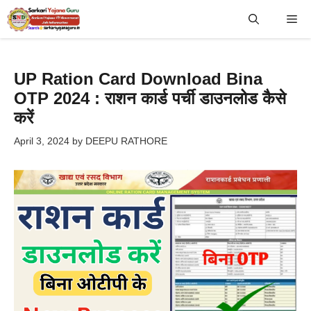
Skip
Me
to
content
UP Ration Card Download Bina
OTP 2024 : राशन कार्ड पर्ची डाउनलोड कैसे
करें
April 3, 2024
by
DEEPU RATHORE