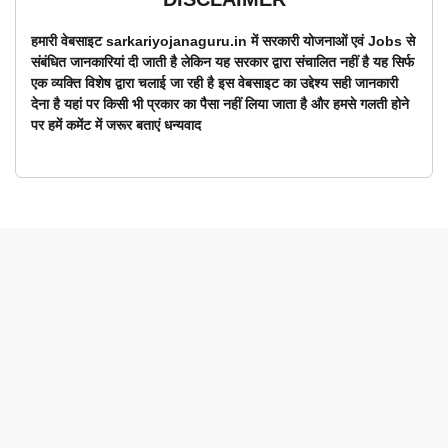
हमारी वेबसाइट sarkariyojanaguru.in में सरकारी योजनाओं एवं Jobs से
संबंधित जानकारियां दी जाती है लेकिन यह सरकार द्वारा संचालित नहीं है यह सिर्फ
एक व्यक्ति विशेष द्वारा चलाई जा रही है इस वेबसाइट का उद्देश्य सही जानकारी
देना है यहां पर किसी भी प्रकार का पैसा नहीं लिया जाता है और हमसे गलती होने
पर हमें कमेंट में जरूर बताएं धन्यवाद