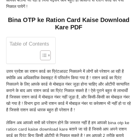
निकाल पायेगें !
Bina OTP ke Ration Card Kaise Download
Kare PDF
Table of Contents
उत्तर प्रदेश का राशन कार्ड का प्रिंटआउट निकालने में लोगों को परेशान आ रही है
क्योकि अब अधिकारिक वेबसाइट में परिवर्तन किया गया है ! राशन कार्ड का प्रिंट
निकालने के लिए आपके कार्ड से मोबाइल नंबर जुड़ा होना चाहिए और ओटीपी सत्यापित
कराने के बाद आप राशन कार्ड का प्रिंट निकाल सकते है ! ऐसे पुराने बहुत से लाभार्थी
है जिसका राशन कार्ड में मोबाइल नंबर नहीं जुड़ा है, और किसी-किसी का मोबाइल नंबर
खो गया है ! विभाग द्वारा अभी राशन कार्ड में मोबाइल नंबर या करेक्शन भी नहीं हो पा रहे
है जिससे राशन कार्ड धारक बहुत ही परेशान है !
लेकिन अब आपको सभी को परेशान होने कि जरूरत नहीं है हम आपको bina otp ke
ration card kaise download kare बताने जा रहे है जिससे आप अपने राशन
कार्ड का प्रिंट बिना किसी ओटीपी से निकाल सकते है ! हम आपको 2 तरीके बताये