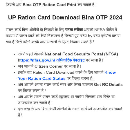
जिससे आप
Bina OTP Ration Card Print
कर सकते है !
UP Ration Card Download Bina OTP 2024
राशन कार्ड बिना ओटीपी के निकाले के लिए
पहला तरीका
आपको NFSA पोर्टल में
माध्यम से राशन कार्ड को कैसे निकालना है जिससे पूरा स्टेप by स्टेप प्रोसेस बताया
गया है जिसे फॉलो करके आप आसानी से प्रिंट निकाल सकते है !
सबसे पहले आपको
National Food Security Portal (NFSA)
h
ttps://nfsa.gov.in/
अधिकारिक वेबसाइट
पर जाना है !
अब आपको
Citizen Corner
पर जाना है !
इसके बाद Ration Card Download करने के लिए आपको
Know
Your Ration Card Status
पर क्लिक करना है !
अब आपको अपना राशन कार्ड नंबर और कैप्चा डालकर
Get RC Details
पर क्लिक करना है !
अब आपके सामने राशन कार्ड खुलकर आ जायेगा जिसका आप प्रिंट या
डाउनलोड कर सकते है !
इस तरह से आप बिना किसी ओटीपी के राशन कार्ड को डाउनलोड कर सकते
है !