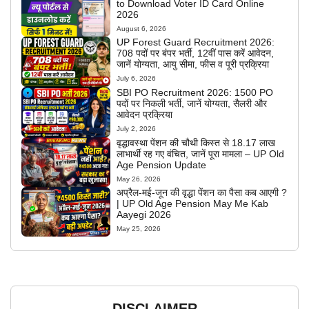
to Download Voter ID Card Online
2026
August 6, 2026
UP Forest Guard Recruitment 2026:
708 पदों पर बंपर भर्ती, 12वीं पास करें आवेदन,
जानें योग्यता, आयु सीमा, फीस व पूरी प्रक्रिया
July 6, 2026
SBI PO Recruitment 2026: 1500 PO
पदों पर निकली भर्ती, जानें योग्यता, सैलरी और
आवेदन प्रक्रिया
July 2, 2026
वृद्धावस्था पेंशन की चौथी किस्त से 18.17 लाख
लाभार्थी रह गए वंचित, जानें पूरा मामला – UP Old
Age Pension Update
May 26, 2026
अप्रैल-मई-जून की वृद्धा पेंशन का पैसा कब आएगी ?
| UP Old Age Pension May Me Kab
Aayegi 2026
May 25, 2026
DISCLAIMER