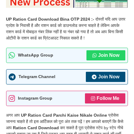
UP Ration Card Download Bina OTP 2024 :-
दोस्तों यदि आप उत्तर
प्रदेश के निवासी है और राशन कार्ड को डाउनलोड करना चाहते है लेकिन आपके
राशन कार्ड में मोबाइल नंबर लिंक नहीं है या नंबर खो गया है तो अब आप बिना किसी
ओटीपी के राशन कार्ड का प्रिंटआउट निकाल सकते है !
Join Now
WhatsApp Group
Join Now
Telegram Channel
Follow Me
Instagram Group
अगर आप
UP Ration Card Parchi Kaise Nikale Online
प्रोसेस
जानना चाहते है तो इस आर्टिकल को पूरा अंत तक पढ़ें ! हम आपको बताएगें कि कैसे
आप
Ration Card Download
कर सकते है पूरा प्रोसेस स्टेप by स्टेप नीचे
आपको बताया जा रहा है जिसे पढ़कर आप बहुत ही आसानी से राशन कार्ड की पर्ची