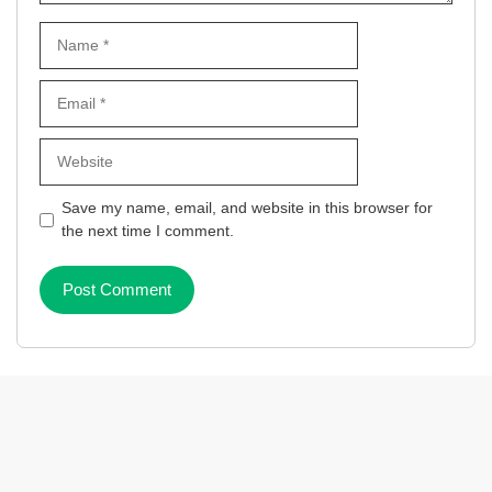
Name
Email
Website
Save my name, email, and website in this browser for
the next time I comment.