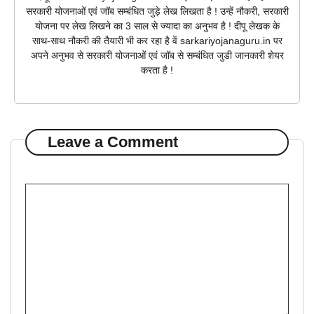
सरकारी योजनाओं एवं जॉब सम्बंधित जुड़े लेख लिखता है ! उन्हें नौकरी, सरकारी
योजना पर लेख लिखने का 3 साल से ज्यादा का अनुभव है ! दीपू लेखक के
साथ-साथ नौकरी की तैयारी भी कर रहा है वें sarkariyojanaguru.in पर
अपने अनुभव से सरकारी योजनाओं एवं जॉब से सम्बंधित जुडी जानकारी शेयर
करता है !
Leave a Comment
Comment