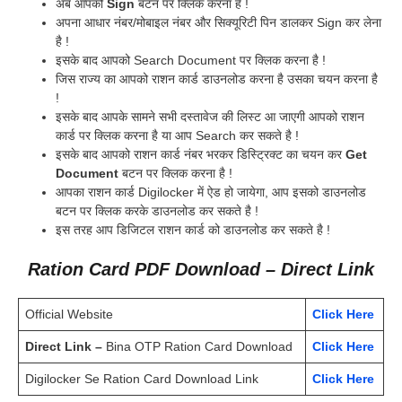
अब आपको
Sign
बटन पर क्लिक करना है !
अपना आधार नंबर/मोबाइल नंबर और सिक्यूरिटी पिन डालकर Sign कर लेना
है !
इसके बाद आपको Search Document पर क्लिक करना है !
जिस राज्य का आपको राशन कार्ड डाउनलोड करना है उसका चयन करना है
!
इसके बाद आपके सामने सभी दस्तावेज की लिस्ट आ जाएगी आपको राशन
कार्ड पर क्लिक करना है या आप Search कर सकते है !
इसके बाद आपको राशन कार्ड नंबर भरकर डिस्ट्रिक्ट का चयन कर
Get
Document
बटन पर क्लिक करना है !
आपका राशन कार्ड Digilocker में ऐड हो जायेगा, आप इसको डाउनलोड
बटन पर क्लिक करके डाउनलोड कर सकते है !
इस तरह आप डिजिटल राशन कार्ड को डाउनलोड कर सकते है !
Ration Card PDF Download – Direct Link
Official Website
Click Here
Direct Link –
Bina OTP Ration Card Download
Click Here
Digilocker Se Ration Card Download Link
Click Here