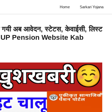
Home
Sarkari Yojana
ो गयी अब आवेदन, स्टेटस, केवाईसी, लिस्ट
4 : UP Pension Website Kab