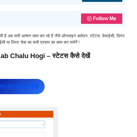
Follow Me
 गयी है अब सभी आप्शन काम कर रहे है जैसे ऑनलाइन आवेदन, स्टेटस, केवाईसी, लिस्ट
सी या लिस्ट चेक का सभी प्रकार का काम कर पायेगें !
Chalu Hogi – स्टेटस कैसे देखें
शन का स्टेटस देखें