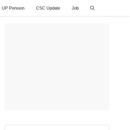
UP Pension
CSC Update
Job