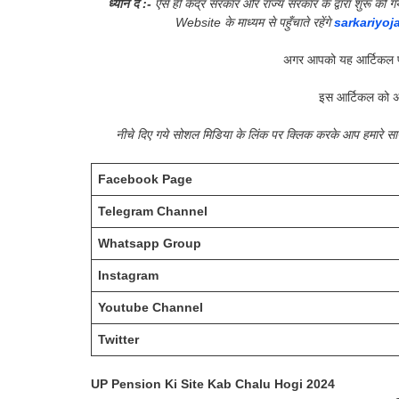
ध्यान दें :-
ऐसे ही केंद्र सरकार और राज्य सरकार के द्वारा शुरू 
Website के माध्यम से पहुँचाते रहेंगे
sarkariyoj
अगर आपको यह आर्टिकल प
इस आर्टिकल को अ
नीचे दिए गये सोशल मिडिया के लिंक पर क्लिक करके आप हमारे 
Facebook Page
Telegram Channel
Whatsapp Group
Instagram
Youtube Channel
Twitter
UP Pension Ki Site Kab Chalu Hogi 2024