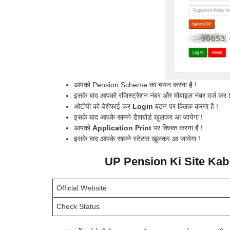
आपको Pension Scheme का चयन करना है !
इसके बाद आपको रजिस्ट्रेशन नंबर और मोबाइल नंबर दर्ज कर
ओटीपी को वेरीफाई कर
Login
बटन पर क्लिक करना है !
इसके बाद आपके सामने डैशबोर्ड खुलकर आ जायेगा !
आपको
Application Print
पर क्लिक करना है !
इसके बाद आपके सामने स्टेटस खुलकर आ जायेगा !
UP Pension Ki Site Kab 
Official Website
Check Status