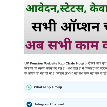
UP Pension Website Kab Chalu Hogi :-
दोस्तों आज यूपी
परेशानी का सामना करना पढ़ रहा है ! अभी हाल ही में वेबसाइट पर स्
के आप्शन शो नहीं हो रहे है, जिससे लाभार्थी यह सभी काम नही कर पा रहे
WhatsApp Group
Telegram Channel