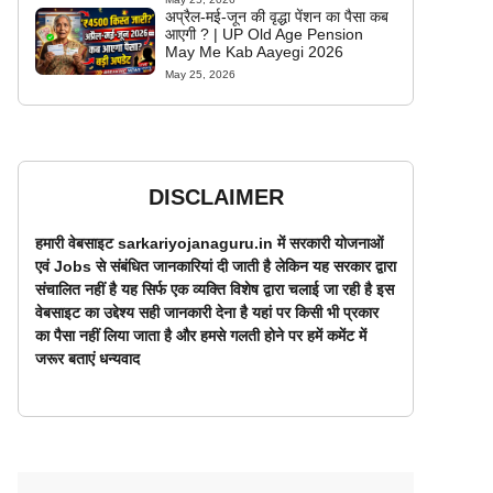
अप्रैल-मई-जून की वृद्धा पेंशन का पैसा कब
आएगी ? | UP Old Age Pension
May Me Kab Aayegi 2026
May 25, 2026
DISCLAIMER
हमारी वेबसाइट sarkariyojanaguru.in में सरकारी योजनाओं
एवं Jobs से संबंधित जानकारियां दी जाती है लेकिन यह सरकार द्वारा
संचालित नहीं है यह सिर्फ एक व्यक्ति विशेष द्वारा चलाई जा रही है इस
वेबसाइट का उद्देश्य सही जानकारी देना है यहां पर किसी भी प्रकार
का पैसा नहीं लिया जाता है और हमसे गलती होने पर हमें कमेंट में
जरूर बताएं धन्यवाद