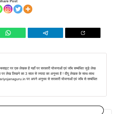
Share Post
बसाइट पर एक लेखक है यहाँ पर सरकारी योजनाओं एवं जॉब सम्बंधित जुड़े लेख
ना पर लेख लिखने का 3 साल से ज्यादा का अनुभव है ! दीपू लेखक के साथ-साथ
arkariyojanaguru.in पर अपने अनुभव से सरकारी योजनाओं एवं जॉब से सम्बंधित