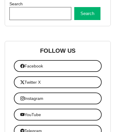
Search
Search
FOLLOW US
Facebook
Twitter X
Instagram
YouTube
Telegram