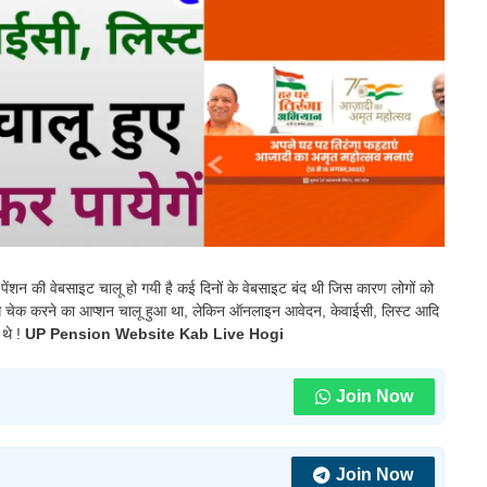
 पेंशन की वेबसाइट चालू हो गयी है कई दिनों के वेबसाइट बंद थी जिस कारण लोगों को
टेटस चेक करने का आप्शन चालू हुआ था, लेकिन ऑनलाइन आवेदन, केवाईसी, लिस्ट आदि
 थे !
UP Pension Website Kab Live Hogi
Join Now
Join Now