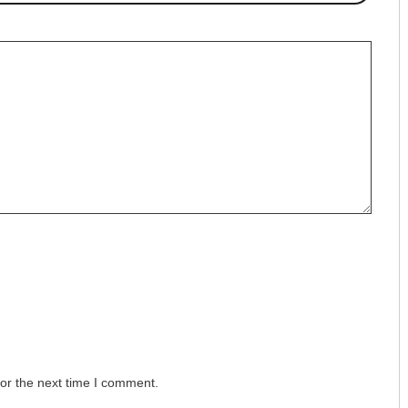
or the next time I comment.