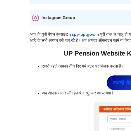
Instagram Group
आज के यूपी पेंशन वेबसाइट
sspy-up.gov.in
पूरी तरह से चालू हो
आदि के सभी आप्शन वर्क कर रहे है ! अब आपका ऑनलाइन फॉर्म या केवाई
UP Pension Website Kab 
सबसे पहले आपको नीचे दिए गये बटन पर क्लिक करना है !
अपनी पें
अब आपके सामने लॉग इन पेज खुलकर आ जायेगा !