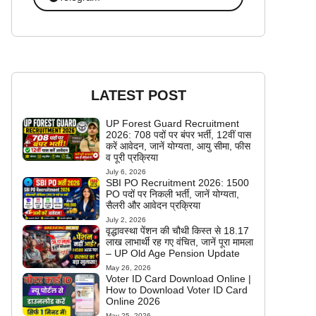
LATEST POST
UP Forest Guard Recruitment
2026: 708 पदों पर बंपर भर्ती, 12वीं पास
करें आवेदन, जानें योग्यता, आयु सीमा, फीस
व पूरी प्रक्रिया
July 6, 2026
SBI PO Recruitment 2026: 1500
PO पदों पर निकली भर्ती, जानें योग्यता,
सैलरी और आवेदन प्रक्रिया
July 2, 2026
वृद्धावस्था पेंशन की चौथी किस्त से 18.17
लाख लाभार्थी रह गए वंचित, जानें पूरा मामला
– UP Old Age Pension Update
May 26, 2026
Voter ID Card Download Online |
How to Download Voter ID Card
Online 2026
May 25, 2026