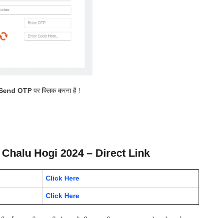
Send OTP
पर क्लिक करना है !
Chalu Hogi 2024 – Direct Link
Click Here
Click Here