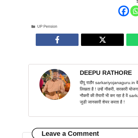
Categories
UP Pension
DEEPU RATHORE
दीपू राठौर sarkariyojanaguru.in वे
लिखता है ! उन्हें नौकरी, सरकारी योज
नौकरी की तैयारी भी कर रहा है वें s
जुडी जानकारी शेयर करता है !
Leave a Comment