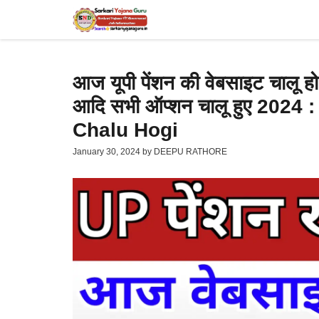
Skip
to
content
आज यूपी पेंशन की वेबसाइट चालू ह
आदि सभी ऑप्शन चालू हुए 202
Chalu Hogi
January 30, 2024
by
DEEPU RATHORE