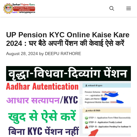
Skip
Me
to
content
UP Pension KYC Online Kaise Kare
2024 : घर बैठे अपनी पेंशन की केवाई ऐसे करें
August 28, 2024
by
DEEPU RATHORE