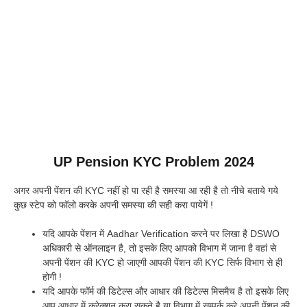
UP Pension KYC Problem 2024
अगर अपनी पेंशन की KYC नहीं हो पा रही है समस्या आ रही है तो नीचे बताये गये
कुछ स्टेप को फॉलो करके अपनी समस्या की सही करा पायेगें !
यदि आपके पेंशन में Aadhar Verification करने पर लिखा है DSWO
अधिकारी से ऑनलाइन है, तो इसके लिए आपको विभाग में जाना है वहां से
अपनी पेंशन की KYC हो जाएगी आपकी पेंशन की KYC सिर्फ विभाग से ही
होगी !
यदि आपके फॉर्म की डिटेल्स और आधार की डिटेल्स मिसमैच है तो इसके लिए
आप आधार में करेक्शन करा सकते है या विभाग में सम्पर्क करे अपनी पेंशन की