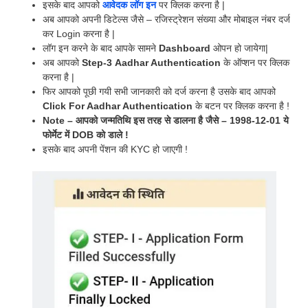
इसके बाद आपको
आवेदक लॉग इन
पर क्लिक करना है |
अब आपको अपनी डिटेल्स जैसे – रजिस्ट्रेशन संख्या और मोबाइल नंबर दर्ज
कर Login करना है |
लॉग इन करने के बाद आपके सामने
Dashboard
ओपन हो जायेगा|
अब आपको
Step-3
Aadhar Authentication
के ऑप्शन पर क्लिक
करना है |
फिर आपको पूछी गयी सभी जानकारी को दर्ज करना है उसके बाद आपको
Click For Aadhar Authentication
के बटन पर क्लिक करना है !
Note – आपको जन्मतिथि इस तरह से डालना है जैसे – 1998-12-01 ये
फोर्मेट में DOB को डाले !
इसके बाद अपनी पेंशन की KYC हो जाएगी !