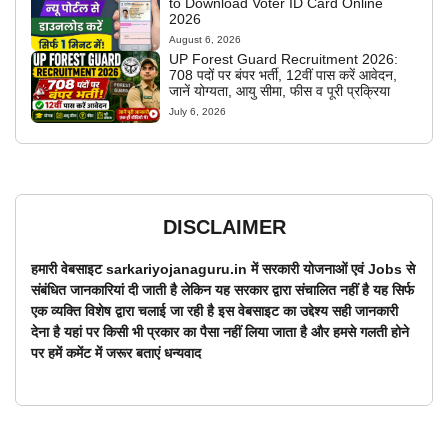
to Download Voter ID Card Online
2026
August 6, 2026
UP Forest Guard Recruitment 2026:
708 पदों पर बंपर भर्ती, 12वीं पास करें आवेदन,
जानें योग्यता, आयु सीमा, फीस व पूरी प्रक्रिया
July 6, 2026
DISCLAIMER
हमारी वेबसाइट sarkariyojanaguru.in में सरकारी योजनाओं एवं Jobs से
संबंधित जानकारियां दी जाती है लेकिन यह सरकार द्वारा संचालित नहीं है यह सिर्फ
एक व्यक्ति विशेष द्वारा चलाई जा रही है इस वेबसाइट का उद्देश्य सही जानकारी
देना है यहां पर किसी भी प्रकार का पैसा नहीं लिया जाता है और हमसे गलती होने
पर हमें कमेंट में जरूर बताएं धन्यवाद