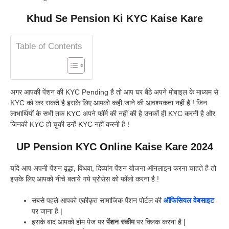
Khud Se Pension Ki KYC Kaise Kare
Table of Contents
अगर आपकी पेंशन की KYC Pending है तो आप घर बैठे अपने मोबाइल के माध्यम से
KYC को कर सकते है इसके लिए आपको कही जाने की आवश्यकता नहीं है ! जिन
लाभार्थियों के सभी तक KYC अपने फॉर्म की नहीं की है उनकों ही KYC करनी है और
जिनकी KYC हो चुकी उन्हें KYC नहीं करनी है !
UP Pension KYC Online Kaise Kare 2024
यदि आप अपनी पेंशन वृद्धा, विधवा, दिव्यांग पेंशन योजना ऑनलाइन करना चाहते है तो
इसके लिए आपको नीचे बताये गये प्रोसेस को फॉलो करना है !
सबसे पहले आपको एकीकृत सामाजिक पेंशन पोर्टल की
ऑफिसियल वेबसाइट
पर जाना है |
इसके बाद आपको होम पेज पर
पेंशन स्कीम
पर क्लिक करना है |