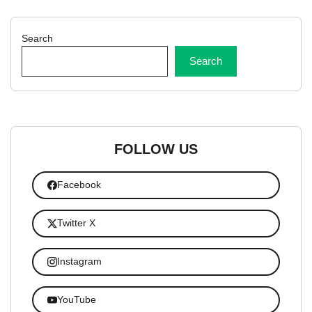
Search
Search
FOLLOW US
Facebook
Twitter X
Instagram
YouTube