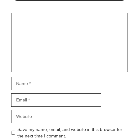
Comment
Name
Email
Website
Save my name, email, and website in this browser for
the next time I comment.