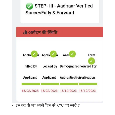
इस तरह से आप अपनी पेंशन की KYC कर सकते है !