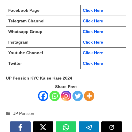
Facebook Page
Click Here
Telegram Channel
Click Here
Whatsapp Group
Click Here
Instagram
Click Here
Youtube Channel
Click Here
Twitter
Click Here
UP Pension KYC Kaise Kare 2024
Share Post
Categories
UP Pension