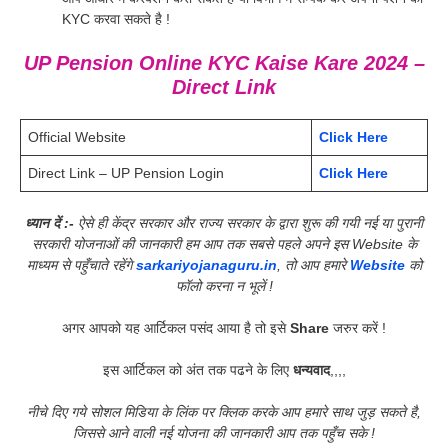
KYC करवा सकते है !
UP Pension Online KYC Kaise Kare 2024 –
Direct Link
Official Website
Click Here
Direct Link – UP Pension Login
Click Here
ध्यान दें :-
ऐसे ही केंद्र सरकार और राज्य सरकार के द्वारा शुरू की गयी नई या पुरानी
सरकारी योजनाओं की जानकारी हम आप तक सबसे पहले अपने इस Website के
माध्यम से पहुँचाते रहेंगे
sarkariyojanaguru.in
, तो आप हमारे
Website
को
फॉलो करना न भूलें !
अगर आपको यह आर्टिकल पसंद आया है तो इसे
Share
जरुर करें !
इस आर्टिकल को अंत तक पढने के लिए
धन्यवाद
,,,,
नीचे दिए गये सोशल मिडिया के लिंक पर क्लिक करके आप हमारे साथ जुड़ सकते है,
जिससे आने वाली नई योजना की जानकारी आप तक पहुँच सके !