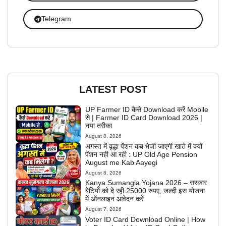
Telegram
LATEST POST
UP Farmer ID कैसे Download करें Mobile
से | Farmer ID Card Download 2026 |
नया तरीका
August 8, 2026
अगस्त में वृद्धा पेंशन कब भेजी जाएगी खाते में क्यों
पेंशन नही आ रही : UP Old Age Pension
August me Kab Aayegi
August 8, 2026
Kanya Sumangla Yojana 2026 – सरकार
बेटियों को दे रही 25000 रुपए, जल्दी इस योजना
में ऑनलाइन आवेदन करें
August 7, 2026
Voter ID Card Download Online | How