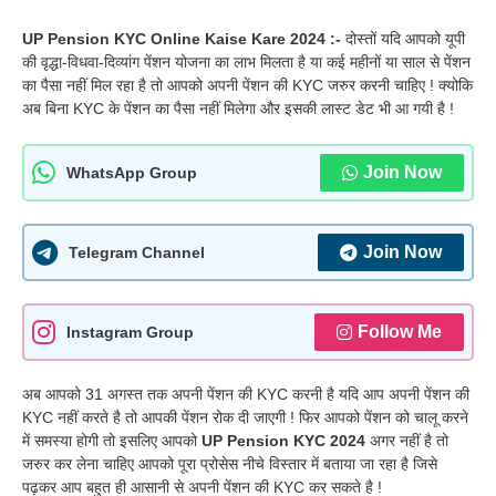
UP Pension KYC Online Kaise Kare 2024 :-
दोस्तों यदि आपको यूपी
की वृद्धा-विधवा-दिव्यांग पेंशन योजना का लाभ मिलता है या कई महीनों या साल से पेंशन
का पैसा नहीं मिल रहा है तो आपको अपनी पेंशन की KYC जरुर करनी चाहिए ! क्योकि
अब बिना KYC के पेंशन का पैसा नहीं मिलेगा और इसकी लास्ट डेट भी आ गयी है !
Join Now
WhatsApp Group
Join Now
Telegram Channel
Follow Me
Instagram Group
अब आपको 31 अगस्त तक अपनी पेंशन की KYC करनी है यदि आप अपनी पेंशन की
KYC नहीं करते है तो आपकी पेंशन रोक दी जाएगी ! फिर आपको पेंशन को चालू करने
में समस्या होगी तो इसलिए आपको
UP Pension KYC 2024
अगर नहीं है तो
जरुर कर लेना चाहिए आपको पूरा प्रोसेस नीचे विस्तार में बताया जा रहा है जिसे
पढ़कर आप बहुत ही आसानी से अपनी पेंशन की KYC कर सकते है !