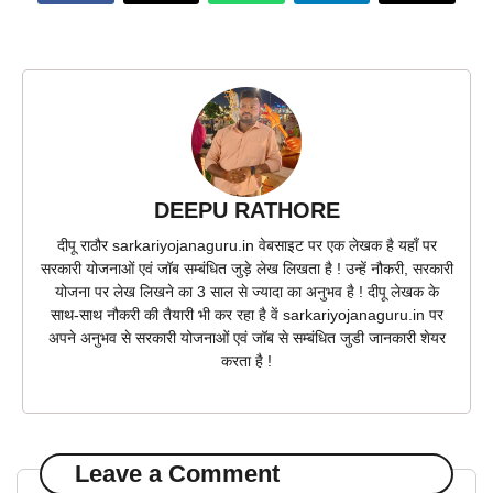
DEEPU RATHORE
दीपू राठौर sarkariyojanaguru.in वेबसाइट पर एक लेखक है यहाँ पर
सरकारी योजनाओं एवं जॉब सम्बंधित जुड़े लेख लिखता है ! उन्हें नौकरी, सरकारी
योजना पर लेख लिखने का 3 साल से ज्यादा का अनुभव है ! दीपू लेखक के
साथ-साथ नौकरी की तैयारी भी कर रहा है वें sarkariyojanaguru.in पर
अपने अनुभव से सरकारी योजनाओं एवं जॉब से सम्बंधित जुडी जानकारी शेयर
करता है !
Leave a Comment