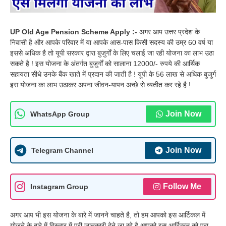
UP Old Age Pension Scheme Apply :-
अगर आप उत्तर प्रदेश के
निवासी है और आपके परिवार में या आपके आस-पास किसी सदस्य की उम्र 60 वर्ष या
इससे अधिक है तो यूपी सरकार द्वारा बुजुर्गों के लिए चलाई जा रही योजना का लाभ उठा
सकते है ! इस योजना के अंतर्गत बुजुर्गों को सालाना 12000/- रुपये की आर्थिक
सहायता सीधे उनके बैंक खाते में प्रदान की जाती है ! यूपी के 56 लाख से अधिक बुजुर्ग
इस योजना का लाभ उठाकर अपना जीवन-यापन अच्छे से व्यतीत कर रहे है !
Join Now
WhatsApp Group
Join Now
Telegram Channel
Follow Me
Instagram Group
अगर आप भी इस योजना के बारे में जानने चाहते है, तो हम आपको इस आर्टिकल में
योजने के बारे में विस्तार में पूरी जानकारी देने जा रहे है आपको इस आर्टिकल को पूरा