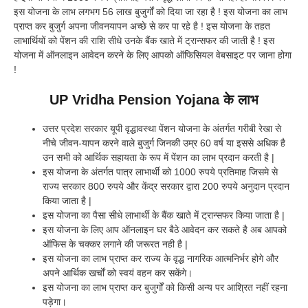
इस योजना के लाभ लगभग 56 लाख बुजुर्गों को दिया जा रहा है ! इस योजना का लाभ
प्राप्त कर बुजुर्ग अपना जीवनयापन अच्छे से कर पा रहे है ! इस योजना के तहत
लाभार्थियों को पेंशन की राशि सीधे उनके बैंक खाते में ट्रान्सफर की जाती है ! इस
योजना में ऑनलाइन आवेदन करने के लिए आपको ऑफिसियल वेबसाइट पर जाना होगा
!
UP Vridha Pension Yojana के लाभ
उत्तर प्रदेश सरकार यूपी वृद्धावस्था पेंशन योजना के अंतर्गत गरीबी रेखा से
नीचे जीवन-यापन करने वाले बुजुर्ग जिनकी उम्र 60 वर्ष या इससे अधिक है
उन सभी को आर्थिक सहायता के रूप में पेंशन का लाभ प्रदान करती है |
इस योजना के अंतर्गत पात्र लाभार्थी को 1000 रुपये प्रतिमाह जिसमे से
राज्य सरकार 800 रुपये और केंद्र सरकार द्वारा 200 रुपये अनुदान प्रदान
किया जाता है |
इस योजना का पैसा सीधे लाभार्थी के बैंक खाते में ट्रान्सफर किया जाता है |
इस योजना के लिए आप ऑनलाइन घर बैठे आवेदन कर सकते है अब आपको
ऑफिस के चक्कर लगाने की जरूरत नही है |
इस योजना का लाभ प्राप्त कर राज्य के वृद्ध नागरिक आत्मनिर्भर होगे और
अपने आर्थिक खर्चों को स्वयं वहन कर सकेंगे।
इस योजना का लाभ प्राप्त कर बुजुर्गों को किसी अन्य पर आश्रित नहीं रहना
पड़ेगा।