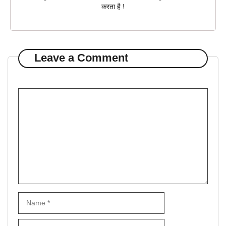
करता है !
Leave a Comment
Comment
Name
Email