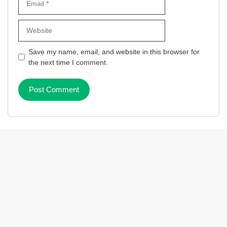
Website
Save my name, email, and website in this browser for
the next time I comment.