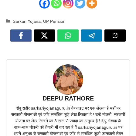
Categories
Sarkari Yojana
,
UP Pension
DEEPU RATHORE
दीपू राठौर sarkariyojanaguru.in वेबसाइट पर एक लेखक है यहाँ पर
सरकारी योजनाओं एवं जॉब सम्बंधित जुड़े लेख लिखता है ! उन्हें नौकरी, सरकारी
योजना पर लेख लिखने का 3 साल से ज्यादा का अनुभव है ! दीपू लेखक के
साथ-साथ नौकरी की तैयारी भी कर रहा है वें sarkariyojanaguru.in पर
अपने अनुभव से सरकारी योजनाओं एवं जॉब से सम्बंधित जुडी जानकारी शेयर