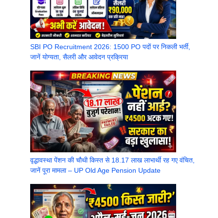
SBI PO Recruitment 2026: 1500 PO पदों पर निकली भर्ती,
जानें योग्यता, सैलरी और आवेदन प्रक्रिया
वृद्धावस्था पेंशन की चौथी किस्त से 18.17 लाख लाभार्थी रह गए वंचित,
जानें पूरा मामला – UP Old Age Pension Update