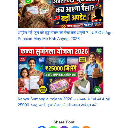
अप्रैल-मई-जून की वृद्धा पेंशन का पैसा कब आएगी ? | UP Old Age
Pension May Me Kab Aayegi 2026
Kanya Sumangla Yojana 2026 – सरकार बेटियों को दे रही
25000 रुपए, जल्दी इस योजना में ऑनलाइन आवेदन करें
Share Post