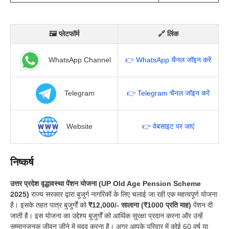
🖼 प्लेटफॉर्म
🔗 लिंक
WhatsApp Channel
👉 WhatsApp चैनल जॉइन करें
Telegram
👉 Telegram चैनल जॉइन करें
Website
👉 वेबसाइट पर जाएं
निष्कर्ष
उत्तर प्रदेश वृद्धावस्था पेंशन योजना (UP Old Age Pension Scheme
2025)
राज्य सरकार द्वारा बुजुर्ग नागरिकों के लिए चलाई जा रही एक महत्वपूर्ण योजना
है। इसके तहत पात्र बुजुर्गों को
₹12,000/- सालाना (₹1000 प्रति माह)
पेंशन दी
जाती है। इस योजना का उद्देश्य बुजुर्गों को आर्थिक सुरक्षा प्रदान करना और उन्हें
सम्मानजनक जीवन जीने में मदद करना है। अगर आपके परिवार में कोई 60 वर्ष या