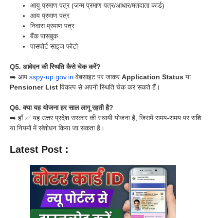
आयु प्रमाण पत्र (जन्म प्रमाण पत्र/आधार/मतदाता कार्ड)
आय प्रमाण पत्र
निवास प्रमाण पत्र
बैंक पासबुक
पासपोर्ट साइज फोटो
Q5. आवेदन की स्थिति कैसे चेक करें?
➡️ आप
sspy-up.gov.in
वेबसाइट पर जाकर
Application Status
या
Pensioner List
विकल्प से अपनी स्थिति चेक कर सकते हैं।
Q6. क्या यह योजना हर साल लागू रहती है?
➡️ हाँ ✅ यह उत्तर प्रदेश सरकार की स्थायी योजना है, जिसमें समय-समय पर राशि
या नियमों में संशोधन किया जा सकता है।
Latest Post :