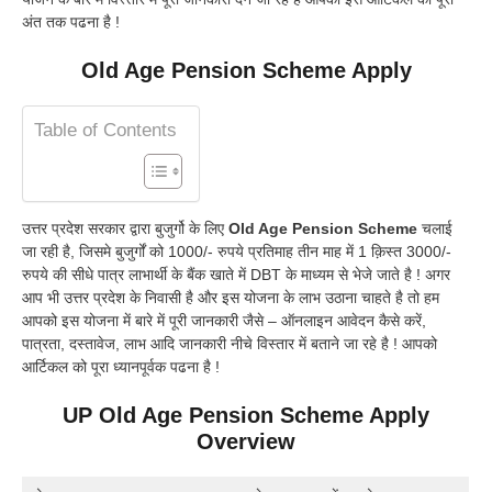
अंत तक पढना है !
Old Age Pension Scheme Apply
Table of Contents
उत्तर प्रदेश सरकार द्वारा बुजुर्गो के लिए
Old Age Pension Scheme
चलाई
जा रही है, जिसमे बुजुर्गों को 1000/- रुपये प्रतिमाह तीन माह में 1 क़िस्त 3000/-
रुपये की सीधे पात्र लाभार्थी के बैंक खाते में DBT के माध्यम से भेजे जाते है ! अगर
आप भी उत्तर प्रदेश के निवासी है और इस योजना के लाभ उठाना चाहते है तो हम
आपको इस योजना में बारे में पूरी जानकारी जैसे – ऑनलाइन आवेदन कैसे करें,
पात्रता, दस्तावेज, लाभ आदि जानकारी नीचे विस्तार में बताने जा रहे है ! आपको
आर्टिकल को पूरा ध्यानपूर्वक पढना है !
UP Old Age Pension Scheme Apply
Overview