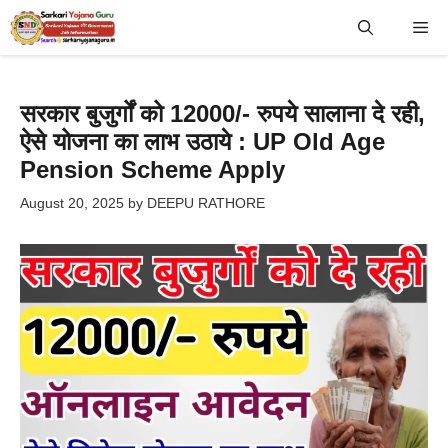
Skip
Me
to
content
सरकार बुजुर्गों को 12000/- रुपये सालाना दे रही,
ऐसे योजना का लाभ उठाये : UP Old Age
Pension Scheme Apply
August 20, 2025
by
DEEPU RATHORE