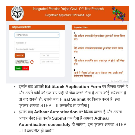
इसके बाद आपको
Edit/Lock Application Form
पर क्लिक करने है
और अपने फॉर्म को एक बार सही से चेक करने लेना है अगर कोई करेक्शन है
तो कर सकते हो, उसके बाद
Final Submit
पर क्लिक करने है, इस
प्रकार आपका STEP – II कम्पलीट हो जायेगा |
इसके बाद
Adhaar Autentication
पर क्लिक करना है और अपना
आधार नंबर Fill करके
Submit
कर देना है आपका
Adhaar
Autentication succesfuly
हो जायेगा, इस प्रकार आपका STEP
– III कम्पलीट हो जायेगा |