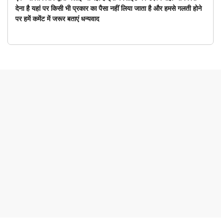
देना है यहां पर किसी भी प्रकार का पैसा नहीं लिया जाता है और हमसे गलती होने
पर हमें कमेंट में जरूर बताएं धन्यवाद