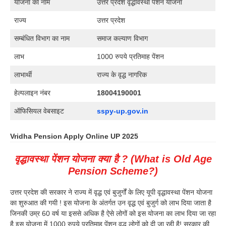
योजना का नाम
उत्तर प्रदेश वृद्धावस्था पेंशन योजना
राज्य
उत्तर प्रदेश
सम्बंधित विभाग का नाम
समाज कल्याण विभाग
लाभ
1000 रुपये प्रतिमाह पेंशन
लाभार्थी
राज्य के वृद्ध नागरिक
हेल्पलाइन नंबर
18004190001
ऑफिसियल वेबसाइट
sspy-up.gov.in
Vridha Pension Apply Online UP 2025
वृद्धावस्था पेंशन योजना क्या है ? (What is Old Age
Pension Scheme?)
उत्तर प्रदेश की सरकार ने राज्य में वृद्ध एवं बुजुर्गों के लिए यूपी वृद्धावस्था पेंशन योजना
का शुरुआत की गयी ! इस योजना के अंतर्गत उन वृद्ध एवं बुजुर्ग को लाभ दिया जाता है
जिनकी उम्र 60 वर्ष या इससे अधिक है ऐसे लोगों को इस योजना का लाभ दिया जा रहा
है इस योजना में 1000 रुपये प्रतिमाह पेंशन वृद्ध लोगों को दी जा रही है! सरकार की