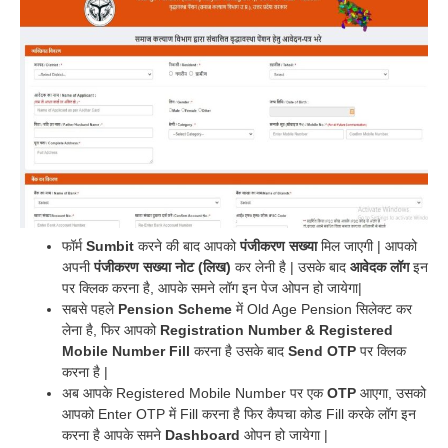
फॉर्म
Sumbit
करने की बाद आपको
पंजीकरण सख्या
मिल जाएगी | आपको
अपनी
पंजीकरण सख्या नोट (लिख)
कर लेनी है | उसके बाद
आवेदक लॉग
इन
पर क्लिक करना है, आपके समने लॉग इन पेज ओपन हो जायेगा|
सबसे पहले
Pension Scheme
में Old Age Pension सिलेक्ट कर
लेना है, फिर आपको
Registration Number & Registered
Mobile Number Fill
करना है उसके बाद
Send OTP
पर क्लिक
करना है |
अब आपके Registered Mobile Number पर एक
OTP
आएगा, उसको
आपको Enter OTP में Fill करना है फिर कैपचा कोड Fill करके लॉग इन
करना है आपके समने
Dashboard
ओपन हो जायेगा |