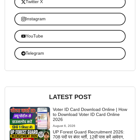
Twitter X
Instagram
YouTube
Telegram
LATEST POST
Voter ID Card Download Online | How
to Download Voter ID Card Online
2026
August 6, 2026
UP Forest Guard Recruitment 2026:
708 पदों पर बंपर भर्ती, 12वीं पास करें आवेदन,