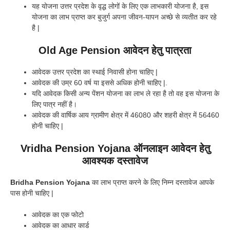
यह योजना उत्तर प्रदेश के वृद्ध लोगों के लिए एक लाभकारी योजना है, इस
योजना का लाभ प्राप्त कर बुजुर्ग अपना जीवन-यापन अच्छे से व्यतीत कर रहे
है |
Old Age Pension आवेदन हेतु पात्रता
आवेदक उत्तर प्रदेश का स्थाई निवासी होना चाहिए |
आवेदक की उम्र 60 वर्ष या इससे अधिक होनी चाहिए |.
यदि आवेदक किसी अन्य पेंशन योजना का लाभ ले रहा है तो वह इस योजना के
लिए पात्र नहीं है।
आवेदक की वार्षिक आय ग्रामीण क्षेत्र में 46080 और शहरी क्षेत्र में 56460
होनी चाहिए |
Vridha Pension Yojana ऑनलाइन आवेदन हेतु
आवश्यक दस्तावेज
Bridha Pension Yojana
का लाभ प्राप्त करने के लिए निम्न दस्तावेज आपके
पास होनी चाहिए |
आवेदक का एक फोटो
आवेदक का आधार कार्ड