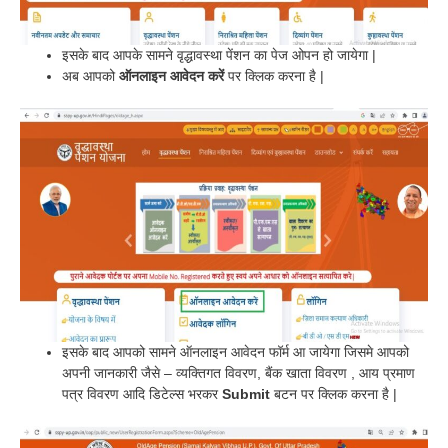
इसके बाद आपके सामने वृद्धावस्था पेंशन का पेज ओपन हो जायेगा |
अब आपको
ऑनलाइन आवेदन करें
पर क्लिक करना है |
इसके बाद आपको सामने ऑनलाइन आवेदन फॉर्म आ जायेगा जिसमे आपको
अपनी जानकारी जैसे – व्यक्तिगत विवरण, बैंक खाता विवरण , आय प्रमाण
पत्र विवरण आदि डिटेल्स भरकर
Submit
बटन पर क्लिक करना है |