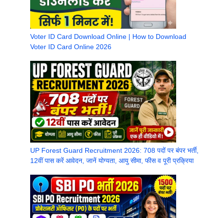
Voter ID Card Download Online | How to Download
Voter ID Card Online 2026
UP Forest Guard Recruitment 2026: 708 पदों पर बंपर भर्ती,
12वीं पास करें आवेदन, जानें योग्यता, आयु सीमा, फीस व पूरी प्रक्रिया