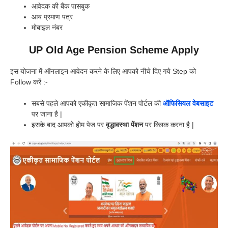
आवेदक की बैंक पासबुक
आय प्रमाण पत्र
मोबाइल नंबर
UP Old Age Pension Scheme Apply
इस योजना में ऑनलाइन आवेदन करने के लिए आपको नीचे दिए गये Step को
Follow करें :-
सबसे पहले आपको एकीकृत सामाजिक पेंशन पोर्टल की
ऑफिसियल वेबसाइट
पर जाना है |
इसके बाद आपको होम पेज पर
वृद्धावस्था पेंशन
पर क्लिक करना है |