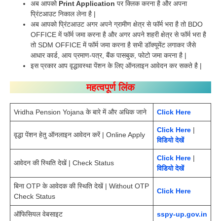
अब आपको
Print Application
पर क्लिक करना है और अपना
प्रिंटआउट निकाल लेना है |
अब आपको प्रिंटआउट अगर अपने ग्रामीण क्षेत्र से फॉर्म भरा है तो BDO
OFFICE में फॉर्म जमा करना है और अगर अपने शहरी क्षेत्र से फॉर्म भरा है
तो SDM OFFICE में फॉर्म जमा करना है सभी डॉक्यूमेंट लगाकर जैसे
आधार कार्ड, आय प्रमाण-पत्र, बैंक पासबुक, फोटो जमा करना है |
इस प्रकार आप वृद्धावस्था पेंशन के लिए ऑनलाइन आवेदन कर सकते है |
महत्वपूर्ण लिंक
Vridha Pension Yojana के बारे में और अधिक जाने
Click Here
Click Here
|
वृद्धा पेंशन हेतु ऑनलाइन आवेदन करें | Online Apply
विडियो देखें
Click Here
|
आवेदन की स्थिति देखें | Check Status
विडियो देखें
बिना OTP के आवेदक की स्थिति देखें | Without OTP
Click Here
Check Status
ऑफिसियल वेबसाइट
sspy-up.gov.in