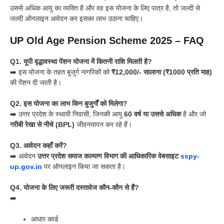
उससे अधिक आयु का व्यक्ति है और वह इस योजना के लिए पात्र है, तो जल्दी से
जल्दी ऑनलाइन आवेदन कर इसका लाभ उठाना चाहिए।
UP Old Age Pension Scheme 2025 – FAQ
Q1. यूपी वृद्धावस्था पेंशन योजना में कितनी राशि मिलती है?
➡️ इस योजना के तहत बुजुर्ग नागरिकों को
₹12,000/- सालाना (₹1000 प्रति माह)
की पेंशन दी जाती है।
Q2. इस योजना का लाभ किन बुजुर्गों को मिलेगा?
➡️ उत्तर प्रदेश के स्थायी निवासी, जिनकी आयु
60 वर्ष या उससे अधिक
है और जो
गरीबी रेखा से नीचे (BPL)
जीवनयापन कर रहे हैं।
Q3. आवेदन कहाँ करें?
➡️ आवेदन
उत्तर प्रदेश समाज कल्याण विभाग की आधिकारिक वेबसाइट
sspy-
up.gov.in
पर ऑनलाइन किया जा सकता है।
Q4. योजना के लिए जरूरी दस्तावेज कौन-कौन से हैं?
➡️
आधार कार्ड