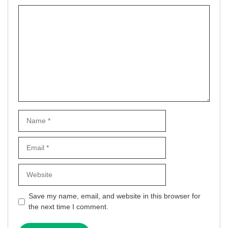
Comment
Name
Email
Website
Save my name, email, and website in this browser for
the next time I comment.