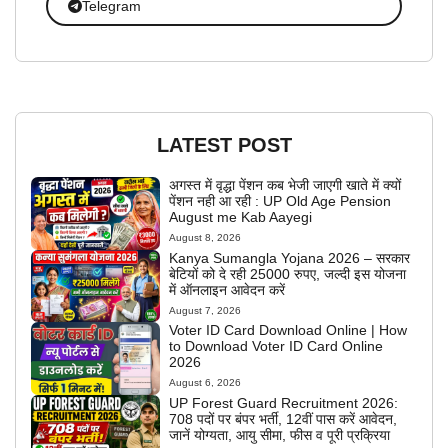
Telegram
LATEST POST
अगस्त में वृद्धा पेंशन कब भेजी जाएगी खाते में क्यों
पेंशन नही आ रही : UP Old Age Pension
August me Kab Aayegi
August 8, 2026
Kanya Sumangla Yojana 2026 – सरकार
बेटियों को दे रही 25000 रुपए, जल्दी इस योजना
में ऑनलाइन आवेदन करें
August 7, 2026
Voter ID Card Download Online | How
to Download Voter ID Card Online
2026
August 6, 2026
UP Forest Guard Recruitment 2026:
708 पदों पर बंपर भर्ती, 12वीं पास करें आवेदन,
जानें योग्यता, आयु सीमा, फीस व पूरी प्रक्रिया