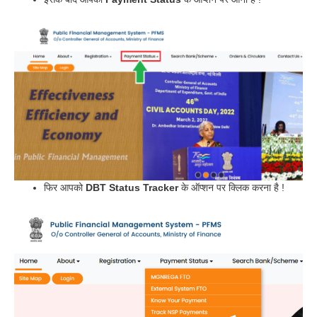
फिर आपको
DBT Status Tracker
के ऑप्शन पर क्लिक करना है !