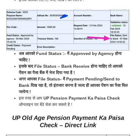
अब आपको Fund Status :- में Approved by Agency होना
चाहिए !
इसके बाद File Status – Bank Receive होना चाहिए तो आपको
पेंशन का पैसा बैंक में भेज दिया गया है !
अगर आपका File Status- में Payment Pending/Send to
Bank दिख रहा है, तो इंतजार करना है जल्द ही आपका पेंशन का पैसा मिल
जायेगा !
इस तरह से आप
UP Pension Payment Ka Paisa Check
ऑनलाइन घर बैठे चेक कर सकते है !
UP Old Age Pension Payment Ka Paisa
Check – Direct Link