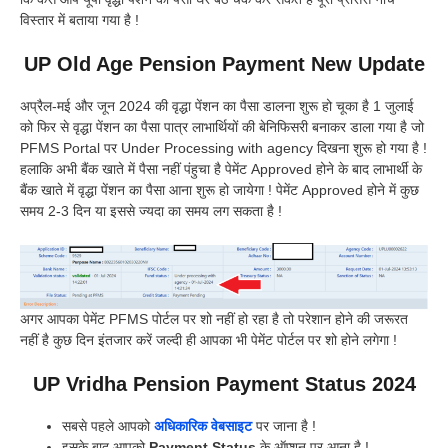
विस्तार में बताया गया है !
UP Old Age Pension Payment New Update
अप्रैल-मई और जून 2024 की वृद्धा पेंशन का पैसा डालना शुरू हो चूका है 1 जुलाई
को फिर से वृद्धा पेंशन का पैसा पात्र लाभार्थियों की बेनिफिसरी बनाकर डाला गया है जो
PFMS Portal पर Under Processing with agency दिखना शुरू हो गया है !
हलाकि अभी बैंक खाते में पैसा नहीं पंहुचा है पेमेंट Approved होने के बाद लाभार्थी के
बैंक खाते में वृद्धा पेंशन का पैसा आना शुरू हो जायेगा ! पेमेंट Approved होने में कुछ
समय 2-3 दिन या इससे ज्यदा का समय लग सकता है !
अगर आपका पेमेंट PFMS पोर्टल पर शो नहीं हो रहा है तो परेशान होने की जरूरत
नहीं है कुछ दिन इंतजार करें जल्दी ही आपका भी पेमेंट पोर्टल पर शो होने लगेगा !
UP Vridha Pension Payment Status 2024
सबसे पहले आपको
अधिकारिक वेबसाइट
पर जाना है !
इसके बाद आपको
Payment Status
के ऑप्शन पर आना है !