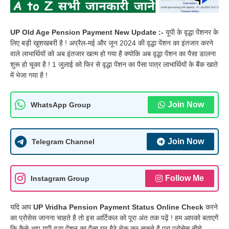
UP Old Age Pension Payment New Update :-
यूपी के वृद्धा पेंशनर के
लिए बड़ी खुशखबरी है ! अप्रैल-मई और जून 2024 की वृद्धा पेंशन का इंतजार करने
वाले लाभार्थियों को अब इंतजार खत्म हो गया है क्योकि अब वृद्धा पेंशन का पैसा डालना
शुरू हो चूका है ! 1 जुलाई को फिर से वृद्धा पेंशन का पैसा पात्र लाभार्थियों के बैंक खाते
में भेजा गया है !
Join Now
WhatsApp Group
Join Now
Telegram Channel
Follow Me
Instagram Group
यदि आप
UP Vridha Pension Payment Status Online Check
करने
का प्रोसेस जानना चाहते है तो इस आर्टिकल को पूरा अंत तक पढ़ें ! हम आपको बताएगें
कि कैसे आप यूपी वृद्धा पेंशन का पैसा घर बैठे चेक कर सकते है पूरा प्रोसेस नीचे