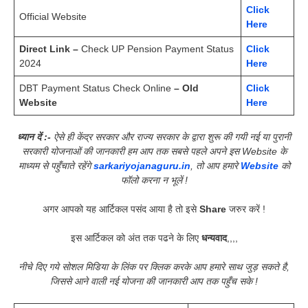
Click
Official Website
Here
Direct Link –
Check UP Pension Payment Status
Click
2024
Here
DBT Payment Status Check Online
– Old
Click
Website
Here
ध्यान दें :-
ऐसे ही केंद्र सरकार और राज्य सरकार के द्वारा शुरू की गयी नई या पुरानी
सरकारी योजनाओं की जानकारी हम आप तक सबसे पहले अपने इस Website के
माध्यम से पहुँचाते रहेंगे
sarkariyojanaguru.in
, तो आप हमारे
Website
को
फॉलो करना न भूलें !
अगर आपको यह आर्टिकल पसंद आया है तो इसे
Share
जरुर करें !
इस आर्टिकल को अंत तक पढने के लिए
धन्यवाद
,,,,
नीचे दिए गये सोशल मिडिया के लिंक पर क्लिक करके आप हमारे साथ जुड़ सकते है,
जिससे आने वाली नई योजना की जानकारी आप तक पहुँच सके !