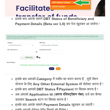
इसके बाद आपके सामने
DBT Status of Beneficiary and
Payment Details (Beta ver 1.0)
कर पेज खुलकर आ जायेगा !
इसके बाद आपको
Category
में स्कीम का चयन करना है , यूपी पेंशन
योजना के लिए
Any Other External System
को सेलेक्ट करना है !
इसके बाद आपको
DBT Status में Payment
पर क्लिक करना है !
अब आपको
Application Id
(
अपना रजिस्ट्रेशन नंबर
) दर्ज कर कैप्चा
डालकर
Search
बटन पर क्लिक करना है !
इसके बाद आपके सामने
Payment Details
खुलकर आ जाएगी !
इसके आपको लेटेस्ट पेमेंट दिखने को मिलेगा !