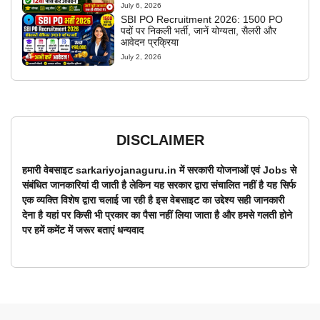
July 6, 2026
SBI PO Recruitment 2026: 1500 PO
पदों पर निकली भर्ती, जानें योग्यता, सैलरी और
आवेदन प्रक्रिया
July 2, 2026
DISCLAIMER
हमारी वेबसाइट sarkariyojanaguru.in में सरकारी योजनाओं एवं Jobs से
संबंधित जानकारियां दी जाती है लेकिन यह सरकार द्वारा संचालित नहीं है यह सिर्फ
एक व्यक्ति विशेष द्वारा चलाई जा रही है इस वेबसाइट का उद्देश्य सही जानकारी
देना है यहां पर किसी भी प्रकार का पैसा नहीं लिया जाता है और हमसे गलती होने
पर हमें कमेंट में जरूर बताएं धन्यवाद