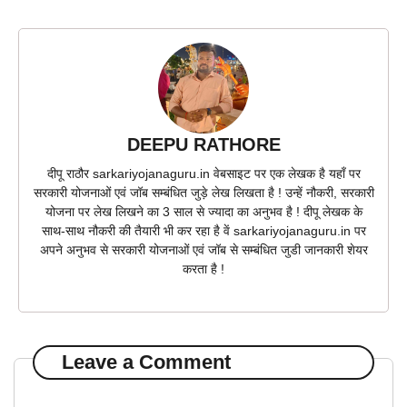
DEEPU RATHORE
दीपू राठौर sarkariyojanaguru.in वेबसाइट पर एक लेखक है यहाँ पर
सरकारी योजनाओं एवं जॉब सम्बंधित जुड़े लेख लिखता है ! उन्हें नौकरी, सरकारी
योजना पर लेख लिखने का 3 साल से ज्यादा का अनुभव है ! दीपू लेखक के
साथ-साथ नौकरी की तैयारी भी कर रहा है वें sarkariyojanaguru.in पर
अपने अनुभव से सरकारी योजनाओं एवं जॉब से सम्बंधित जुडी जानकारी शेयर
करता है !
Leave a Comment