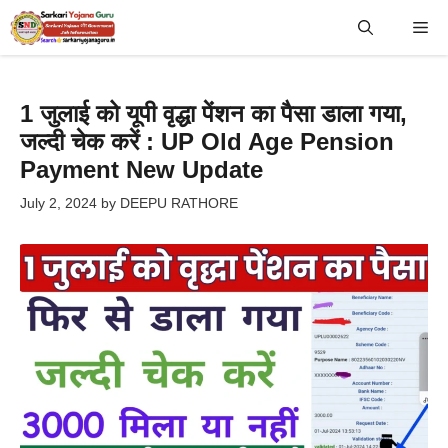
Skip
Me
to
content
1 जुलाई को यूपी वृद्धा पेंशन का पैसा डाला गया,
जल्दी चेक करें : UP Old Age Pension
Payment New Update
July 2, 2024
by
DEEPU RATHORE