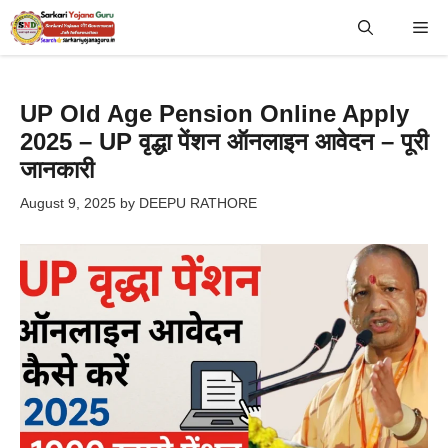
Skip
Me
to
content
UP Old Age Pension Online Apply
2025 – UP वृद्धा पेंशन ऑनलाइन आवेदन – पूरी
जानकारी
August 9, 2025
by
DEEPU RATHORE