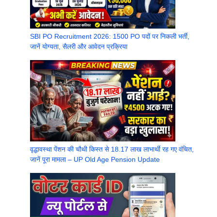
SBI PO Recruitment 2026: 1500 PO पदों पर निकली भर्ती,
जानें योग्यता, सैलरी और आवेदन प्रक्रिया
वृद्धावस्था पेंशन की चौथी किस्त से 18.17 लाख लाभार्थी रह गए वंचित,
जानें पूरा मामला – UP Old Age Pension Update