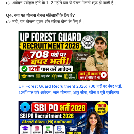
👉 आवेदन स्वीकृत होने के 1–2 महीने बाद से पेंशन मिलनी शुरू हो जाती है।
Q4. क्या यह योजना केवल महिलाओं के लिए है?
👉 नहीं, यह योजना पुरुष और महिला दोनों के लिए है।
UP Forest Guard Recruitment 2026: 708 पदों पर बंपर भर्ती,
12वीं पास करें आवेदन, जानें योग्यता, आयु सीमा, फीस व पूरी प्रक्रिया