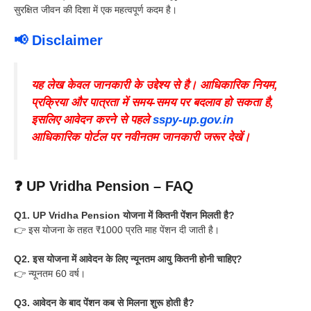
सुरक्षित जीवन की दिशा में एक महत्वपूर्ण कदम है।
📢 Disclaimer
यह लेख केवल जानकारी के उद्देश्य से है। आधिकारिक नियम,
प्रक्रिया और पात्रता में समय-समय पर बदलाव हो सकता है,
इसलिए आवेदन करने से पहले
sspy-up.gov.in
आधिकारिक पोर्टल पर नवीनतम जानकारी जरूर देखें।
❓ UP Vridha Pension – FAQ
Q1. UP Vridha Pension योजना में कितनी पेंशन मिलती है?
👉 इस योजना के तहत ₹1000 प्रति माह पेंशन दी जाती है।
Q2. इस योजना में आवेदन के लिए न्यूनतम आयु कितनी होनी चाहिए?
👉 न्यूनतम 60 वर्ष।
Q3. आवेदन के बाद पेंशन कब से मिलना शुरू होती है?