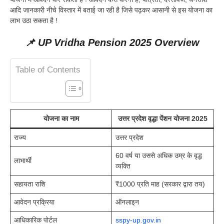
आदि जानकारी नीचे विस्तार में बताई जा रही है जिसे पढ़कर आसानी से इस योजना का
लाभ उठा सकता है !
📌 UP Vridha Pension 2025 Overview
Table of Contents
योजना का नाम
उत्तर प्रदेश वृद्धा पेंशन योजना 2025
राज्य
उत्तर प्रदेश
60 वर्ष या उससे अधिक उम्र के वृद्ध
लाभार्थी
व्यक्ति
सहायता राशि
₹1000 प्रति माह (सरकार द्वारा तय)
आवेदन प्रक्रिया
ऑनलाइन
आधिकारिक पोर्टल
sspy-up.gov.in