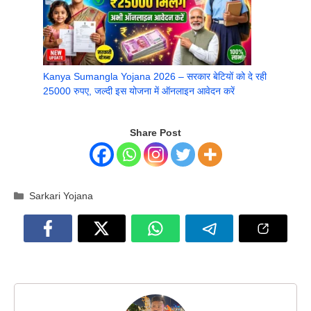
Kanya Sumangla Yojana 2026 – सरकार बेटियों को दे रही
25000 रुपए, जल्दी इस योजना में ऑनलाइन आवेदन करें
Share Post
Categories
Sarkari Yojana