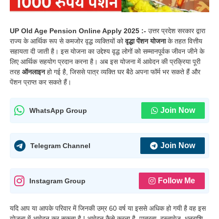
UP Old Age Pension Online Apply 2025 :-
उत्तर प्रदेश सरकार द्वारा
राज्य के आर्थिक रूप से कमजोर वृद्ध व्यक्तियों को
वृद्धा पेंशन योजना
के तहत वित्तीय
सहायता दी जाती है। इस योजना का उद्देश्य वृद्ध लोगों को सम्मानपूर्वक जीवन जीने के
लिए आर्थिक सहयोग प्रदान करना है। अब इस योजना में आवेदन की प्रक्रिया पूरी
तरह
ऑनलाइन
हो गई है, जिससे पात्र व्यक्ति घर बैठे अपना फॉर्म भर सकते हैं और
पेंशन प्राप्त कर सकते हैं।
Join Now
WhatsApp Group
Join Now
Telegram Channel
Follow Me
Instagram Group
यदि आप या आपके परिवार में जिनकी उम्र 60 वर्ष या इससे अधिक हो गयी है वह इस
योजना में आवेदन कर सकता है ! आवेदन कैसे करना है, पात्रता, दस्तावेज, धनराशि