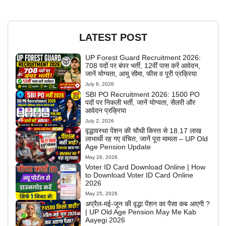
LATEST POST
UP Forest Guard Recruitment 2026:
708 पदों पर बंपर भर्ती, 12वीं पास करें आवेदन,
जानें योग्यता, आयु सीमा, फीस व पूरी प्रक्रिया
July 6, 2026
SBI PO Recruitment 2026: 1500 PO
पदों पर निकली भर्ती, जानें योग्यता, सैलरी और
आवेदन प्रक्रिया
July 2, 2026
वृद्धावस्था पेंशन की चौथी किस्त से 18.17 लाख
लाभार्थी रह गए वंचित, जानें पूरा मामला – UP Old
Age Pension Update
May 26, 2026
Voter ID Card Download Online | How
to Download Voter ID Card Online
2026
May 25, 2026
अप्रैल-मई-जून की वृद्धा पेंशन का पैसा कब आएगी ?
| UP Old Age Pension May Me Kab
Aayegi 2026