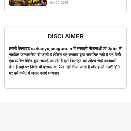
May 25, 2026
DISCLAIMER
हमारी वेबसाइट sarkariyojanaguru.in में सरकारी योजनाओं एवं Jobs से
संबंधित जानकारियां दी जाती है लेकिन यह सरकार द्वारा संचालित नहीं है यह सिर्फ
एक व्यक्ति विशेष द्वारा चलाई जा रही है इस वेबसाइट का उद्देश्य सही जानकारी
देना है यहां पर किसी भी प्रकार का पैसा नहीं लिया जाता है और हमसे गलती होने
पर हमें कमेंट में जरूर बताएं धन्यवाद