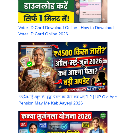
Voter ID Card Download Online | How to Download
Voter ID Card Online 2026
अप्रैल-मई-जून की वृद्धा पेंशन का पैसा कब आएगी ? | UP Old Age
Pension May Me Kab Aayegi 2026