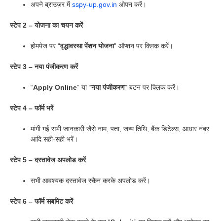
अपने ब्राउज़र में
sspy-up.gov.in
ओपन करें।
स्टेप 2 – योजना का चयन करें
होमपेज पर “
वृद्धावस्था पेंशन योजना
” ऑप्शन पर क्लिक करें।
स्टेप 3 – नया पंजीकरण करें
“
Apply Online
” या “
नया पंजीकरण
” बटन पर क्लिक करें।
स्टेप 4 – फॉर्म भरें
मांगी गई सभी जानकारी जैसे नाम, पता, जन्म तिथि, बैंक डिटेल्स, आधार नंबर
आदि सही-सही भरें।
स्टेप 5 – दस्तावेज अपलोड करें
सभी आवश्यक दस्तावेज स्कैन करके अपलोड करें।
स्टेप 6 – फॉर्म सबमिट करें