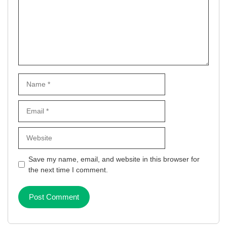
Name
Email
Website
Save my name, email, and website in this browser for
the next time I comment.