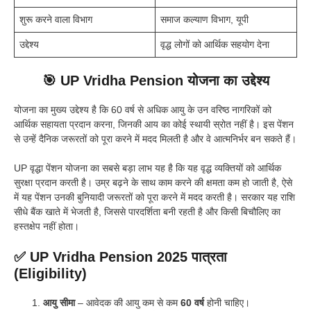
शुरू करने वाला विभाग
समाज कल्याण विभाग, यूपी
उद्देश्य
वृद्ध लोगों को आर्थिक सहयोग देना
🎯 UP Vridha Pension योजना का उद्देश्य
योजना का मुख्य उद्देश्य है कि 60 वर्ष से अधिक आयु के उन वरिष्ठ नागरिकों को
आर्थिक सहायता प्रदान करना, जिनकी आय का कोई स्थायी स्रोत नहीं है। इस पेंशन
से उन्हें दैनिक जरूरतों को पूरा करने में मदद मिलती है और वे आत्मनिर्भर बन सकते हैं।
UP वृद्धा पेंशन योजना का सबसे बड़ा लाभ यह है कि यह वृद्ध व्यक्तियों को आर्थिक
सुरक्षा प्रदान करती है। उम्र बढ़ने के साथ काम करने की क्षमता कम हो जाती है, ऐसे
में यह पेंशन उनकी बुनियादी जरूरतों को पूरा करने में मदद करती है। सरकार यह राशि
सीधे बैंक खाते में भेजती है, जिससे पारदर्शिता बनी रहती है और किसी बिचौलिए का
हस्तक्षेप नहीं होता।
✅ UP Vridha Pension 2025 पात्रता
(Eligibility)
आयु सीमा
– आवेदक की आयु कम से कम
60 वर्ष
होनी चाहिए।