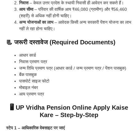
निवास
– केवल उत्तर प्रदेश के स्थायी निवासी ही आवेदन कर सकते हैं।
आय सीमा
– परिवार की वार्षिक आय ₹46,080 (ग्रामीण) और ₹56,460
(शहरी) से अधिक नहीं होनी चाहिए।
अन्य योजनाओं का लाभ
– आवेदक किसी अन्य सरकारी पेंशन योजना का लाभ
नहीं ले रहा होना चाहिए।
📃 जरूरी दस्तावेज (Required Documents)
आधार कार्ड
निवास प्रमाण पत्र
जन्म तिथि प्रमाण पत्र (आधार कार्ड / जन्म प्रमाण पत्र / पेंशन पासबुक)
बैंक पासबुक
पासपोर्ट साइज फोटो
मोबाइल नंबर
आय प्रमाण पत्र
🖥️ UP Vridha Pension Online Apply Kaise
Kare – Step-by-Step
स्टेप 1 – आधिकारिक वेबसाइट पर जाएं