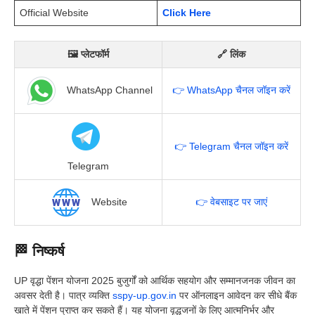
Official Website
Click Here
🖼 प्लेटफॉर्म
🔗 लिंक
WhatsApp Channel
👉 WhatsApp चैनल जॉइन करें
👉 Telegram चैनल जॉइन करें
Telegram
Website
👉 वेबसाइट पर जाएं
🏁 निष्कर्ष
UP वृद्धा पेंशन योजना 2025 बुजुर्गों को आर्थिक सहयोग और सम्मानजनक जीवन का
अवसर देती है। पात्र व्यक्ति
sspy-up.gov.in
पर ऑनलाइन आवेदन कर सीधे बैंक
खाते में पेंशन प्राप्त कर सकते हैं। यह योजना वृद्धजनों के लिए आत्मनिर्भर और