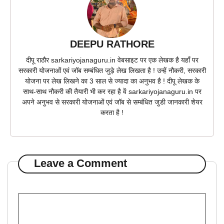
DEEPU RATHORE
दीपू राठौर sarkariyojanaguru.in वेबसाइट पर एक लेखक है यहाँ पर
सरकारी योजनाओं एवं जॉब सम्बंधित जुड़े लेख लिखता है ! उन्हें नौकरी, सरकारी
योजना पर लेख लिखने का 3 साल से ज्यादा का अनुभव है ! दीपू लेखक के
साथ-साथ नौकरी की तैयारी भी कर रहा है वें sarkariyojanaguru.in पर
अपने अनुभव से सरकारी योजनाओं एवं जॉब से सम्बंधित जुडी जानकारी शेयर
करता है !
Leave a Comment
Comment