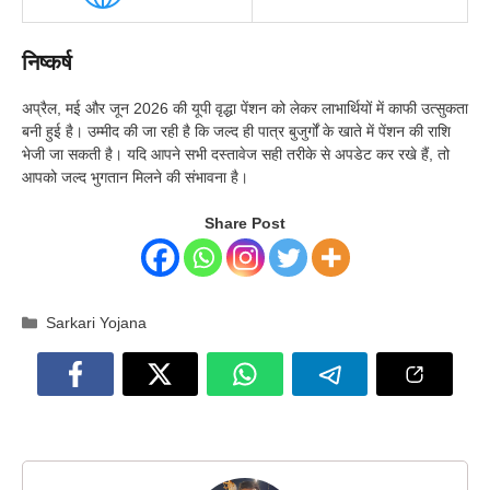
निष्कर्ष
अप्रैल, मई और जून 2026 की यूपी वृद्धा पेंशन को लेकर लाभार्थियों में काफी उत्सुकता
बनी हुई है। उम्मीद की जा रही है कि जल्द ही पात्र बुजुर्गों के खाते में पेंशन की राशि
भेजी जा सकती है। यदि आपने सभी दस्तावेज सही तरीके से अपडेट कर रखे हैं, तो
आपको जल्द भुगतान मिलने की संभावना है।
Share Post
Categories
Sarkari Yojana