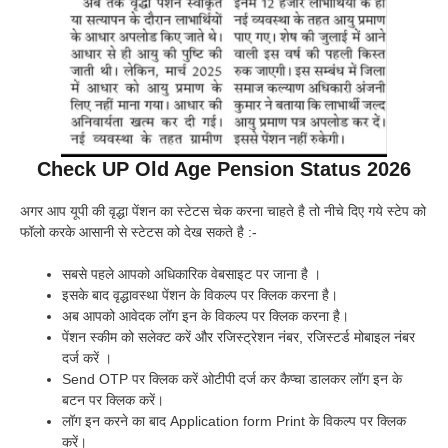
Check UP Old Age Pension Status 2026
अगर आप यूपी की वृद्धा पेंशन का स्टेटस चेक करना चाहते है तो नीचे दिए गये स्टेप को
फॉलो करके आसानी से स्टेटस को देख सकते है :-
सबसे पहले आपको अधिकारिक वेबसाइट पर जाना है ।
इसके बाद वृद्धावस्था पेंशन के विकल्प पर क्लिक करना है।
अब आपको आवेदक लॉग इन के विकल्प पर क्लिक करना है।
पेंशन स्कीम को सलेक्ट करें और रजिस्ट्रेशन नंबर, रजिस्टर्ड मोबाइल नंबर
दर्ज करें ।
Send OTP पर क्लिक करें ओटीपी दर्ज कर कैप्चा डालकर लॉग इन के
बटन पर क्लिक करें।
लॉग इन करने का बाद Application form Print के विकल्प पर क्लिक
करें।