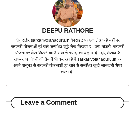
DEEPU RATHORE
दीपू राठौर sarkariyojanaguru.in वेबसाइट पर एक लेखक है यहाँ पर
सरकारी योजनाओं एवं जॉब सम्बंधित जुड़े लेख लिखता है ! उन्हें नौकरी, सरकारी
योजना पर लेख लिखने का 3 साल से ज्यादा का अनुभव है ! दीपू लेखक के
साथ-साथ नौकरी की तैयारी भी कर रहा है वें sarkariyojanaguru.in पर
अपने अनुभव से सरकारी योजनाओं एवं जॉब से सम्बंधित जुडी जानकारी शेयर
करता है !
Leave a Comment
Comment