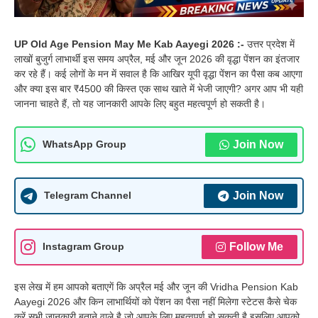
UP Old Age Pension May Me Kab Aayegi 2026 :-
उत्तर प्रदेश में
लाखों बुजुर्ग लाभार्थी इस समय अप्रैल, मई और जून 2026 की वृद्धा पेंशन का इंतजार
कर रहे हैं। कई लोगों के मन में सवाल है कि आखिर यूपी वृद्धा पेंशन का पैसा कब आएगा
और क्या इस बार ₹4500 की किस्त एक साथ खाते में भेजी जाएगी? अगर आप भी यही
जानना चाहते हैं, तो यह जानकारी आपके लिए बहुत महत्वपूर्ण हो सकती है।
Join Now
WhatsApp Group
Join Now
Telegram Channel
Follow Me
Instagram Group
इस लेख में हम आपको बताएगें कि अप्रैल मई और जून की Vridha Pension Kab
Aayegi 2026 और किन लाभार्थियों को पेंशन का पैसा नहीं मिलेगा स्टेटस कैसे चेक
करें सभी जानकारी बताने वाले है जो आपके लिए महत्वपूर्ण हो सकती है इसलिए आपको