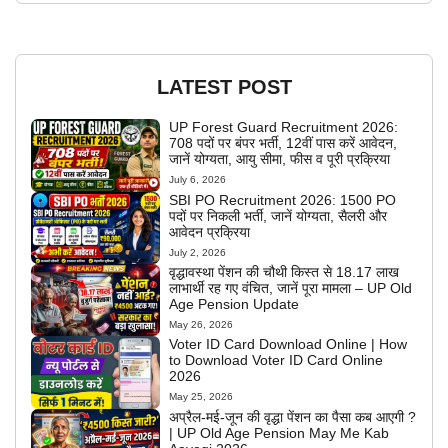
LATEST POST
UP Forest Guard Recruitment 2026:
708 पदों पर बंपर भर्ती, 12वीं पास करें आवेदन,
जानें योग्यता, आयु सीमा, फीस व पूरी प्रक्रिया
July 6, 2026
SBI PO Recruitment 2026: 1500 PO
पदों पर निकली भर्ती, जानें योग्यता, सैलरी और
आवेदन प्रक्रिया
July 2, 2026
वृद्धावस्था पेंशन की चौथी किस्त से 18.17 लाख
लाभार्थी रह गए वंचित, जानें पूरा मामला – UP Old
Age Pension Update
May 26, 2026
Voter ID Card Download Online | How
to Download Voter ID Card Online
2026
May 25, 2026
अप्रैल-मई-जून की वृद्धा पेंशन का पैसा कब आएगी ?
| UP Old Age Pension May Me Kab