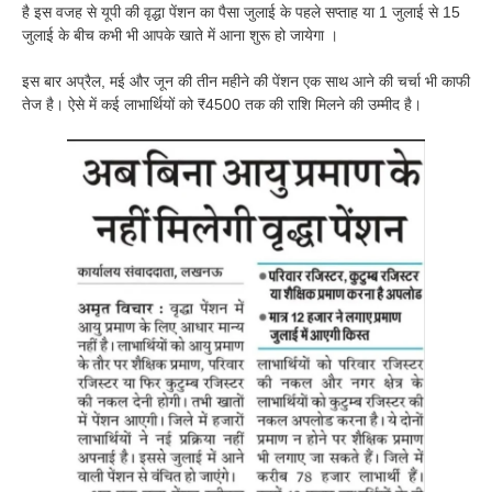
है इस वजह से यूपी की वृद्धा पेंशन का पैसा जुलाई के पहले सप्ताह या 1 जुलाई से 15
जुलाई के बीच कभी भी आपके खाते में आना शुरू हो जायेगा ।
इस बार अप्रैल, मई और जून की तीन महीने की पेंशन एक साथ आने की चर्चा भी काफी
तेज है। ऐसे में कई लाभार्थियों को ₹4500 तक की राशि मिलने की उम्मीद है।