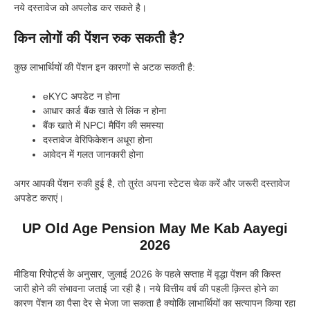
नये दस्तावेज को अपलोड कर सकते है।
किन लोगों की पेंशन रुक सकती है?
कुछ लाभार्थियों की पेंशन इन कारणों से अटक सकती है:
eKYC अपडेट न होना
आधार कार्ड बैंक खाते से लिंक न होना
बैंक खाते में NPCI मैपिंग की समस्या
दस्तावेज वेरिफिकेशन अधूरा होना
आवेदन में गलत जानकारी होना
अगर आपकी पेंशन रुकी हुई है, तो तुरंत अपना स्टेटस चेक करें और जरूरी दस्तावेज
अपडेट कराएं।
UP Old Age Pension May Me Kab Aayegi
2026
मीडिया रिपोर्ट्स के अनुसार, जुलाई 2026 के पहले सप्ताह में वृद्धा पेंशन की किस्त
जारी होने की संभावना जताई जा रही है। नये वित्तीय वर्ष की पहली क़िस्त होने का
कारण पेंशन का पैसा देर से भेजा जा सकता है क्योकिं लाभार्थियों का सत्यापन किया रहा