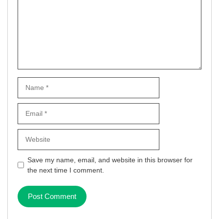
Name
Email
Website
Save my name, email, and website in this browser for
the next time I comment.