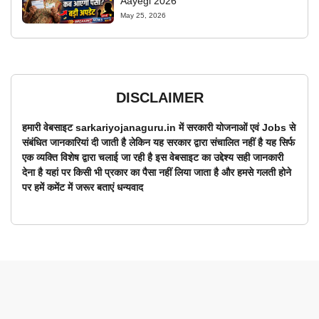
Aayegi 2026
May 25, 2026
DISCLAIMER
हमारी वेबसाइट sarkariyojanaguru.in में सरकारी योजनाओं एवं Jobs से
संबंधित जानकारियां दी जाती है लेकिन यह सरकार द्वारा संचालित नहीं है यह सिर्फ
एक व्यक्ति विशेष द्वारा चलाई जा रही है इस वेबसाइट का उद्देश्य सही जानकारी
देना है यहां पर किसी भी प्रकार का पैसा नहीं लिया जाता है और हमसे गलती होने
पर हमें कमेंट में जरूर बताएं धन्यवाद