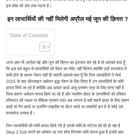
इस लेख को अंत तक पढना है।
इन लाभार्थियों की नहीं मिलेगी अप्रैल मई जून की क़िस्त ?
Table of Contents
अगर आप भी अप्रैल मई और जून की किस्त का इंतजार कर रहे है तो आपको बता दूँ
कि इस बार बहुत से लाभार्थियों को पेंशन का पेमेंट नहीं मिलेगा क्योकिं उन्हें दस्तावेज में
कमी होने के कारण पेंशन नहीं दी जाएगी आपको बता दूँ कि जिन लाभार्थियों ने मार्च
2025 के बाद ऑनलाइन आवेदन वृद्धा पेंशन के लिए किया है उन लाभार्थियों के फॉर्म
वापस किये जा रहे है क्योकिं अब आधार कार्ड आयु प्रमाण पत्र के लिए मान्य नहीं है
जिस कारण आवेदन वापस किये जा रहे है और ग्रामीण क्षेत्र के लाभार्थियों को परिवार
रजिस्टर की नकल या शैक्षिक प्रमाण पत्र अब लगाना है वही शहरी क्षेत्र के लिए राशन
कार्ड या पैन कार्ड या ड्राविंग लाइसेंस या वोटर कार्ड या पासपोर्ट इन में से कोई एक
दस्तावेज लगाना है।
जिन लाभार्थियों को फॉर्म वापस किये गये है उनके फॉर्म के स्टेटस को शो हो रहा है
Step 2 Edit करने का आप्शन आ गया होगा जिनका फॉर्म वापस हुआ है इससे आप