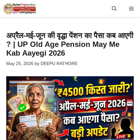
Skip
Me
to
content
अप्रैल-मई-जून की वृद्धा पेंशन का पैसा कब आएगी
? | UP Old Age Pension May Me
Kab Aayegi 2026
May 25, 2026
by
DEEPU RATHORE