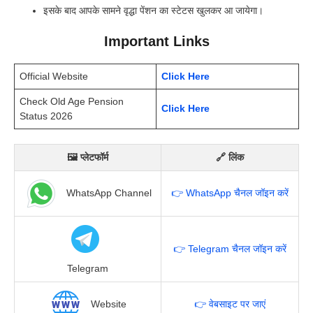
इसके बाद आपके सामने वृद्धा पेंशन का स्टेटस खुलकर आ जायेगा।
Important Links
Official Website
Click Here
Check Old Age Pension
Click Here
Status 2026
🖼 प्लेटफॉर्म
🔗 लिंक
WhatsApp Channel
👉 WhatsApp चैनल जॉइन करें
👉 Telegram चैनल जॉइन करें
Telegram
Website
👉 वेबसाइट पर जाएं