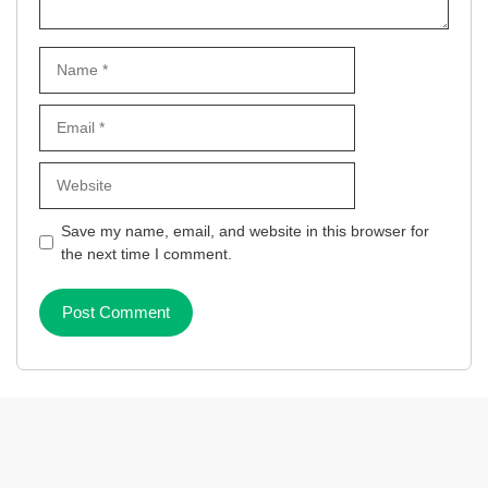
Name
Email
Website
Save my name, email, and website in this browser for
the next time I comment.