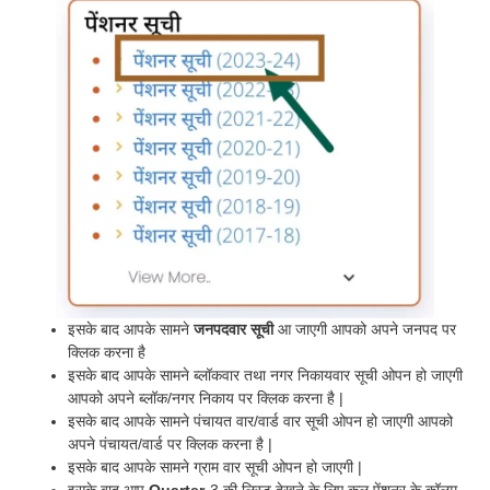
इसके बाद आपके सामने
जनपदवार सूची
आ जाएगी आपको अपने जनपद पर
क्लिक करना है
इसके बाद आपके सामने ब्लॉकवार तथा नगर निकायवार सूची ओपन हो जाएगी
आपको अपने ब्लॉक/नगर निकाय पर क्लिक करना है |
इसके बाद आपके सामने पंचायत वार/वार्ड वार सूची ओपन हो जाएगी आपको
अपने पंचायत/वार्ड पर क्लिक करना है |
इसके बाद आपके सामने ग्राम वार सूची ओपन हो जाएगी |