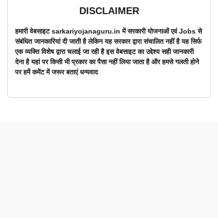
DISCLAIMER
हमारी वेबसाइट sarkariyojanaguru.in में सरकारी योजनाओं एवं Jobs से
संबंधित जानकारियां दी जाती है लेकिन यह सरकार द्वारा संचालित नहीं है यह सिर्फ
एक व्यक्ति विशेष द्वारा चलाई जा रही है इस वेबसाइट का उद्देश्य सही जानकारी
देना है यहां पर किसी भी प्रकार का पैसा नहीं लिया जाता है और हमसे गलती होने
पर हमें कमेंट में जरूर बताएं धन्यवाद