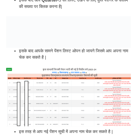
इसके बाद आप
Quarter-
3 की लिस्ट देखने के लिए कुल पेंशनर के कॉलम
की सख्या पर क्लिक करना है|
इसके बाद आपके सामने पेंशन लिस्ट ओपन हो जायगे जिसमे आप अपना नाम
चेक कर सकते है |
इस तरह से आप नई पेंशन सूची में अपना नाम चेक कर सकते है |