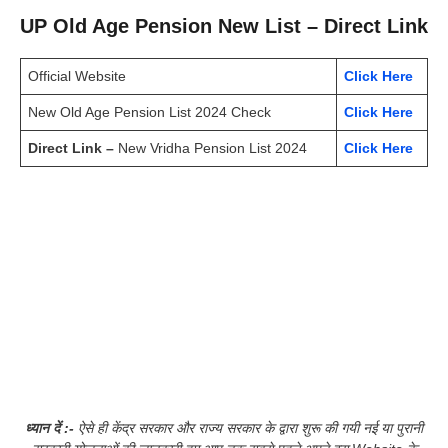
UP Old Age Pension New List – Direct Link
Official Website
Click Here
New Old Age Pension List 2024 Check
Click Here
Direct Link –
New Vridha Pension List 2024
Click
Here
ध्यान दें :-
ऐसे ही केंद्र सरकार और राज्य सरकार के द्वारा शुरू की गयी नई या पुरानी