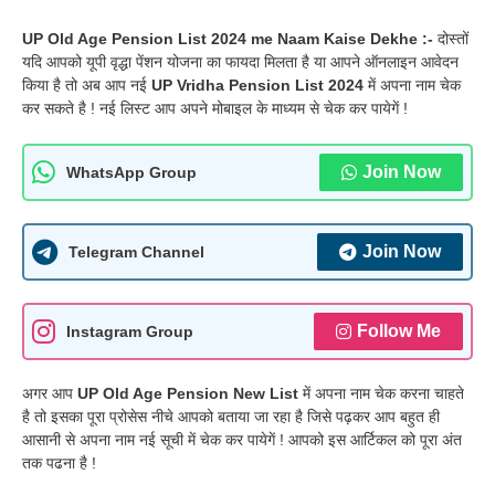
UP Old Age Pension List 2024 me Naam Kaise Dekhe :-
दोस्तों
यदि आपको यूपी वृद्धा पेंशन योजना का फायदा मिलता है या आपने ऑनलाइन आवेदन
किया है तो अब आप नई
UP Vridha Pension List 2024
में अपना नाम चेक
कर सकते है ! नई लिस्ट आप अपने मोबाइल के माध्यम से चेक कर पायेगें !
Join Now
WhatsApp Group
Join Now
Telegram Channel
Follow Me
Instagram Group
अगर आप
UP Old Age Pension New List
में अपना नाम चेक करना चाहते
है तो इसका पूरा प्रोसेस नीचे आपको बताया जा रहा है जिसे पढ़कर आप बहुत ही
आसानी से अपना नाम नई सूची में चेक कर पायेगें ! आपको इस आर्टिकल को पूरा अंत
तक पढना है !