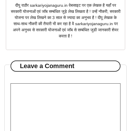
दीपू राठौर sarkariyojanaguru.in वेबसाइट पर एक लेखक है यहाँ पर
सरकारी योजनाओं एवं जॉब सम्बंधित जुड़े लेख लिखता है ! उन्हें नौकरी, सरकारी
योजना पर लेख लिखने का 3 साल से ज्यादा का अनुभव है ! दीपू लेखक के
साथ-साथ नौकरी की तैयारी भी कर रहा है वें sarkariyojanaguru.in पर
अपने अनुभव से सरकारी योजनाओं एवं जॉब से सम्बंधित जुडी जानकारी शेयर
करता है !
Leave a Comment
Comment