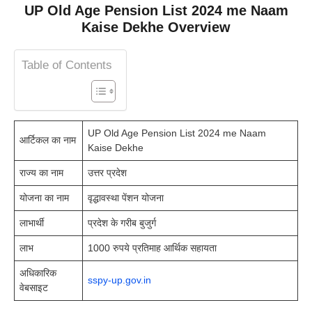
UP Old Age Pension List 2024 me Naam
Kaise Dekhe Overview
Table of Contents
UP Old Age Pension List 2024 me Naam
आर्टिकल का नाम
Kaise Dekhe
राज्य का नाम
उत्तर प्रदेश
योजना का नाम
वृद्धावस्था पेंशन योजना
लाभार्थी
प्रदेश के गरीब बुजुर्ग
लाभ
1000 रुपये प्रतिमाह आर्थिक सहायता
अधिकारिक
sspy-up.gov.in
वेबसाइट