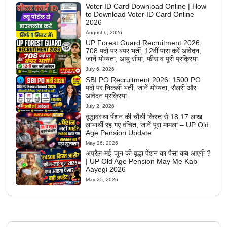
Voter ID Card Download Online | How
to Download Voter ID Card Online
2026
August 6, 2026
UP Forest Guard Recruitment 2026:
708 पदों पर बंपर भर्ती, 12वीं पास करें आवेदन,
जानें योग्यता, आयु सीमा, फीस व पूरी प्रक्रिया
July 6, 2026
SBI PO Recruitment 2026: 1500 PO
पदों पर निकली भर्ती, जानें योग्यता, सैलरी और
आवेदन प्रक्रिया
July 2, 2026
वृद्धावस्था पेंशन की चौथी किस्त से 18.17 लाख
लाभार्थी रह गए वंचित, जानें पूरा मामला – UP Old
Age Pension Update
May 26, 2026
अप्रैल-मई-जून की वृद्धा पेंशन का पैसा कब आएगी ?
| UP Old Age Pension May Me Kab
Aayegi 2026
May 25, 2026