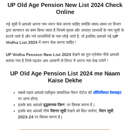
UP Old Age Pension New List 2024 Check
Online
नई सूची में आपको अपना नाम जरुर चेक करना चाहिए क्योकि समय-समय पर विभाग
द्वारा सत्यापन का काम किया जाता है जिसमे मृतक और अपात्र लाभार्थी के नाम सूची से
हटाये जाते है और नये लाभार्थियों के नाम जोड़े जाते है, तो इसलिए आपको नई
UP
Vridha List 2024
में जरुर चेक करना चाहिए !
UP Vridha Pension New List 2024
देखने का पूरा प्रोसेस नीचे आपको
बताया गया है जिसे पढ़कर आप आसानी से लिस्ट में अपना नाम देख पायेगें !
UP Old Age Pension List 2024 me Naam
Kaise Dekhe
सबसे पहले आपको एकीकृत सामाजिक पेंशन पोर्टल की
ऑफिसियल वेबसाइट
पर आना होगा|
इसके बाद आपको
वृद्धावस्था पेंशन
पर क्लिक करना है |
इसके बाद आपको नीचे
पेंशनर सूची
देखने को मिल जायेगा,
पेंशन सूची
2023-24
पर क्लिक करना है |