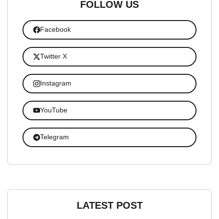
FOLLOW US
Facebook
Twitter X
Instagram
YouTube
Telegram
LATEST POST