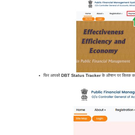
फिर आपको
DBT Status Tracker
के ऑप्शन पर क्लिक कर