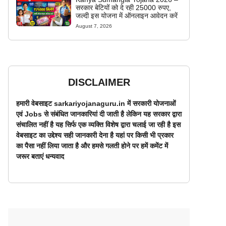
सरकार बेटियों को दे रही 25000 रुपए,
जल्दी इस योजना में ऑनलाइन आवेदन करें
August 7, 2026
DISCLAIMER
हमारी वेबसाइट sarkariyojanaguru.in में सरकारी योजनाओं
एवं Jobs से संबंधित जानकारियां दी जाती है लेकिन यह सरकार द्वारा
संचालित नहीं है यह सिर्फ एक व्यक्ति विशेष द्वारा चलाई जा रही है इस
वेबसाइट का उद्देश्य सही जानकारी देना है यहां पर किसी भी प्रकार
का पैसा नहीं लिया जाता है और हमसे गलती होने पर हमें कमेंट में
जरूर बताएं धन्यवाद