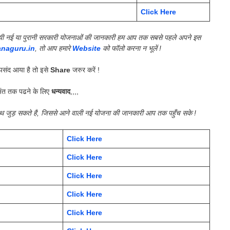
Click Here
की गयी नई या पुरानी सरकारी योजनाओं की जानकारी हम आप तक सबसे पहले अपने इस
anaguru.in
, तो आप हमारे
Website
को फॉलो करना न भूलें !
संद आया है तो इसे
Share
जरुर करें !
ंत तक पढने के लिए
धन्यवाद
,,,,
साथ जुड़ सकते है, जिससे आने वाली नई योजना की जानकारी आप तक पहुँच सके !
Click Here
Click Here
Click Here
Click Here
Click Here