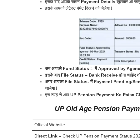
इसके बाद आपके सामने
Payment Details
खुलकर आ जाएग
इसके आपको लेटेस्ट पेमेंट दिखने को मिलेगा !
अब आपको Fund Status :- में Approved by Agency 
इसके बाद File Status – Bank Receive होना चाहिए तो आपको
अगर आपका File Status- में Payment Pending/Send to 
जायेगा !
इस तरह से आप
UP Pension Payment Ka Paisa C
UP Old Age Pension Payme
Official Website
Direct Link –
Check UP Pension Payment Status 20