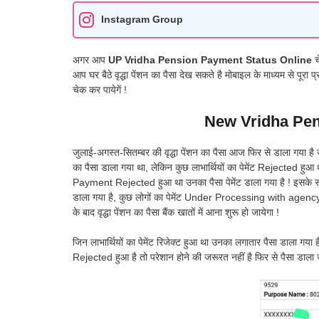
Instagram Group
अगर आप
UP Vridha Pension Payment Status Online
च
आप घर बैठे वृद्धा पेंशन का पैसा देख सकते है मोबाइल के माध्यम से पूरा 
चेक कर पायेगें !
New Vridha Pen
जुलाई-अगस्त-सितम्बर की वृद्धा पेंशन का पैसा आज फिर से डाला गया है
का पैसा डाला गया था, लेकिन कुछ लाभार्थियों का पेमेंट Rejected हुआ
Payment Rejected हुआ था उनका पैसा पेमेंट डाला गया है ! इसके सा
डाला गया है, कुछ लोगों का पेमेंट Under Processing with age
के बाद वृद्धा पेंशन का पैसा बैंक खातों में आना शुरू हो जायेगा !
जिन लाभार्थियों का पेमेंट रिजेक्ट हुआ था उनका लगातार पैसा डाला
Rejected हुआ है तो परेशान होने की जरूरत नहीं है फिर से पैसा डाला ज