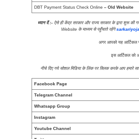
DBT Payment Status Check Online
– Old Website
ध्यान दें :-
ऐसे ही केंद्र सरकार और राज्य सरकार के द्वारा शुरू 
Website के माध्यम से पहुँचाते रहेंगे
sarkariyoj
अगर आपको यह आर्टिकल प
इस आर्टिकल को अ
नीचे दिए गये सोशल मिडिया के लिंक पर क्लिक करके आप हमारे 
Facebook Page
Telegram Channel
Whatsapp Group
Instagram
Youtube Channel