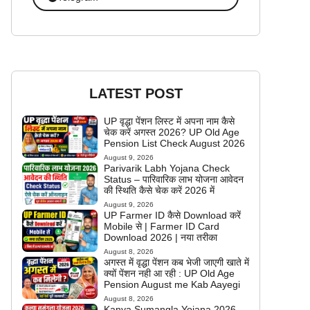
LATEST POST
UP वृद्धा पेंशन लिस्ट में अपना नाम कैसे
चेक करें अगस्त 2026? UP Old Age
Pension List Check August 2026
August 9, 2026
Parivarik Labh Yojana Check
Status – पारिवारिक लाभ योजना आवेदन
की स्थिति कैसे चेक करें 2026 में
August 9, 2026
UP Farmer ID कैसे Download करें
Mobile से | Farmer ID Card
Download 2026 | नया तरीका
August 8, 2026
अगस्त में वृद्धा पेंशन कब भेजी जाएगी खाते में
क्यों पेंशन नही आ रही : UP Old Age
Pension August me Kab Aayegi
August 8, 2026
Kanya Sumangla Yojana 2026 –