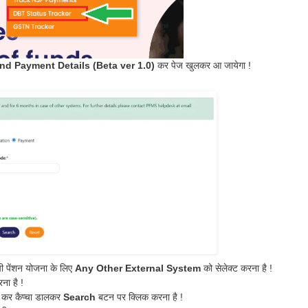
nd Payment Details (Beta ver 1.0)
कर पेज खुलकर आ जायेगा !
पी पेंशन योजना के लिए
Any Other External System
को सेलेक्ट करना है !
ना है !
ज कर कैप्चा डालकर
Search
बटन पर क्लिक करना है !