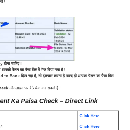
ी !
होना चाहिए !
 पेंशन का पैसा बैंक में भेज दिया गया है !
Bank दिख रहा है, तो इंतजार करना है जल्द ही आपका पेंशन का पैसा मिल
heck
ऑनलाइन घर बैठे चेक कर सकते है !
nt Ka Paisa Check – Direct Link
Click Here
24
Click Here