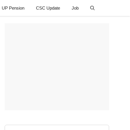
UP Pension
CSC Update
Job