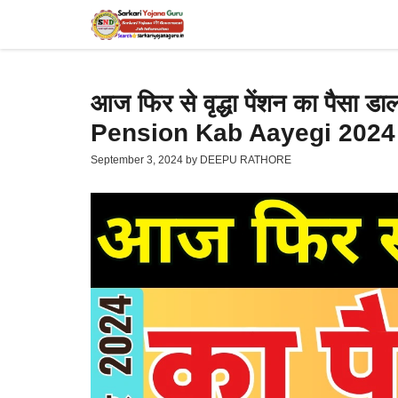
Skip
to
content
आज फिर से वृद्धा पेंशन का पैसा ड
Pension Kab Aayegi 2024
September 3, 2024
by
DEEPU RATHORE