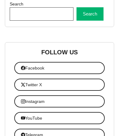
Search
Search
FOLLOW US
Facebook
Twitter X
Instagram
YouTube
Telegram