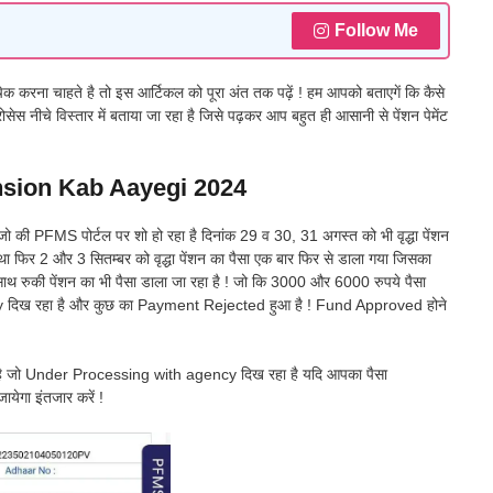
Follow Me
ेक करना चाहते है तो इस आर्टिकल को पूरा अंत तक पढ़ें ! हम आपको बताएगें कि कैसे
प्रोसेस नीचे विस्तार में बताया जा रहा है जिसे पढ़कर आप बहुत ही आसानी से पेंशन पेमेंट
sion Kab Aayegi 2024
 जो की PFMS पोर्टल पर शो हो रहा है दिनांक 29 व 30, 31 अगस्त को भी वृद्धा पेंशन
 था फिर 2 और 3 सितम्बर को वृद्धा पेंशन का पैसा एक बार फिर से डाला गया जिसका
थ रुकी पेंशन का भी पैसा डाला जा रहा है ! जो कि 3000 और 6000 रुपये पैसा
ncy दिख रहा है और कुछ का Payment Rejected हुआ है ! Fund Approved होने
 गया है जो Under Processing with agency दिख रहा है यदि आपका पैसा
ायेगा इंतजार करें !