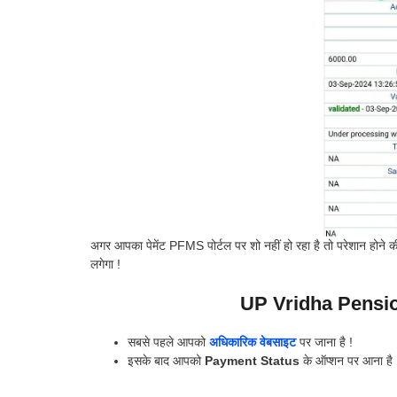
अगर आपका पेमेंट PFMS पोर्टल पर शो नहीं हो रहा है तो परेशान होने की 
लगेगा !
UP Vridha Pensi
सबसे पहले आपको
अधिकारिक वेबसाइट
पर जाना है !
इसके बाद आपको
Payment Status
के ऑप्शन पर आना है 