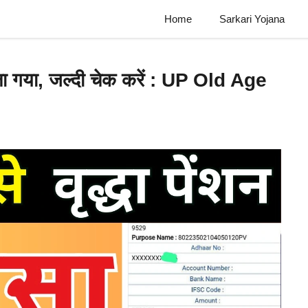
Home
Sarkari Yojana
ाला गया, जल्दी चेक करें : UP Old Age