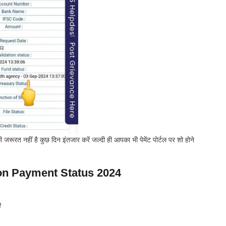
जरूरत नहीं है कुछ दिन इंतजार करें जल्दी ही आपका भी पेमेंट पोर्टल पर शो होने
on Payment Status 2024
!