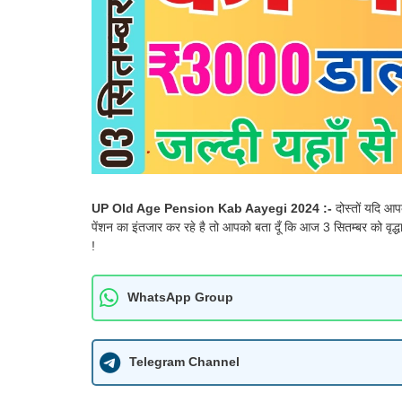
UP Old Age Pension Kab Aayegi 2024 :-
दोस्तों यदि आ
पेंशन का इंतजार कर रहे है तो आपको बता दूँ कि आज 3 सितम्बर को वृद्धा
!
WhatsApp Group
Telegram Channel