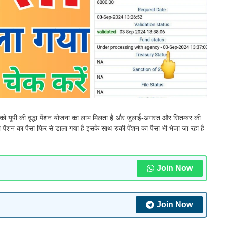
पको यूपी की वृद्धा पेंशन योजना का लाभ मिलता है और जुलाई-अगस्त और सितम्बर की
 पेंशन का पैसा फिर से डाला गया है इसके साथ रुकी पेंशन का पैसा भी भेजा जा रहा है
Join Now
Join Now