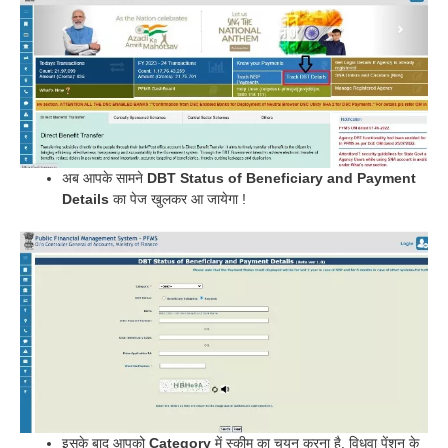
अब आपके सामने
DBT Status of Beneficiary and Payment
Details
का पेज खुलकर आ जायेगा !
इसके बाद आपको
Category
में स्कीम का चयन करना है, विधवा पेंशन के