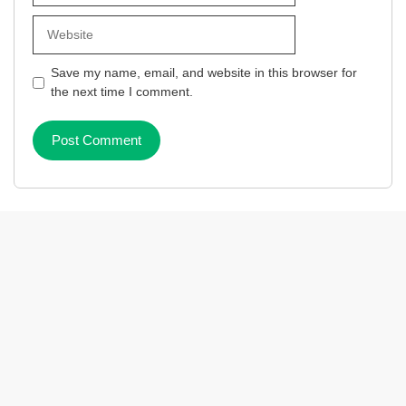
Website
Save my name, email, and website in this browser for
the next time I comment.