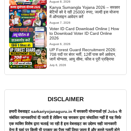
August 8, 2026
Kanya Sumangla Yojana 2026 – सरकार
बेटियों को दे रही 25000 रुपए, जल्दी इस योजना
में ऑनलाइन आवेदन करें
August 7, 2026
Voter ID Card Download Online | How
to Download Voter ID Card Online
2026
August 6, 2026
UP Forest Guard Recruitment 2026:
708 पदों पर बंपर भर्ती, 12वीं पास करें आवेदन,
जानें योग्यता, आयु सीमा, फीस व पूरी प्रक्रिया
July 6, 2026
DISCLAIMER
हमारी वेबसाइट sarkariyojanaguru.in में सरकारी योजनाओं एवं Jobs से
संबंधित जानकारियां दी जाती है लेकिन यह सरकार द्वारा संचालित नहीं है यह सिर्फ
एक व्यक्ति विशेष द्वारा चलाई जा रही है इस वेबसाइट का उद्देश्य सही जानकारी
देना है यहां पर किसी भी प्रकार का पैसा नहीं लिया जाता है और हमसे गलती होने