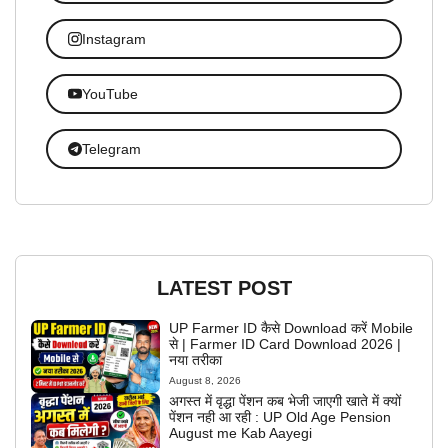
Instagram
YouTube
Telegram
LATEST POST
UP Farmer ID कैसे Download करें Mobile
से | Farmer ID Card Download 2026 |
नया तरीका
August 8, 2026
अगस्त में वृद्धा पेंशन कब भेजी जाएगी खाते में क्यों
पेंशन नही आ रही : UP Old Age Pension
August me Kab Aayegi