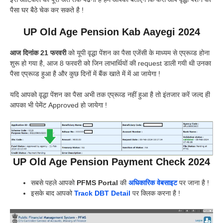
पैसा घर बैठे चेक कर सकते है !
UP Old Age Pension Kab Aayegi 2024
आज दिनांक 21 फरवरी
को यूपी वृद्धा पेंशन का पैसा एजेंसी के माध्यम से एप्रूव्ड होना
शुरू हो गया है, आज 8 फरवरी को जिन लाभार्थियों की request डाली गयी थी उनका
पैसा एप्रूव्ड हुआ है और कुछ दिनों में बैंक खाते में में आ जायेगा !
यदि आपको वृद्धा पेंशन का पैसा अभी तक एप्रूव्ड नहीं हुआ है तो इंतजार करें जल्द ही
आपका भी पेमेंट Approved हो जायेगा !
UP Old Age Pension Payment Check 2024
सबसे पहले आपको
PFMS Portal
की
अधिकारिक वेबसाइट
पर जाना है !
इसके बाद आपको
Track DBT Detail
पर क्लिक करना है !