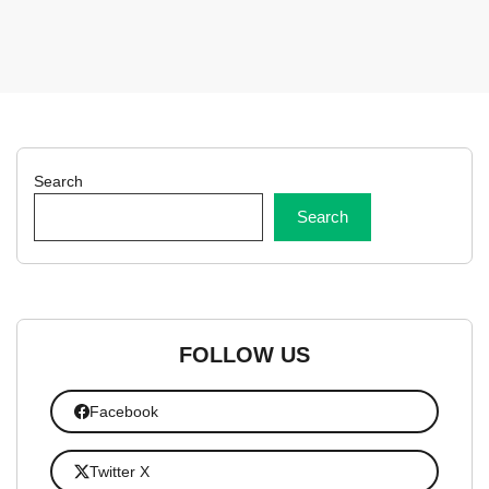
Search
Search
FOLLOW US
Facebook
Twitter X