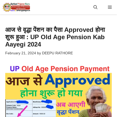
Skip
Me
to
content
आज से वृद्धा पेंशन का पैसा Approved होना
शुरू हुआ : UP Old Age Pension Kab
Aayegi 2024
February 21, 2024
by
DEEPU RATHORE