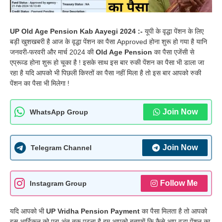
UP Old Age Pension Kab Aayegi 2024 :-
यूपी के वृद्धा पेंशन के लिए
बड़ी खुशखबरी है आज के वृद्धा पेंशन का पैसा Approved होना शुरू हो गया है यानि
जनवरी-फरवरी और मार्च 2024 की
Old Age Pension
का पैसा एजेंसी से
एप्रूव्ड होना शुरू हो चूका है ! इसके साथ इस बार रुकी पेंशन का पैसा भी डाला जा
रहा है यदि आपको भी पिछली किस्तों का पैसा नहीं मिला है तो इस बार आपको रुकी
पेंशन का पैसा भी मिलेगा !
Join Now
WhatsApp Group
Join Now
Telegram Channel
Follow Me
Instagram Group
यदि आपको भी
UP Vridha Pension Payment
का पैसा मिलता है तो आपको
इस आर्टिकल को पूरा अंत तक पढना है हम आपको बताएगें कि कैसे आप वृद्धा पेंशन का