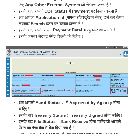
लिए
Any Other External System
को सेलेक्ट करना है !
इसके बाद आपको
DBT Status में Payment
पर क्लिक करना है !
अब आपको
Application Id
(
अपना रजिस्ट्रेशन नंबर
) दर्ज कर कैप्चा
डालकर
Search
बटन पर क्लिक करना है !
इसके बाद आपके सामने
Payment Details
खुलकर आ जाएगी !
इसके आपको लेटेस्ट पेमेंट दिखने को मिलेगा !
अब आपको Fund Status :- में Approved by Agency होना
चाहिए !
इसके बाद Treasury Status : Treasury Signed होना चाहिए !
इसके बाद File Status – Bank Receive होना चाहिए तो आपको
पेंशन का पैसा बैंक में भेज दिया गया है !