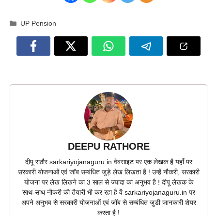
Categories
UP Pension
DEEPU RATHORE
दीपू राठौर sarkariyojanaguru.in वेबसाइट पर एक लेखक है यहाँ पर
सरकारी योजनाओं एवं जॉब सम्बंधित जुड़े लेख लिखता है ! उन्हें नौकरी, सरकारी
योजना पर लेख लिखने का 3 साल से ज्यादा का अनुभव है ! दीपू लेखक के
साथ-साथ नौकरी की तैयारी भी कर रहा है वें sarkariyojanaguru.in पर
अपने अनुभव से सरकारी योजनाओं एवं जॉब से सम्बंधित जुडी जानकारी शेयर
करता है !