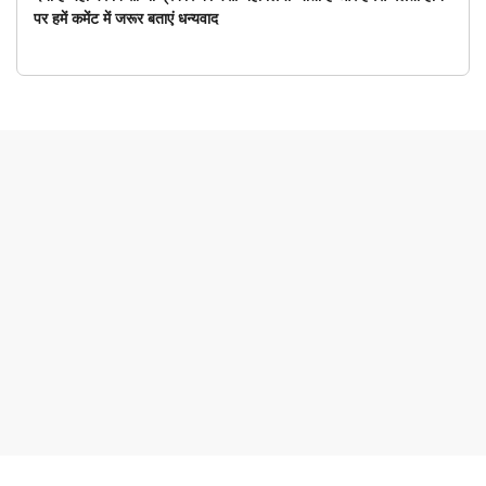
पर हमें कमेंट में जरूर बताएं धन्यवाद