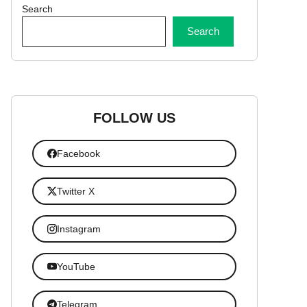
Search
Search
FOLLOW US
Facebook
Twitter X
Instagram
YouTube
Telegram