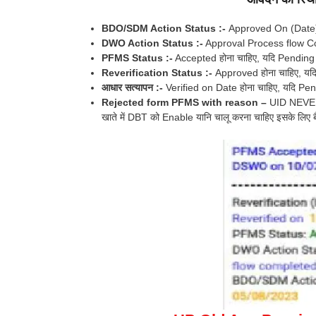
BDO/SDM Action Status :-
Approved On (Date) हो
DWO Action Status :-
Approval Process flow Comp
PFMS Status :-
Accepted होना चाहिए, यदि Pending दिख
Reverification Status :-
Approved होना चाहिए, यदि 
आधार सत्यापन :-
Verified on Date होना चाहिए, यदि Pend
Rejected form PFMS with reason –
UID NEVER 
खाते में DBT को Enable यानि चालू करना चाहिए इसके लिए बैंक म