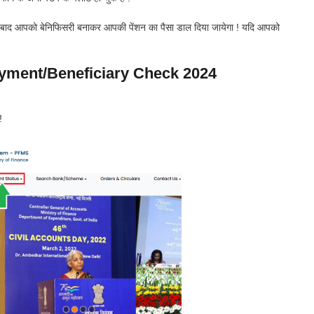
के बाद आपको बेनिफिसरी बनाकर आपकी पेंशन का पैसा डाल दिया जायेगा ! यदि आपको
yment/Beneficiary Check 2024
!