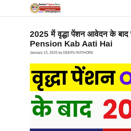
Skip
to
content
2025 में वृद्धा पेंशन आवेदन के 
Pension Kab Aati Hai
January 15, 2025
by
DEEPU RATHORE