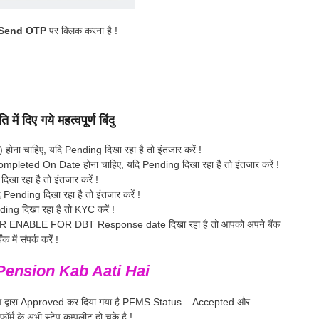
Send OTP
पर क्लिक करना है !
में दिए गये महत्वपूर्ण बिंदु
ना चाहिए, यदि Pending दिखा रहा है तो इंतजार करें !
leted On Date होना चाहिए, यदि Pending दिखा रहा है तो इंतजार करें !
ा रहा है तो इंतजार करें !
Pending दिखा रहा है तो इंतजार करें !
ing दिखा रहा है तो KYC करें !
ENABLE FOR DBT Response date दिखा रहा है तो आपको अपने बैंक
ें संपर्क करें !
ension Kab Aati Hai
 विभाग द्वारा Approved कर दिया गया है PFMS Status – Accepted और
्म के अभी स्टेप कम्पलीट हो चुके है !