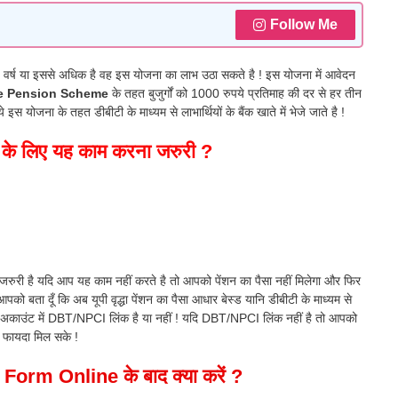
Follow Me
र 60 वर्ष या इससे अधिक है वह इस योजना का लाभ उठा सकते है ! इस योजना में आवेदन
e Pension Scheme
के तहत बुजुर्गों को 1000 रुपये प्रतिमाह की दर से हर तीन
 योजना के तहत डीबीटी के माध्यम से लाभार्थियों के बैंक खाते में भेजे जाते है !
ेने के लिए यह काम करना जरुरी ?
जरुरी है यदि आप यह काम नहीं करते है तो आपको पेंशन का पैसा नहीं मिलेगा और फिर
को बता दूँ कि अब यूपी वृद्धा पेंशन का पैसा आधार बेस्ड यानि डीबीटी के माध्यम से
अकाउंट में DBT/NPCI लिंक है या नहीं ! यदि DBT/NPCI लिंक नहीं है तो आपको
 फायदा मिल सके !
rm Online के बाद क्या करें ?