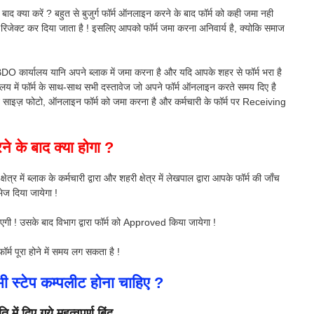
 बाद क्या करें ? बहुत से बुजुर्ग फॉर्म ऑनलाइन करने के बाद फॉर्म को कही जमा नही
 रिजेक्ट कर दिया जाता है ! इसलिए आपको फॉर्म जमा करना अनिवार्य है, क्योकि समाज
BDO कार्यालय यानि अपने ब्लाक में जमा करना है और यदि आपके शहर से फॉर्म भरा है
 में फॉर्म के साथ-साथ सभी दस्तावेज जो अपने फॉर्म ऑनलाइन करते समय दिए है
्ट साइज़ फोटो, ऑनलाइन फॉर्म को जमा करना है और कर्मचारी के फॉर्म पर Receiving
ने के बाद क्या होगा ?
्र में ब्लाक के कर्मचारी द्वारा और शहरी क्षेत्र में लेखपाल द्वारा आपके फॉर्म की जाँच
ेज दिया जायेगा !
गी ! उसके बाद विभाग द्वारा फॉर्म को Approved किया जायेगा !
र्म पूरा होने में समय लग सकता है !
ी स्टेप कम्पलीट होना चाहिए ?
में दिए गये महत्वपूर्ण बिंदु