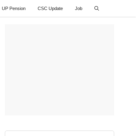
UP Pension
CSC Update
Job