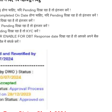
ना चाहिए, यदि Pending दिखा रहा है तो इंतजार करें !
leted On Date होना चाहिए, यदि Pending दिखा रहा है तो इंतजार करें !
ा रहा है तो इंतजार करें !
Pending दिखा रहा है तो इंतजार करें !
ing दिखा रहा है तो KYC करें !
ENABLE FOR DBT Response date दिखा रहा है तो आपको अपने बैंक
ें संपर्क करें !