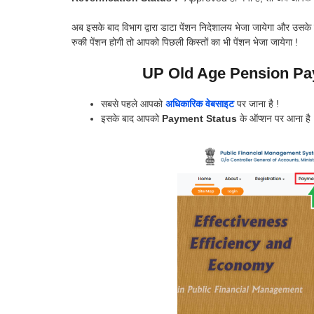
अब इसके बाद विभाग द्वारा डाटा पेंशन निदेशालय भेजा जायेगा और उस
रुकी पेंशन होगी तो आपको पिछली किस्तों का भी पेंशन भेजा जायेगा !
UP Old Age Pension Pa
सबसे पहले आपको
अधिकारिक वेबसाइट
पर जाना है !
इसके बाद आपको
Payment Status
के ऑप्शन पर आना है 