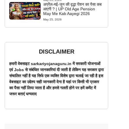
अप्रैल-मई-जून की वृद्धा पेंशन का पैसा कब
आएगी ? | UP Old Age Pension
May Me Kab Aayegi 2026
May 25, 2026
DISCLAIMER
हमारी वेबसाइट sarkariyojanaguru.in में सरकारी योजनाओं
एवं Jobs से संबंधित जानकारियां दी जाती है लेकिन यह सरकार द्वारा
संचालित नहीं है यह सिर्फ एक व्यक्ति विशेष द्वारा चलाई जा रही है इस
वेबसाइट का उद्देश्य सही जानकारी देना है यहां पर किसी भी प्रकार
का पैसा नहीं लिया जाता है और हमसे गलती होने पर हमें कमेंट में
जरूर बताएं धन्यवाद