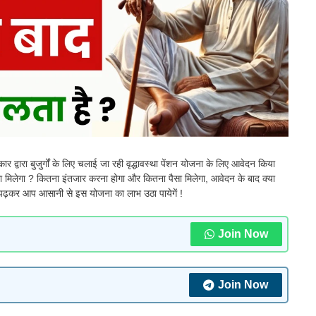
र द्वारा बुजुर्गों के लिए चलाई जा रही वृद्धावस्था पेंशन योजना के लिए आवेदन किया
सा मिलेगा ? कितना इंतजार करना होगा और कितना पैसा मिलेगा, आवेदन के बाद क्या
े पढ़कर आप आसानी से इस योजना का लाभ उठा पायेगें !
Join Now
Join Now