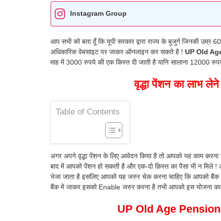
Instagram Group
आप सभी को बता दूँ कि यूपी सरकार द्वारा राज्य के बुजुर्ग जिनकी उम्
अधिकारिक वेबसाइट पर जाकर ऑनलाइन कर सकते है !
UP Old Ag
माह में 3000 रुपये की एक किस्त दी जाती है यानि सालाना 12000 रुपये इस
वृद्धा पेंशन का लाभ ल
Table of Contents
अगर अपने वृद्धा पेंशन के लिए आवेदन किया है तो आपको यह काम करना 
बाद में आपको पेंशन हो सकती है और एक-दो क़िस्त का पैसा भी न मिले ! आप
भेजा जाता है इसलिए आपको यह जरुर चेक करना चाहिए कि आपको बैंक 
बैंक में जाकर इसको Enable जरुर करना है तभी आपको इस योजना का
UP Old Age Pension Fo