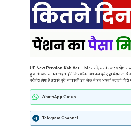
UP New Pension Kab Aati Hai :-
यदि अपने उत्तर प्रदेश सरका
हुआ तो आप जानना चाहते होगे कि आखिर अब कब हमें वृद्धा पेंशन का पै
प्रोसेस होगा है इसकी पूरी जानकारी इस लेख में हम आपको बताएगें जिस
WhatsApp Group
Telegram Channel