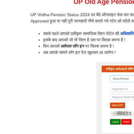
UP Old Age Pensio
UP Vridha Pension Status 2024 घर बैठे ऑनलाइन चेक कर सकते है
Approved हुआ या नहीं पूरी जानकारी नीचे बताये गये स्टेप को फॉलो 
सबसे पहले आपको एकीकृत सामाजिक पेंशन पोर्टल की
अधिकारि
इसके बाद आपको जो भी पेंशन है उस पर क्लिक करना है !
फिर आपको
आवेदक लॉग इन
पर क्लिक करना है !
अब आपके सामने लॉग इन पेज खुलकर आ जायेगा !