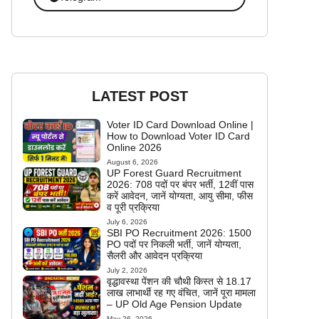
LATEST POST
Voter ID Card Download Online |
How to Download Voter ID Card
Online 2026
August 6, 2026
UP Forest Guard Recruitment
2026: 708 पदों पर बंपर भर्ती, 12वीं पास
करें आवेदन, जानें योग्यता, आयु सीमा, फीस
व पूरी प्रक्रिया
July 6, 2026
SBI PO Recruitment 2026: 1500
PO पदों पर निकली भर्ती, जानें योग्यता,
सैलरी और आवेदन प्रक्रिया
July 2, 2026
वृद्धावस्था पेंशन की चौथी किस्त से 18.17
लाख लाभार्थी रह गए वंचित, जानें पूरा मामला
– UP Old Age Pension Update
May 26, 2026