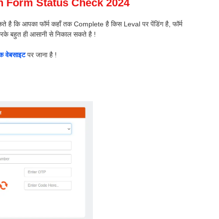
n Form Status Check 2024
 कि आपका फॉर्म कहाँ तक Complete है किस Leval पर पेंडिंग है, फॉर्म
करके बहुत ही आसानी से निकाल सकते है !
क वेबसाइट
पर जाना है !