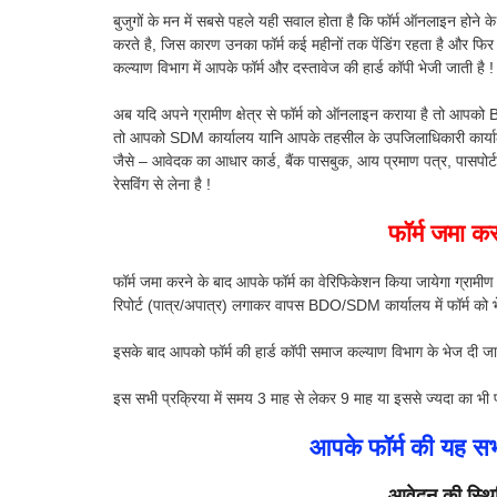
बुजुगों के मन में सबसे पहले यही सवाल होता है कि फॉर्म ऑनलाइन होने के
करते है, जिस कारण उनका फॉर्म कई महीनों तक पेंडिंग रहता है और फिर
कल्याण विभाग में आपके फॉर्म और दस्तावेज की हार्ड कॉपी भेजी जाती है !
अब यदि अपने ग्रामीण क्षेत्र से फॉर्म को ऑनलाइन कराया है तो आपको 
तो आपको SDM कार्यालय यानि आपके तहसील के उपजिलाधिकारी कार्यालय
जैसे – आवेदक का आधार कार्ड, बैंक पासबुक, आय प्रमाण पत्र, पासपोर
रेसविंग से लेना है !
फॉर्म जमा कर
फॉर्म जमा करने के बाद आपके फॉर्म का वेरिफिकेशन किया जायेगा ग्रामीण क्षेत
रिपोर्ट (पात्र/अपात्र) लगाकर वापस BDO/SDM कार्यालय में फॉर्म को भ
इसके बाद आपको फॉर्म की हार्ड कॉपी समाज कल्याण विभाग के भेज दी जाए
इस सभी प्रक्रिया में समय 3 माह से लेकर 9 माह या इससे ज्यदा का भी फॉ
आपके फॉर्म की यह सभ
आवेदन की स्थिति 