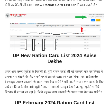
होगी घर बैठे ही ऑनलाइन
New Ration Card List UP
निकाल सकते है !
UP New Ration Card List 2024 Kaise
Dekhe
अगर आप उत्तर प्रदेश के निवासी है, यूपी राशन कार्ड की नई फरवरी माह की लिस्ट में
अपना नाम देखने के लिए सबसे पहले आपको खाद्य एवं रसद विभाग की अधिकारिक
वेबसाइट जाकर आसानी से अपना नाम देख पायेगें ! यदि अपने नया राशन कार्ड के लिए
आवेदन किया है और नयी सूची में अपना नाम ऑनलाइन देखने का पूरा प्रोसेस नीचे
विस्तार में बताया जा रहा है, जिसे पढ़कर आप आसानी से अपना नाम चेक कर पायेगें !
UP February 2024 Ration Card List