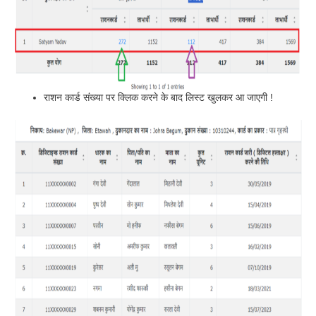
राशन कार्ड संख्या पर क्लिक करने के बाद लिस्ट खुलकर आ जाएगी !