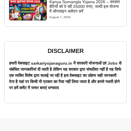
Kanya Sumangla Yojana 2026 – सरकार
बेटियों को दे रही 25000 रुपए, जल्दी इस योजना
में ऑनलाइन आवेदन करें
August 7, 2026
DISCLAIMER
हमारी वेबसाइट sarkariyojanaguru.in में सरकारी योजनाओं एवं Jobs से
संबंधित जानकारियां दी जाती है लेकिन यह सरकार द्वारा संचालित नहीं है यह सिर्फ
एक व्यक्ति विशेष द्वारा चलाई जा रही है इस वेबसाइट का उद्देश्य सही जानकारी
देना है यहां पर किसी भी प्रकार का पैसा नहीं लिया जाता है और हमसे गलती होने
पर हमें कमेंट में जरूर बताएं धन्यवाद