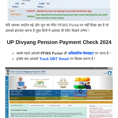
यदि आपका अप्रैल मई और जून का पेमेंट PFMS Portal पर नहीं दिखा रहा है तो
आपको इंतजार करना है कुछ दिनों में आपका भी पेमेंट दिखने लगेगा !
UP Divyang Pension Payment Check 2024
सबसे पहले आपको
PFMS Portal
की
अधिकारिक वेबसाइट
पर जाना है !
इसके बाद आपको
Track DBT Detail
पर क्लिक करना है !