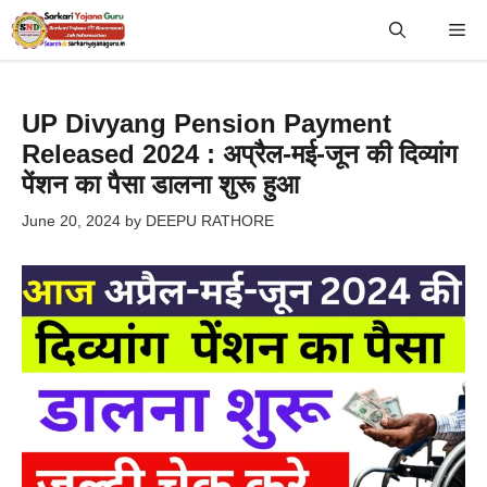
Skip
Me
to
content
UP Divyang Pension Payment
Released 2024 : अप्रैल-मई-जून की दिव्यांग
पेंशन का पैसा डालना शुरू हुआ
June 20, 2024
by
DEEPU RATHORE