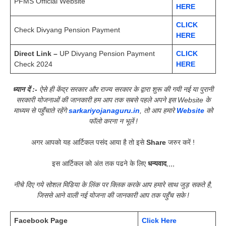
PFMS Official Website
HERE
CLICK
Check Divyang Pension Payment
HERE
Direct Link –
UP Divyang Pension Payment
CLICK
Check 2024
HERE
ध्यान दें :-
ऐसे ही केंद्र सरकार और राज्य सरकार के द्वारा शुरू की गयी नई या पुरानी
सरकारी योजनाओं की जानकारी हम आप तक सबसे पहले अपने इस Website के
माध्यम से पहुँचाते रहेंगे
sarkariyojanaguru.in
, तो आप हमारे
Website
को
फॉलो करना न भूलें !
अगर आपको यह आर्टिकल पसंद आया है तो इसे
Share
जरुर करें !
इस आर्टिकल को अंत तक पढने के लिए
धन्यवाद
,,,,
नीचे दिए गये सोशल मिडिया के लिंक पर क्लिक करके आप हमारे साथ जुड़ सकते है,
जिससे आने वाली नई योजना की जानकारी आप तक पहुँच सके !
Facebook Page
Click Here