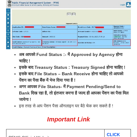
अब आपको Fund Status :- में Approved by Agency होना
चाहिए !
इसके बाद Treasury Status : Treasury Signed होना चाहिए !
इसके बाद File Status – Bank Receive होना चाहिए तो आपको
पेंशन का पैसा बैंक में भेज दिया गया है !
अगर आपका File Status- में Payment Pending/Send to
Bank दिख रहा है, तो इंतजार करना है जल्द ही आपका पेंशन का पैसा मिल
जायेगा !
इस तरह से आप पेंशन पैसा ऑनलाइन घर बैठे चेक कर सकते है !
Important Link
CLICK