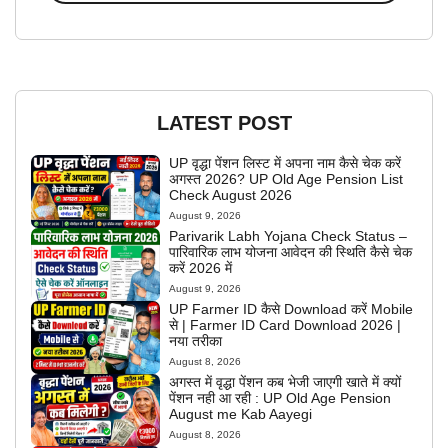
LATEST POST
UP वृद्धा पेंशन लिस्ट में अपना नाम कैसे चेक करें
अगस्त 2026? UP Old Age Pension List
Check August 2026
August 9, 2026
Parivarik Labh Yojana Check Status –
पारिवारिक लाभ योजना आवेदन की स्थिति कैसे चेक
करें 2026 में
August 9, 2026
UP Farmer ID कैसे Download करें Mobile
से | Farmer ID Card Download 2026 |
नया तरीका
August 8, 2026
अगस्त में वृद्धा पेंशन कब भेजी जाएगी खाते में क्यों
पेंशन नही आ रही : UP Old Age Pension
August me Kab Aayegi
August 8, 2026