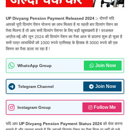
UP Divyang Pension Payment Released 2024 :-
दोस्तों यदि
आपको यूपी दिव्यांग पेंशन योजना का लाभ मिलता है या पहली बार दिव्यांग पेंशन का
पैसा मिलना है तो आप सभी दिव्यांग पेंशनर के लिए बड़ी खुशखबरी है ! दरअसल
अप्रैल-मई और जून 2024 की दिव्यांग पेंशन का पैसा आज से डालना शुरू हो चूका है
सभी पात्र लाभार्थियों को 1000 रुपये प्रतिमाह के हिसाब से 3000 रुपये की एक
किस्त का पैसा डाला जा रहा है !
Join Now
WhatsApp Group
Join Now
Telegram Channel
Follow Me
Instagram Group
यदि आप
UP Divyang Pension Payment Status 2024
को चेक करना
चाहते है और जानना चाहते है कि आपको दिव्यांग पेंशन का पैसा मिला या नहीं तो इसे