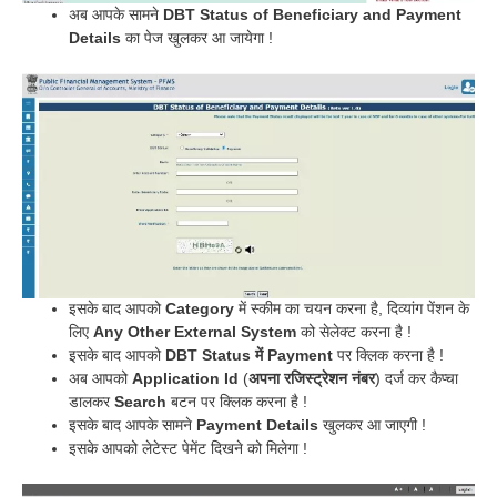
अब आपके सामने
DBT Status of Beneficiary and Payment
Details
का पेज खुलकर आ जायेगा !
इसके बाद आपको
Category
में स्कीम का चयन करना है, दिव्यांग पेंशन के
लिए
Any Other External System
को सेलेक्ट करना है !
इसके बाद आपको
DBT Status में Payment
पर क्लिक करना है !
अब आपको
Application Id
(
अपना रजिस्ट्रेशन नंबर
) दर्ज कर कैप्चा
डालकर
Search
बटन पर क्लिक करना है !
इसके बाद आपके सामने
Payment Details
खुलकर आ जाएगी !
इसके आपको लेटेस्ट पेमेंट दिखने को मिलेगा !