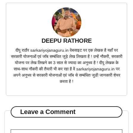
DEEPU RATHORE
दीपू राठौर sarkariyojanaguru.in वेबसाइट पर एक लेखक है यहाँ पर
सरकारी योजनाओं एवं जॉब सम्बंधित जुड़े लेख लिखता है ! उन्हें नौकरी, सरकारी
योजना पर लेख लिखने का 3 साल से ज्यादा का अनुभव है ! दीपू लेखक के
साथ-साथ नौकरी की तैयारी भी कर रहा है वें sarkariyojanaguru.in पर
अपने अनुभव से सरकारी योजनाओं एवं जॉब से सम्बंधित जुडी जानकारी शेयर
करता है !
Leave a Comment
Comment