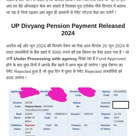
आप घर बैठे ऑनलाइन चेक कर सकते है जिसका पूरा प्रोसेस नीचे विस्तार में बताया
जा रहा है जिसे पढ़कर आप बहुत ही आसानी से पेमेंट स्टेटस चेक कर पायेगें !
UP Divyang Pension Payment Released
2024
अप्रैल-मई और जून 2024 की दिव्यांग पेंशन का पैसा आज दिनांक 20 जून 2024 से
पात्र लाभार्थियों के बैंक खाते में 3000 रुपये की एक किस्त का पैसा डाला गया है ! जो
अभी
Under Processing with agency
दिखा रहा है Fund Approved
होने के बाद कुछ दिनों में आपके बैंक खाते में आना शुरू हो जायेगा ! कुछ पेंशनर का
पेमेंट Rejected हुआ है जो कुछ दिन में दुबरा से पेमेंट Rejected लाभार्थियों को
डाला जायेगा !