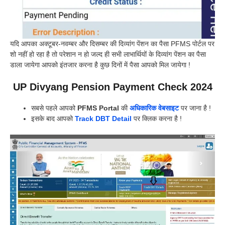
यदि आपका अक्टूबर-नवम्बर और दिसम्बर की दिव्यांग पेंशन का पैसा PFMS पोर्टल पर
शो नहीं हो रहा है तो परेशान न हो जल्द ही सभी लाभार्थियों के दिव्यांग पेंशन का पैसा
डाला जायेगा आपको इंतजार करना है कुछ दिनों में पैसा आपको मिल जायेगा !
UP Divyang Pension Payment Check 2024
सबसे पहले आपको
PFMS Portal
की
अधिकारिक वेबसाइट
पर जाना है !
इसके बाद आपको
Track DBT Detail
पर क्लिक करना है !