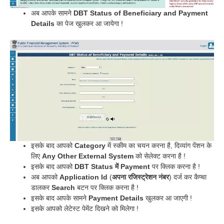
अब आपके सामने
DBT Status of Beneficiary and Payment
Details
का पेज खुलकर आ जायेगा !
इसके बाद आपको
Category
में स्कीम का चयन करना है, दिव्यांग पेंशन के
लिए
Any Other External System
को सेलेक्ट करना है !
इसके बाद आपको
DBT Status में Payment
पर क्लिक करना है !
अब आपको
Application Id
(
अपना रजिस्ट्रेशन नंबर
) दर्ज कर कैप्चा
डालकर
Search
बटन पर क्लिक करना है !
इसके बाद आपके सामने
Payment Details
खुलकर आ जाएगी !
इसके आपको लेटेस्ट पेमेंट दिखने को मिलेगा !