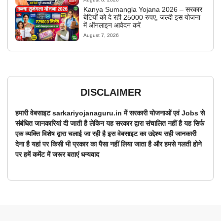
Kanya Sumangla Yojana 2026 – सरकार
बेटियों को दे रही 25000 रुपए, जल्दी इस योजना
में ऑनलाइन आवेदन करें
August 7, 2026
DISCLAIMER
हमारी वेबसाइट sarkariyojanaguru.in में सरकारी योजनाओं एवं Jobs से
संबंधित जानकारियां दी जाती है लेकिन यह सरकार द्वारा संचालित नहीं है यह सिर्फ
एक व्यक्ति विशेष द्वारा चलाई जा रही है इस वेबसाइट का उद्देश्य सही जानकारी
देना है यहां पर किसी भी प्रकार का पैसा नहीं लिया जाता है और हमसे गलती होने
पर हमें कमेंट में जरूर बताएं धन्यवाद