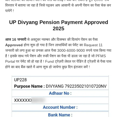
विस्तार में बताया जा रहा है जिसे पढ़कर आप आसानी से अपनी पेंशन का पैसा चेक कर
पायेगें !
UP Divyang Pension Payment Approved
2025
आज 16 जनवरी
से अक्टूबर नवम्बर और दिसम्बर की दिव्यांग पेंशन का पैसा
Approved
होना शुरू हो गया है जिन लाभार्थियों का पेमेंट का Request 11
जनवरी को लगा हुआ था उनका आज पैसा 3000-6000-9000 रुपये पास किया गया
है ! इसके साथ नये पेंशन और रुकी पेंशन का पैसा भी डाला जा रहा है जो PFMS
Portal पर पेमेंट शो हो रहा है ! Fund ट्रेज़री लेवल पर पेंडिंग है ट्रेज़री से पैसा पास
होने का बाद बैंक खाते में आना शुरू हो जायेगा कुछ दिन इंतजार करें !