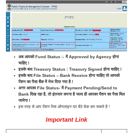
अब आपको Fund Status :- में Approved by Agency होना
चाहिए !
इसके बाद Treasury Status : Treasury Signed होना चाहिए !
इसके बाद File Status – Bank Receive होना चाहिए तो आपको
पेंशन का पैसा बैंक में भेज दिया गया है !
अगर आपका File Status- में Payment Pending/Send to
Bank दिख रहा है, तो इंतजार करना है जल्द ही आपका पेंशन का पैसा मिल
जायेगा !
इस तरह से आप पेंशन पैसा ऑनलाइन घर बैठे चेक कर सकते है !
Important Link