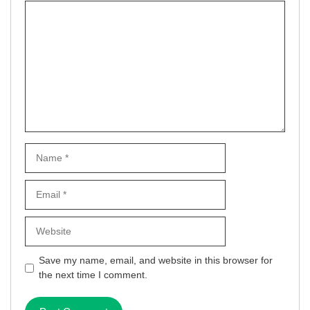
Comment
Name
Email
Website
Save my name, email, and website in this browser for
the next time I comment.