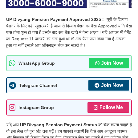
UP Divyang Pension Payment Approved 2025 :-
यूपी के दिव्यांग
पेंशनर के लिए बड़ी खुशखबरी है आज से दिव्यांग पेंशन का पैसा Approved यानि पैसा
पास होना शुरू हो गया है इसके बाद अब बैंक खाते में पैसा आएगा ! यदि आपका भी पेमेंट
का Request 11 जनवरी को लगा हुआ था तो आप पैसा पास किया गया है आपका
हुआ या नहीं इसको आप ऑनलाइन चेक कर सकते है !
Join Now
WhatsApp Group
Join Now
Telegram Channel
Follow Me
Instagram Group
यदि आप
UP Divyang Pension Payment Status
को चेक करना चाहते है
तो इस लेख को पूरा अंत तक पढ़ें ! हम आपको बताएगें कि कैसे आप अक्टूबर नवम्बर
और दिसम्बर की दिव्यांग पेंशन का पैसा ऑनलाइन चेक कर सकते है पूरा प्रोसेस नीचे