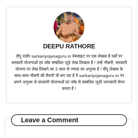
DEEPU RATHORE
दीपू राठौर sarkariyojanaguru.in वेबसाइट पर एक लेखक है यहाँ पर
सरकारी योजनाओं एवं जॉब सम्बंधित जुड़े लेख लिखता है ! उन्हें नौकरी, सरकारी
योजना पर लेख लिखने का 3 साल से ज्यादा का अनुभव है ! दीपू लेखक के
साथ-साथ नौकरी की तैयारी भी कर रहा है वें sarkariyojanaguru.in पर
अपने अनुभव से सरकारी योजनाओं एवं जॉब से सम्बंधित जुडी जानकारी शेयर
करता है !
Leave a Comment