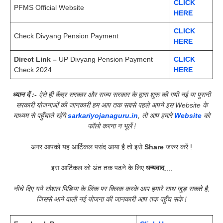
CLICK
PFMS Official Website
HERE
CLICK
Check Divyang Pension Payment
HERE
Direct Link –
UP Divyang Pension Payment
CLICK
Check 2024
HERE
ध्यान दें :-
ऐसे ही केंद्र सरकार और राज्य सरकार के द्वारा शुरू की गयी नई या पुरानी
सरकारी योजनाओं की जानकारी हम आप तक सबसे पहले अपने इस Website के
माध्यम से पहुँचाते रहेंगे
sarkariyojanaguru.in
, तो आप हमारे
Website
को
फॉलो करना न भूलें !
अगर आपको यह आर्टिकल पसंद आया है तो इसे
Share
जरुर करें !
इस आर्टिकल को अंत तक पढने के लिए
धन्यवाद
,,,,
नीचे दिए गये सोशल मिडिया के लिंक पर क्लिक करके आप हमारे साथ जुड़ सकते है,
जिससे आने वाली नई योजना की जानकारी आप तक पहुँच सके !