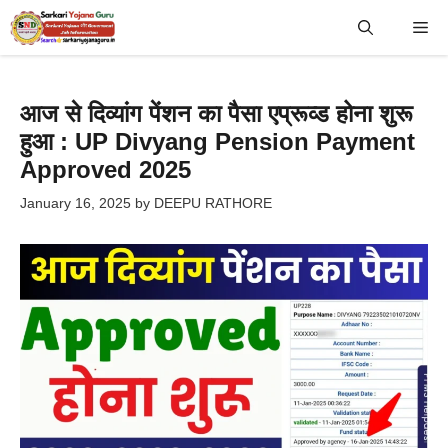
Skip
Me
to
content
आज से दिव्यांग पेंशन का पैसा एप्रूव्ड होना शुरू
हुआ : UP Divyang Pension Payment
Approved 2025
January 16, 2025
by
DEEPU RATHORE