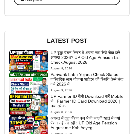
LATEST POST
UP वृद्धा पेंशन लिस्ट में अपना नाम कैसे चेक करें
अगस्त 2026? UP Old Age Pension List
Check August 2026
August 9, 2026
Parivarik Labh Yojana Check Status –
पारिवारिक लाभ योजना आवेदन की स्थिति कैसे चेक
करें 2026 में
August 9, 2026
UP Farmer ID कैसे Download करें Mobile
से | Farmer ID Card Download 2026 |
नया तरीका
August 8, 2026
अगस्त में वृद्धा पेंशन कब भेजी जाएगी खाते में क्यों
पेंशन नही आ रही : UP Old Age Pension
August me Kab Aayegi
August 8, 2026