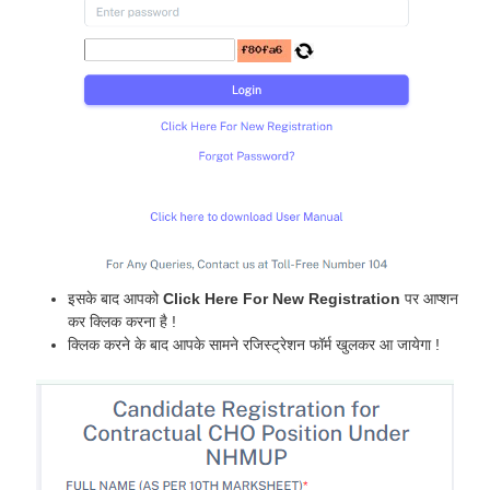
इसके बाद आपको
Click Here For New Registration
पर आप्शन
कर क्लिक करना है !
क्लिक करने के बाद आपके सामने रजिस्ट्रेशन फॉर्म खुलकर आ जायेगा !