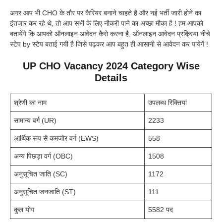
अगर आप भी CHO के तौर पर कैरियर बनाने चाहते है और नई भर्ती जारी होने का
इंतजार कर रहे थे, तो आप सभी के लिए नौकरी पाने का अच्छा मौका है ! हम आपको
बतायेंगे कि आपको ऑनलाइन आवेदन कैसे करना है, ऑनलाइन आवेदन प्रक्रिया नीचे
स्टेप by स्टेप बताई गयी है जिसे पढ़कर आप बहुत ही आसानी से आवेदन कर पायेगें !
UP CHO Vacancy 2024 Category Wise
Details
श्रेणी का नाम
उपलब्ध रिक्तियां
सामान्य वर्ग (UR)
2233
आर्थिक रूप से कमजोर वर्ग (EWS)
558
अन्य पिछड़ा वर्ग (OBC)
1508
अनुसूचित जाति (SC)
1172
अनुसूचित जनजाति (ST)
111
कुल योग
5582 पद