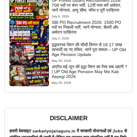
UP Forest Guard Recruitment 2026:
708 पदों पर बंपर भर्ती, 12वीं पास करें आवेदन,
जानें योग्यता, आयु सीमा, फीस व पूरी प्रक्रिया
July 6, 2026
SBI PO Recruitment 2026: 1500 PO
पदों पर निकली भर्ती, जानें योग्यता, सैलरी और
आवेदन प्रक्रिया
July 2, 2026
वृद्धावस्था पेंशन की चौथी किस्त से 18.17 लाख
लाभार्थी रह गए वंचित, जानें पूरा मामला – UP Old
Age Pension Update
May 26, 2026
अप्रैल-मई-जून की वृद्धा पेंशन का पैसा कब आएगी ?
| UP Old Age Pension May Me Kab
Aayegi 2026
May 25, 2026
DISCLAIMER
हमारी वेबसाइट sarkariyojanaguru.in में सरकारी योजनाओं एवं Jobs से