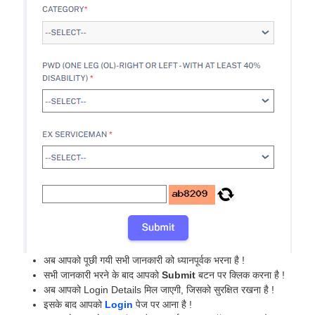
अब आपको पूछी गयी सभी जानकारी को ध्यानपूर्वक भरना है !
सभी जानकारी भरने के बाद आपको
Submit
बटन पर क्लिक करना है !
अब आपको Login Details मिल जाएगी, जिसको सुरक्षित रखना है !
इसके बाद आपको
Login
पेज पर आना है !