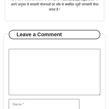
अपने अनुभव से सरकारी योजनाओं एवं जॉब से सम्बंधित जुडी जानकारी शेयर
करता है !
Leave a Comment
Comment
Name