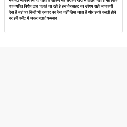
संबंधित जानकारियां दी जाती है लेकिन यह सरकार द्वारा संचालित नहीं है यह सिर्फ
एक व्यक्ति विशेष द्वारा चलाई जा रही है इस वेबसाइट का उद्देश्य सही जानकारी
देना है यहां पर किसी भी प्रकार का पैसा नहीं लिया जाता है और हमसे गलती होने
पर हमें कमेंट में जरूर बताएं धन्यवाद