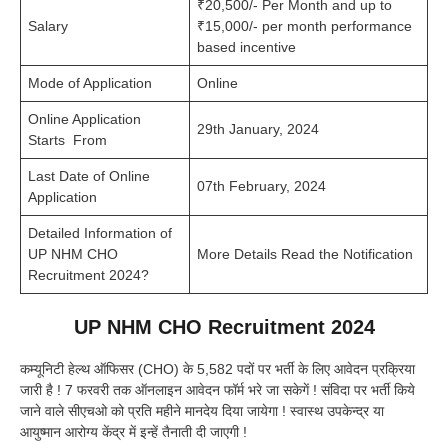
₹20,500/- Per Month and up to
Salary
₹15,000/- per month performance
based incentive
Mode of Application
Online
Online Application
29th January, 2024
Starts From
Last Date of Online
07th February, 2024
Application
Detailed Information of
UP NHM CHO
More Details Read the Notification
Recruitment 2024?
UP NHM CHO Recruitment 2024
कम्यूनिटी हेल्थ ऑफिसर (CHO) के 5,582 पदों पर भर्ती के लिए आवेदन प्रक्रिया
जारी है ! 7 फरवरी तक ऑनलाइन आवेदन फॉर्म भरे जा सकेगें ! संविदा पर भर्ती किये
जाने वाले सीएचओ को प्रति महीने मानदेय दिया जायेगा ! स्वास्थ उपकेन्द्र या
आयुष्मान आरोग्य केंद्र में इन्हें तैनाती दी जाएगी !