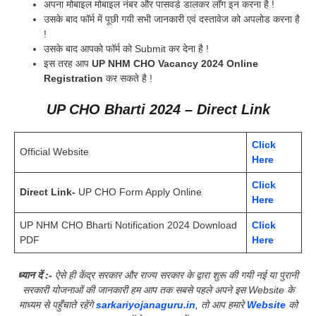
अपना मोबाइल मोबाइल नंबर और पासवर्ड डालकर लॉग इन करना है !
उसके बाद फॉर्म में पूछी गयी सभी जानकारी एवं दस्तावेज को अपलोड करना है
!
उसके बाद आपको फॉर्म को Submit कर देना है !
इस तरह आप
UP NHM CHO Vacancy 2024 Online
Registration
कर सकते है !
UP CHO Bharti 2024 – Direct Link
Click
Official Website
Here
Click
Direct Link-
UP CHO Form Apply Online
Here
UP NHM CHO Bharti Notification 2024 Download
Click
PDF
Here
ध्यान दें :-
ऐसे ही केंद्र सरकार और राज्य सरकार के द्वारा शुरू की गयी नई या पुरानी
सरकारी योजनाओं की जानकारी हम आप तक सबसे पहले अपने इस Website के
माध्यम से पहुँचाते रहेंगे
sarkariyojanaguru.in
, तो आप हमारे
Website
को