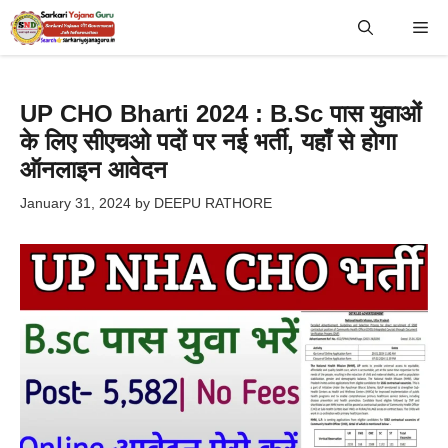
Skip
Me
to
content
UP CHO Bharti 2024 : B.Sc पास युवाओं
के लिए सीएचओ पदों पर नई भर्ती, यहाँ से होगा
ऑनलाइन आवेदन
January 31, 2024
by
DEEPU RATHORE