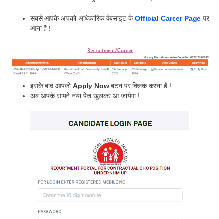
सबसे आपके आपको अधिकारिक वेबसाइट के
Official Career Page
पर
आना है !
इसके बाद आपको
Apply Now
बटन पर क्लिक करना है !
अब आपके सामने नया पेज खुलकर आ जायेगा !