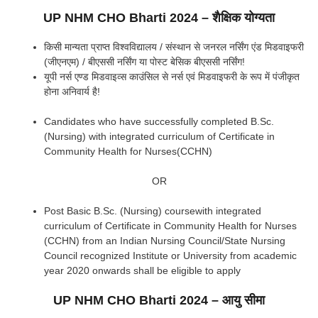
UP NHM CHO Bharti 2024 – शैक्षिक योग्यता
किसी मान्यता प्राप्त विश्वविद्यालय / संस्थान से जनरल नर्सिंग एंड मिडवाइफरी
(जीएनएम) / बीएससी नर्सिंग या पोस्ट बेसिक बीएससी नर्सिंग!
यूपी नर्स एण्ड मिडवाइव्स काउंसिल से नर्स एवं मिडवाइफरी के रूप में पंजीकृत
होना अनिवार्य है!
Candidates who have successfully completed B.Sc.
(Nursing) with integrated curriculum of Certificate in
Community Health for Nurses(CCHN)
OR
Post Basic B.Sc. (Nursing) coursewith integrated
curriculum of Certificate in Community Health for Nurses
(CCHN) from an Indian Nursing Council/State Nursing
Council recognized Institute or University from academic
year 2020 onwards shall be eligible to apply
UP NHM CHO Bharti 2024 – आयु सीमा