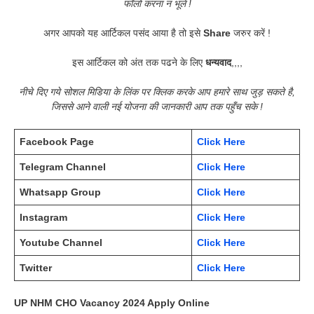
फॉलो करना न भूलें !
अगर आपको यह आर्टिकल पसंद आया है तो इसे
Share
जरुर करें !
इस आर्टिकल को अंत तक पढने के लिए
धन्यवाद
,,,,
नीचे दिए गये सोशल मिडिया के लिंक पर क्लिक करके आप हमारे साथ जुड़ सकते है,
जिससे आने वाली नई योजना की जानकारी आप तक पहुँच सके !
Facebook Page
Click Here
Telegram Channel
Click Here
Whatsapp Group
Click Here
Instagram
Click Here
Youtube Channel
Click Here
Twitter
Click Here
UP NHM CHO Vacancy 2024 Apply Online