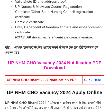
Valid photo ID and address proof.
UP Nurses & Midwives Council Registration
Certificate/Other State Nursing Council registration
certificate.
Domicile certificate.
PwD, Dependent of freedom fighters and ex-servicemen
certificate.
NOTE: All documents should be clearly visible.
नोट :- अधिक जानकारी के लिए आवेदन करने से पहले एक बार नोटिफिकेशन को
अवश्य पढ़ें !
UP NHM CHO Vacancy 2024 Notification PDF
Download
UP NHM CHO Bharti 2024 Notification PDF
Click Here
UP NHM CHO Vacancy 2024 Apply Online
UP NHM CHO Bharti 2024
में ऑनलाइन आवेदन करने के लिए आपको नीचे
बताये गये स्टेप को फॉलो कर कर बहुत ही आसानी से ऑनलाइन आवेदन कर पायेगें !