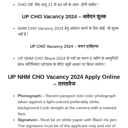
CHO पदों लिए आयु 21 से 40 वर्ष के अंदर होनी चाहिए !
UP CHO Vacancy 2024
–
आवेदन शुल्क
NHM CHO Vacancy 2024 हेतु आवेदन करने के लिए कोई भी शुल्क
नहीं है !
UP CHO Vacancy 2024 – चयन प्रक्रिया
UP NHM CHO Bharti 2024 के पदों का चयन 6 महीने के कम्युनिटी
हेल्थ सर्टिफिकेट प्रोग्राम के मेरिट सूची आधार पर किया जायेगा !
UP NHM CHO Vacancy 2024 Apply Online
– दस्तावेज
Photograph:
– Recent passport size color photograph
taken against a light-colored,preferably white,
background.Look straight at the camera with a relaxed
face.
Signature:-
Must be on white paper with Black ink pen.
The signature must be of the applicant only and not of