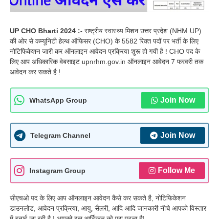
UP CHO Bharti 2024 :-
राष्ट्रीय स्वास्थ्य मिशन उत्तर प्रदेश (NHM UP)
की ओर से कम्यूनिटी हेल्थ ऑफिसर (CHO) के 5582 रिक्त पदों पर भर्ती के लिए
नोटिफिकेशन जारी कर ऑनलाइन आवेदन प्रक्रिया शुरू हो गयी है ! CHO पद के
लिए आप अधिकारिक वेबसाइट upnrhm.gov.in ऑनलाइन आवेदन 7 फरवरी तक
आवेदन कर सकते है !
Join Now
WhatsApp Group
Join Now
Telegram Channel
Follow Me
Instagram Group
सीएचओ पद के लिए आप ऑनलाइन आवेदन कैसे कर सकते है, नोटिफिकेशन
डाउनलोड, आवेदन प्रक्रिया, आयु, सैलरी, आदि आदि जानकारी नीचे आपको विस्तार
में बताई जा रही है ! आपको इस आर्टिकल को पूरा पढना है!