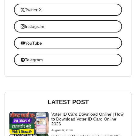
Twitter X
Instagram
YouTube
Telegram
LATEST POST
Voter ID Card Download Online | How
to Download Voter ID Card Online
2026
August 6, 2026