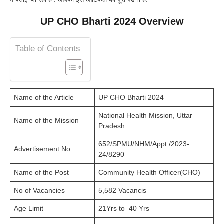
UP CHO Bharti 2024 Overview
Table of Contents
Name of the Article
UP CHO Bharti 2024
National Health Mission, Uttar
Name of the Mission
Pradesh
652/SPMU/NHM/Appt./2023-
Advertisement No
24/8290
Name of the Post
Community Health Officer(CHO)
No of Vacancies
5,582 Vacancis
Age Limit
21Yrs to 40 Yrs