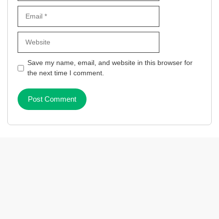
Email
Website
Save my name, email, and website in this browser for
the next time I comment.