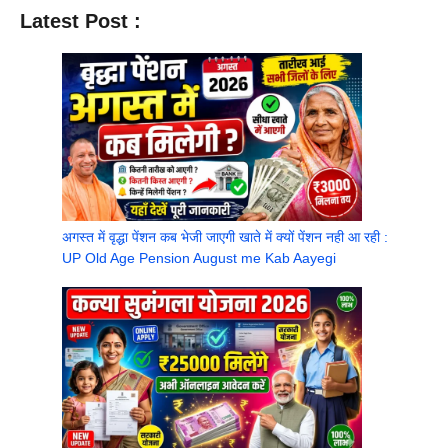
Latest Post :
अगस्त में वृद्धा पेंशन कब भेजी जाएगी खाते में क्यों पेंशन नही आ रही :
UP Old Age Pension August me Kab Aayegi