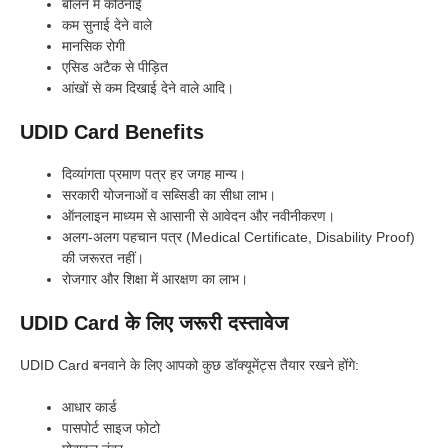
बोलने में कठिनाई
कम सुनाई देने वाले
मानसिक रोगी
एसिड अटैक से पीड़ित
आंखों से कम दिखाई देने वाले आदि।
UDID Card Benefits
दिव्यांगता प्रमाण पत्र हर जगह मान्य।
सरकारी योजनाओं व सब्सिडी का सीधा लाभ।
ऑनलाइन माध्यम से आसानी से आवेदन और नवीनीकरण।
अलग-अलग पहचान पत्र (Medical Certificate, Disability Proof)
की जरूरत नहीं।
रोजगार और शिक्षा में आरक्षण का लाभ।
UDID Card के लिए जरूरी दस्तावेज
UDID Card बनवाने के लिए आपको कुछ डॉक्यूमेंट्स तैयार रखने होंगे:
आधार कार्ड
पासपोर्ट साइज फोटो