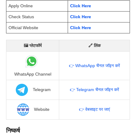
Apply Online
Click Here
Check Status
Click Here
Official Website
Click Here
🖼 प्लेटफॉर्म
🔗 लिंक
👉 WhatsApp चैनल जॉइन करें
WhatsApp Channel
Telegram
👉 Telegram चैनल जॉइन करें
Website
👉 वेबसाइट पर जाएं
निष्कर्ष