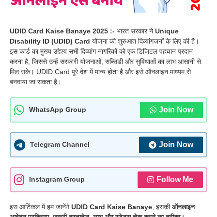
UDID Card Kaise Banaye 2025 :-
भारत सरकार ने
Unique
Disability ID (UDID) Card
योजना की शुरुआत दिव्यांगजनों के लिए की है।
इस कार्ड का मुख्य उद्देश्य सभी दिव्यांग नागरिकों को एक डिजिटल पहचान प्रदान
करना है, जिससे उन्हें सरकारी योजनाओं, सब्सिडी और सुविधाओं का लाभ आसानी से
मिल सके। UDID Card पूरे देश में मान्य होता है और इसे ऑनलाइन माध्यम से
बनवाया जा सकता है।
Join Now
WhatsApp Group
Join Now
Telegram Channel
Follow Me
Instagram Group
इस आर्टिकल में हम जानेंगे
UDID Card Kaise Banaye
, इसकी
ऑनलाइन
आवेदन प्रक्रिया, जरूरी दस्तावेज, लाभ और स्टेटस चेक करने का तरीका।