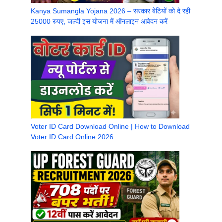
Kanya Sumangla Yojana 2026 – सरकार बेटियों को दे रही
25000 रुपए, जल्दी इस योजना में ऑनलाइन आवेदन करें
Voter ID Card Download Online | How to Download
Voter ID Card Online 2026