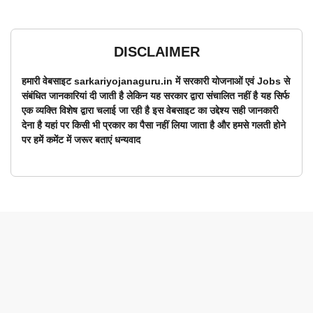
DISCLAIMER
हमारी वेबसाइट sarkariyojanaguru.in में सरकारी योजनाओं एवं Jobs से
संबंधित जानकारियां दी जाती है लेकिन यह सरकार द्वारा संचालित नहीं है यह सिर्फ
एक व्यक्ति विशेष द्वारा चलाई जा रही है इस वेबसाइट का उद्देश्य सही जानकारी
देना है यहां पर किसी भी प्रकार का पैसा नहीं लिया जाता है और हमसे गलती होने
पर हमें कमेंट में जरूर बताएं धन्यवाद