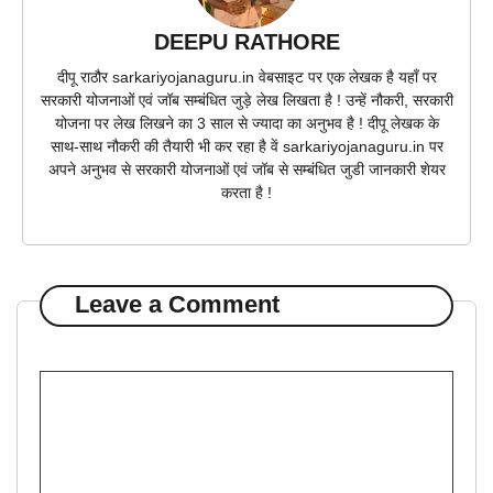
DEEPU RATHORE
दीपू राठौर sarkariyojanaguru.in वेबसाइट पर एक लेखक है यहाँ पर
सरकारी योजनाओं एवं जॉब सम्बंधित जुड़े लेख लिखता है ! उन्हें नौकरी, सरकारी
योजना पर लेख लिखने का 3 साल से ज्यादा का अनुभव है ! दीपू लेखक के
साथ-साथ नौकरी की तैयारी भी कर रहा है वें sarkariyojanaguru.in पर
अपने अनुभव से सरकारी योजनाओं एवं जॉब से सम्बंधित जुडी जानकारी शेयर
करता है !
Leave a Comment
Comment