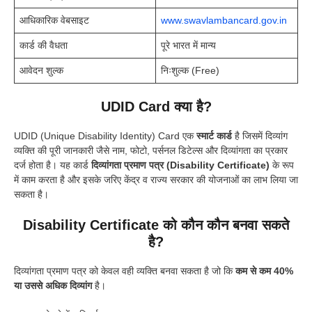
आधिकारिक वेबसाइट
www.swavlambancard.gov.in
कार्ड की वैधता
पूरे भारत में मान्य
आवेदन शुल्क
निःशुल्क (Free)
UDID Card क्या है?
UDID (Unique Disability Identity) Card एक
स्मार्ट कार्ड
है जिसमें दिव्यांग
व्यक्ति की पूरी जानकारी जैसे नाम, फोटो, पर्सनल डिटेल्स और दिव्यांगता का प्रकार
दर्ज होता है। यह कार्ड
दिव्यांगता प्रमाण पत्र (Disability Certificate)
के रूप
में काम करता है और इसके जरिए केंद्र व राज्य सरकार की योजनाओं का लाभ लिया जा
सकता है।
Disability Certificate को कौन कौन बनवा सकते
है?
दिव्यांगता प्रमाण पत्र को केवल वही व्यक्ति बनवा सकता है जो कि
कम से कम 40%
या उससे अधिक दिव्यांग
है।