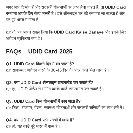
अगर आप दिव्यांग हैं और सरकारी योजनाओं का लाभ लेना चाहते हैं, तो
UDID Card
बनवाना आपके लिए बेहद जरूरी है।
इसे ऑनलाइन घर बैठे बनवाया जा सकता है और
यह पूरे भारत में मान्य है।
👉 तो अब आपने समझ लिया कि
UDID Card Kaise Banaye
और इसके लिए
आवेदन प्रक्रिया क्या है।
FAQs – UDID Card 2025
Q1. UDID Card कितने दिन में बन जाता है?
👉 सामान्यत: आवेदन करने के 30-45 दिन के अंदर कार्ड मिल जाता है।
Q2. क्या UDID Card ऑनलाइन डाउनलोड कर सकते हैं?
👉 हां, UDID पोर्टल से लॉगिन करके कार्ड डाउनलोड कर सकते हैं।
Q3. UDID Card किन योजनाओं में काम आता है?
👉 शिक्षा, रोजगार, पेंशन, स्वास्थ्य योजनाओं और सरकारी सब्सिडी का लाभ लेने में।
Q4. क्या UDID Card सभी राज्यों में मान्य है?
👉 हां, यह कार्ड पूरे भारत में मान्य है।