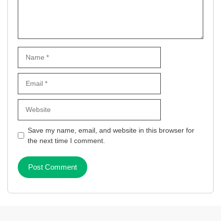
Name
Email
Website
Save my name, email, and website in this browser for
the next time I comment.