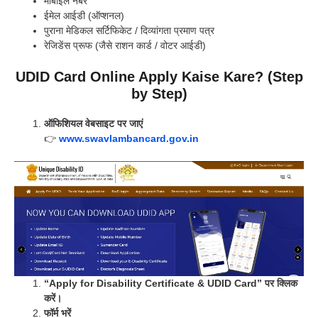
मोबाइल नंबर
ईमेल आईडी (ऑप्शनल)
पुराना मेडिकल सर्टिफिकेट / दिव्यांगता प्रमाण पत्र
रेजिडेंस प्रूफ (जैसे राशन कार्ड / वोटर आईडी)
UDID Card Online Apply Kaise Kare? (Step
by Step)
ऑफिशियल वेबसाइट पर जाएं
👉
www.swavlambancard.gov.in
“Apply for Disability Certificate & UDID Card” पर क्लिक
करें।
फॉर्म भरें