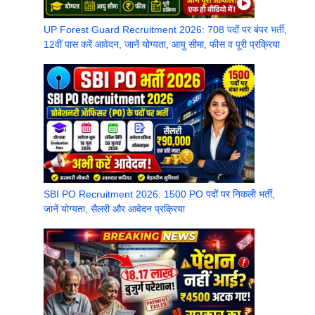
UP Forest Guard Recruitment 2026: 708 पदों पर बंपर भर्ती,
12वीं पास करें आवेदन, जानें योग्यता, आयु सीमा, फीस व पूरी प्रक्रिया
SBI PO Recruitment 2026: 1500 PO पदों पर निकली भर्ती,
जानें योग्यता, सैलरी और आवेदन प्रक्रिया