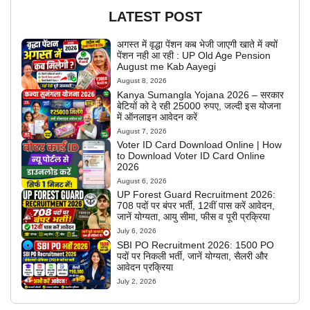
LATEST POST
अगस्त में वृद्धा पेंशन कब भेजी जाएगी खाते में क्यों
पेंशन नही आ रही : UP Old Age Pension
August me Kab Aayegi
August 8, 2026
Kanya Sumangla Yojana 2026 – सरकार
बेटियों को दे रही 25000 रुपए, जल्दी इस योजना
में ऑनलाइन आवेदन करें
August 7, 2026
Voter ID Card Download Online | How
to Download Voter ID Card Online
2026
August 6, 2026
UP Forest Guard Recruitment 2026:
708 पदों पर बंपर भर्ती, 12वीं पास करें आवेदन,
जानें योग्यता, आयु सीमा, फीस व पूरी प्रक्रिया
July 6, 2026
SBI PO Recruitment 2026: 1500 PO
पदों पर निकली भर्ती, जानें योग्यता, सैलरी और
आवेदन प्रक्रिया
July 2, 2026