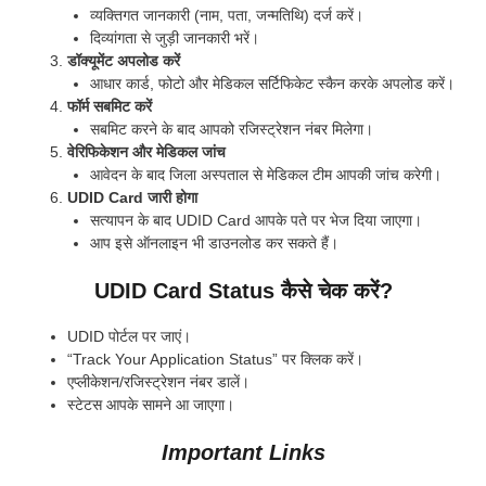
व्यक्तिगत जानकारी (नाम, पता, जन्मतिथि) दर्ज करें।
दिव्यांगता से जुड़ी जानकारी भरें।
डॉक्यूमेंट अपलोड करें
आधार कार्ड, फोटो और मेडिकल सर्टिफिकेट स्कैन करके अपलोड करें।
फॉर्म सबमिट करें
सबमिट करने के बाद आपको रजिस्ट्रेशन नंबर मिलेगा।
वेरिफिकेशन और मेडिकल जांच
आवेदन के बाद जिला अस्पताल से मेडिकल टीम आपकी जांच करेगी।
UDID Card जारी होगा
सत्यापन के बाद UDID Card आपके पते पर भेज दिया जाएगा।
आप इसे ऑनलाइन भी डाउनलोड कर सकते हैं।
UDID Card Status कैसे चेक करें?
UDID पोर्टल पर जाएं।
“Track Your Application Status” पर क्लिक करें।
एप्लीकेशन/रजिस्ट्रेशन नंबर डालें।
स्टेटस आपके सामने आ जाएगा।
Important Links