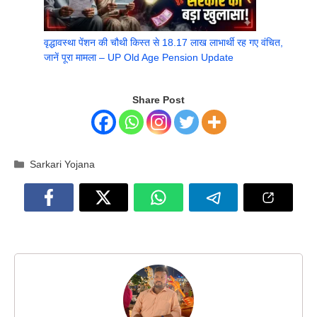
वृद्धावस्था पेंशन की चौथी किस्त से 18.17 लाख लाभार्थी रह गए वंचित,
जानें पूरा मामला – UP Old Age Pension Update
Share Post
Categories
Sarkari Yojana