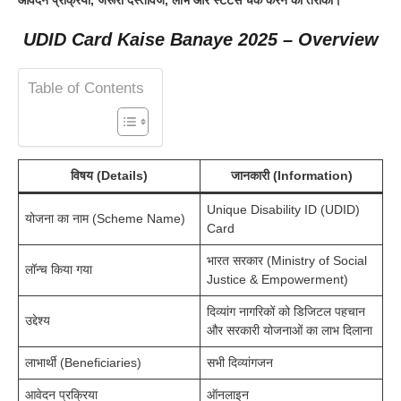
UDID Card Kaise Banaye 2025 – Overview
Table of Contents
विषय (Details)
जानकारी (Information)
Unique Disability ID (UDID)
योजना का नाम (Scheme Name)
Card
भारत सरकार (Ministry of Social
लॉन्च किया गया
Justice & Empowerment)
दिव्यांग नागरिकों को डिजिटल पहचान
उद्देश्य
और सरकारी योजनाओं का लाभ दिलाना
लाभार्थी (Beneficiaries)
सभी दिव्यांगजन
आवेदन प्रक्रिया
ऑनलाइन