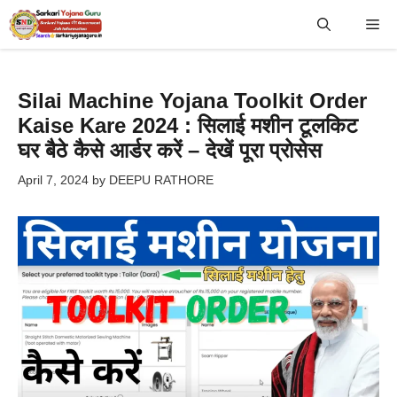
Skip
Me
to
content
Silai Machine Yojana Toolkit Order
Kaise Kare 2024 : सिलाई मशीन टूलकिट
घर बैठे कैसे आर्डर करें – देखें पूरा प्रोसेस
April 7, 2024
by
DEEPU RATHORE