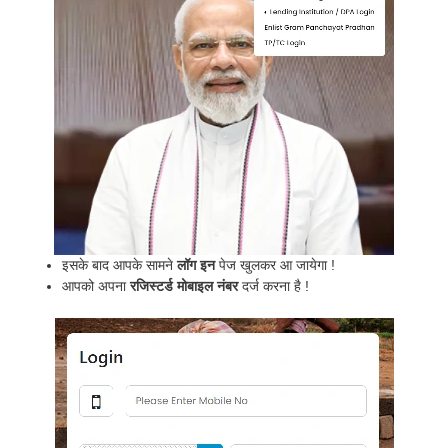
इसके बाद आपके सामने
लॉग इन
पेज खुलकर आ जायेगा !
आपको अपना
रजिस्टर्ड मोबाइल नंबर
दर्ज करना है !