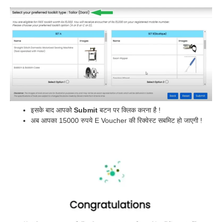
इसके बाद आपको
Submit
बटन पर क्लिक करना है !
अब आपका 15000 रुपये E Voucher की रिक्वेस्ट सबमिट हो जाएगी !