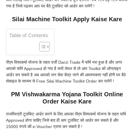
गया है जिसे पढ़कर आप घर बैठे टूलकिट को आर्डर कर पायेगें !
Silai Machine Toolkit Apply Kaise Kare
Table of Contents
पीएम विश्वकर्मा योजना के तहत दर्जी Darzi Trade में फॉर्म भरा हुआ है और अगर
आपको फॉर्म Approved हो गया है सभी लेवल से तो आप Toolkit को ऑनलाइन
आर्डर कर सकते है अब आपको जन सेवा केंद्र जाने की आवश्यकता नहीं होगी घर बैठे
मोबाइल के माध्यम से Free Silai Machine Toolkit Order कर पायेगें !
PM Vishwakarma Yojana Toolkit Online
Order Kaise Kare
राजमिस्त्री टूलकिट आर्डर करने के लिए आपका पीएम विश्वकर्मा योजना के तहत फॉर्म
Approved होना चाहिए जिसे बाद ही आप टूलकिट को आर्डर कर सकते है और
15000 रुपये की e-Voucher प्राप्त कर सकते है !