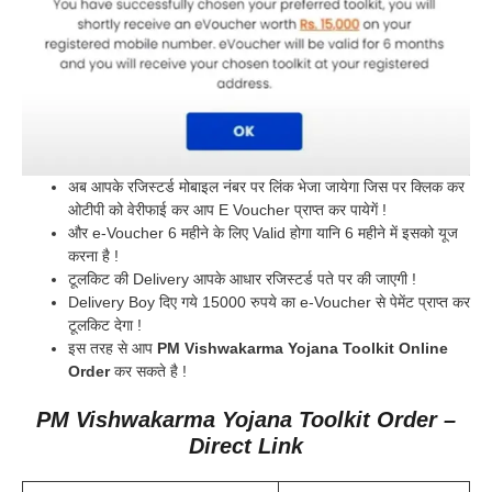
अब आपके रजिस्टर्ड मोबाइल नंबर पर लिंक भेजा जायेगा जिस पर क्लिक कर
ओटीपी को वेरीफाई कर आप E Voucher प्राप्त कर पायेगें !
और e-Voucher 6 महीने के लिए Valid होगा यानि 6 महीने में इसको यूज
करना है !
टूलकिट की Delivery आपके आधार रजिस्टर्ड पते पर की जाएगी !
Delivery Boy दिए गये 15000 रुपये का e-Voucher से पेमेंट प्राप्त कर
टूलकिट देगा !
इस तरह से आप
PM Vishwakarma Yojana Toolkit Online
Order
कर सकते है !
PM Vishwakarma Yojana Toolkit Order –
Direct Link