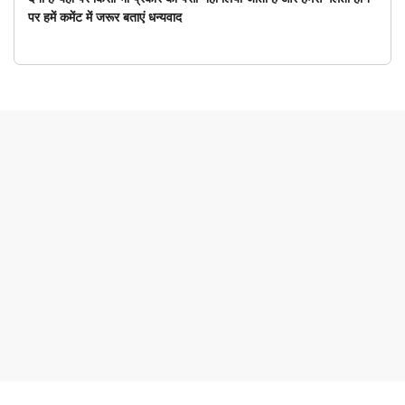
पर हमें कमेंट में जरूर बताएं धन्यवाद