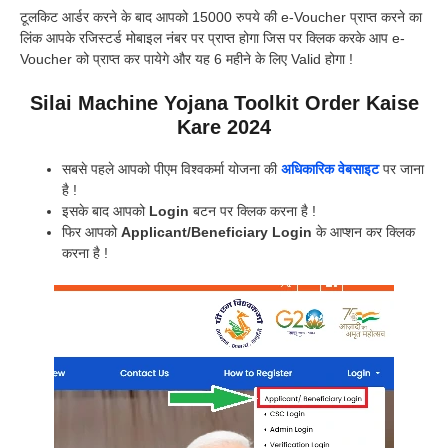
टूलकिट आर्डर करने के बाद आपको 15000 रुपये की e-Voucher प्राप्त करने का
लिंक आपके रजिस्टर्ड मोबाइल नंबर पर प्राप्त होगा जिस पर क्लिक करके आप e-
Voucher को प्राप्त कर पायेगे और यह 6 महीने के लिए Valid होगा !
Silai Machine Yojana Toolkit Order Kaise
Kare 2024
सबसे पहले आपको पीएम विश्वकर्मा योजना की
अधिकारिक वेबसाइट
पर जाना
है !
इसके बाद आपको
Login
बटन पर क्लिक करना है !
फिर आपको
Applicant/Beneficiary Login
के आप्शन कर क्लिक
करना है !