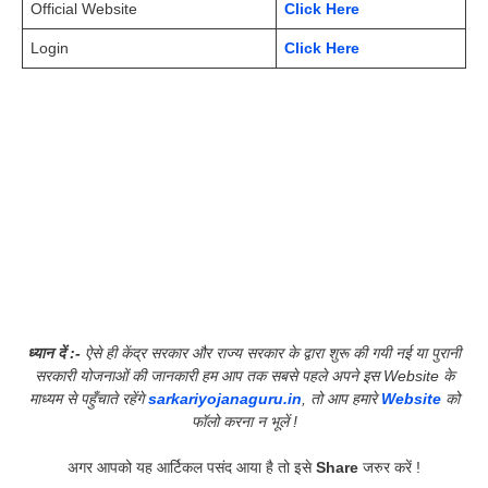
Official Website
Click Here
Login
Click Here
ध्यान दें :-
ऐसे ही केंद्र सरकार और राज्य सरकार के द्वारा शुरू की गयी नई या पुरानी
सरकारी योजनाओं की जानकारी हम आप तक सबसे पहले अपने इस Website के
माध्यम से पहुँचाते रहेंगे
sarkariyojanaguru.in
, तो आप हमारे
Website
को
फॉलो करना न भूलें !
अगर आपको यह आर्टिकल पसंद आया है तो इसे
Share
जरुर करें !