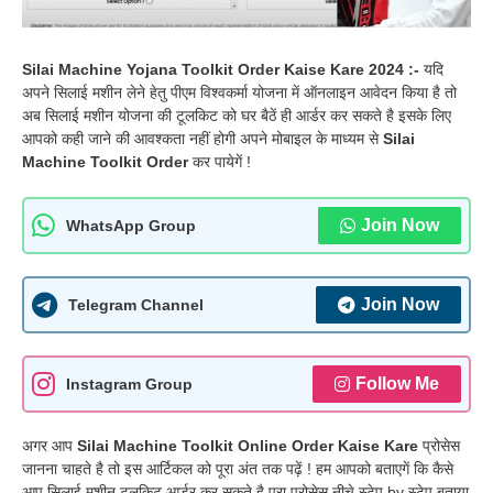
Silai Machine Yojana Toolkit Order Kaise Kare 2024 :-
यदि
अपने सिलाई मशीन लेने हेतु पीएम विश्वकर्मा योजना में ऑनलाइन आवेदन किया है तो
अब सिलाई मशीन योजना की टूलकिट को घर बैठें ही आर्डर कर सकते है इसके लिए
आपको कही जाने की आवश्कता नहीं होगी अपने मोबाइल के माध्यम से
Silai
Machine Toolkit Order
कर पायेगें !
Join Now
WhatsApp Group
Join Now
Telegram Channel
Follow Me
Instagram Group
अगर आप
Silai Machine Toolkit Online Order Kaise Kare
प्रोसेस
जानना चाहते है तो इस आर्टिकल को पूरा अंत तक पढ़ें ! हम आपको बताएगें कि कैसे
आप सिलाई मशीन टूलकिट आर्डर कर सकते है पूरा प्रोसेस नीचे स्टेप by स्टेप बताया