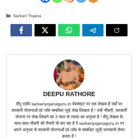
Categories
Sarkari Yojana
DEEPU RATHORE
दीपू राठौर sarkariyojanaguru.in वेबसाइट पर एक लेखक है यहाँ पर
सरकारी योजनाओं एवं जॉब सम्बंधित जुड़े लेख लिखता है ! उन्हें नौकरी, सरकारी
योजना पर लेख लिखने का 3 साल से ज्यादा का अनुभव है ! दीपू लेखक के
साथ-साथ नौकरी की तैयारी भी कर रहा है वें sarkariyojanaguru.in पर
अपने अनुभव से सरकारी योजनाओं एवं जॉब से सम्बंधित जुडी जानकारी शेयर
करता है !