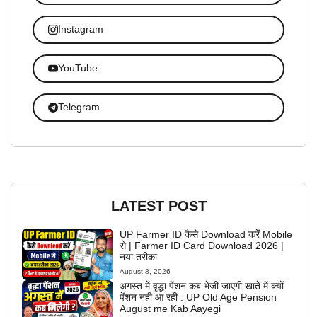
Instagram
YouTube
Telegram
LATEST POST
UP Farmer ID कैसे Download करें Mobile
से | Farmer ID Card Download 2026 |
नया तरीका
August 8, 2026
अगस्त में वृद्धा पेंशन कब भेजी जाएगी खाते में क्यों
पेंशन नही आ रही : UP Old Age Pension
August me Kab Aayegi