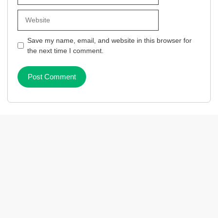
Website
Save my name, email, and website in this browser for
the next time I comment.