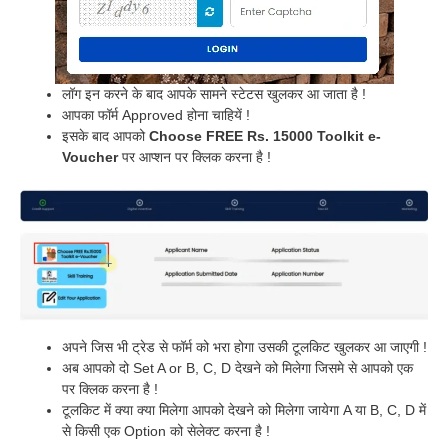
लॉग इन करने के बाद आपके सामने स्टेटस खुलकर आ जाता है !
आपका फॉर्म Approved होना चाहियें !
इसके बाद आपको
Choose FREE Rs. 15000 Toolkit e-
Voucher
पर आप्शन पर क्लिक करना है !
अपने जिस भी ट्रेड से फॉर्म को भरा होगा उसकी टूलकिट खुलकर आ जाएगी !
अब आपको दो Set A or B, C, D देखने को मिलेगा जिसमे से आपको एक
पर क्लिक करना है !
टूलकिट में क्या क्या मिलेगा आपको देखने को मिलेगा जायेगा A या B, C, D में
से किसी एक Option को सेलेक्ट करना है !