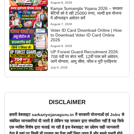
August 8, 2026
Kanya Sumangla Yojana 2026 – सरकार
बेटियों को दे रही 25000 रुपए, जल्दी इस योजना
में ऑनलाइन आवेदन करें
August 7, 2026
Voter ID Card Download Online | How
to Download Voter ID Card Online
2026
August 6, 2026
UP Forest Guard Recruitment 2026:
708 पदों पर बंपर भर्ती, 12वीं पास करें आवेदन,
जानें योग्यता, आयु सीमा, फीस व पूरी प्रक्रिया
July 6, 2026
DISCLAIMER
हमारी वेबसाइट sarkariyojanaguru.in में सरकारी योजनाओं एवं Jobs से
संबंधित जानकारियां दी जाती है लेकिन यह सरकार द्वारा संचालित नहीं है यह सिर्फ
एक व्यक्ति विशेष द्वारा चलाई जा रही है इस वेबसाइट का उद्देश्य सही जानकारी
देना है यहां पर किसी भी प्रकार का पैसा नहीं लिया जाता है और हमसे गलती होने