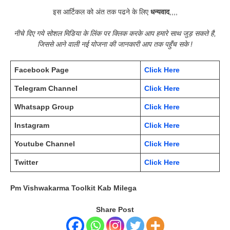
इस आर्टिकल को अंत तक पढने के लिए
धन्यवाद
,,,,
नीचे दिए गये सोशल मिडिया के लिंक पर क्लिक करके आप हमारे साथ जुड़ सकते है,
जिससे आने वाली नई योजना की जानकारी आप तक पहुँच सके !
Facebook Page
Click Here
Telegram Channel
Click Here
Whatsapp Group
Click Here
Instagram
Click Here
Youtube Channel
Click Here
Twitter
Click Here
Pm Vishwakarma Toolkit Kab Milega
Share Post